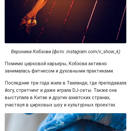
Вероника Кобзова (фото: instagram.com/v_show_k)
Помимо цирковой карьеры, Кобзова активно
занималась фитнесом и духовными практиками.
Последние три года жила в Таиланде, где преподавала
йогу, стретчинг и даже играла DJ-сеты. Также она
выступала в Китае и других азиатских странах,
участвуя в цирковых шоу и культурных проектах.