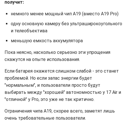
получит:
немного менее мощный чип A19 (вместо A19 Pro)
одну основную камеру без ультраширокоугольного
и телеобъектива
меньшую емкость аккумулятора
Пока неясно, насколько серьезно эти упрощения
скажутся на опыте использования.
Если батарея окажется слишком слабой - это станет
проблемой. Но если запас энергии будет
"нормальным", и пользователи просто будут
выбирать между "хорошей" автономностью у 17 Air и
"отличной" у Pro, это уже не так критично.
Ограничения чипа A19, скорее всего, заметят лишь
очень требовательные пользователи.