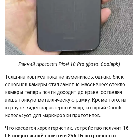
Ранний прототип Pixel 10 Pro (фото: Coolapk)
Толщина корпуса пока не изменилась, однако блок
основной камеры стал заметно массивнее: стекло
камеры теперь почти доходит до краев, оставляя
лишь тонкую металлическую рамку. Кроме того, на
корпусе виден характерный узор, который Google
использует для маркировки прототипов.
Что касается характеристик, устройство получит
16
ГБ оперативной памяти
и
256 ГБ встроенного