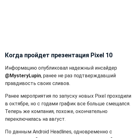
Когда пройдет презентация Pixel 10
Информацию опубликовал надежный инсайдер
@MysteryLupin
, ранее не раз подтверждавший
правдивость своих сливов.
Ранее мероприятия по запуску новых Pixel проходили
в октябре, но с годами график все больше смещался.
Теперь же компания, похоже, окончательно
переключилась на август.
По данным Android Headlines, одновременно с