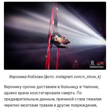
Вероника Кобзова (фото: instagram.com/v_show_k)
Веронику срочно доставили в больницу в Чалонзе,
однако врачи констатировали смерть. По
предварительным данным, причиной стала тяжелая
черепно-мозговая травма и другие повреждения,