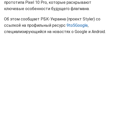
прототипа Pixel 10 Pro, которые раскрывают
ключевые особенности будущего флагмана.
Об этом сообщает РБК-Украина (проект Styler) со
ссылкой на профильный ресурс
9to5Google
,
специализирующийся на новостях о Google и Android.