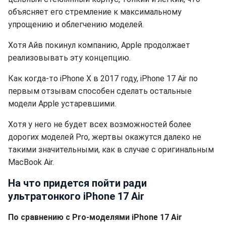
объясняет его стремление к максимальному
упрощению и облегчению моделей.
Хотя Айв покинул компанию, Apple продолжает
реализовывать эту концепцию.
Как когда-то iPhone X в 2017 году, iPhone 17 Air по
первым отзывам способен сделать остальные
модели Apple устаревшими.
Хотя у него не будет всех возможностей более
дорогих моделей Pro, жертвы окажутся далеко не
такими значительными, как в случае с оригинальным
MacBook Air.
На что придется пойти ради
ультратонкого iPhone 17 Air
По сравнению с Pro-моделями iPhone 17 Air