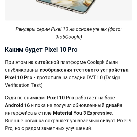
Рендеры серии Pixel 10 на основе утечек (фото:
9to5Google)
Каким будет Pixel 10 Pro
При этом на китайской платформе Coolapk были
опубликованы
изображения тестового устройства
Pixel 10 Pro
- прототипа на стадии DVT1.0 (Design
Verification Test).
Судя по снимкам,
Pixel 10 Pro
работает на базе
Android 16
и пока не получил обновленный
дизайн
интерфейса в стиле
Material You 3 Expressive
.
Внешне новинка сохраняет узнаваемый силуэт Pixel 9
Pro, но с рядом заметных улучшений.