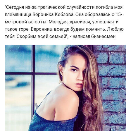
"Сегодня из-за трагической случайности погибла моя
племянница Вероника Кобзова. Она оборвалась с 15-
метровой высоты. Молодая, красивая, успешная, и
такое горе. Вероника, всегда будем помнить. Люблю
тебя. Скорбим всей семьей", - написал бизнесмен.