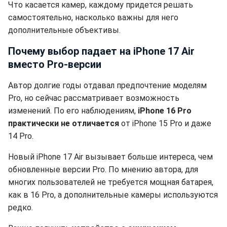
Что касается камер, каждому придется решать
самостоятельно, насколько важны для него
дополнительные объективы.
Почему выбор падает на iPhone 17 Air
вместо Pro-версии
Автор долгие годы отдавал предпочтение моделям
Pro, но сейчас рассматривает возможность
изменений. По его наблюдениям,
iPhone 16 Pro
практически не отличается
от iPhone 15 Pro и даже
14 Pro.
Новый iPhone 17 Air вызывает больше интереса, чем
обновленные версии Pro. По мнению автора, для
многих пользователей не требуется мощная батарея,
как в 16 Pro, а дополнительные камеры используются
редко.