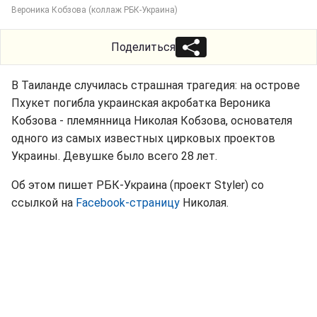
Вероника Кобзова (коллаж РБК-Украина)
Поделиться
В Таиланде случилась страшная трагедия: на острове
Пхукет погибла украинская акробатка Вероника
Кобзова - племянница Николая Кобзова, основателя
одного из самых известных цирковых проектов
Украины. Девушке было всего 28 лет.
Об этом пишет РБК-Украина (проект Styler) со
ссылкой на
Facebook-страницу
Николая.