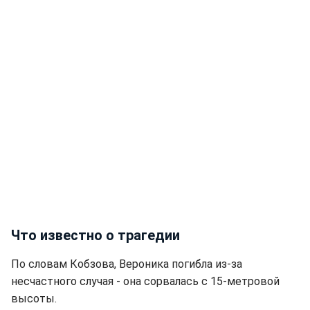
Что известно о трагедии
По словам Кобзова, Вероника погибла из-за
несчастного случая - она сорвалась с 15-метровой
высоты.