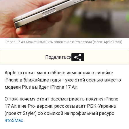
iPhone 17 Air может изменить отношение к Pro-версии (фото: AppleTrack)
Поделиться
Apple готовит масштабные изменения в линейке
iPhone в ближайшие годы - уже этой осенью вместо
модели Plus выйдет iPhone 17 Air.
О том, почему стоит рассматривать покупку iPhone
17 Air, а не Pro-версии, рассказывает РБК-Украина
(проект Styler) со ссылкой на профильный ресурс
9to5Mac
.