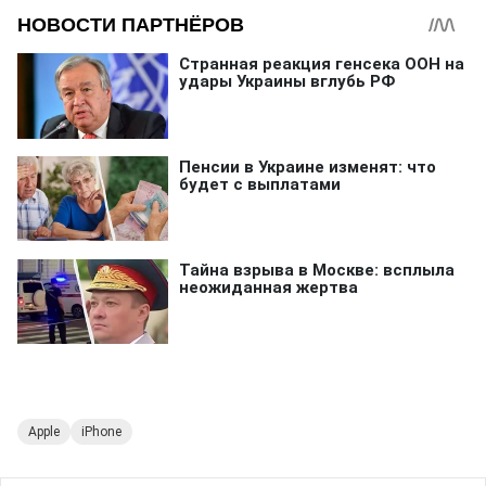
Apple
iPhone