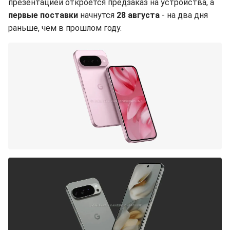
презентацией откроется предзаказ на устройства, а
первые поставки
начнутся
28 августа
- на два дня
раньше, чем в прошлом году.