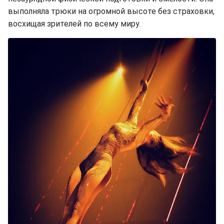
выполняла трюки на огромной высоте без страховки,
восхищая зрителей по всему миру.