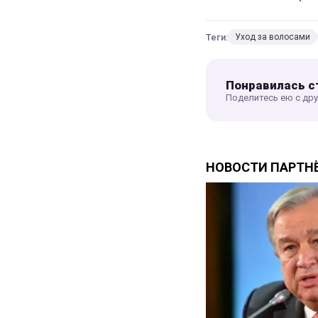
Теги:
Уход за волосами
Понравилась с
Поделитесь ею с др