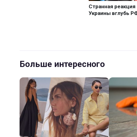
Больше интересного