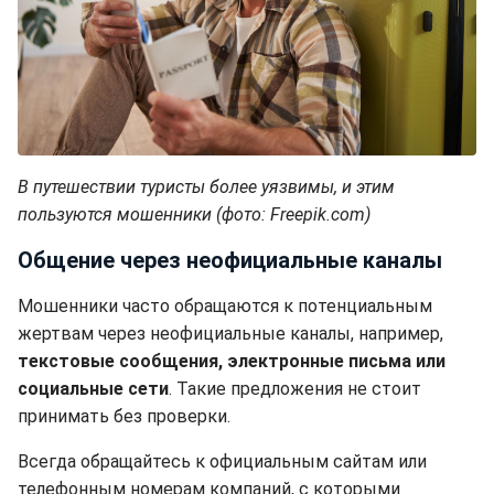
В путешествии туристы более уязвимы, и этим
пользуются мошенники (фото: Freepik.com)
Общение через неофициальные каналы
Мошенники часто обращаются к потенциальным
жертвам через неофициальные каналы, например,
текстовые сообщения, электронные письма или
социальные сети
. Такие предложения не стоит
принимать без проверки.
Всегда обращайтесь к официальным сайтам или
телефонным номерам компаний, с которыми