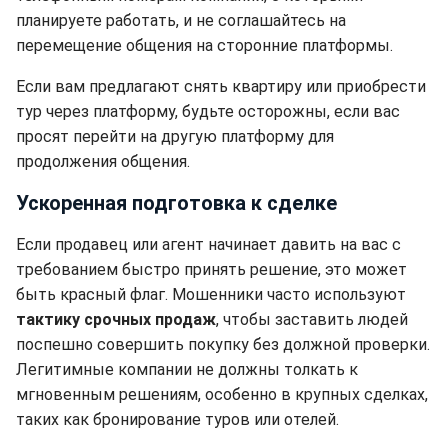
планируете работать, и не соглашайтесь на
перемещение общения на сторонние платформы.
Если вам предлагают снять квартиру или приобрести
тур через платформу, будьте осторожны, если вас
просят перейти на другую платформу для
продолжения общения.
Ускоренная подготовка к сделке
Если продавец или агент начинает давить на вас с
требованием быстро принять решение, это может
быть красный флаг. Мошенники часто используют
тактику срочных продаж
, чтобы заставить людей
поспешно совершить покупку без должной проверки.
Легитимные компании не должны толкать к
мгновенным решениям, особенно в крупных сделках,
таких как бронирование туров или отелей.