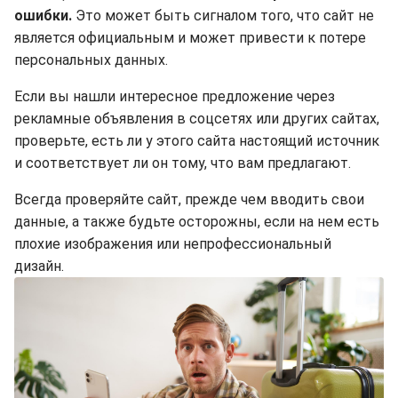
ошибки.
Это может быть сигналом того, что сайт не
является официальным и может привести к потере
персональных данных.
Если вы нашли интересное предложение через
рекламные объявления в соцсетях или других сайтах,
проверьте, есть ли у этого сайта настоящий источник
и соответствует ли он тому, что вам предлагают.
Всегда проверяйте сайт, прежде чем вводить свои
данные, а также будьте осторожны, если на нем есть
плохие изображения или непрофессиональный
дизайн.