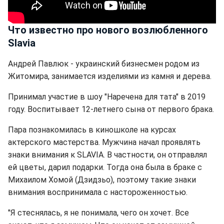
Что известно про нового возлюбленного
Slavia
Андрей Павлюк - украинский бизнесмен родом из
Житомира, занимается изделиями из камня и дерева.
Принимал участие в шоу "Наречена для тата" в 2019
году. Воспитывает 12-летнего сына от первого брака.
Пара познакомилась в киношколе на курсах
актерского мастерства. Мужчина начал проявлять
знаки внимания к SLAVIA. В частности, он отправлял
ей цветы, дарил подарки. Тогда она была в браке с
Михаилом Хомой (Дзидзьо), поэтому такие знаки
внимания воспринимала с настороженностью.
"Я стеснялась, я не понимала, чего он хочет. Все