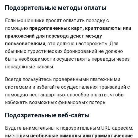
Подозрительные методы оплаты
Если мошенники просят оплатить поездку с
помощью
предоплаченных карт, криптовалюты или
приложений для перевода денег между
пользователями
, это должно насторожить. Для
обычных туристических бронирований не должно
быть необходимости осуществлять переводы через
ненадежные каналы.
Всегда пользуйтесь проверенными платежными
системами и избегайте осуществления транзакций с
помощью нестандартных способов оплаты, чтобы
избежать возможных финансовых потерь.
Подозрительные веб-сайты
Будьте внимательны к подозрительным URL-адресам,
имеющим
необычные символы или грамматические