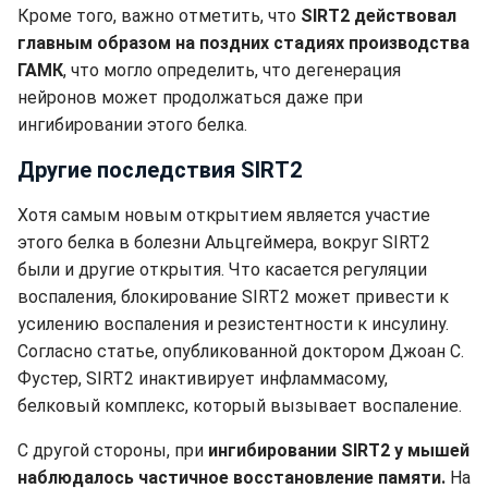
Кроме того, важно отметить, что
SIRT2 действовал
главным образом на поздних стадиях производства
ГАМК
, что могло определить, что дегенерация
нейронов может продолжаться даже при
ингибировании этого белка.
Другие последствия SIRT2
Хотя самым новым открытием является участие
этого белка в болезни Альцгеймера, вокруг SIRT2
были и другие открытия. Что касается регуляции
воспаления, блокирование SIRT2 может привести к
усилению воспаления и резистентности к инсулину.
Согласно статье, опубликованной доктором Джоан С.
Фустер, SIRT2 инактивирует инфламмасому,
белковый комплекс, который вызывает воспаление.
С другой стороны, при
ингибировании SIRT2 у мышей
наблюдалось частичное восстановление памяти.
На