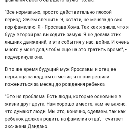
"Все нормально, просто действительно плохой
период. Зачем спешить. Я, кстати, не меняла до сих
пор фамилию. Я - Ярослава Хома. Так как я знала, что я
буду второй раз выходить замуж. Я не делала этих
лишних движений, и эти события у нас, война. И очень
много у меня дел, чтобы еще на это тратить время", -
подчеркнула она.
В то же время будущий муж Ярославы и отец ее
первенца за кадром отметил, что они решили
пожениться за месяц до рождения ребенка.
"Это не проблема. Есть люди, которые основные в
жизни друг друга. Нам хорошо вместе, нам не важно,
что думают люди. Мы это, конечно, сделаем, так как
ребенок должен родить на фамилии отца", - считает
экс-жена Дзидзьо.