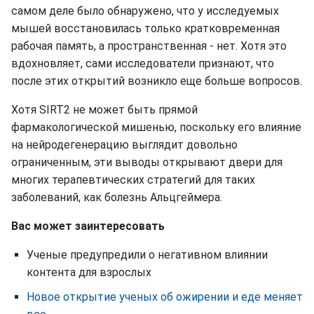
самом деле было обнаружено, что у исследуемых
мышей восстановилась только кратковременная
рабочая память, а пространственная - нет. Хотя это
вдохновляет, сами исследователи признают, что
после этих открытий возникло еще больше вопросов.
Хотя SIRT2 не может быть прямой
фармакологической мишенью, поскольку его влияние
на нейродегенерацию выглядит довольно
ограниченным, эти выводы открывают двери для
многих терапевтических стратегий для таких
заболеваний, как болезнь Альцгеймера.
Вас может заинтересовать
Ученые предупредили о негативном влиянии
контента для взрослых
Новое открытие ученых об ожирении и еде меняет