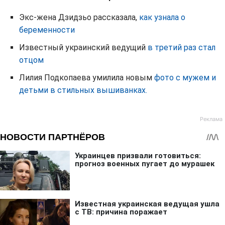
Экс-жена Дзидзьо рассказала,
как узнала о
беременности
Известный украинский ведущий
в третий раз стал
отцом
Лилия Подкопаева умилила новым
фото с мужем и
детьми в стильных вышиванках.