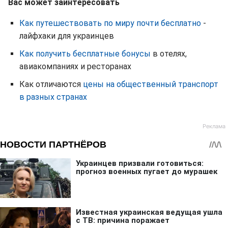
Вас может заинтересовать
Как путешествовать по миру почти бесплатно
-
лайфхаки для украинцев
Как получить бесплатные бонусы
в отелях,
авиакомпаниях и ресторанах
Как отличаются
цены на общественный транспорт
в разных странах