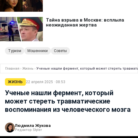
Туризм
Мошенники
Советы
Главная
›
Жизнь
›
Ученые нашли фермент, который может стереть травмат
ЖИЗНЬ
22 апреля 2025 · 08:53
Ученые нашли фермент, который
может стереть травматические
воспоминания из человеческого мозга
Людмила Жукова
Редактор Styler