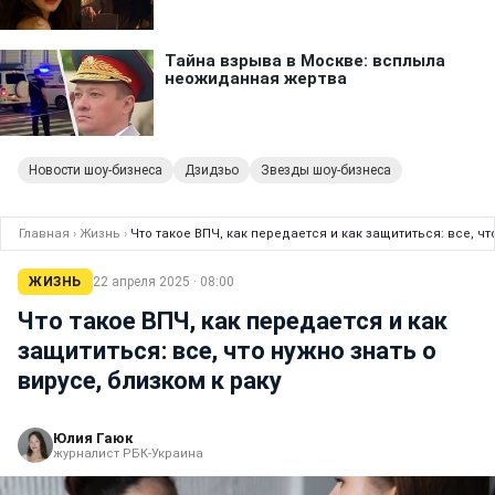
Новости шоу-бизнеса
Дзидзьо
Звезды шоу-бизнеса
Главная
›
Жизнь
›
Что такое ВПЧ, как передается и как защититься: все, чт
ЖИЗНЬ
22 апреля 2025 · 08:00
Что такое ВПЧ, как передается и как
защититься: все, что нужно знать о
вирусе, близком к раку
Юлия Гаюк
журналист РБК-Украина