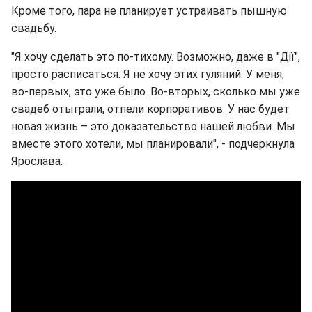
Кроме того, пара не планирует устраивать пышную
свадьбу.
"Я хочу сделать это по-тихому. Возможно, даже в "Дії",
просто расписаться. Я не хочу этих гуляний. У меня,
во-первых, это уже было. Во-вторых, сколько мы уже
свадеб отыграли, отпели корпоративов. У нас будет
новая жизнь – это доказательство нашей любви. Мы
вместе этого хотели, мы планировали", - подчеркнула
Ярослава.