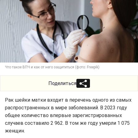
Что такое ВПЧ и как от него защититься (фото: Freepik)
Поделиться
Рак шейки матки входит в перечень одного из самых
распространенных в мире заболеваний. В 2023 году
общее количество впервые зарегистрированных
случаев составило 2 962. В том же году умерли 1 075
женщин.