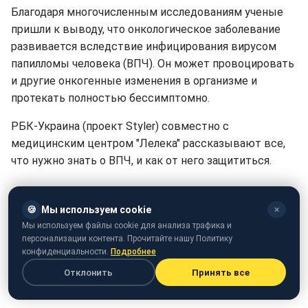
Благодаря многочисленным исследованиям ученые
пришли к выводу, что онкологическое заболевание
развивается вследствие инфицирования вирусом
папилломы человека (ВПЧ). Он может провоцировать
и другие онкогенные изменения в организме и
протекать полностью бессимптомно.
РБК-Украина (проект Styler) совместно с
медицинским центром "Лелека" рассказывают все,
что нужно знать о ВПЧ, и как от него защититься.
🍪
Мы используем cookie
✕
Мы используем файлы cookie для анализа трафика и
персонализации контента. Прочитайте нашу Политику
конфиденциальности.
Подробнее
Отклонить
Принять все