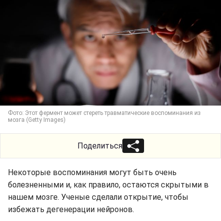
Фото: Этот фермент может стереть травматические воспоминания из
мозга (Getty Images)
Поделиться
Некоторые воспоминания могут быть очень
болезненными и, как правило, остаются скрытыми в
нашем мозге. Ученые сделали открытие, чтобы
избежать дегенерации нейронов.