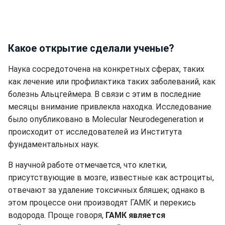
Какое открытие сделали ученые?
Наука сосредоточена на конкретных сферах, таких
как лечение или профилактика таких заболеваний, как
болезнь Альцгеймера. В связи с этим в последние
месяцы внимание привлекла находка. Исследование
было опубликовано в Molecular Neurodegeneration и
происходит от исследователей из Института
фундаментальных наук.
В научной работе отмечается, что клетки,
присутствующие в мозге, известные как астроциты,
отвечают за удаление токсичных бляшек; однако в
этом процессе они производят ГАМК и перекись
водорода. Проще говоря,
ГАМК является