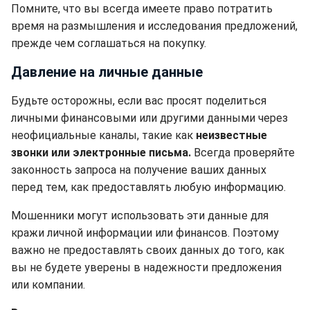
Помните, что вы всегда имеете право потратить
время на размышления и исследования предложений,
прежде чем соглашаться на покупку.
Давление на личные данные
Будьте осторожны, если вас просят поделиться
личными финансовыми или другими данными через
неофициальные каналы, такие как
неизвестные
звонки или электронные письма.
Всегда проверяйте
законность запроса на получение ваших данных
перед тем, как предоставлять любую информацию.
Мошенники могут использовать эти данные для
кражи личной информации или финансов. Поэтому
важно не предоставлять своих данных до того, как
вы не будете уверены в надежности предложения
или компании.