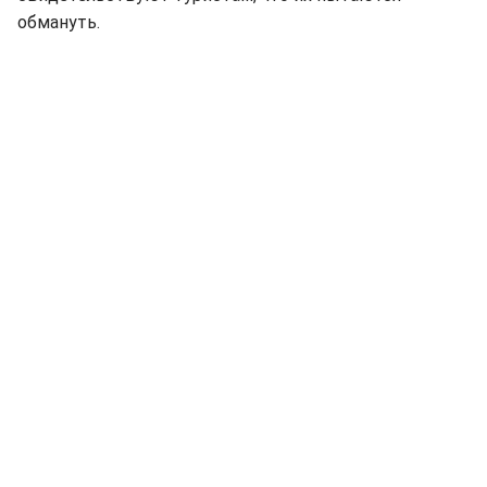
обмануть.