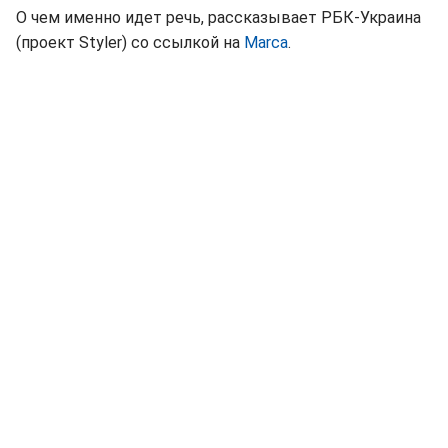
О чем именно идет речь, рассказывает РБК-Украина
(проект Styler) со ссылкой на
Marca
.