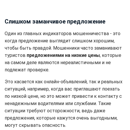
Слишком заманчивое предложение
Один из главных индикаторов мошенничества - это
когда предложение выглядит слишком хорошим,
чтобы быть правдой. Мошенники часто заманивают
туристов
предложениями на низкие цены
, которые
на самом деле являются нереалистичными и не
подлежат проверке.
Это касается как онлайн-объявлений, так и реальных
ситуаций, например, когда вас приглашают поехать
по низкой цене, но это может привести к контакту с
ненадежными водителями или службами. Такие
ситуации требуют осторожности, ведь даже
предложения, которые кажутся очень выгодными,
могут скрывать опасность.