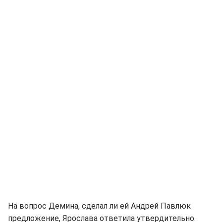
На вопрос Демина, сделал ли ей Андрей Павлюк
предложение, Ярослава ответила утвердительно.