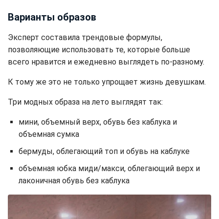
Варианты образов
Эксперт составила трендовые формулы,
позволяющие использовать те, которые больше
всего нравится и ежедневно выглядеть по-разному.
К тому же это не только упрощает жизнь девушкам.
Три модных образа на лето выглядят так:
мини, объемный верх, обувь без каблука и
объемная сумка
бермуды, облегающий топ и обувь на каблуке
объемная юбка миди/макси, облегающий верх и
лаконичная обувь без каблука