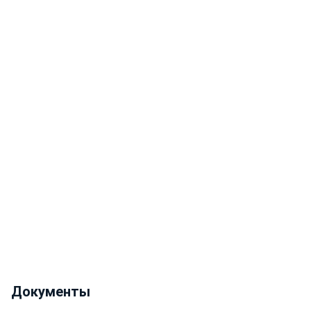
Документы