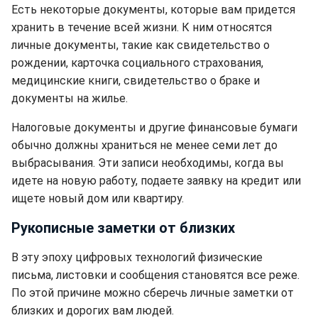
Есть некоторые документы, которые вам придется
хранить в течение всей жизни. К ним относятся
личные документы, такие как свидетельство о
рождении, карточка социального страхования,
медицинские книги, свидетельство о браке и
документы на жилье.
Налоговые документы и другие финансовые бумаги
обычно должны храниться не менее семи лет до
выбрасывания. Эти записи необходимы, когда вы
идете на новую работу, подаете заявку на кредит или
ищете новый дом или квартиру.
Рукописные заметки от близких
В эту эпоху цифровых технологий физические
письма, листовки и сообщения становятся все реже.
По этой причине можно сберечь личные заметки от
близких и дорогих вам людей.