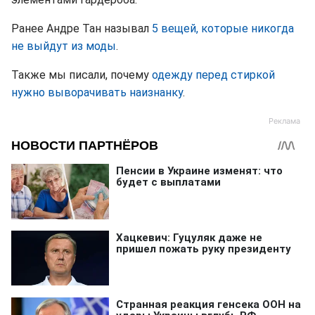
Ранее Андре Тан называл
5 вещей, которые никогда
не выйдут из моды
.
Также мы писали, почему
одежду перед стиркой
нужно выворачивать наизнанку
.