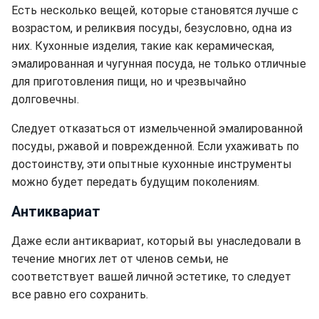
Есть несколько вещей, которые становятся лучше с
возрастом, и реликвия посуды, безусловно, одна из
них. Кухонные изделия, такие как керамическая,
эмалированная и чугунная посуда, не только отличные
для приготовления пищи, но и чрезвычайно
долговечны.
Следует отказаться от измельченной эмалированной
посуды, ржавой и поврежденной. Если ухаживать по
достоинству, эти опытные кухонные инструменты
можно будет передать будущим поколениям.
Антиквариат
Даже если антиквариат, который вы унаследовали в
течение многих лет от членов семьи, не
соответствует вашей личной эстетике, то следует
все равно его сохранить.