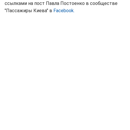
ссылками на пост Павла Постоенко в сообществе
"Пассажиры Киева" в
Facebook.