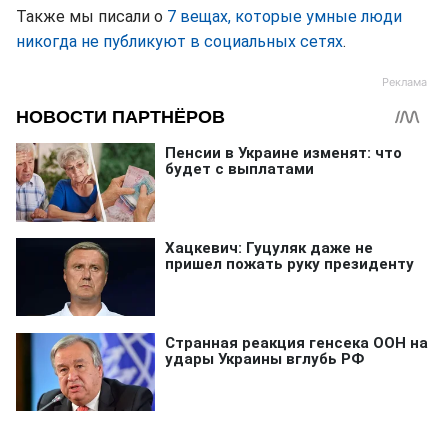
Также мы писали о
7 вещах, которые умные люди
никогда не публикуют в социальных сетях
.