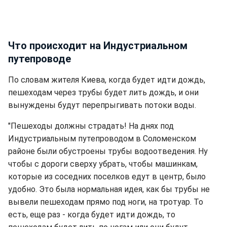
Что происходит на Индустриальном
путепроводе
По словам жителя Киева, когда будет идти дождь,
пешеходам через трубы будет лить дождь, и они
вынуждены будут перепрыгивать потоки воды.
"Пешеходы должны страдать! На днях под
Индустриальным путепроводом в Соломенском
районе были обустроены трубы водоотведения. Ну
чтобы с дороги сверху убрать, чтобы машинкам,
которые из соседних поселков едут в центр, было
удобно. Это была нормальная идея, как бы трубы не
вывели пешеходам прямо под ноги, на тротуар. То
есть, еще раз - когда будет идти дождь, то