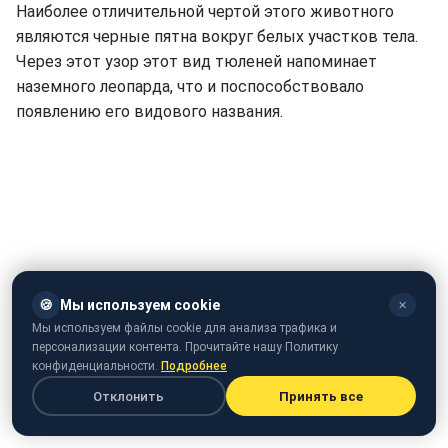
Наиболее отличительной чертой этого животного
являются черные пятна вокруг белых участков тела.
Через этот узор этот вид тюленей напоминает
наземного леопарда, что и поспособствовало
появлению его видового названия.
🍪
Мы используем cookie
✕
Мы используем файлы cookie для анализа трафика и
персонализации контента. Прочитайте нашу Политику
конфиденциальности.
Подробнее
Отклонить
Принять все