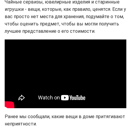
Чайные сервизы, ювелирные изделия и старинные
игрушки - вещи, которые, как правило, ценятся. Если у
вас просто нет места для хранения, подумайте о том,
чтобы оценить предмет, чтобы вы могли получить
лучшее представление о его стоимости.
Ранее мы сообщали, какие вещи в доме притягивают
неприятности.