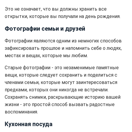
Это не означает, что вы должны хранить все
открытки, которые вы получали на день рождения.
Фотографии семьи и друзей
Фотографии являются одним из немногих способов
зафиксировать прошлое и напомнить себе о людях,
местах и ​​вещах, которые мы любим.
Старые фотографии - это незаменимые памятные
вещи, которые следует сохранить и поделиться с
членами семьи, которые могут заинтересоваться
предками, которых они никогда не встречали.
Сохранять снимки, раскрывающие историю вашей
жизни - это простой способ вызвать радостные
воспоминания.
Кухонная посуда