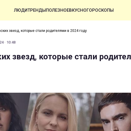
ЛЮДИ
ТРЕНДЫ
ПОЛЕЗНОЕ
ВКУСНО
ГОРОСКОПЫ
нских звезд, которые стали родителями в 2024 году
4 · 10:48
ких звезд, которые стали родите