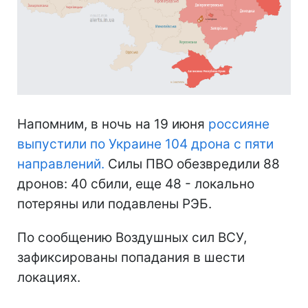
Напомним, в ночь на 19 июня
россияне
выпустили по Украине 104 дрона с пяти
направлений.
Силы ПВО обезвредили 88
дронов: 40 сбили, еще 48 - локально
потеряны или подавлены РЭБ.
По сообщению Воздушных сил ВСУ,
зафиксированы попадания в шести
локациях.