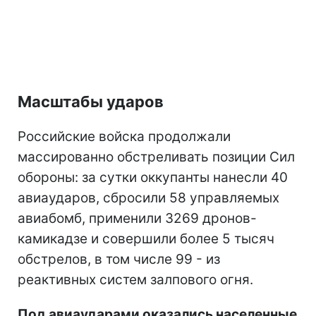
Масштабы ударов
Российские войска продолжали
массированно обстреливать позиции Сил
обороны: за сутки оккупанты нанесли 40
авиаударов, сбросили 58 управляемых
авиабомб, применили 3269 дронов-
камикадзе и совершили более 5 тысяч
обстрелов, в том числе 99 - из
реактивных систем залпового огня.
Под авиаударами оказались населенные