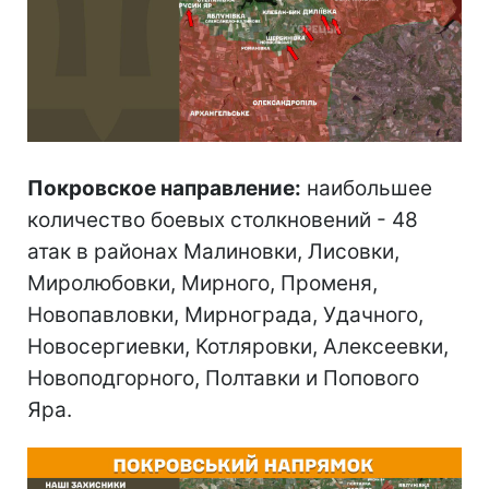
Покровское направление:
наибольшее
количество боевых столкновений - 48
атак в районах Малиновки, Лисовки,
Миролюбовки, Мирного, Променя,
Новопавловки, Мирнограда, Удачного,
Новосергиевки, Котляровки, Алексеевки,
Новоподгорного, Полтавки и Попового
Яра.