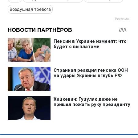
Воздушная тревога