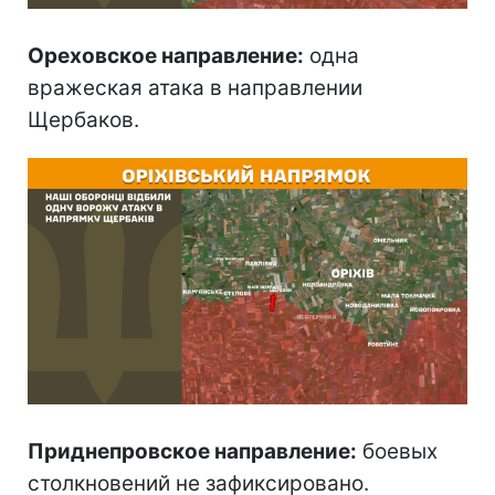
Ореховское направление:
одна
вражеская атака в направлении
Щербаков.
Приднепровское направление:
боевых
столкновений не зафиксировано.