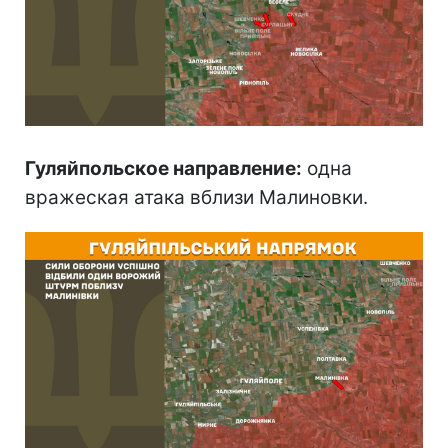
Гуляйпольское направление:
одна
вражеская атака вблизи Малиновки.