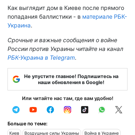
Как выглядит дом в Киеве после прямого
попадания баллистики - в
материале РБК-
Украина
.
Срочные и важные сообщения о войне
России против Украины читайте на канал
РБК-Украина в Telegram
.
Не упустите главное! Подпишитесь на
наши обновления в Google!
Или читайте нас там, где вам удобно!
Больше по теме:
Киев
Воздушные силы Украины
Война в Украине