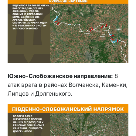
Южно-Слобожанское направление:
8
атак врага в районах Волчанска, Каменки,
Липцов и Долгенького.