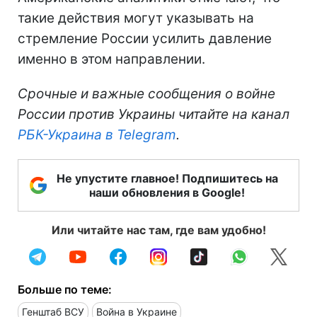
такие действия могут указывать на
стремление России усилить давление
именно в этом направлении.
Срочные и важные сообщения о войне
России против Украины читайте на канал
РБК-Украина в Telegram
.
Не упустите главное! Подпишитесь на
наши обновления в Google!
Или читайте нас там, где вам удобно!
Больше по теме:
Генштаб ВСУ
Война в Украине