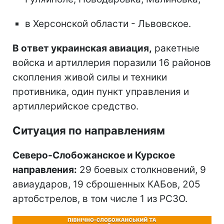
в Херсонской области - Львовское.
В ответ украинская авиация,
ракетные
войска и артиллерия поразили 16 районов
скопления живой силы и техники
противника, один пункт управления и
артиллерийское средство.
Ситуация по направлениям
Северо-Слобожанское и Курское
направления:
29 боевых столкновений, 9
авиаударов, 19 сброшенных КАБов, 205
артобстрелов, в том числе 1 из РСЗО.