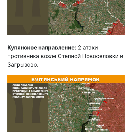
Купянское направление:
2 атаки
противника возле Степной Новоселовки и
Загрызово.