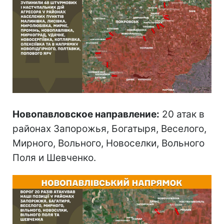
Новопавловское направление:
20 атак в
районах Запорожья, Богатыря, Веселого,
Мирного, Вольного, Новоселки, Вольного
Поля и Шевченко.