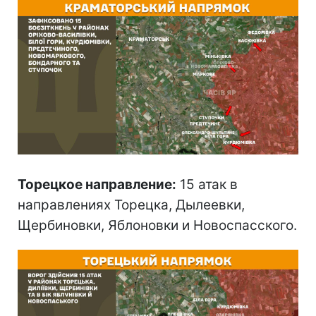
Торецкое направление:
15 атак в
направлениях Торецка, Дылеевки,
Щербиновки, Яблоновки и Новоспасского.