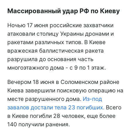
Массированный удар РФ по Киеву
Ночью 17 июня российские захватчики
атаковали столицу Украины дронами и
ракетами различных типов. В Киеве
вражеская баллистическая ракета
разрушила до основания часть
многоэтажного дома - с 9 по 1 этаж.
Вечером 18 июня в Соломенском районе
Киева завершили поисковую операцию на
месте разрушенного дома.
Из-под
завалов достали тела 23 погибших.
Всего
в Киеве погибли 28 человек, еще более
140 получили ранения.