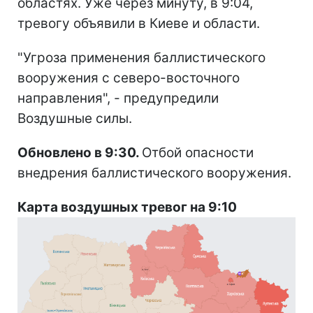
областях. Уже через минуту, в 9:04,
тревогу объявили в Киеве и области.
"Угроза применения баллистического
вооружения с северо-восточного
направления", - предупредили
Воздушные силы.
Обновлено в 9:30.
Отбой опасности
внедрения баллистического вооружения.
Карта воздушных тревог на 9:10