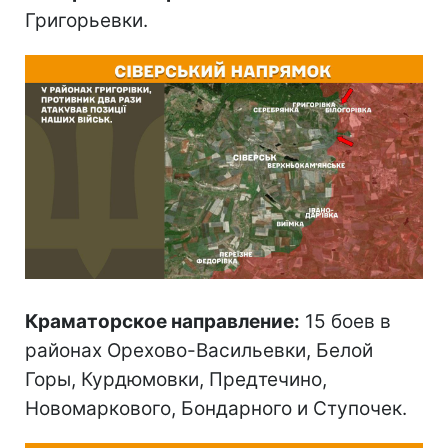
Григорьевки.
Краматорское направление:
15 боев в
районах Орехово-Васильевки, Белой
Горы, Курдюмовки, Предтечино,
Новомаркового, Бондарного и Ступочек.