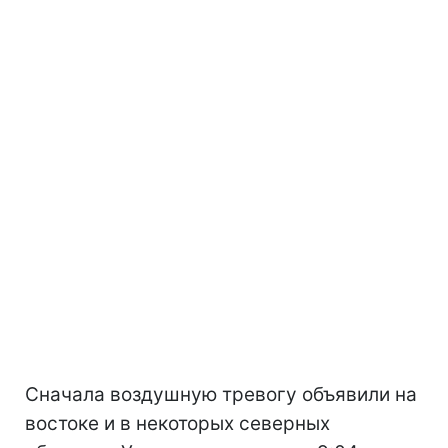
Сначала воздушную тревогу объявили на
востоке и в некоторых северных