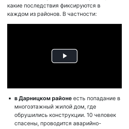
какие последствия фиксируются в
каждом из районов. В частности:
Play
Video
в Дарницком районе
есть попадание в
многоэтажный жилой дом, где
обрушились конструкции. 10 человек
спасены, проводится аварийно-