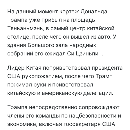
На данный момент кортеж Дональда
Трампа уже прибыл на площадь
Тяньаньмэнь, в самый центр китайской
столице, после чего он вышел из авто. У
здания Большого зала народных
собраний его ожидал Си Цзиньпин.
Лидер Китая поприветствовал президента
США рукопожатием, после чего Трамп
пожимал руки и приветствовал
китайскую и американскую делегации.
Трампа непосредственно сопровождают
члены его команды по нацбезопасности и
экономике, включая госсекретаря США