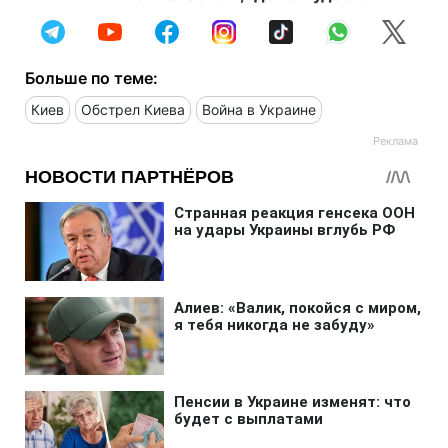
Больше по теме:
Киев
Обстрел Киева
Война в Украине