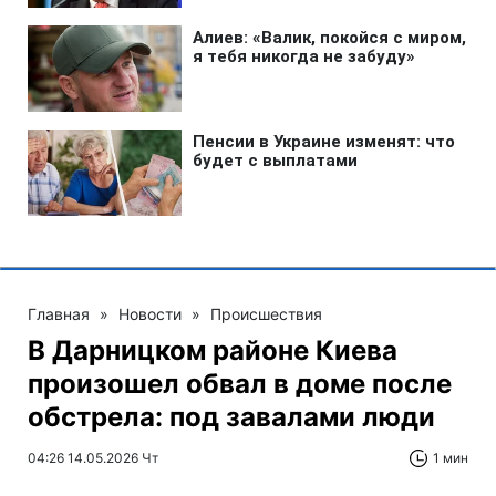
Главная
»
Новости
»
Происшествия
В Дарницком районе Киева
произошел обвал в доме после
обстрела: под завалами люди
04:26 14.05.2026 Чт
1 мин