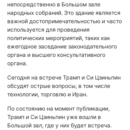
непосредственно в Большом зале
народных собраний. Это здание является
важной достопримечательностью и часто
используется для проведения
политических мероприятий, таких как
ежегодное заседание законодательного
органа и высшего консультативного
органа.
Сегодня на встрече Трамп и Си Цзиньпин
обсудят острые вопросы, в том числе
технологии, торговлю и Иран.
По состоянию на момент публикации,
Трамп и Си Цзиньпин уже вошли в
Большой зал, где у них будет встреча.