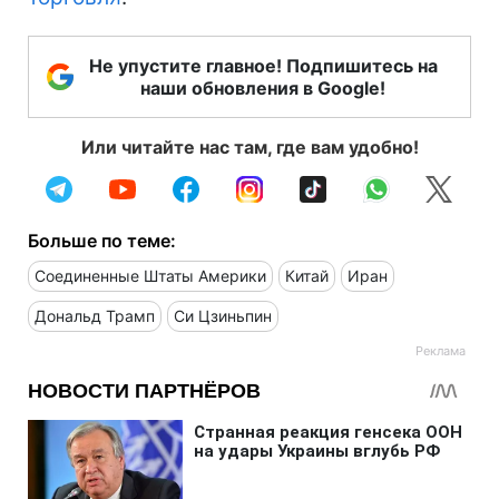
Не упустите главное! Подпишитесь на
наши обновления в Google!
Или читайте нас там, где вам удобно!
Больше по теме:
Соединенные Штаты Америки
Китай
Иран
Дональд Трамп
Си Цзиньпин