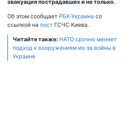
эвакуация пострадавших и не только.
Об этом сообщает
РБК-Украина
со
ссылкой на
пост
ГСЧС Киева.
Читайте также:
НАТО срочно меняет
подход к вооружениям из-за войны в
Украине