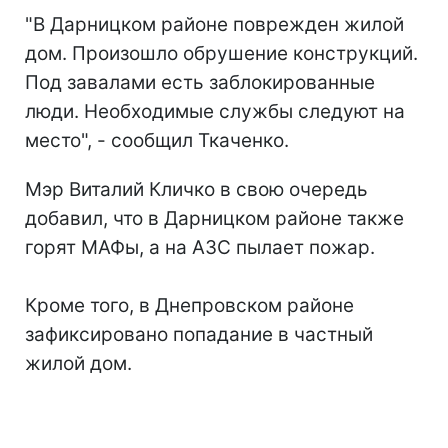
"В Дарницком районе поврежден жилой
дом. Произошло обрушение конструкций.
Под завалами есть заблокированные
люди. Необходимые службы следуют на
место", - сообщил Ткаченко.
Мэр Виталий Кличко в свою очередь
добавил, что в Дарницком районе также
горят МАФы, а на АЗС пылает пожар.
Кроме того, в Днепровском районе
зафиксировано попадание в частный
жилой дом.