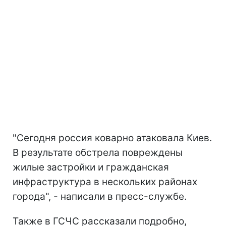
"Сегодня россия коварно атаковала Киев.
В результате обстрела повреждены
жилые застройки и гражданская
инфраструктура в нескольких районах
города", - написали в пресс-службе.
Также в ГСЧС рассказали подробно,