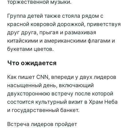
торжественной музыки.
Группа детей также стояла рядом с
красной ковровой дорожкой, приветствуя
друг друга, прыгая и размахивая
китайскими и американскими флагами и
букетами цветов.
Что ожидается
Как пишет CNN, впереди у двух лидеров
насыщенный день, включающий
двухстороннюю встречу после которой
состоится культурный визит в Храм Неба
и государственный банкет.
Встреча лидеров пройдет