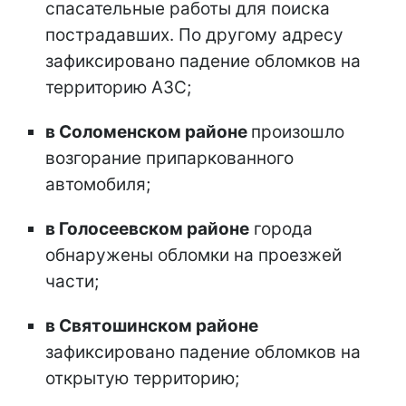
спасательные работы для поиска
пострадавших. По другому адресу
зафиксировано падение обломков на
территорию АЗС;
в Соломенском районе
произошло
возгорание припаркованного
автомобиля;
в Голосеевском районе
города
обнаружены обломки на проезжей
части;
в Святошинском районе
зафиксировано падение обломков на
открытую территорию;