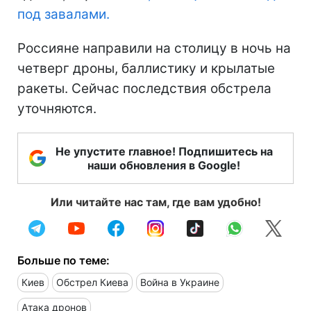
под завалами.
Россияне направили на столицу в ночь на
четверг дроны, баллистику и крылатые
ракеты. Сейчас последствия обстрела
уточняются.
Не упустите главное! Подпишитесь на
наши обновления в Google!
Или читайте нас там, где вам удобно!
Больше по теме:
Киев
Обстрел Киева
Война в Украине
Атака дронов