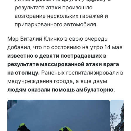
результате атаки произошло
возгорание нескольких гаражей и
припаркованного автомобиля.
Мэр Виталий Кличко в свою очередь
добавил, что по состоянию на утро 14 мая
известно о девяти пострадавших в
результате массированной атаки врага
на столицу.
Раненых госпитализировали в
медучреждения города, а еще двум
людям оказали помощь амбулаторно
.