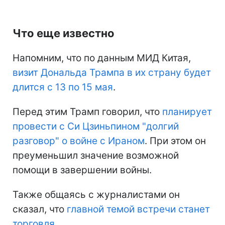
Что еще известно
Напомним, что по данным МИД Китая,
визит Дональда Трампа в их страну будет
длится с 13 по 15 мая
.
Перед этим Трамп говорил, что
планирует
провести с Си Цзиньпином "долгий
разговор" о войне с Ираном
. При этом он
преуменьшил значение возможной
помощи в завершении войны.
Также общаясь с журналистами он
сказал, что
главной темой встречи станет
торговля
.