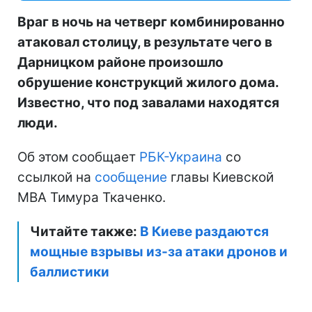
Враг в ночь на четверг комбинированно
атаковал столицу, в результате чего в
Дарницком районе произошло
обрушение конструкций жилого дома.
Известно, что под завалами находятся
люди.
Об этом сообщает
РБК-Украина
со
ссылкой на
сообщение
главы Киевской
МВА Тимура Ткаченко.
Читайте также:
В Киеве раздаются
мощные взрывы из-за атаки дронов и
баллистики