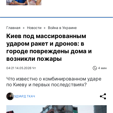
Главная
»
Новости
»
Война в Украине
Киев под массированным
ударом ракет и дронов: в
городе повреждены дома и
возникли пожары
04:21 14.05.2026 Чт
4 мин
Что известно о комбинированном ударе
по Киеву и первых последствиях?
ЭДУАРД ТКАЧ