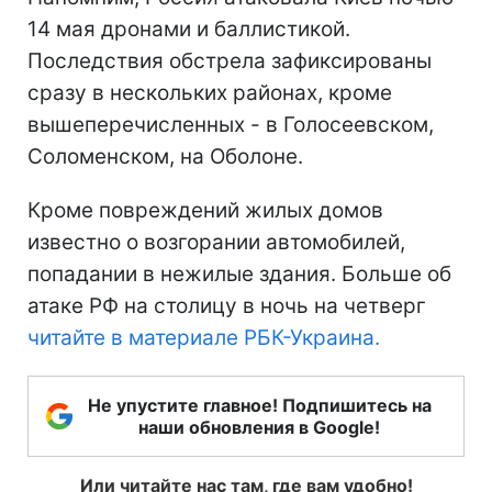
14 мая дронами и баллистикой.
Последствия обстрела зафиксированы
сразу в нескольких районах, кроме
вышеперечисленных - в Голосеевском,
Соломенском, на Оболоне.
Кроме повреждений жилых домов
известно о возгорании автомобилей,
попадании в нежилые здания. Больше об
атаке РФ на столицу в ночь на четверг
читайте в материале РБК-Украина.
Не упустите главное! Подпишитесь на
наши обновления в Google!
Или читайте нас там, где вам удобно!