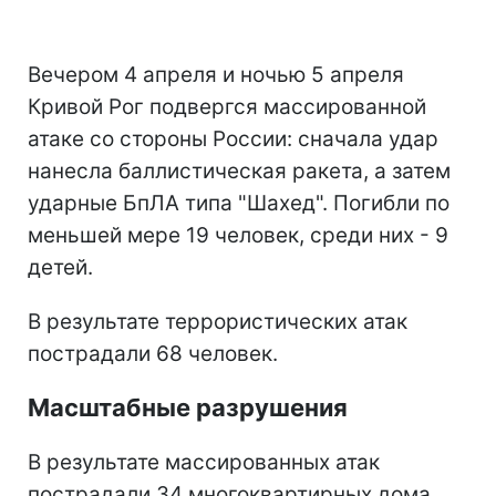
Вечером 4 апреля и ночью 5 апреля
Кривой Рог подвергся массированной
атаке со стороны России: сначала удар
нанесла баллистическая ракета, а затем
ударные БпЛА типа "Шахед". Погибли по
меньшей мере 19 человек, среди них - 9
детей.
В результате террористических атак
пострадали 68 человек.
Масштабные разрушения
В результате массированных атак
пострадали 34 многоквартирных дома,