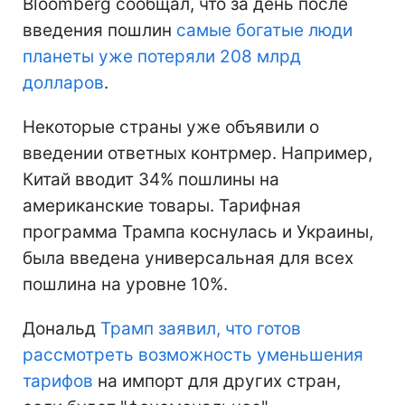
Bloomberg сообщал, что за день после
введения пошлин
самые богатые люди
планеты уже потеряли 208 млрд
долларов
.
Некоторые страны уже объявили о
введении ответных контрмер. Например,
Китай вводит 34% пошлины на
американские товары. Тарифная
программа Трампа коснулась и Украины,
была введена универсальная для всех
пошлина на уровне 10%.
Дональд
Трамп заявил, что готов
рассмотреть возможность уменьшения
тарифов
на импорт для других стран,