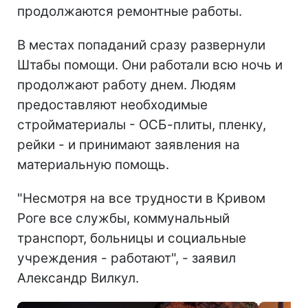
продолжаются ремонтные работы.
В местах попаданий сразу развернули
Штабы помощи. Они работали всю ночь и
продолжают работу днем. Людям
предоставляют необходимые
стройматериалы - ОСБ-плиты, пленку,
рейки - и принимают заявления на
материальную помощь.
"Несмотря на все трудности в Кривом
Роге все службы, коммунальный
транспорт, больницы и социальные
учреждения - работают", - заявил
Александр Вилкул.