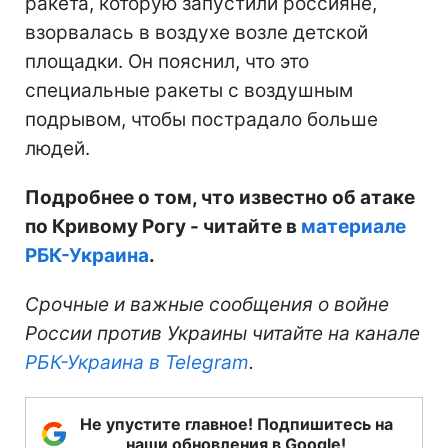
ракета, которую запустили россияне,
взорвалась в воздухе возле детской
площадки. Он пояснил, что это
специальные ракеты с воздушным
подрывом, чтобы пострадало больше
людей.
Подробнее о том, что известно об атаке
по Кривому Рогу - читайте в
материале
РБК-Украина
.
Срочные и важные сообщения о войне
России против Украины читайте на канале
РБК-Украина в Telegram
.
Не упустите главное! Подпишитесь на
наши обновления в Google!