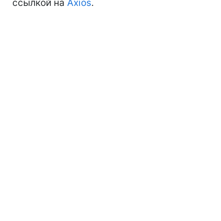
ссылкой на
Axios
.