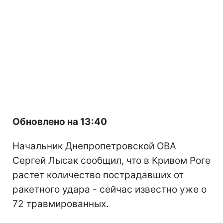
Обновлено на 13:40
Начальник Днепропетровской ОВА
Сергей Лысак сообщил, что в Кривом Роге
растет количество пострадавших от
ракетного удара - сейчас известно уже о
72 травмированных.