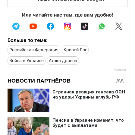
Или читайте нас там, где вам удобно!
Больше по теме:
Российская Федерация
Кривой Рог
Война в Украине
Атака дронов