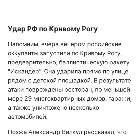
Удар РФ по Кривому Рогу
Напомним, вчера вечером российские
оккупанты запустили по Кривому Рогу,
предварительно, баллистическую ракету
"Искандер". Она ударила прямо по улице
рядом с детской площадкой. В результате
атаки повреждены ресторан, по меньшей
мере 29 многоквартирных домов, гаражи,
а также уничтожено несколько
автомобилей.
Позже Александр Вилкул рассказал, что