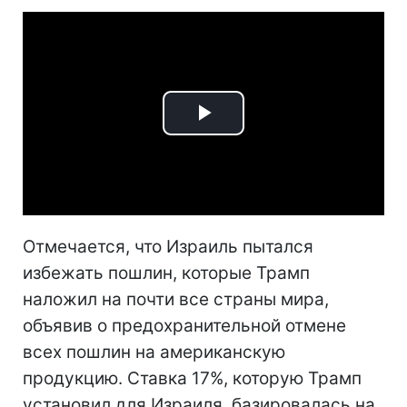
Play
Video
Отмечается, что Израиль пытался
избежать пошлин, которые Трамп
наложил на почти все страны мира,
объявив о предохранительной отмене
всех пошлин на американскую
продукцию.
Ставка 17%, которую Трамп
установил для Израиля, базировалась на