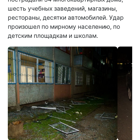
шесть учебных заведений, магазины,
рестораны, десятки автомобилей. Удар
произошел по мирному населению, по
детским площадкам и школам.