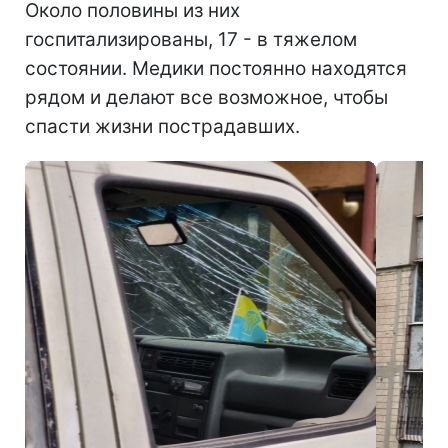
Около половины из них
госпитализированы, 17 - в тяжелом
состоянии. Медики постоянно находятся
рядом и делают все возможное, чтобы
спасти жизни пострадавших.