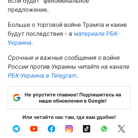
если будет "феноменальное"
предложение.
Больше о торговой войне Трампа и какие
будут последствия - в
материале РБК-
Украина.
Срочные и важные сообщения о войне
России против Украины читайте на канале
РБК-Украина в Telegram
.
Не упустите главное! Подпишитесь на
наши обновления в Google!
Или читайте нас там, где вам удобно!