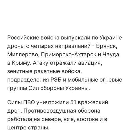
Российские войска выпускали по Украине
дроны с четырех направлений - Брянск,
Миллерово, Приморско-Ахтарск и Чауда
в Крыму. Атаку отражали авиация,
зенитные ракетные войска,
подразделения РЭБ и мобильные огневые
группы Сил обороны Украины.
Силы ПВО уничтожили 51 вражеский
дрон. Противовоздушная оборона
работала на севере, юге, востоке и в
центре страны.