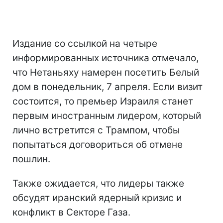
Издание со ссылкой на четыре
информированных источника отмечало,
что Нетаньяху намерен посетить Белый
дом в понедельник, 7 апреля. Если визит
состоится, то премьер Израиля станет
первым иностранным лидером, который
лично встретится с Трампом, чтобы
попытаться договориться об отмене
пошлин.
Также ожидается, что лидеры также
обсудят иранский ядерный кризис и
конфликт в Секторе Газа.