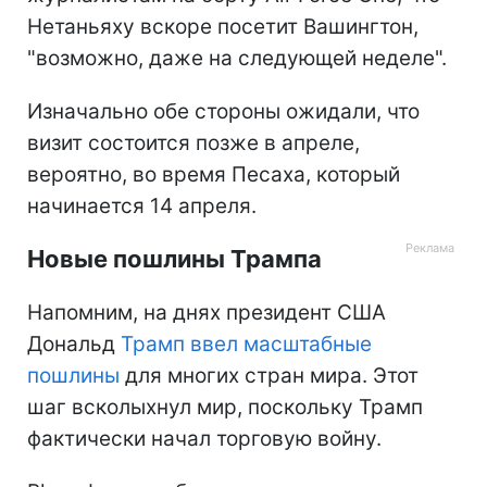
Нетаньяху вскоре посетит Вашингтон,
"возможно, даже на следующей неделе".
Изначально обе стороны ожидали, что
визит состоится позже в апреле,
вероятно, во время Песаха, который
начинается 14 апреля.
Новые пошлины Трампа
Напомним, на днях президент США
Дональд
Трамп ввел масштабные
пошлины
для многих стран мира. Этот
шаг всколыхнул мир, поскольку Трамп
фактически начал торговую войну.