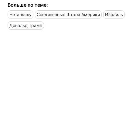
Больше по теме:
Нетаньяху
Соединенные Штаты Америки
Израиль
Дональд Трамп