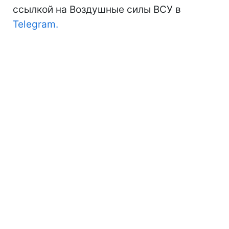
ссылкой на Воздушные силы ВСУ в
Telegram.