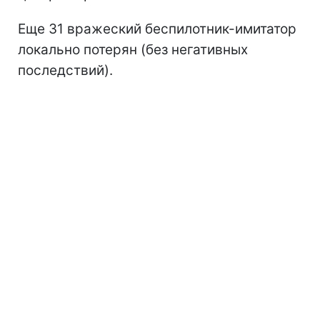
Еще 31 вражеский беспилотник-имитатор
локально потерян (без негативных
последствий).