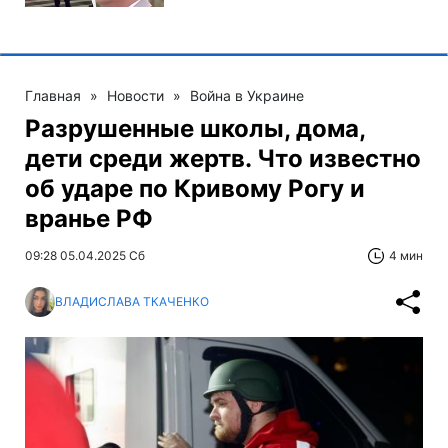
Главная
»
Новости
»
Война в Украине
Разрушенные школы, дома,
дети среди жертв. Что известно
об ударе по Кривому Рогу и
вранье РФ
09:28 05.04.2025 Сб
4 мин
ВЛАДИСЛАВА ТКАЧЕНКО