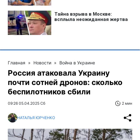
Главная
»
Новости
»
Война в Украине
Россия атаковала Украину
почти сотней дронов: сколько
беспилотников сбили
09:26 05.04.2025 Сб
2 мин
НАТАЛЬЯ ЮРЧЕНКО