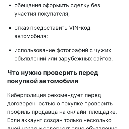
обещания оформить сделку без
участия покупателя;
отказ предоставить VIN-код
автомобиля;
использование фотографий с чужих
объявлений или зарубежных сайтов.
Что нужно проверить перед
покупкой автомобиля
Киберполиция рекомендует перед
договоренностью о покупке проверить
профиль продавца на онлайн-площадке.
Если аккаунт создан только несколько
дней назад и содержит одно объявление,