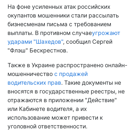
На фоне усиленных атак российских
окупантов мошенники стали рассылать
бизнесменам письма с требованием
выплаты. В противном случае
угрожают
ударами "Шахедов"
, сообщил Сергей
"Флэш" Бескрестнов.
Также в Украине распространено онлайн-
мошенничество
с продажей
водительских прав
. Такие документы не
вносятся в государственные реестры, не
отражаются в приложении "Действие"
или Кабинете водителя, а их
использование может привести к
уголовной ответственности.