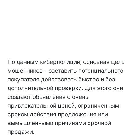
По данным киберполиции, основная цель
мошенников – заставить потенциального
покупателя действовать быстро и без
дополнительной проверки. Для этого они
создают объявления с очень
привлекательной ценой, ограниченным
сроком действия предложения или
вымышленными причинами срочной
продажи.