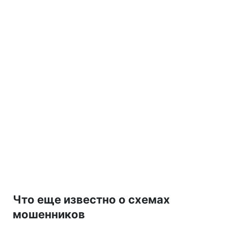
Что еще известно о схемах
мошенников