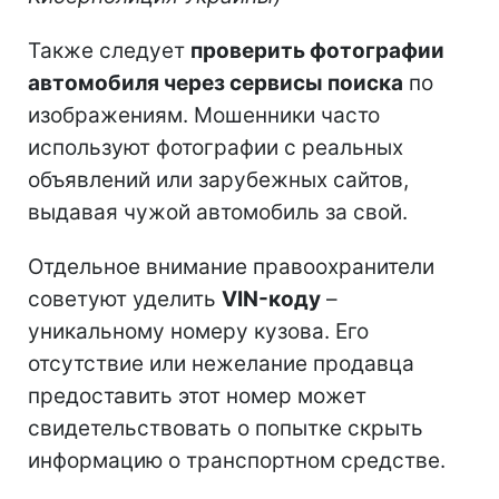
Также следует
проверить фотографии
автомобиля через сервисы поиска
по
изображениям. Мошенники часто
используют фотографии с реальных
объявлений или зарубежных сайтов,
выдавая чужой автомобиль за свой.
Отдельное внимание правоохранители
советуют уделить
VIN-коду
–
уникальному номеру кузова. Его
отсутствие или нежелание продавца
предоставить этот номер может
свидетельствовать о попытке скрыть
информацию о транспортном средстве.