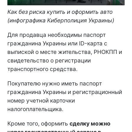
Как без риска купить и оформить авто
(инфографика Киберполиция Украины)
Для продавца необходимы паспорт
гражданина Украины или ID-карта с
выпиской о месте жительства, РНОКПП и
свидетельство о регистрации
транспортного средства.
Покупателю нужно иметь паспорт
гражданина Украины и регистрационный
номер учетной карточки
налогоплательщика.
Кроме того, оформить
сделку можно