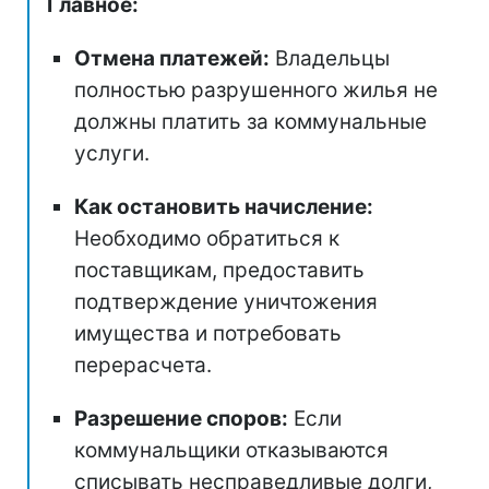
Главное:
Отмена платежей:
Владельцы
полностью разрушенного жилья не
должны платить за коммунальные
услуги.
Как остановить начисление:
Необходимо обратиться к
поставщикам, предоставить
подтверждение уничтожения
имущества и потребовать
перерасчета.
Разрешение споров:
Если
коммунальщики отказываются
списывать несправедливые долги,