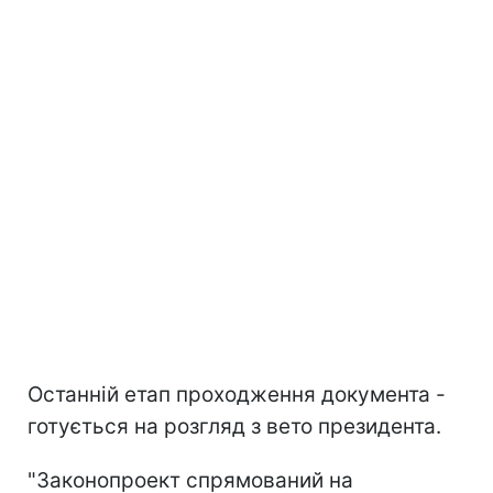
Останній етап проходження документа -
готується на розгляд з вето президента.
"Законопроект спрямований на