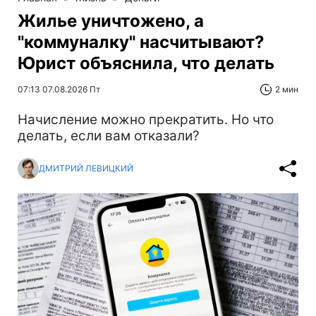
Жилье уничтожено, а
"коммуналку" насчитывают?
Юрист объяснила, что делать
07:13 07.08.2026 Пт
2 мин
Начисление можно прекратить. Но что
делать, если вам отказали?
ДМИТРИЙ ЛЕВИЦКИЙ