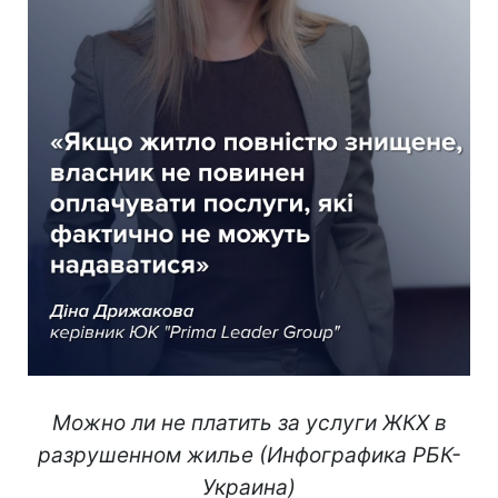
Можно ли не платить за услуги ЖКХ в
разрушенном жилье (Инфографика РБК-
Украина)​​​​​​​