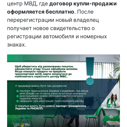
центр МВД, где
договор купли-продажи
оформляется бесплатно
. После
перерегистрации новый владелец
получает новое свидетельство о
регистрации автомобиля и номерных
знаках.