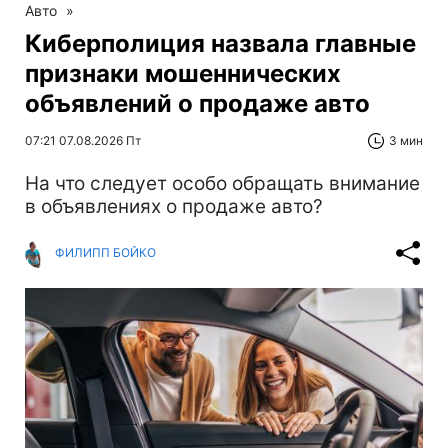
Авто
»
Киберполиция назвала главные
признаки мошеннических
объявлений о продаже авто
07:21 07.08.2026 Пт
3 мин
На что следует особо обращать внимание
в объявлениях о продаже авто?
ФИЛИПП БОЙКО