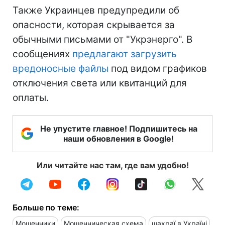
Также Украинцев предупредили об
опасности, которая скрывается за
обычными письмами от "Укрэнерго". В
сообщениях
предлагают загрузить
вредоносные файлы
под видом графиков
отключения света или квитанций для
оплаты.
Не упустите главное! Подпишитесь на
наши обновления в Google!
Или читайте нас там, где вам удобно!
Больше по теме:
Мошенники
Мошенническая схема
шахраї в Україні