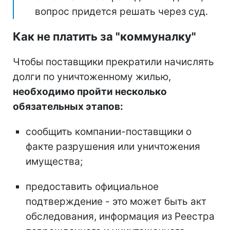
вопрос придется решать через суд.
Как не платить за "коммуналку"
Чтобы поставщики прекратили начислять
долги по уничтоженному жилью,
необходимо пройти несколько
обязательных этапов:
сообщить компании-поставщики о
факте разрушения или уничтожения
имущества;
предоставить официальное
подтверждение - это может быть акт
обследования, информация из Реестра