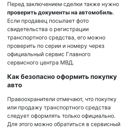
Перед заключением сделки также нужно
проверить документы на автомобиль
.
Если продавец посылает фото
свидетельства о регистрации
транспортного средства, его можно
проверить по серии и номеру через
официальный сервис Главного
сервисного центра МВД.
Как безопасно оформить покупку
авто
Правоохранители отмечают, что покупку
или продажу транспортного средства
следует оформлять только официально.
Для этого можно обратиться в сервисный