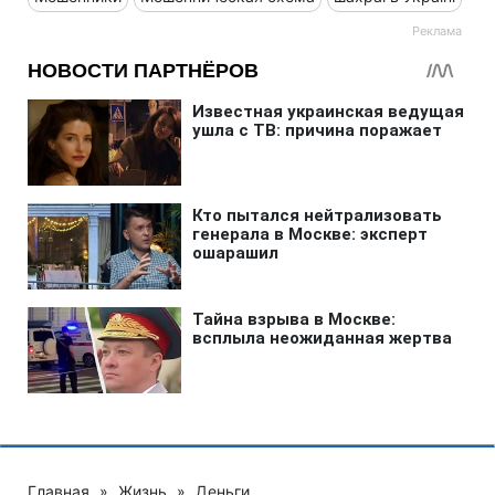
Главная
»
Жизнь
»
Деньги