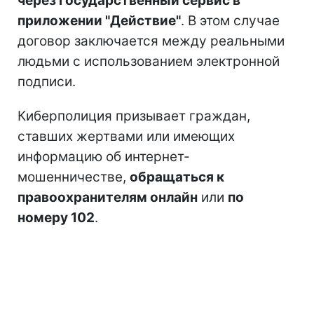
через государственный сервис в
приложении "Действие"
. В этом случае
договор заключается между реальными
людьми с использованием электронной
подписи.
Киберполиция призывает граждан,
ставших жертвами или имеющих
информацию об интернет-
мошенничестве,
обращаться к
правоохранителям онлайн
или
по
номеру 102
.