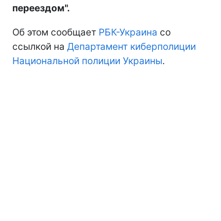
переездом".
Об этом сообщает
РБК-Украина
со
ссылкой на
Департамент киберполиции
Национальной полиции Украины
.