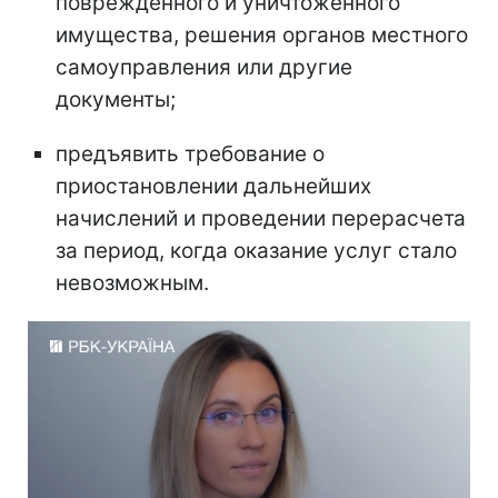
поврежденного и уничтоженного
имущества, решения органов местного
самоуправления или другие
документы;
предъявить требование о
приостановлении дальнейших
начислений и проведении перерасчета
за период, когда оказание услуг стало
невозможным.