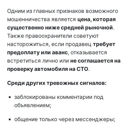
Одним из главных признаков возможного
мошенничества является
цена, которая
существенно ниже средней рыночной
.
Также правоохранители советуют
насторожиться, если продавец
требует
предоплату или аванс
, отказывается
встретиться лично или
не соглашается на
проверку автомобиля на СТО
.
Среди других тревожных сигналов:
заблокированы комментарии под
объявлением;
общение только через мессенджеры;