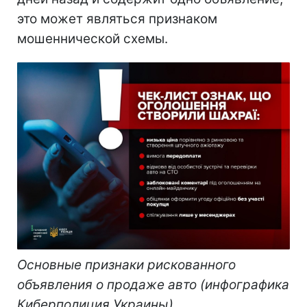
это может являться признаком
мошеннической схемы.
Основные признаки рискованного
объявления о продаже авто (инфографика
Киберполиция Украины)