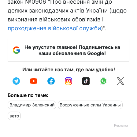
закон №0906 "Про внесення змін до
деяких законодавчих актів України (щодо
виконання військових обов'язків і
проходження військової служби
)".
Не упустите главное! Подпишитесь на
наши обновления в Google!
Или читайте нас там, где вам удобно!
Больше по теме:
Владимир Зеленский
Вооруженные силы Украины
вето