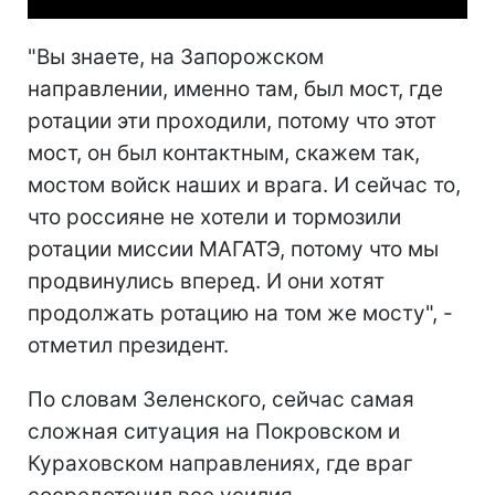
"Вы знаете, на Запорожском
направлении, именно там, был мост, где
ротации эти проходили, потому что этот
мост, он был контактным, скажем так,
мостом войск наших и врага. И сейчас то,
что россияне не хотели и тормозили
ротации миссии МАГАТЭ, потому что мы
продвинулись вперед. И они хотят
продолжать ротацию на том же мосту", -
отметил президент.
По словам Зеленского, сейчас самая
сложная ситуация на Покровском и
Кураховском направлениях, где враг