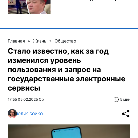
Главная
»
Жизнь
»
Общество
Стало известно, как за год
изменился уровень
пользования и запрос на
государственные электронные
сервисы
17:55 05.02.2025 Ср
5 мин
ЮЛИЯ БОЙКО