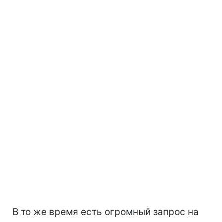
В то же время есть огромный запрос на