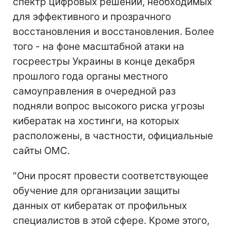
спектр цифровых решений, необходимых
для эффективного и прозрачного
восстановления и восстановления. Более
того - на фоне масштабной атаки на
госреестры Украины в конце декабря
прошлого года органы местного
самоуправления в очередной раз
подняли вопрос высокого риска угрозы
кибератак на хостинги, на которых
расположены, в частности, официальные
сайты ОМС.
"Они просят провести соответствующее
обучение для организации защиты
данных от кибератак от профильных
специалистов в этой сфере. Кроме этого,