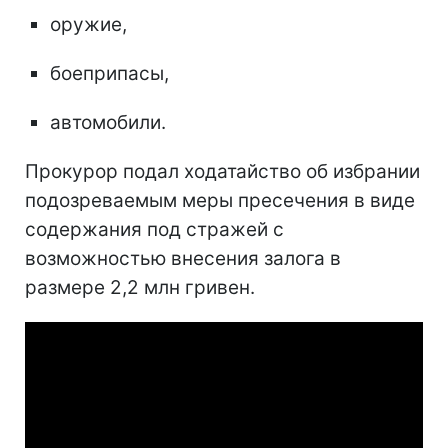
оружие,
боеприпасы,
автомобили.
Прокурор подал ходатайство об избрании
подозреваемым меры пресечения в виде
содержания под стражей с
возможностью внесения залога в
размере 2,2 млн гривен.