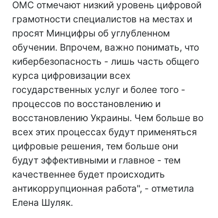
ОМС отмечают низкий уровень цифровой
грамотности специалистов на местах и
просят Минцифры об углубленном
обучении. Впрочем, важно понимать, что
кибербезопасность - лишь часть общего
курса цифровизации всех
государственных услуг и более того -
процессов по восстановлению и
восстановлению Украины. Чем больше во
всех этих процессах будут применяться
цифровые решения, тем больше они
будут эффективными и главное - тем
качественнее будет происходить
антикоррупционная работа", - отметила
Елена Шуляк.