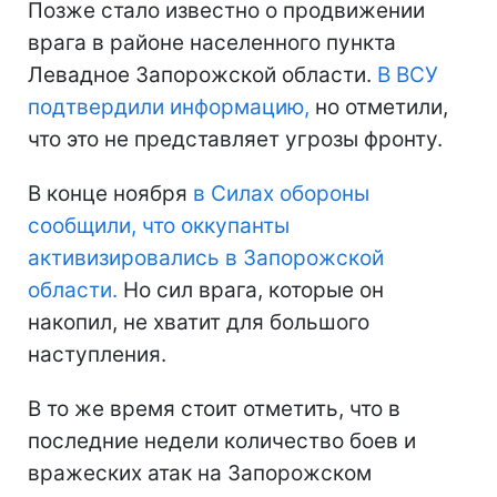
Позже стало известно о продвижении
врага в районе населенного пункта
Левадное Запорожской области.
В ВСУ
подтвердили информацию,
но отметили,
что это не представляет угрозы фронту.
В конце ноября
в Силах обороны
сообщили, что оккупанты
активизировались в Запорожской
области.
Но сил врага, которые он
накопил, не хватит для большого
наступления.
В то же время стоит отметить, что в
последние недели количество боев и
вражеских атак на Запорожском