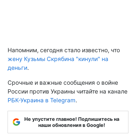
Напомним, сегодня стало известно, что
жену Кузьмы Скрябина "кинули" на
деньги
.
Срочные и важные сообщения о войне
России против Украины читайте на канале
РБК-Украина в Telegram
.
Не упустите главное! Подпишитесь на
наши обновления в Google!