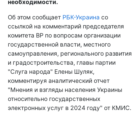
необходимости.
Об этом сообщает
РБК-Украина
со
ссылкой на комментарий председателя
комитета ВР по вопросам организации
государственной власти, местного
самоуправления, регионального развития
и градостроительства, главы партии
"Слуга народа" Елены Шуляк,
комментируя аналитический отчет
"Мнения и взгляды населения Украины
относительно государственных
электронных услуг в 2024 году" от КМИС.