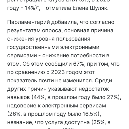
году - 14%)", - отметила Елена Шуляк.
Парламентарий добавила, что согласно
результатам опроса, основная причина
снижения уровня пользования
государственными электронными
сервисами - снижение потребности в
этом. Об этом сообщили 67%, при том, что
по сравнению с 2023 годом этот
показатель почти не изменился. Среди
других причин указывают недостаток
навыков (44%, в прошлом году было 27%),
недоверие к электронным сервисам
(26%, в прошлом году было 16,5%),
незнание, что услуга доступна (25%, в