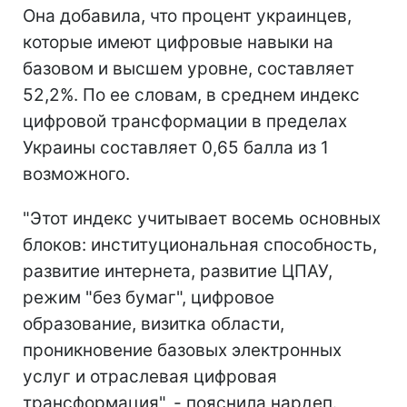
Она добавила, что процент украинцев,
которые имеют цифровые навыки на
базовом и высшем уровне, составляет
52,2%. По ее словам, в среднем индекс
цифровой трансформации в пределах
Украины составляет 0,65 балла из 1
возможного.
"Этот индекс учитывает восемь основных
блоков: институциональная способность,
развитие интернета, развитие ЦПАУ,
режим "без бумаг", цифровое
образование, визитка области,
проникновение базовых электронных
услуг и отраслевая цифровая
трансформация", - пояснила нардеп.