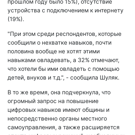
прошлом году было 15%), отсутствие
устройства с подключением к интернету
(19%).
"При этом среди респондентов, которые
сообщили о нехватке навыков, почти
половина вообще не хотят этими
навыками овладевать, а 32% отмечают,
что хотели бы ими овладеть с помощью
детей, внуков и т.д.", - сообщила Шуляк.
В то же время, она подчеркнула, что
огромный запрос на повышение
цифровых навыков имеют общины и
непосредственно органы местного
самоуправления, а также расширяется