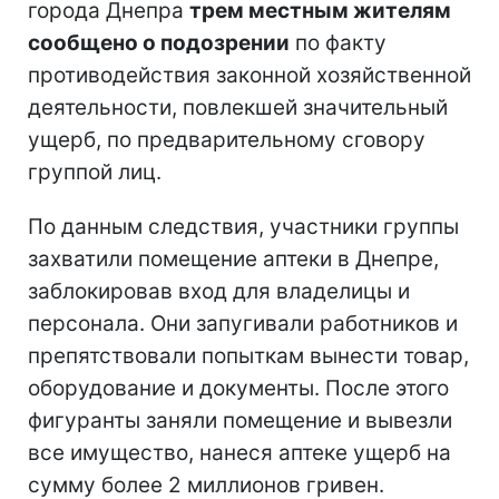
города Днепра
трем местным жителям
сообщено о подозрении
по факту
противодействия законной хозяйственной
деятельности, повлекшей значительный
ущерб, по предварительному сговору
группой лиц.
По данным следствия, участники группы
захватили помещение аптеки в Днепре,
заблокировав вход для владелицы и
персонала. Они запугивали работников и
препятствовали попыткам вынести товар,
оборудование и документы. После этого
фигуранты заняли помещение и вывезли
все имущество, нанеся аптеке ущерб на
сумму более 2 миллионов гривен.