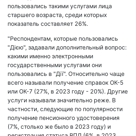
пользовались такими услугами лица
старшего возраста, среди которых
показатель составляет 26%.
"Респондентам, которые пользовались
"Дією", задавали дополнительный вопрос:
какими именно электронными
государственными услугами они
пользовались в "Дії". Относительно чаще
всего называли получение справок ОК-5
или ОК-7 (27%, в 2023 году - 20%). Другие
услуги называли значительно реже. В
частности, следующие по популярности
получение пенсионного удостоверения
(7%, столько же было в 2023 году) и
регистрация статуса ВПЛ (6%, в 2023