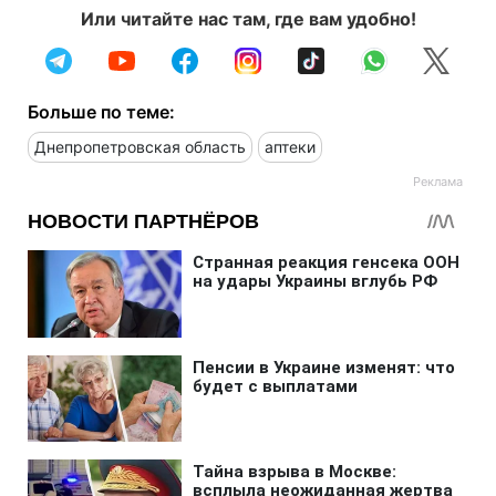
Или читайте нас там, где вам удобно!
Больше по теме:
Днепропетровская область
аптеки