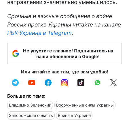
направлении значительно уменьшилось.
Срочные и важные сообщения о войне
России против Украины читайте на канале
РБК-Украина в Telegram
.
Не упустите главное! Подпишитесь на
наши обновления в Google!
Или читайте нас там, где вам удобно!
Больше по теме:
Владимир Зеленский
Вооруженные силы Украины
Запорожская область
Война в Украине