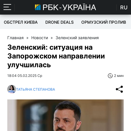
RU
ОБСТРЕЛ КИЕВА
DRONE DEALS
ОРМУЗСКИЙ ПРОЛИВ
Главная
»
Новости
»
Зеленский заявления
Зеленский: ситуация на
Запорожском направлении
улучшилась
18:04 05.02.2025 Ср
2 мин
ТАТЬЯНА СТЕПАНОВА