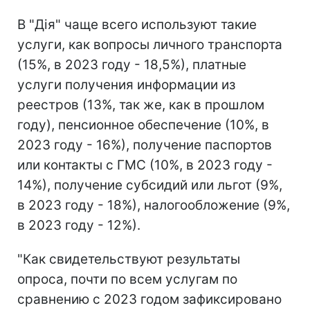
В "Дія" чаще всего используют такие
услуги, как вопросы личного транспорта
(15%, в 2023 году - 18,5%), платные
услуги получения информации из
реестров (13%, так же, как в прошлом
году), пенсионное обеспечение (10%, в
2023 году - 16%), получение паспортов
или контакты с ГМС (10%, в 2023 году -
14%), получение субсидий или льгот (9%,
в 2023 году - 18%), налогообложение (9%,
в 2023 году - 12%).
"Как свидетельствуют результаты
опроса, почти по всем услугам по
сравнению с 2023 годом зафиксировано