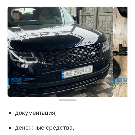
документация,
денежные средства,