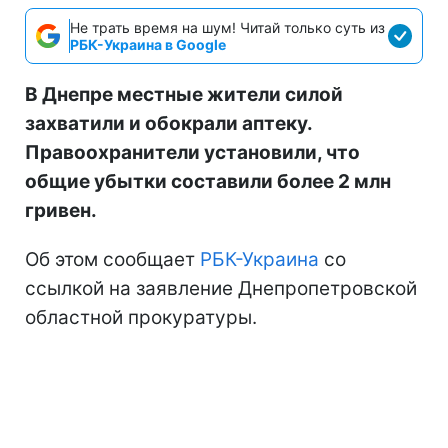
Не трать время на шум! Читай только суть из
РБК-Украина в Google
В Днепре местные жители силой
захватили и обокрали аптеку.
Правоохранители установили, что
общие убытки составили более 2 млн
гривен.
Об этом сообщает
РБК-Украина
со
ссылкой на заявление Днепропетровской
областной прокуратуры.