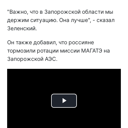
"Важно, что в Запорожской области мы
держим ситуацию. Она лучше", - сказал
Зеленский.
Он также добавил, что россияне
тормозили ротации миссии МАГАТЭ на
Запорожской АЭС.
Play
Video