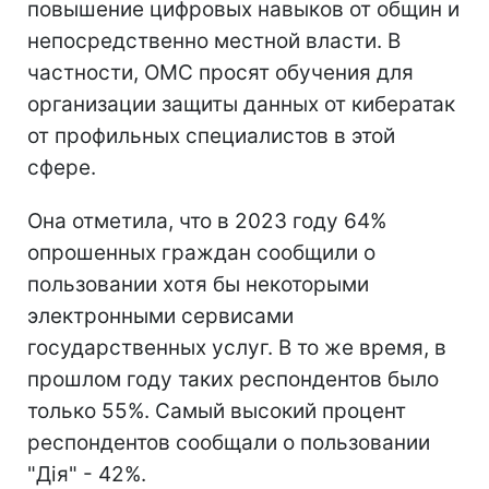
повышение цифровых навыков от общин и
непосредственно местной власти. В
частности, ОМС просят обучения для
организации защиты данных от кибератак
от профильных специалистов в этой
сфере.
Она отметила, что в 2023 году 64%
опрошенных граждан сообщили о
пользовании хотя бы некоторыми
электронными сервисами
государственных услуг. В то же время, в
прошлом году таких респондентов было
только 55%. Самый высокий процент
респондентов сообщали о пользовании
"Дія" - 42%.