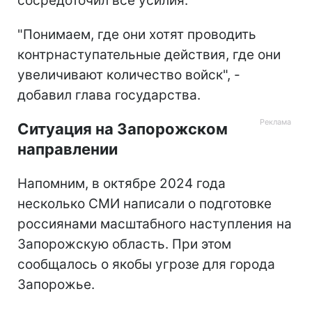
сосредоточил все усилия.
"Понимаем, где они хотят проводить
контрнаступательные действия, где они
увеличивают количество войск", -
добавил глава государства.
Ситуация на Запорожском
направлении
Напомним, в октябре 2024 года
несколько СМИ написали о подготовке
россиянами масштабного наступления на
Запорожскую область. При этом
сообщалось о якобы угрозе для города
Запорожье.