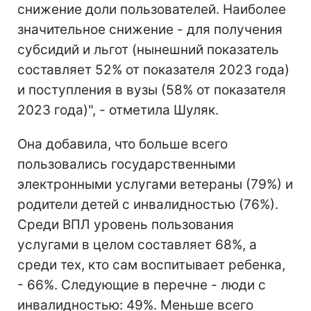
снижение доли пользователей. Наиболее
значительное снижение - для получения
субсидий и льгот (нынешний показатель
составляет 52% от показателя 2023 года)
и поступления в вузы (58% от показателя
2023 года)", - отметила Шуляк.
Она добавила, что больше всего
пользовались государственными
электронными услугами ветераны (79%) и
родители детей с инвалидностью (76%).
Среди ВПЛ уровень пользования
услугами в целом составляет 68%, а
среди тех, кто сам воспитывает ребенка,
- 66%. Следующие в перечне - люди с
инвалидностью: 49%. Меньше всего