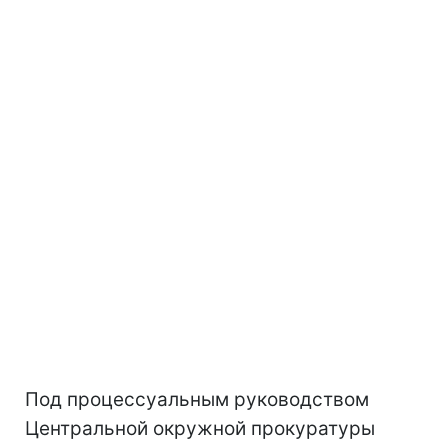
Под процессуальным руководством
Центральной окружной прокуратуры