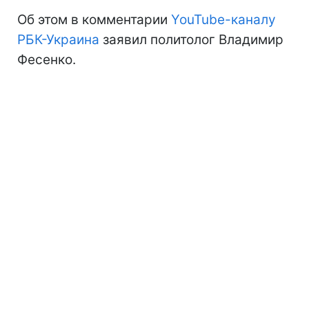
Об этом в комментарии
YouTube-каналу
РБК-Украина
заявил политолог Владимир
Фесенко.