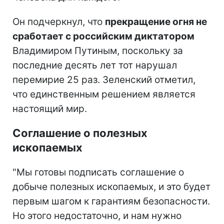
Он подчеркнул, что
прекращение огня не
сработает с российским диктатором
Владимиром Путиным, поскольку за
последние десять лет тот нарушал
перемирие 25 раз. Зеленский отметил,
что единственным решением является
настоящий мир.
Соглашение о полезных
ископаемых
"Мы готовы подписать соглашение о
добыче полезных ископаемых, и это будет
первым шагом к гарантиям безопасности.
Но этого недостаточно, и нам нужно