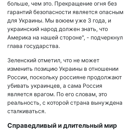
больше, чем это. Прекращение огня без
гарантий безопасности является опасным
для Украины. Мы воюем уже 3 года, и
украинский народ должен знать, что
Америка на нашей стороне", - подчеркнул
глава государства.
Зеленский отметил, что не может
изменить позицию Украины в отношении
России, поскольку россияне продолжают
убивать украинцев, а сама Россия
является врагом. По его словам, это
реальность, с которой страна вынуждена
сталкиваться.
Справедливый и длительный мир