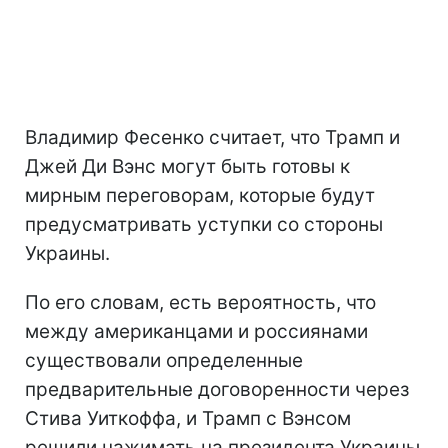
Владимир Фесенко считает, что Трамп и
Джей Ди Вэнс могут быть готовы к
мирным переговорам, которые будут
предусматривать уступки со стороны
Украины.
По его словам, есть вероятность, что
между американцами и россиянами
существовали определенные
предварительные договоренности через
Стива Уиткоффа, и Трамп с Вэнсом
решили нажимать на президента Украины