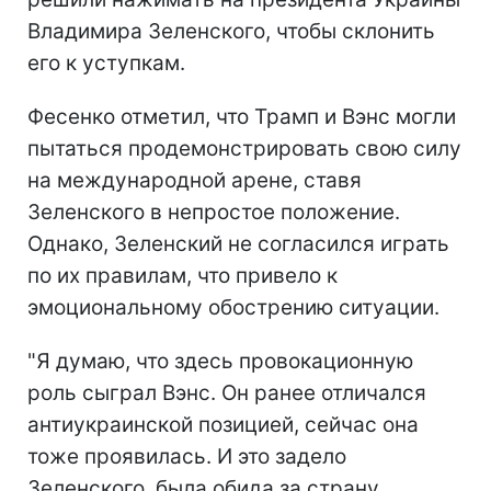
Владимира Зеленского, чтобы склонить
его к уступкам.
Фесенко отметил, что Трамп и Вэнс могли
пытаться продемонстрировать свою силу
на международной арене, ставя
Зеленского в непростое положение.
Однако, Зеленский не согласился играть
по их правилам, что привело к
эмоциональному обострению ситуации.
"Я думаю, что здесь провокационную
роль сыграл Вэнс. Он ранее отличался
антиукраинской позицией, сейчас она
тоже проявилась. И это задело
Зеленского, была обида за страну,