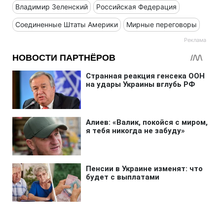
Владимир Зеленский
Российская Федерация
Соединенные Штаты Америки
Мирные переговоры