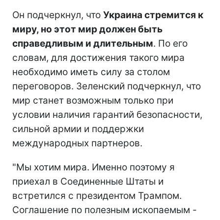
Он подчеркнул, что
Украина стремится к
миру, но этот мир должен быть
справедливым и длительным
. По его
словам, для достижения такого мира
необходимо иметь силу за столом
переговоров. Зеленский подчеркнул, что
мир станет возможным только при
условии наличия гарантий безопасности,
сильной армии и поддержки
международных партнеров.
"Мы хотим мира. Именно поэтому я
приехал в Соединенные Штаты и
встретился с президентом Трампом.
Соглашение по полезным ископаемым -