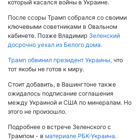
который касался войны в Украине.
После ссоры Трамп собрался со своими
ключевыми советниками в Овальном
кабинете. Позже Владимир
Зеленский
досрочно уехал из Белого дома.
Трамп обвинил президент Украины,
что
тот якобы не готов к миру.
Стоит добавить, в Вашингтоне также
ожидалось подписание соглашения
между Украиной и США по минералам. Но
этого не произошло.
Подробнее о встрече Зеленского с
Трампом - в
материале РБК-Украина
.