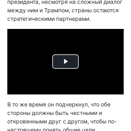
президента, несмотря на сложный диалог
между ним и Трампом, страны остаются
стратегическими партнерами.
Play
Video
В то же время он подчеркнул, что обе
стороны должны быть честными и
откровенными друг с другом, чтобы по-
настоящему понять общие цели.