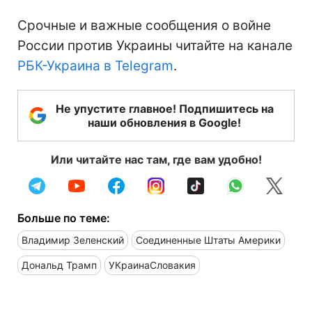
Срочные и важные сообщения о войне
России против Украины читайте на канале
РБК-Украина в Telegram
.
Не упустите главное! Подпишитесь на
наши обновления в Google!
Или читайте нас там, где вам удобно!
Больше по теме:
Владимир Зеленский
Соединенные Штаты Америки
Дональд Трамп
УКраинаСловакия