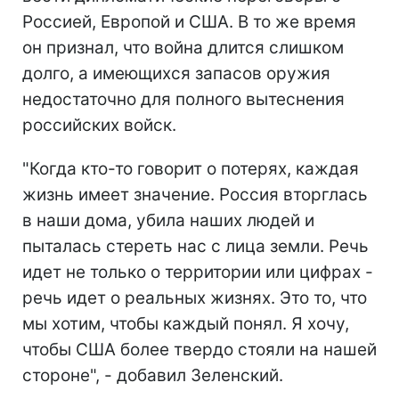
Россией, Европой и США. В то же время
он признал, что война длится слишком
долго, а имеющихся запасов оружия
недостаточно для полного вытеснения
российских войск.
"Когда кто-то говорит о потерях, каждая
жизнь имеет значение. Россия вторглась
в наши дома, убила наших людей и
пыталась стереть нас с лица земли. Речь
идет не только о территории или цифрах -
речь идет о реальных жизнях. Это то, что
мы хотим, чтобы каждый понял. Я хочу,
чтобы США более твердо стояли на нашей
стороне", - добавил Зеленский.