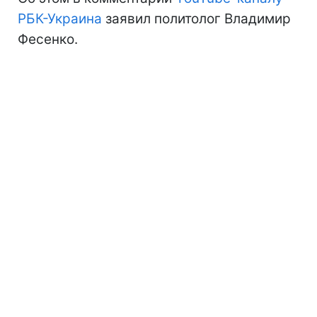
РБК-Украина
заявил политолог Владимир
Фесенко.