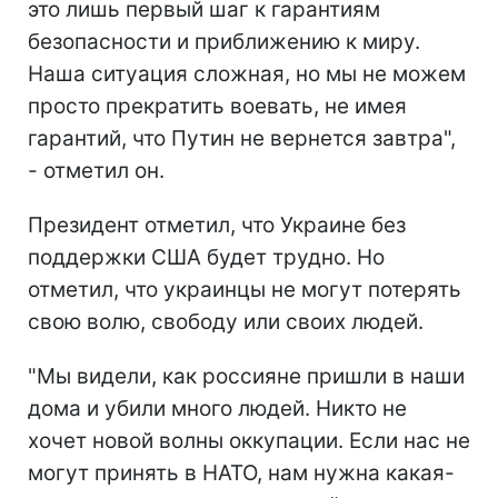
это лишь первый шаг к гарантиям
безопасности и приближению к миру.
Наша ситуация сложная, но мы не можем
просто прекратить воевать, не имея
гарантий, что Путин не вернется завтра",
- отметил он.
Президент отметил, что Украине без
поддержки США будет трудно. Но
отметил, что украинцы не могут потерять
свою волю, свободу или своих людей.
"Мы видели, как россияне пришли в наши
дома и убили много людей. Никто не
хочет новой волны оккупации. Если нас не
могут принять в НАТО, нам нужна какая-