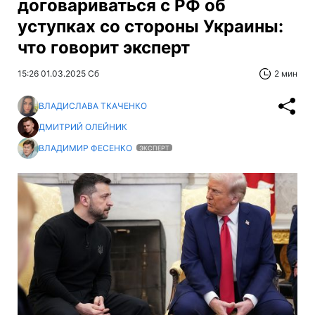
договариваться с РФ об
уступках со стороны Украины:
что говорит эксперт
15:26 01.03.2025 Сб
2 мин
ВЛАДИСЛАВА ТКАЧЕНКО
ДМИТРИЙ ОЛЕЙНИК
ВЛАДИМИР ФЕСЕНКО
ЭКСПЕРТ