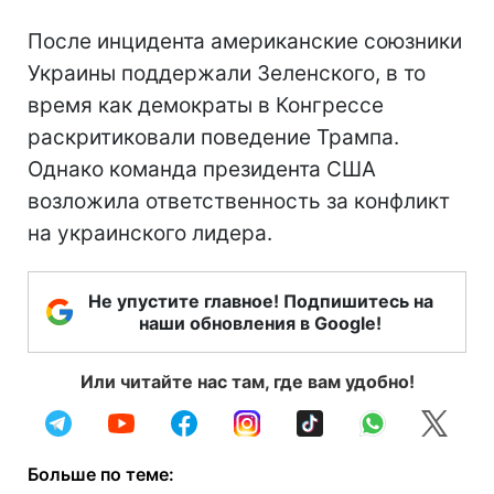
После инцидента американские союзники
Украины поддержали Зеленского, в то
время как демократы в Конгрессе
раскритиковали поведение Трампа.
Однако команда президента США
возложила ответственность за конфликт
на украинского лидера.
Не упустите главное! Подпишитесь на
наши обновления в Google!
Или читайте нас там, где вам удобно!
Больше по теме: