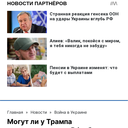
Главная
»
Новости
»
Война в Украине
Могут ли у Трампа