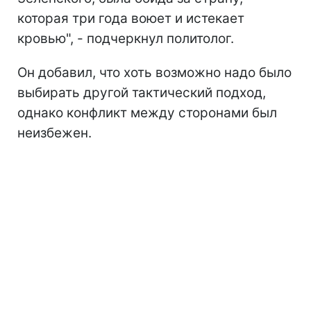
которая три года воюет и истекает
кровью", - подчеркнул политолог.
Он добавил, что хоть возможно надо было
выбирать другой тактический подход,
однако конфликт между сторонами был
неизбежен.