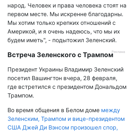
народ. Человек и права человека стоят на
первом месте. Мы искренне благодарны.
Мы хотим только крепких отношений с
Америкой, и я очень надеюсь, что мы их
будем иметь", - подытожил Зеленский.
Встреча Зеленского с Трампом
Президент Украины Владимир Зеленский
посетил Вашингтон вчера, 28 февраля,
где встретился с президентом Дональдом
Трампом.
Во время общения в Белом доме
между
Зеленским, Трампом и вице-президентом
США Джей Ди Вэнсом произошел спор,