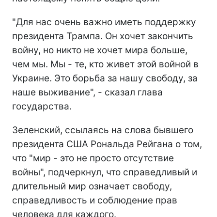
"Для нас очень важно иметь поддержку
президента Трампа. Он хочет закончить
войну, но никто не хочет мира больше,
чем мы. Мы - те, кто живет этой войной в
Украине. Это борьба за нашу свободу, за
наше выживание", - сказал глава
государства.
Зеленский, ссылаясь на слова бывшего
президента США Рональда Рейгана о том,
что "мир - это не просто отсутствие
войны", подчеркнул, что справедливый и
длительный мир означает свободу,
справедливость и соблюдение прав
человека для каждого.