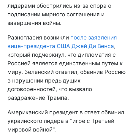
лидерами обострились из-за спора о
подписании мирного соглашения и
завершения войны.
Разногласия возникли
после заявления
вице-президента США Джей Ди Венса
,
который подчеркнул, что дипломатия с
Россией является единственным путем к
миру. Зеленский ответил, обвинив Россию
в нарушении предыдущих
договоренностей, что вызвало
раздражение Трампа.
Американский президент в ответ обвинил
украинского лидера в "игре с Третьей
мировой войной".