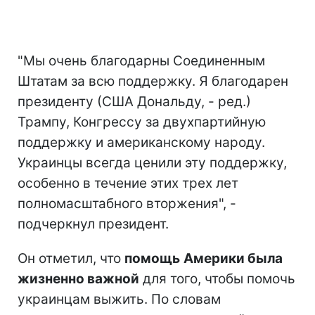
"Мы очень благодарны Соединенным
Штатам за всю поддержку. Я благодарен
президенту (США Дональду, - ред.)
Трампу, Конгрессу за двухпартийную
поддержку и американскому народу.
Украинцы всегда ценили эту поддержку,
особенно в течение этих трех лет
полномасштабного вторжения", -
подчеркнул президент.
Он отметил, что
помощь
Америки была
жизненно важной
для того, чтобы помочь
украинцам выжить. По словам