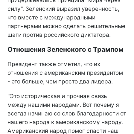
придерживались принципа "мира через
силу". Зеленский выразил уверенность,
что вместе с международными
партнерами можно сделать решительные
шаги против российского диктатора.
Отношения Зеленского с Трампом
Президент также отметил, что их
отношения с американским президентом
- это больше, чем просто два лидера.
"Это историческая и прочная связь
между нашими народами. Вот почему я
всегда начинаю со слов благодарности от
нашего народа к американскому народу.
Американский народ помог спасти наш