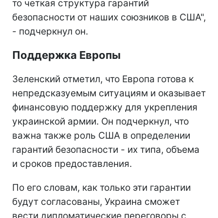
то четкая структура гарантий
безопасности от наших союзников в США",
- подчеркнул он.
Поддержка Европы
Зеленский отметил, что Европа готова к
непредсказуемым ситуациям и оказывает
финансовую поддержку для укрепления
украинской армии. Он подчеркнул, что
важна также роль США в определении
гарантий безопасности - их типа, объема
и сроков предоставления.
По его словам, как только эти гарантии
будут согласованы, Украина сможет
вести дипломатические переговоры с