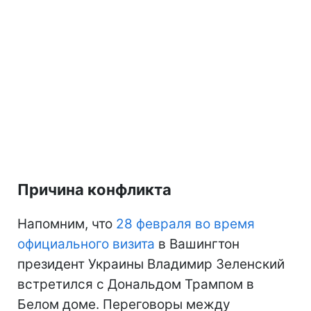
Причина конфликта
Напомним, что
28 февраля во время
официального визита
в Вашингтон
президент Украины Владимир Зеленский
встретился с Дональдом Трампом в
Белом доме. Переговоры между