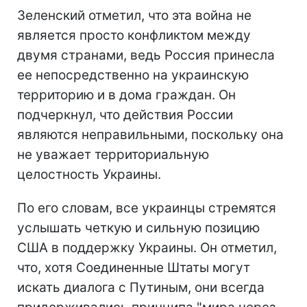
Зеленский отметил, что эта война не
является просто конфликтом между
двумя странами, ведь Россия принесла
ее непосредственно на украинскую
территорию и в дома граждан. Он
подчеркнул, что действия России
являются неправильными, поскольку она
не уважает территориальную
целостность Украины.
По его словам, все украинцы стремятся
услышать четкую и сильную позицию
США в поддержку Украины. Он отметил,
что, хотя Соединенные Штаты могут
искать диалога с Путиным, они всегда