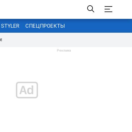
STYLER
СПЕЦПРОЕКТЫ
НЕ