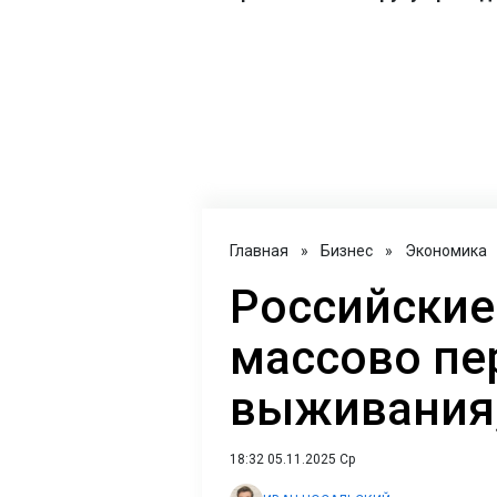
Главная
»
Бизнес
»
Экономика
Российские
массово пе
выживания,
18:32 05.11.2025 Ср