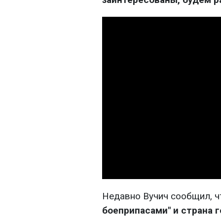
Недавно Вучич сообщил, 
боеприпасами" и страна 