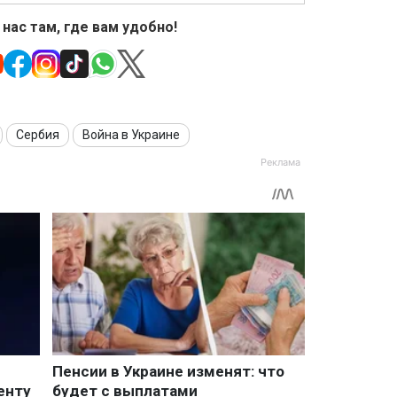
 нас там, где вам удобно!
Сербия
Война в Украине