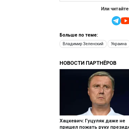
Или читайте
Больше по теме:
Владимир Зеленский
Украина