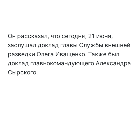
Он рассказал, что сегодня, 21 июня,
заслушал доклад главы Службы внешней
разведки Олега Иващенко. Также был
доклад главнокомандующего Александра
Сырского.