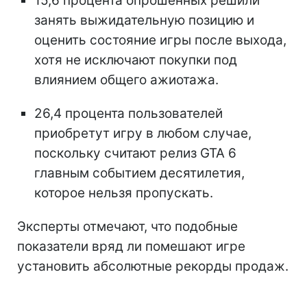
15,6 процента опрошенных решили
занять выжидательную позицию и
оценить состояние игры после выхода,
хотя не исключают покупки под
влиянием общего ажиотажа.
26,4 процента пользователей
приобретут игру в любом случае,
поскольку считают релиз GTA 6
главным событием десятилетия,
которое нельзя пропускать.
Эксперты отмечают, что подобные
показатели вряд ли помешают игре
установить абсолютные рекорды продаж.