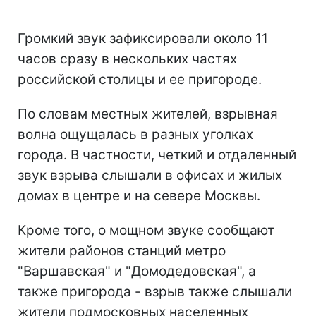
Громкий звук зафиксировали около 11
часов сразу в нескольких частях
российской столицы и ее пригороде.
По словам местных жителей, взрывная
волна ощущалась в разных уголках
города. В частности, четкий и отдаленный
звук взрыва слышали в офисах и жилых
домах в центре и на севере Москвы.
Кроме того, о мощном звуке сообщают
жители районов станций метро
"Варшавская" и "Домодедовская", а
также пригорода - взрыв также слышали
жители подмосковных населенных