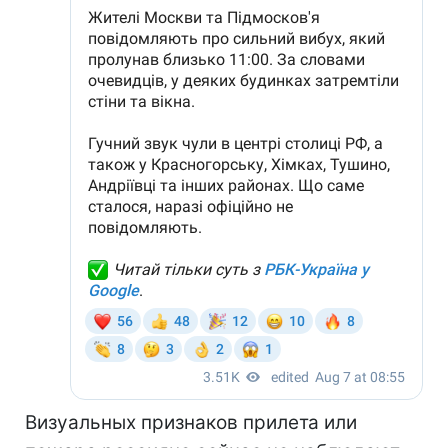
Визуальных признаков прилета или