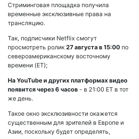
Стриминговая площадка получила
временные эксклюзивные права на
трансляцию.
Так, подписчики Netflix смогут
просмотреть ролик
27 августа в 15:00
по
североамериканскому восточному
времени (ET);
На YouTube и других платформах видео
появится через 6 часов
- в 21:00 ET в тот
же день.
Такое окно эксклюзивности окажется
существенным для зрителей в Европе и
Азии, поскольку будет определять,