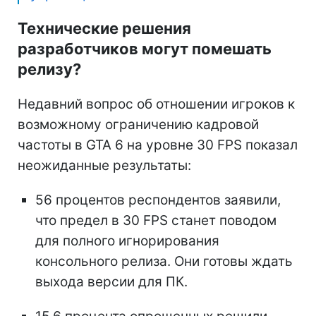
Технические решения
разработчиков могут помешать
релизу?
Недавний вопрос об отношении игроков к
возможному ограничению кадровой
частоты в GTA 6 на уровне 30 FPS показал
неожиданные результаты:
56 процентов респондентов заявили,
что предел в 30 FPS станет поводом
для полного игнорирования
консольного релиза. Они готовы ждать
выхода версии для ПК.