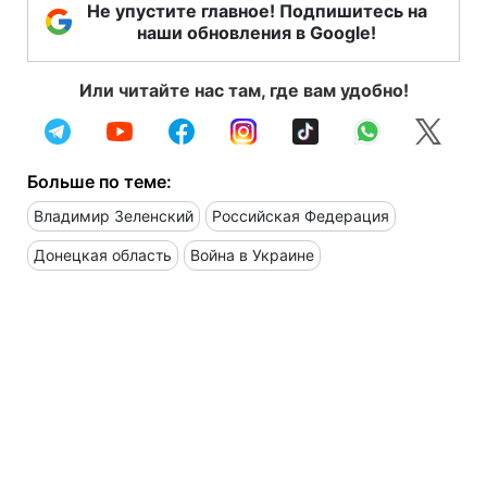
Не упустите главное! Подпишитесь на
наши обновления в Google!
Или читайте нас там, где вам удобно!
Больше по теме:
Владимир Зеленский
Российская Федерация
Донецкая область
Война в Украине