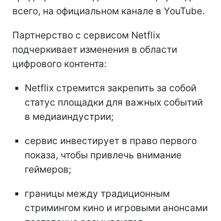
всего, на официальном канале в YouTube.
Партнерство с сервисом Netflix
подчеркивает изменения в области
цифрового контента:
Netflix стремится закрепить за собой
статус площадки для важных событий
в медиаиндустрии;
сервис инвестирует в право первого
показа, чтобы привлечь внимание
геймеров;
границы между традиционным
стримингом кино и игровыми анонсами