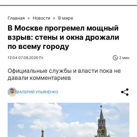
Главная
»
Новости
»
В мире
В Москве прогремел мощный
взрыв: стены и окна дрожали
по всему городу
12:04 07.08.2026 Пт
2 мин
Официальные службы и власти пока не
давали комментариев
ВАЛЕРИЙ УЛЬЯНЕНКО