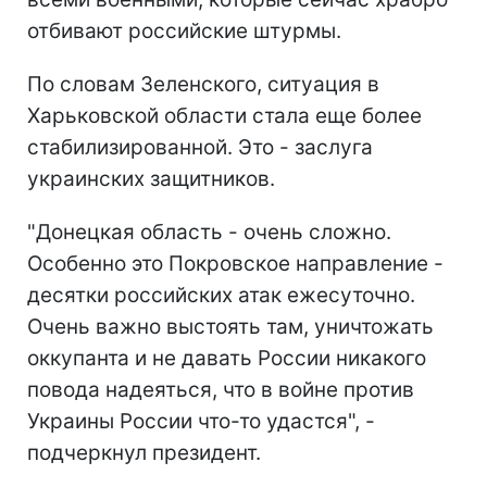
отбивают российские штурмы.
По словам Зеленского, ситуация в
Харьковской области стала еще более
стабилизированной. Это - заслуга
украинских защитников.
"Донецкая область - очень сложно.
Особенно это Покровское направление -
десятки российских атак ежесуточно.
Очень важно выстоять там, уничтожать
оккупанта и не давать России никакого
повода надеяться, что в войне против
Украины России что-то удастся", -
подчеркнул президент.