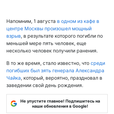
Напомним, 1 августа
в одном из кафе в
центре Москвы произошел мощный
взрыв
, в результате которого погибли по
меньшей мере пять человек, еще
несколько человек получили ранения.
В то же время, стало известно, что
среди
погибших был зять генерала Александра
Чайка
, который, вероятно, праздновал в
заведении свой день рождения.
Не упустите главное! Подпишитесь на
наши обновления в Google!