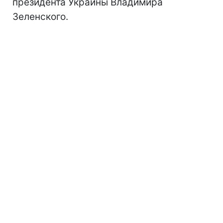
президента Украины Владимира
Зеленского.