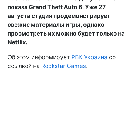
показа Grand Theft Auto 6. Уже 27
августа студия продемонстрирует
свежие материалы игры, однако
просмотреть их можно будет только на
Netflix.
Об этом информирует
РБК-Украина
со
ссылкой на
Rockstar Games
.