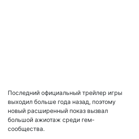
Последний официальный трейлер игры
выходил больше года назад, поэтому
новый расширенный показ вызвал
большой ажиотаж среди гем-
сообщества.