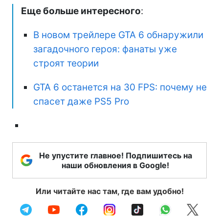
Еще больше интересного
:
В новом трейлере GTA 6 обнаружили
загадочного героя: фанаты уже
строят теории
GTA 6 останется на 30 FPS: почему не
спасет даже PS5 Pro
Не упустите главное! Подпишитесь на
наши обновления в Google!
Или читайте нас там, где вам удобно!