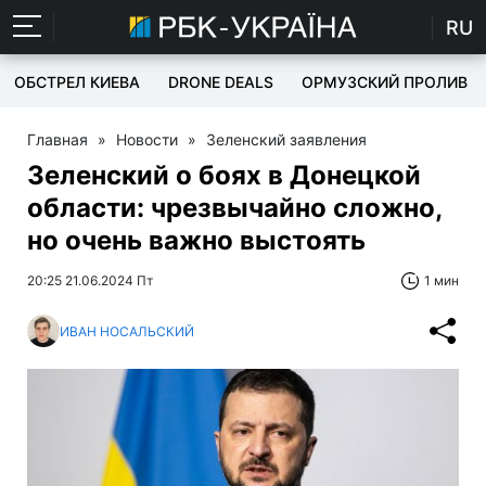
RU
ОБСТРЕЛ КИЕВА
DRONE DEALS
ОРМУЗСКИЙ ПРОЛИВ
Главная
»
Новости
»
Зеленский заявления
Зеленский о боях в Донецкой
области: чрезвычайно сложно,
но очень важно выстоять
20:25 21.06.2024 Пт
1 мин
ИВАН НОСАЛЬСКИЙ