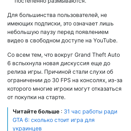
постепенно размываются.
Для большинства пользователей, не
имеющих подписки, это означает лишь
небольшую паузу перед появлением
видео в свободном доступе на YouTube.
Со всем тем, что вокруг Grand Theft Auto
6 вспыхнула новая дискуссия еще до
релиза игры. Причиной стали слухи об
ограничении до 30 FPS на консолях, из-за
которого многие игроки могут отказаться
от покупки на старте.
Читайте больше
:
31 час работы ради
GTA 6: сколько стоит игра для
украинцев