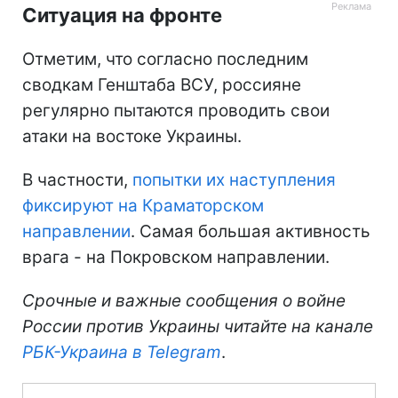
Ситуация на фронте
Отметим, что согласно последним
сводкам Генштаба ВСУ, россияне
регулярно пытаются проводить свои
атаки на востоке Украины.
В частности,
попытки их наступления
фиксируют на Краматорском
направлении
. Самая большая активность
врага - на Покровском направлении.
Срочные и важные сообщения о войне
России против Украины читайте на канале
РБК-Украина в Telegram
.