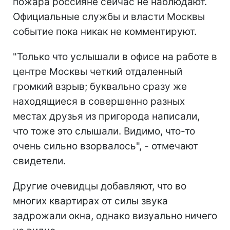
пожара россияне сейчас не наблюдают.
Официальные службы и власти Москвы
событие пока никак не комментируют.
"Только что услышали в офисе на работе в
центре Москвы четкий отдаленный
громкий взрыв; буквально сразу же
находящиеся в совершенно разных
местах друзья из пригорода написали,
что тоже это слышали. Видимо, что-то
очень сильно взорвалось", - отмечают
свидетели.
Другие очевидцы добавляют, что во
многих квартирах от силы звука
задрожали окна, однако визуально ничего