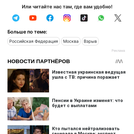
Или читайте нас там, где вам удобно!
Больше по теме:
Российская Федерация
Москва
Взрыв