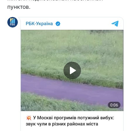
пунктов.