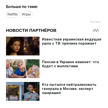
Больше по теме:
Netflix
Игры