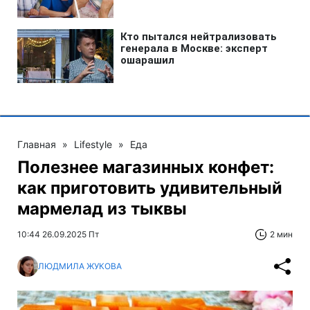
Главная
»
Lifestyle
»
Еда
Полезнее магазинных конфет:
как приготовить удивительный
мармелад из тыквы
10:44 26.09.2025 Пт
2 мин
ЛЮДМИЛА ЖУКОВА