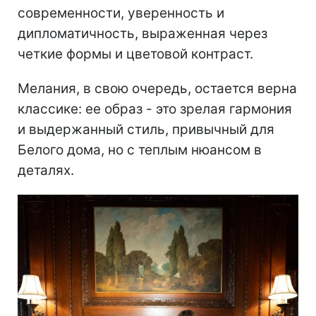
современности, уверенность и
дипломатичность, выраженная через
четкие формы и цветовой контраст.
Мелания, в свою очередь, остается верна
классике: ее образ - это зрелая гармония
и выдержанный стиль, привычный для
Белого дома, но с теплым нюансом в
деталях.