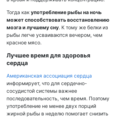
Тогда как
употребление рыбы на ночь
может способствовать восстановлению
мозга и лучшему сну
. К тому же белки из
рыбы
легче усваиваются вечером, чем
красное мясо.
Лучшее время для здоровья
сердца
Американская ассоциация сердца
информирует, что для
сердечно-
сосудистой системы важнее
последовательность, чем время. Поэтому
употребление не менее двух порций
жирной рыбы в неделю помогает снизить