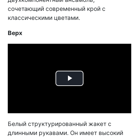
сочетающий современный крой с
классическими цветами.
Верх
Play
Video
Белый структурированный жакет с
длинными рукавами. Он имеет высокий