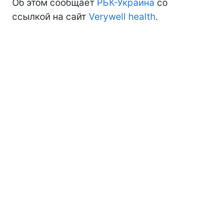
Об этом сообщает
РБК-Украина
со
ссылкой на сайт
Verywell health
.