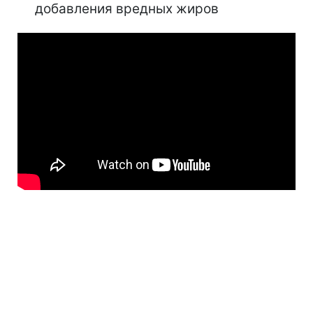
добавления вредных жиров