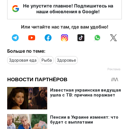
Не упустите главное! Подпишитесь на
наши обновления в Google!
Или читайте нас там, где вам удобно!
Больше по теме:
Здоровая еда
Рыба
Здоровье