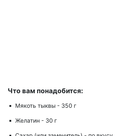
Что вам понадобится:
Мякоть тыквы - 350 г
Желатин - 30 г
Сахар (или заменитель) - по вкусу