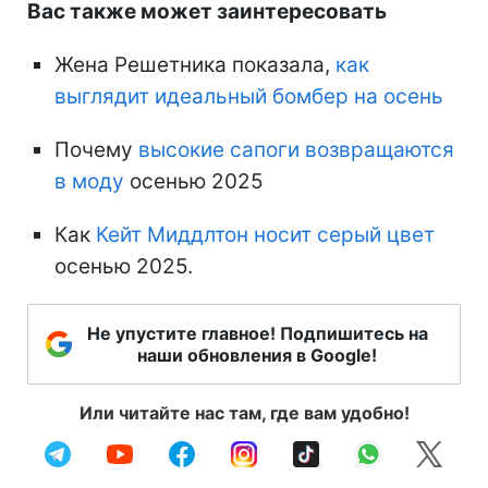
Вас также может заинтересовать
Жена Решетника показала,
как
выглядит идеальный бомбер на осень
Почему
высокие сапоги возвращаются
в моду
осенью 2025
Как
Кейт Миддлтон носит серый цвет
осенью 2025.
Не упустите главное! Подпишитесь на
наши обновления в Google!
Или читайте нас там, где вам удобно!