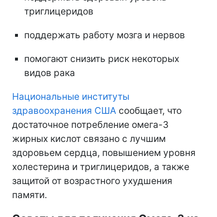
триглицеридов
поддержать работу мозга и нервов
помогают снизить риск некоторых
видов рака
Национальные институты
здравоохранения США
сообщает, что
достаточное
потребление омега-3
жирных кислот связано с лучшим
здоровьем сердца, повышением уровня
холестерина и триглицеридов, а также
защитой от
возрастного ухудшения
памяти.