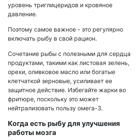
уровень триглицеридов и кровяное
давление.
Поэтому самое важное - это регулярно
включать рыбу в свой рацион.
Сочетание рыбы с полезными для сердца
продуктами, такими как листовая зелень,
орехи, оливковое масло или богатые
клетчаткой зерновые, усиливает ее
защитное действие. Избегайте жарки во
фритюре, поскольку это может
нейтрализовать пользу омега-3.
Когда есть рыбу для улучшения
работы мозга