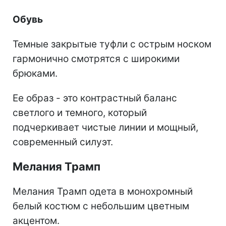
Обувь
Темные закрытые туфли с острым носком
гармонично смотрятся с широкими
брюками.
Ее образ - это контрастный баланс
светлого и темного, который
подчеркивает чистые линии и мощный,
современный силуэт.
Мелания Трамп
Мелания Трамп одета в монохромный
белый костюм с небольшим цветным
акцентом.