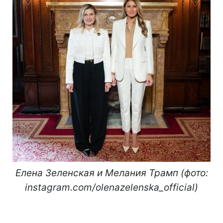
Елена Зеленская и Мелания Трамп (фото:
instagram.com/olenazelenska_official)