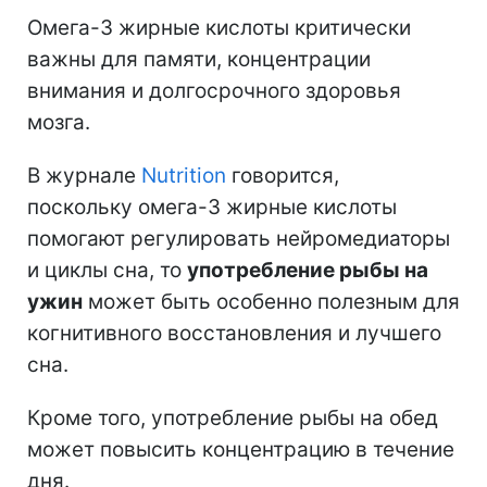
Омега-3 жирные кислоты критически
важны для памяти, концентрации
внимания и долгосрочного здоровья
мозга.
В журнале
Nutrition
говорится,
поскольку
омега-3 жирные кислоты
помогают регулировать нейромедиаторы
и циклы сна, то
употребление рыбы на
ужин
может быть особенно полезным для
когнитивного восстановления и лучшего
сна.
Кроме того, употребление рыбы на обед
может повысить концентрацию в течение
дня.