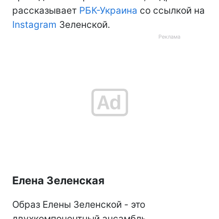
рассказывает
РБК-Украина
со ссылкой на
Instagram
Зеленской.
Елена Зеленская
Образ Елены Зеленской - это
двухкомпонентный ансамбль,