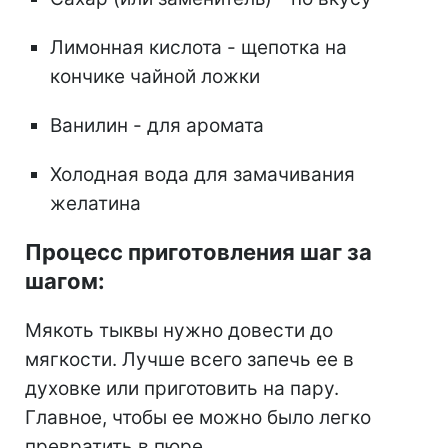
Лимонная кислота - щепотка на
кончике чайной ложки
Ванилин - для аромата
Холодная вода для замачивания
желатина
Процесс приготовления шаг за
шагом:
Мякоть тыквы нужно довести до
мягкости. Лучше всего запечь ее в
духовке или приготовить на пару.
Главное, чтобы ее можно было легко
превратить в пюре.