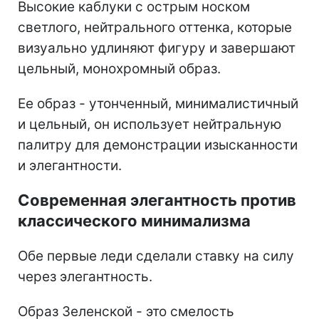
Высокие каблуки с острым носком
светлого, нейтрального оттенка, которые
визуально удлиняют фигуру и завершают
цельный, монохромный образ.
Ее образ - утонченный, минималистичный
и цельный, он использует нейтральную
палитру для демонстрации изысканности
и элегантности.
Современная элегантность против
классического минимализма
Обе первые леди сделали ставку на силу
через элегантность.
Образ Зеленской - это смелость