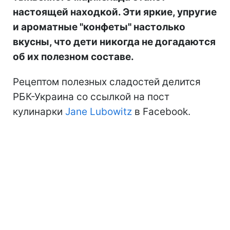
настоящей находкой. Эти яркие, упругие
и ароматные "конфеты" настолько
вкусны, что дети никогда не догадаются
об их полезном составе.
Рецептом полезных сладостей делится
РБК-Украина со ссылкой на пост
кулинарки
Jane Lubowitz
в Facebook.