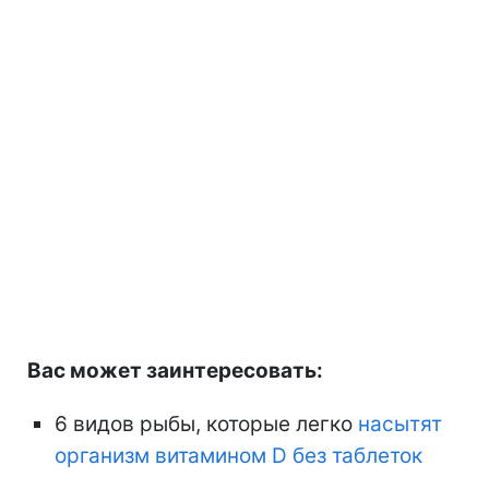
Вас может заинтересовать:
6 видов рыбы, которые легко
насытят
организм витамином D без таблеток