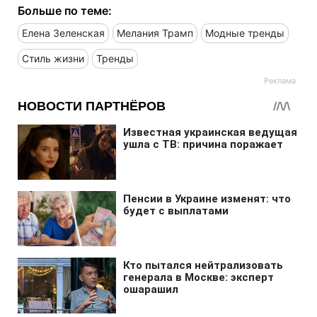
Больше по теме:
Елена Зеленская
Мелания Трамп
Модные тренды
Стиль жизни
Тренды