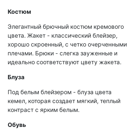
Костюм
Элегантный брючный костюм кремового
цвета. Жакет - классический блейзер,
хорошо скроенный, с четко очерченными
плечами. Брюки - слегка зауженные и
идеально соответствуют цвету жакета.
Блуза
Под белым блейзером - блуза цвета
кемел, которая создает мягкий, теплый
контраст с ярким белым.
Обувь