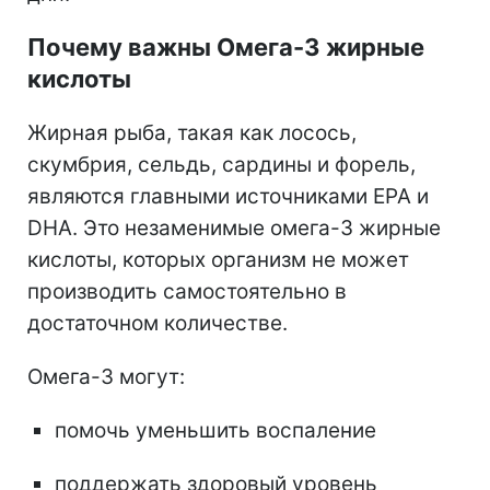
Почему важны Омега-3 жирные
кислоты
Жирная рыба, такая как лосось,
скумбрия, сельдь, сардины и форель,
являются главными источниками EPA и
DHA. Это незаменимые омега-3 жирные
кислоты, которых организм не может
производить самостоятельно в
достаточном количестве.
Омега-3 могут:
помочь уменьшить воспаление
поддержать здоровый уровень