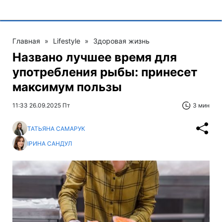
Главная
»
Lifestyle
»
Здоровая жизнь
Названо лучшее время для
употребления рыбы: принесет
максимум пользы
11:33 26.09.2025 Пт
3 мин
ТАТЬЯНА САМАРУК
ІРИНА САНДУЛ