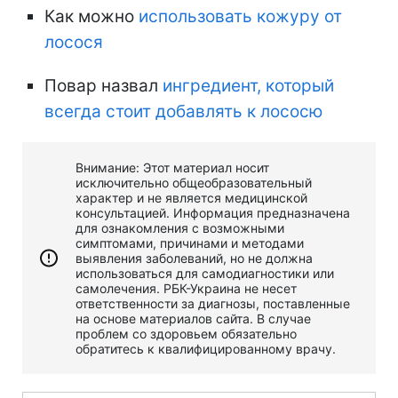
Как можно
использовать кожуру от
лосося
Повар назвал
ингредиент, который
всегда стоит добавлять к лососю
Внимание: Этот материал носит
исключительно общеобразовательный
характер и не является медицинской
консультацией. Информация предназначена
для ознакомления с возможными
симптомами, причинами и методами
выявления заболеваний, но не должна
использоваться для самодиагностики или
самолечения. РБК-Украина не несет
ответственности за диагнозы, поставленные
на основе материалов сайта. В случае
проблем со здоровьем обязательно
обратитесь к квалифицированному врачу.