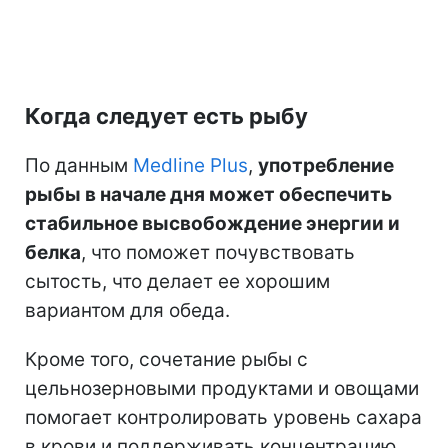
Когда следует есть рыбу
По данным
Medline Plus
,
употребление
рыбы в начале дня может обеспечить
стабильное высвобождение энергии и
белка
, что поможет почувствовать
сытость, что делает ее хорошим
вариантом для обеда.
Кроме
того, сочетание рыбы с
цельнозерновыми продуктами и овощами
помогает контролировать уровень сахара
в крови и поддерживать
концентрацию.