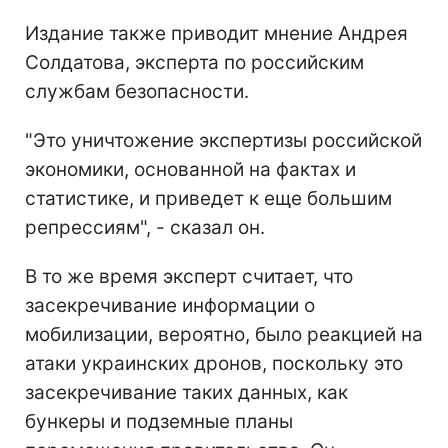
Издание также приводит мнение Андрея
Солдатова, эксперта по российским
службам безопасности.
"Это уничтожение экспертизы российской
экономики, основанной на фактах и
статистике, и приведет к еще большим
репрессиям", - сказал он.
В то же время эксперт считает, что
засекречивание информации о
мобилизации, вероятно, было реакцией на
атаки украинских дронов, поскольку это
засекречивание таких данных, как
бункеры и подземные планы