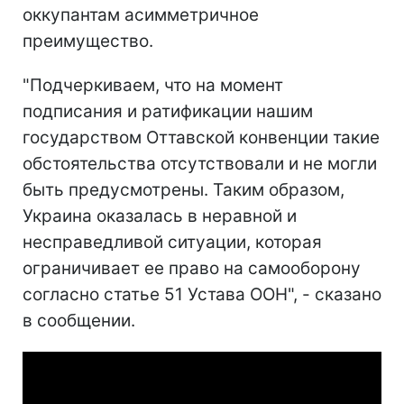
оккупантам асимметричное
преимущество.
"Подчеркиваем, что на момент
подписания и ратификации нашим
государством Оттавской конвенции такие
обстоятельства отсутствовали и не могли
быть предусмотрены. Таким образом,
Украина оказалась в неравной и
несправедливой ситуации, которая
ограничивает ее право на самооборону
согласно статье 51 Устава ООН", - сказано
в сообщении.