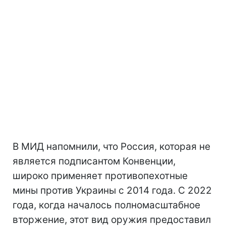
В МИД напомнили, что Россия, которая не
является подписантом Конвенции,
широко применяет противопехотные
мины против Украины с 2014 года. С 2022
года, когда началось полномасштабное
вторжение, этот вид оружия предоставил