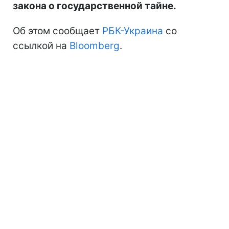
закона о государственной тайне.
Об этом сообщает
РБК-Украина
со
ссылкой на
Bloomberg
.