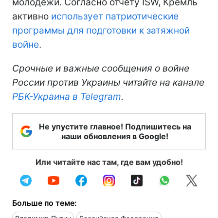
молодежи. Согласно отчету ISW, Кремль
активно
использует патриотические
программы для подготовки к затяжной
войне
.
Срочные и важные сообщения о войне
России против Украины читайте на канале
РБК-Украина в Telegram
.
Не упустите главное! Подпишитесь на
наши обновления в Google!
Или читайте нас там, где вам удобно!
Больше по теме: