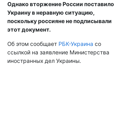
Однако вторжение России поставило
Украину в неравную ситуацию,
поскольку россияне не подписывали
этот документ.
Об этом сообщает
РБК-Украина
со
ссылкой на заявление Министерства
иностранных дел Украины.