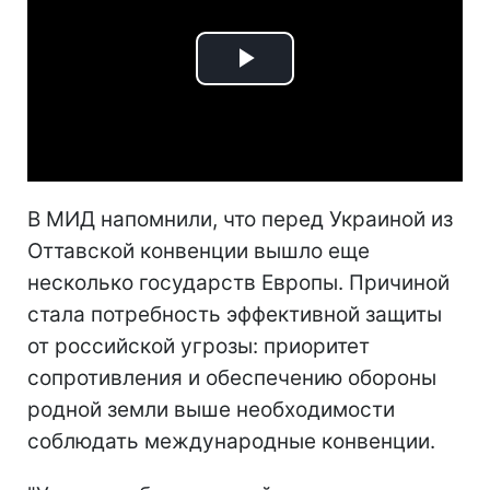
Play
Video
В МИД напомнили, что перед Украиной из
Оттавской конвенции вышло еще
несколько государств Европы. Причиной
стала потребность эффективной защиты
от российской угрозы: приоритет
сопротивления и обеспечению обороны
родной земли выше необходимости
соблюдать международные конвенции.