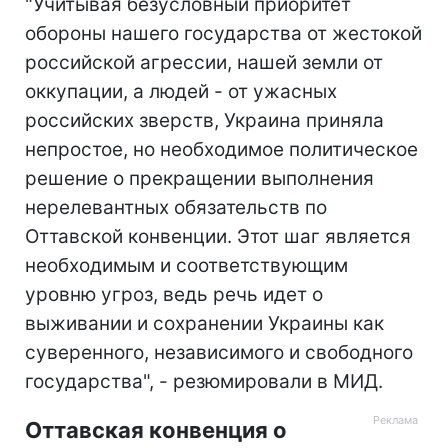
"Учитывая безусловный приоритет
обороны нашего государства от жестокой
российской агрессии, нашей земли от
оккупации, а людей - от ужасных
российских зверств, Украина приняла
непростое, но необходимое политическое
решение о прекращении выполнения
нерелевантных обязательств по
Оттавской конвенции. Этот шаг является
необходимым и соответствующим
уровню угроз, ведь речь идет о
выживании и сохранении Украины как
суверенного, независимого и свободного
государства", - резюмировали в МИД.
Оттавская конвенция о