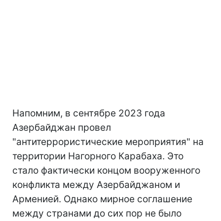
Напомним, в сентябре 2023 года
Азербайджан провел
"антитеррористические мероприятия" на
территории Нагорного Карабаха. Это
стало фактически концом вооруженного
конфликта между Азербайджаном и
Арменией. Однако мирное соглашение
между странами до сих пор не было