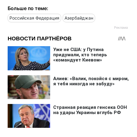
Больше по теме:
Российская Федерация
Азербайджан