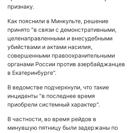
признаку.
Как пояснили в Минкульте, решение
принято "в связи с демонстративными,
целенаправленными и внесудебными
убийствами и актами насилия,
совершенными правоохранительными
органами России против азербайджанцев
в Екатеринбурге".
В ведомстве подчеркнули, что такие
инциденты "в последнее время
приобрели системный характер".
В частности, во время рейдов в
минувшую пятницу были задержаны по