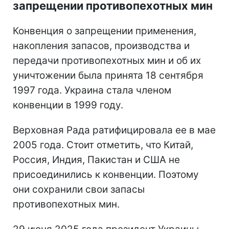
запрещении противопехотных мин
Конвенция о запрещении применения,
накопления запасов, производства и
передачи противопехотных мин и об их
уничтожении была принята 18 сентября
1997 года. Украина стала членом
конвенции в 1999 году.
Верховная Рада ратифицировала ее в мае
2005 года. Стоит отметить, что Китай,
Россия, Индия, Пакистан и США не
присоединились к конвенции. Поэтому
они сохранили свои запасы
противопехотных мин.