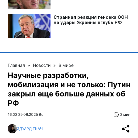
Главная
»
Новости
»
В мире
Научные разработки,
мобилизация и не только: Путин
закрыл еще больше данных об
РФ
16:02 29.06.2025 Вс
2 мин
ЭДУАРД ТКАЧ