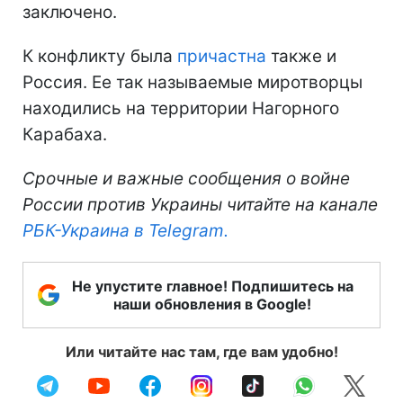
заключено.
К конфликту была
причастна
также и
Россия. Ее так называемые миротворцы
находились на территории Нагорного
Карабаха.
Срочные и важные сообщения о войне
России против Украины читайте на канале
РБК-Украина в Telegram.
Не упустите главное! Подпишитесь на
наши обновления в Google!
Или читайте нас там, где вам удобно!