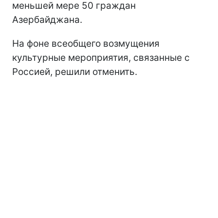
меньшей мере 50 граждан
Азербайджана.
На фоне всеобщего возмущения
культурные мероприятия, связанные с
Россией, решили отменить.