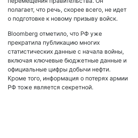
перемещения правительства. Он
полагает, что речь, скорее всего, не идет
о подготовке к новому призыву войск.
Bloomberg отметило, что РФ уже
прекратила публикацию многих
статистических данные с начала войны,
включая ключевые бюджетные данные и
официальные цифры добычи нефти.
Кроме того, информация о потерях армии
РФ тоже является секретной.