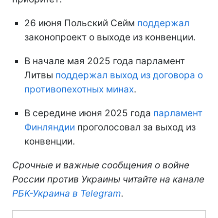
26 июня Польский Сейм
поддержал
законопроект о выходе из конвенции.
В начале мая 2025 года парламент
Литвы
поддержал выход из договора о
противопехотных минах
.
В середине июня 2025 года
парламент
Финляндии
проголосовал за выход из
конвенции.
Срочные и важные сообщения о войне
России против Украины читайте на канале
РБК-Украина в Telegram
.