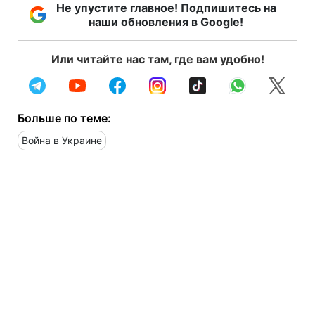
Не упустите главное! Подпишитесь на
наши обновления в Google!
Или читайте нас там, где вам удобно!
Больше по теме:
Война в Украине