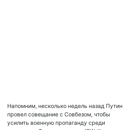
Напомним, несколько недель назад Путин
провел совещание с Совбезом, чтобы
усилить военную пропаганду среди