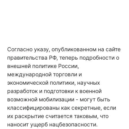
Согласно указу, опубликованном на сайте
правительства РФ, теперь подробности о
внешней политике России,
международной торговли и
экономической политики, научных
разработок и подготовки к военной
возможной мобилизации - могут быть
классифицированы как секретные, если
их раскрытие считается таковым, что
наносит ущерб нацбезопасности.