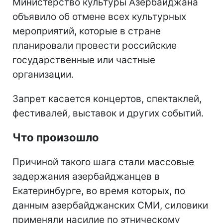
Министерство культуры Азербайджана
объявило об отмене всех культурных
мероприятий, которые в стране
планировали провести российские
государственные или частные
организации.
Запрет касается концертов, спектаклей,
фестивалей, выставок и других событий.
Что произошло
Причиной такого шага стали массовые
задержания азербайджанцев в
Екатеринбурге, во время которых, по
данным азербайджанских СМИ, силовики
применяли насилие по этническому