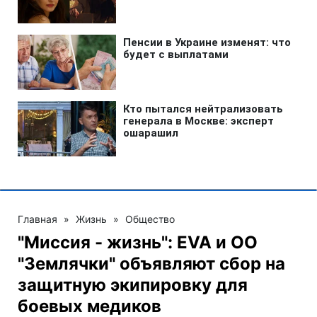
Главная
»
Жизнь
»
Общество
"Миссия - жизнь": EVA и ОО
"Землячки" объявляют сбор на
защитную экипировку для
боевых медиков