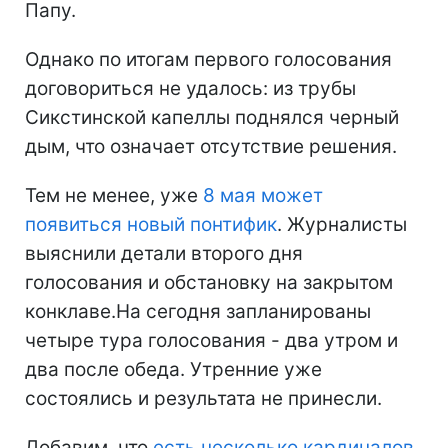
Папу.
Однако по итогам первого голосования
договориться не удалось: из трубы
Сикстинской капеллы поднялся черный
дым, что означает отсутствие решения.
Тем не менее, уже
8 мая может
появиться новый понтифик
. Журналисты
выяснили детали второго дня
голосования и обстановку на закрытом
конклаве.На сегодня запланированы
четыре тура голосования - два утром и
два после обеда. Утренние уже
состоялись и результата не принесли.
Добавим, что
есть несколько кардиналов,