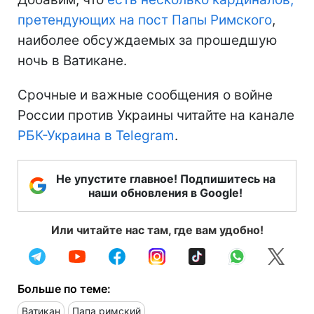
претендующих на пост Папы Римского
,
наиболее обсуждаемых за прошедшую
ночь в Ватикане.
Срочные и важные сообщения о войне
России против Украины читайте на канале
РБК-Украина в Telegram
.
Не упустите главное! Подпишитесь на
наши обновления в Google!
Или читайте нас там, где вам удобно!
Больше по теме:
Ватикан
Папа римский