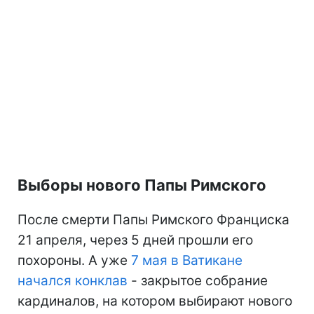
Выборы нового Папы Римского
После смерти Папы Римского Франциска
21 апреля, через 5 дней прошли его
похороны. А уже
7 мая в Ватикане
начался конклав
- закрытое собрание
кардиналов, на котором выбирают нового