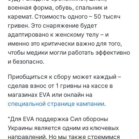
военная форма, обувь, спальник и
каремат. Стоимость одного – 50 тысяч
гривен. Это снаряжение будет
адаптировано к женскому телу – и
именно это критически важно для того,
чтобы медики могли работать эффективно
и безопасно.
Приобщиться к сбору может каждый –
сделав взнос от 1 гривны на кассе в
магазинах EVA или онлайн на
специальной странице кампании
.
"Для EVA поддержка Сил обороны
Украины является одним из ключевых
направлений. Но мы также стремимся