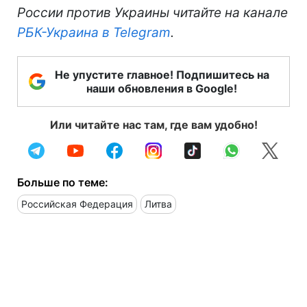
России против Украины читайте на канале
РБК-Украина в Telegram
.
Не упустите главное! Подпишитесь на
наши обновления в Google!
Или читайте нас там, где вам удобно!
Больше по теме:
Российская Федерация
Литва