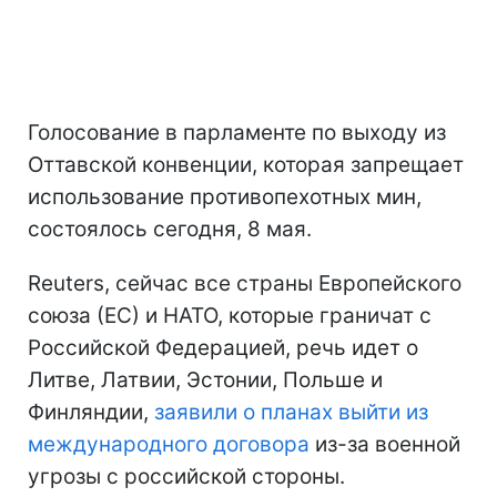
Голосование в парламенте по выходу из
Оттавской конвенции, которая запрещает
использование противопехотных мин,
состоялось сегодня, 8 мая.
Reuters, сейчас все страны Европейского
союза (ЕС) и НАТО, которые граничат с
Российской Федерацией, речь идет о
Литве, Латвии, Эстонии, Польше и
Финляндии,
заявили о планах выйти из
международного договора
из-за военной
угрозы с российской стороны.