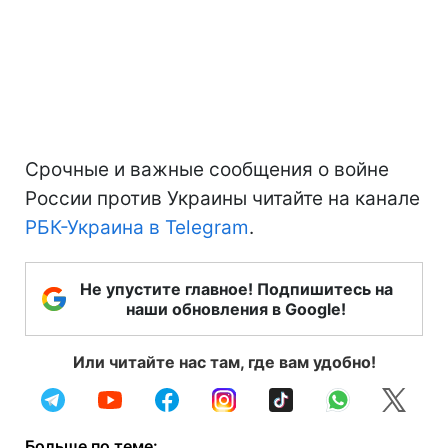
Срочные и важные сообщения о войне
России против Украины читайте на канале
РБК-Украина в Telegram
.
Не упустите главное! Подпишитесь на
наши обновления в Google!
Или читайте нас там, где вам удобно!
Больше по теме: