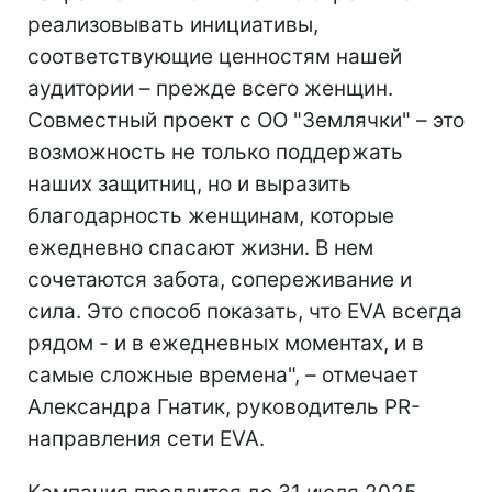
реализовывать инициативы,
соответствующие ценностям нашей
аудитории – прежде всего женщин.
Совместный проект с ОО "Землячки" – это
возможность не только поддержать
наших защитниц, но и выразить
благодарность женщинам, которые
ежедневно спасают жизни. В нем
сочетаются забота, сопереживание и
сила. Это способ показать, что EVA всегда
рядом - и в ежедневных моментах, и в
самые сложные времена", – отмечает
Александра Гнатик, руководитель PR-
направления сети EVA.