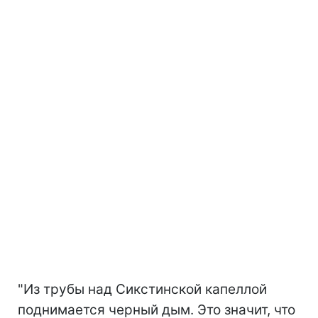
"Из трубы над Сикстинской капеллой
поднимается черный дым.
Это значит, что