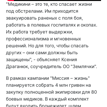
"Медикини – это те, кто спасает жизни
под обстрелами. Им приходится
эвакуировать раненых с поля боя,
работать в полевых госпиталях и окопах.
Их работа требует выдержки,
профессионализма и мгновенных
решений. Но для того, чтобы спасать
других – они сами должны быть
защищены", - объясняет Ксения
Драганюк, соучредитель ОО "Землячки".
В рамках кампании "Миссия – жизнь"
планируется собрать 4 млн гривен на
закупку полноценной экипировки для 80
боевых медиков. В каждый комплект
будут входить бронежилет, шлем,