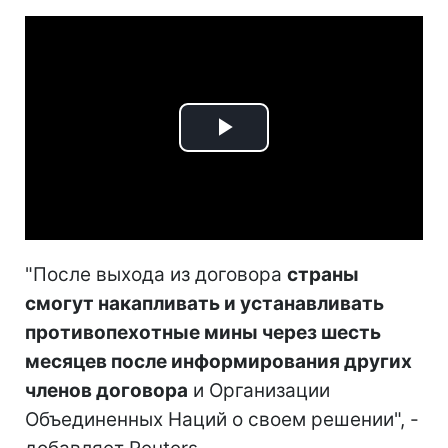
Play
Video
"После выхода из договора
страны
смогут накапливать и устанавливать
противопехотные мины через шесть
месяцев после информирования других
членов договора
и Организации
Объединенных Наций о своем решении", -