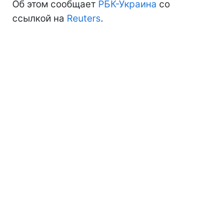
Об этом сообщает
РБК-Украина
со
ссылкой на
Reuters
.