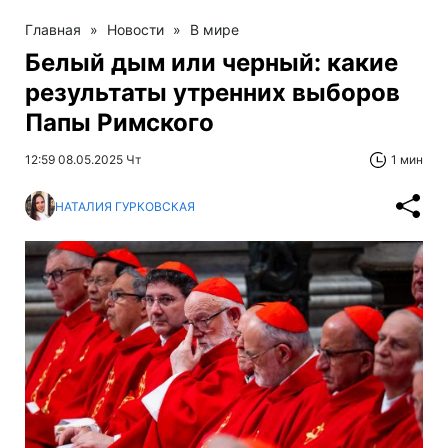
Главная
»
Новости
»
В мире
Белый дым или черный: какие
результаты утренних выборов
Папы Римского
12:59 08.05.2025 Чт
1 мин
НАТАЛИЯ ГУРКОВСКАЯ