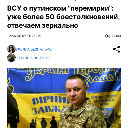
ВСУ о путинском "перемирии":
уже более 50 боестолкновений,
отвечаем зеркально
12:54 08.05.2025 Чт
2 мин
УЛЬЯНА БЕЗПАЛЬКО
НАТАЛЬЯ ЮРЧЕНКО