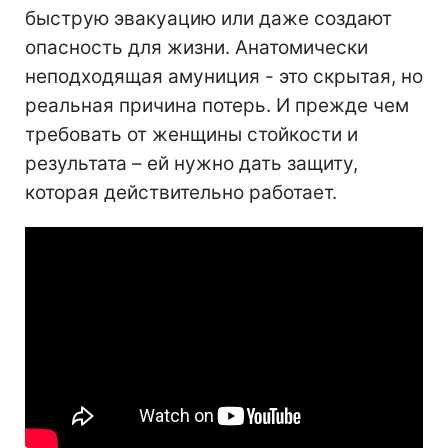
быструю эвакуацию или даже создают
опасность для жизни. Анатомически
неподходящая амуниция - это скрытая, но
реальная причина потерь. И прежде чем
требовать от женщины стойкости и
результата – ей нужно дать защиту,
которая действительно работает.