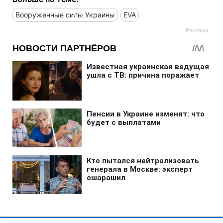
Вооруженные силы Украины
EVA