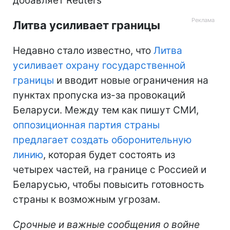
добавляет Reuters
Литва усиливает границы
Недавно стало известно, что
Литва
усиливает охрану государственной
границы
и вводит новые ограничения на
пунктах пропуска из-за провокаций
Беларуси. Между тем как пишут СМИ,
оппозиционная партия страны
предлагает создать оборонительную
линию
, которая будет состоять из
четырех частей, на границе с Россией и
Беларусью, чтобы повысить готовность
страны к возможным угрозам.
Срочные и важные сообщения о войне