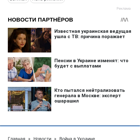
Главная
»
Новости
»
Война в Украине