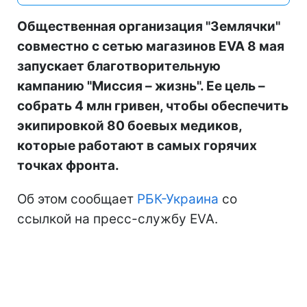
Общественная организация "Землячки"
совместно с сетью магазинов EVA 8 мая
запускает благотворительную
кампанию "Миссия – жизнь". Ее цель –
собрать 4 млн гривен, чтобы обеспечить
экипировкой 80 боевых медиков,
которые работают в самых горячих
точках фронта.
Об этом сообщает
РБК-Украина
со
ссылкой на пресс-службу EVA.