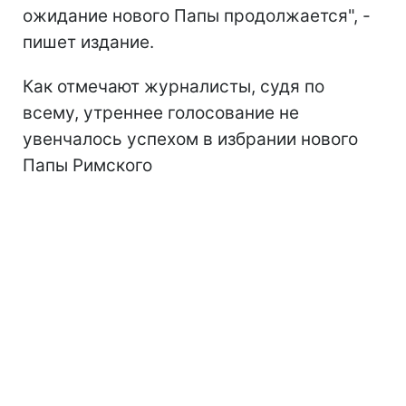
ожидание нового Папы продолжается", -
пишет издание.
Как отмечают журналисты, судя по
всему, утреннее голосование не
увенчалось успехом в избрании нового
Папы Римского