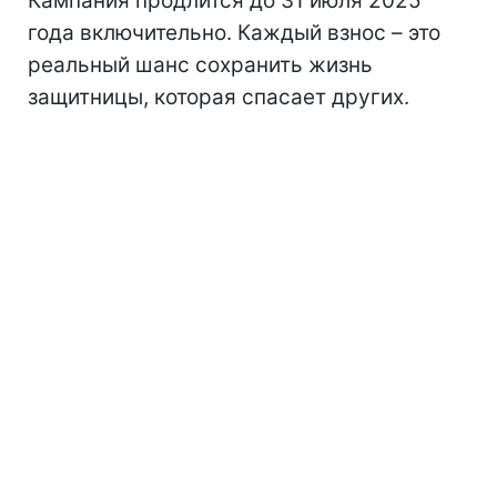
Кампания продлится до 31 июля 2025
года включительно. Каждый взнос – это
реальный шанс сохранить жизнь
защитницы, которая спасает других.