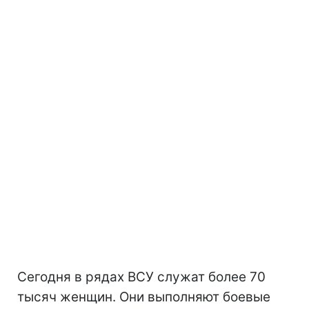
Сегодня в рядах ВСУ служат более 70
тысяч женщин. Они выполняют боевые