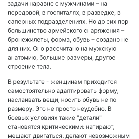
задачи наравне с мужчинами – на
передовой, в госпиталях, в разведке, в
саперных подразделениях. Но до сих пор
большинство армейского снаряжения –
бронежилеты, форма, обувь – создано не
для них. Оно рассчитано на мужскую
анатомию, большие размеры, другое
строение тела.
В результате - женщинам приходится
самостоятельно адаптировать форму,
наслаивать вещи, носить обувь не по
размеру. Это не просто неудобно. В
боевых условиях такие "детали"
становятся критическими: натирают,
мешают двигаться, делают невозможным