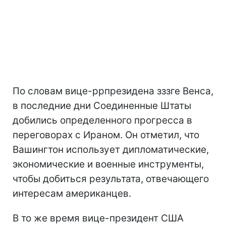
По словам вице-ррпрезидена зззге Венса,
в последние дни Соединенные Штаты
добились определенного прогресса в
переговорах с Ираном. Он отметил, что
Вашингтон использует дипломатические,
экономические и военные инструменты,
чтобы добиться результата, отвечающего
интересам американцев.
В то же время вице-президент США