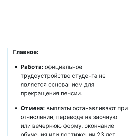
Главное:
Работа:
официальное
трудоустройство студента не
является основанием для
прекращения пенсии.
Отмена:
выплаты останавливают при
отчислении, переводе на заочную
или вечернюю форму, окончание
обучения или достижении 23 лет.