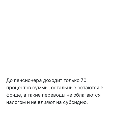
До пенсионера доходит только 70
процентов суммы, остальные остаются в
фонде, а такие переводы не облагаются
налогом и не влияют на субсидию.