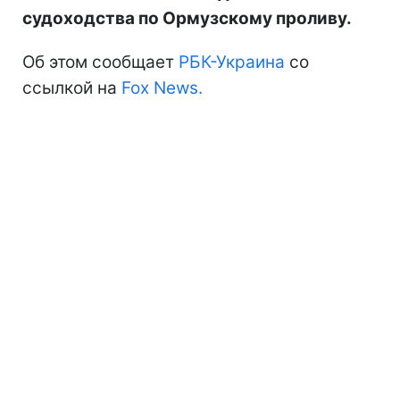
судоходства по Ормузскому проливу.
Об этом сообщает
РБК-Украина
со
ссылкой на
Fox News.