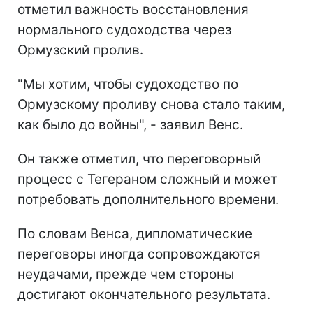
отметил важность восстановления
нормального судоходства через
Ормузский пролив.
"Мы хотим, чтобы судоходство по
Ормузскому проливу снова стало таким,
как было до войны", - заявил Венс.
Он также отметил, что переговорный
процесс с Тегераном сложный и может
потребовать дополнительного времени.
По словам Венса, дипломатические
переговоры иногда сопровождаются
неудачами, прежде чем стороны
достигают окончательного результата.