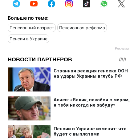
Больше по теме:
Пенсионный возраст
Пенсионная реформа
Пенсии в Украине