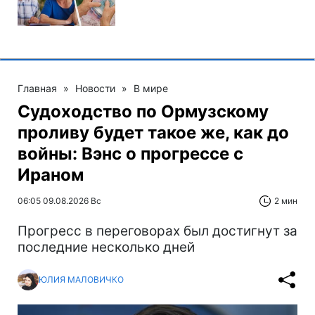
Главная
»
Новости
»
В мире
Судоходство по Ормузскому
проливу будет такое же, как до
войны: Вэнс о прогрессе с
Ираном
06:05 09.08.2026 Вс
2 мин
Прогресс в переговорах был достигнут за
последние несколько дней
ЮЛИЯ МАЛОВИЧКО