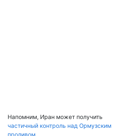
Напомним, Иран может получить
частичный контроль над Ормузским
проливом
.