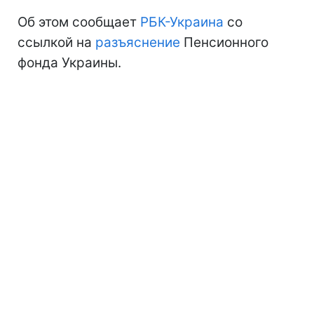
Об этом сообщает
РБК-Украина
со
ссылкой на
разъяснение
Пенсионного
фонда Украины.