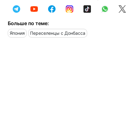
Больше по теме:
Япония
Переселенцы с Донбасса