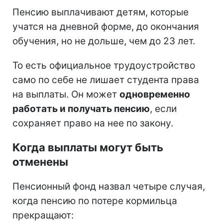
Пенсию выплачивают детям, которые
учатся на дневной форме, до окончания
обучения, но не дольше, чем до 23 лет.
То есть официальное трудоустройство
само по себе не лишает студента права
на выплаты. Он может
одновременно
работать и получать пенсию
, если
сохраняет право на нее по закону.
Когда выплаты могут быть
отменены
Пенсионный фонд назвал четыре случая,
когда пенсию по потере кормильца
прекращают: