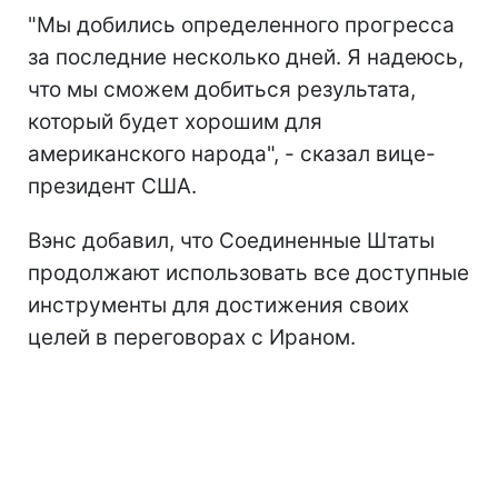
"Мы добились определенного прогресса
за последние несколько дней. Я надеюсь,
что мы сможем добиться результата,
который будет хорошим для
американского народа", - сказал вице-
президент США.
Вэнс добавил, что Соединенные Штаты
продолжают использовать все доступные
инструменты для достижения своих
целей в переговорах с Ираном.