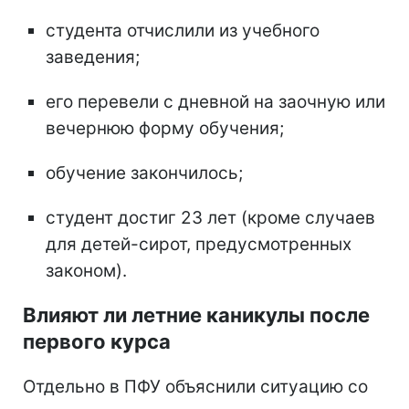
студента отчислили из учебного
заведения;
его перевели с дневной на заочную или
вечернюю форму обучения;
обучение закончилось;
студент достиг 23 лет (кроме случаев
для детей-сирот, предусмотренных
законом).
Влияют ли летние каникулы после
первого курса
Отдельно в ПФУ объяснили ситуацию со