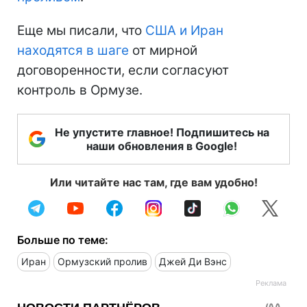
Еще мы писали, что
США и Иран
находятся в шаге
от мирной
договоренности, если согласуют
контроль в Ормузе.
Не упустите главное! Подпишитесь на
наши обновления в Google!
Или читайте нас там, где вам удобно!
Больше по теме:
Иран
Ормузский пролив
Джей Ди Вэнс