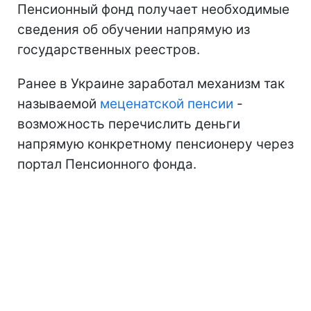
Пенсионный фонд получает необходимые
сведения об обучении напрямую из
государственных реестров.
Ранее в Украине заработал механизм так
называемой
меценатской пенсии
-
возможность перечислить деньги
напрямую конкретному пенсионеру через
портал Пенсионного фонда.