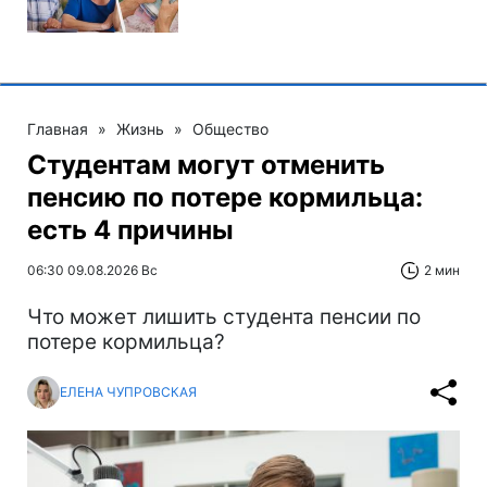
Главная
»
Жизнь
»
Общество
Студентам могут отменить
пенсию по потере кормильца:
есть 4 причины
06:30 09.08.2026 Вс
2 мин
Что может лишить студента пенсии по
потере кормильца?
ЕЛЕНА ЧУПРОВСКАЯ