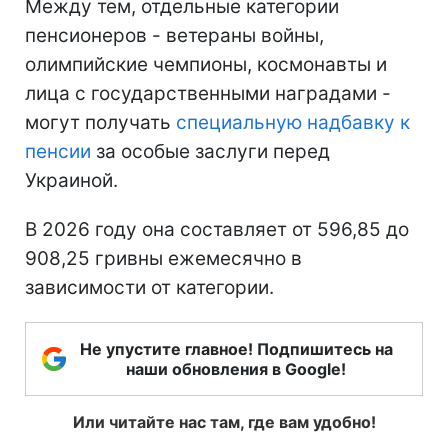
Между тем, отдельные категории
пенсионеров - ветераны войны,
олимпийские чемпионы, космонавты и
лица с государственными наградами -
могут получать
специальную надбавку к
пенсии
за особые заслуги перед
Украиной.
В 2026 году она составляет от 596,85 до
908,25 гривны ежемесячно в
зависимости от категории.
Не упустите главное! Подпишитесь на
наши обновления в Google!
Или читайте нас там, где вам удобно!