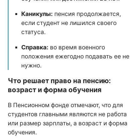
Каникулы:
пенсия продолжается,
если студент не лишился своего
статуса.
Справка:
во время военного
положения ежегодно подавать ее не
нужно.
Что решает право на пенсию:
возраст и форма обучения
В Пенсионном фонде отмечают, что для
студентов главными являются не работа
или размер зарплаты, а возраст и форма
обучения.