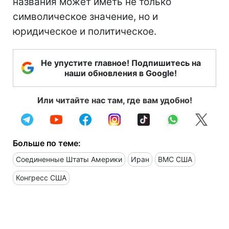
названия может иметь не только
символическое значение, но и
юридическое и политическое.
Не упустите главное! Подпишитесь на
наши обновления в Google!
Или читайте нас там, где вам удобно!
Больше по теме:
Соединенные Штаты Америки
Иран
ВМС США
Конгресс США