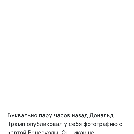
Буквально пару часов назад Дональд
Трамп опубликовал у себя фотографию с
картой Венесуэлы. Он никак не