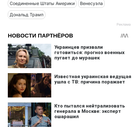
Соединенные Штаты Америки
Венесуэла
Дональд Трамп