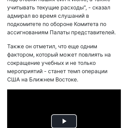
учитывать текущие расходы", - сказал
адмирал во время слушаний в
подкомитете по обороне Комитета по
ассигнованиям Палаты представителей.
Также он отметил, что еще одним
фактором, который может повлиять на
сокращение учебных и не только
мероприятий - станет темп операции
США на Ближнем Востоке.
Play