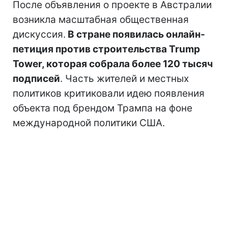
После объявления о проекте в Австралии
возникла масштабная общественная
дискуссия.
В стране появилась онлайн-
петиция против строительства Trump
Tower, которая собрала более 120 тысяч
подписей
. Часть жителей и местных
политиков критиковали идею появления
объекта под брендом Трампа на фоне
международной политики США.