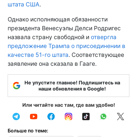
штата США
.
Однако исполняющая обязанности
президента Венесуэлы Делси Родригес
назвала страну свободной и
отвергла
предложение Трампа о присоединении в
качестве 51-го штата
. Соответствующее
заявление она сказала в Гааге.
Не упустите главное! Подпишитесь на
наши обновления в Google!
Или читайте нас там, где вам удобно!
Больше по теме: