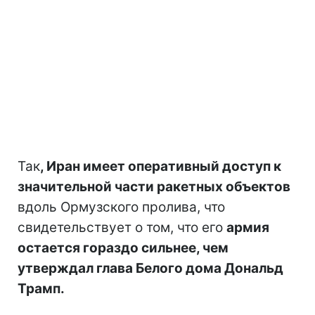
Так
, Иран имеет оперативный доступ к
значительной части ракетных объектов
вдоль Ормузского пролива, что
свидетельствует о том, что его
армия
остается гораздо сильнее, чем
утверждал глава Белого дома Дональд
Трамп.