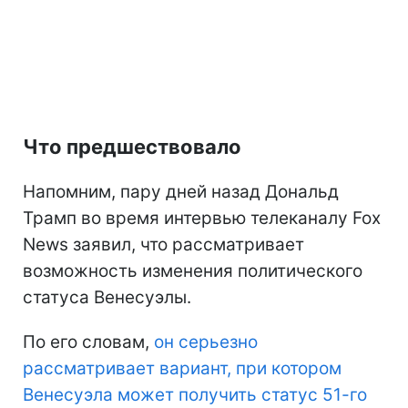
Что предшествовало
Напомним, пару дней назад Дональд
Трамп во время интервью телеканалу Fox
News заявил, что рассматривает
возможность изменения политического
статуса Венесуэлы.
По его словам,
он серьезно
рассматривает вариант, при котором
Венесуэла может получить статус 51-го