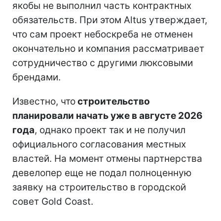
якобы не выполнил часть контрактных
обязательств. При этом Altus утверждает,
что сам проект небоскреба не отменен
окончательно и компания рассматривает
сотрудничество с другими люксовыми
брендами.
Известно, что
строительство
планировали начать уже в августе 2026
года
, однако проект так и не получил
официального согласования местных
властей. На момент отмены партнерства
девелопер еще не подал полноценную
заявку на строительство в городской
совет Gold Coast.