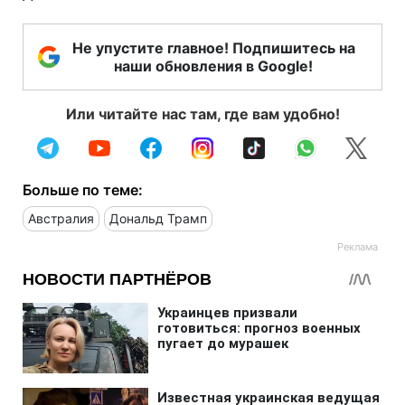
Не упустите главное! Подпишитесь на
наши обновления в Google!
Или читайте нас там, где вам удобно!
Больше по теме:
Австралия
Дональд Трамп