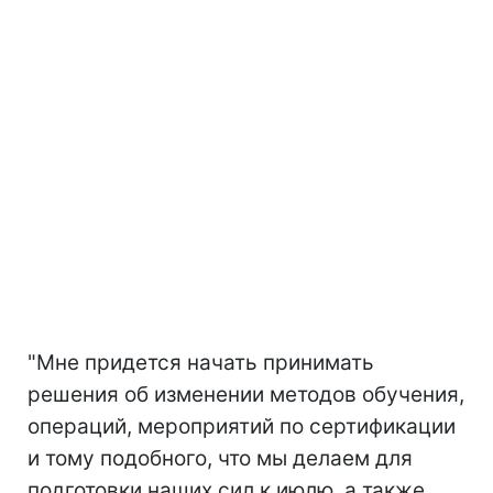
"Мне придется начать принимать
решения об изменении методов обучения,
операций, мероприятий по сертификации
и тому подобного, что мы делаем для
подготовки наших сил к июлю, а также