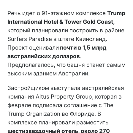
Речь идет о 91-этажном комплексе
Trump
International Hotel & Tower Gold Coast,
который планировали построить в районе
Surfers Paradise в штате Квинсленд.
Проект оценивали
почти в 1,5 млрд
австралийских долларов
.
Предполагалось, что башня станет самым
высоким зданием Австралии.
Застройщиком выступала австралийская
компания Altus Property Group, которая в
феврале подписала соглашение с The
Trump Organization во Флориде. В
комплексе планировали разместить
шестизвездочный отель, около 270