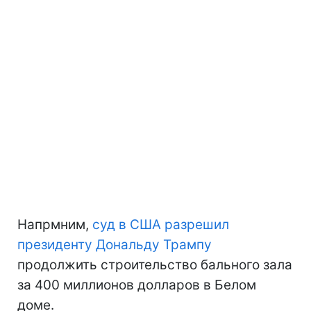
Напрмним,
суд в США разрешил
президенту Дональду Трампу
продолжить строительство бального зала
за 400 миллионов долларов в Белом
доме.