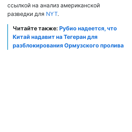
ссылкой на анализ американской
разведки для
NYT
.
Читайте также:
Рубио надеется, что
Китай надавит на Тегеран для
разблокирования Ормузского пролива