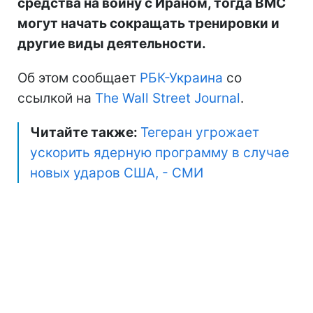
средства на войну с Ираном, тогда ВМС
могут начать сокращать тренировки и
другие виды деятельности.
Об этом сообщает
РБК-Украина
со
ссылкой на
The Wall Street Journal
.
Читайте также:
Тегеран угрожает
ускорить ядерную программу в случае
новых ударов США, - СМИ