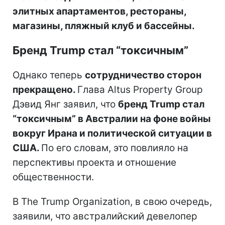
элитных апартаментов, рестораны,
магазины, пляжный клуб и бассейны.
Бренд Trump стал “токсичным”
Однако теперь
сотрудничество сторон
прекращено.
Глава Altus Property Group
Дэвид Янг заявил, что
бренд Trump стал
“токсичным” в Австралии на фоне войны
вокруг Ирана и политической ситуации в
США.
По его словам, это повлияло на
перспективы проекта и отношение
общественности.
В The Trump Organization, в свою очередь,
заявили, что австралийский девелопер