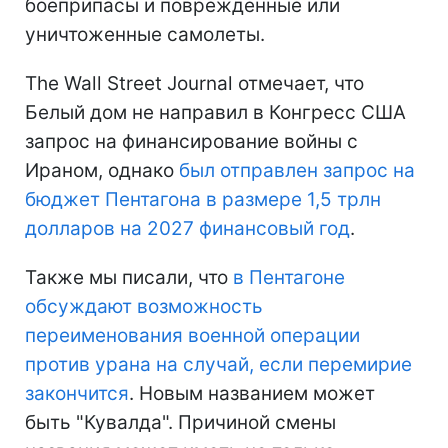
боеприпасы и поврежденные или
уничтоженные самолеты.
The Wall Street Journal отмечает, что
Белый дом не направил в Конгресс США
запрос на финансирование войны с
Ираном, однако
был отправлен запрос на
бюджет Пентагона в размере 1,5 трлн
долларов на 2027 финансовый год
.
Также мы писали, что
в Пентагоне
обсуждают возможность
переименования военной операции
против урана на случай, если перемирие
закончится
. Новым названием может
быть "Кувалда". Причиной смены