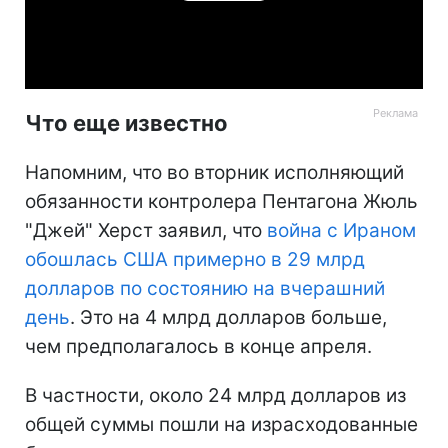
Video
Что еще известно
Напомним, что во вторник исполняющий
обязанности контролера Пентагона Жюль
"Джей" Херст заявил, что
война с Ираном
обошлась США примерно в 29 млрд
долларов по состоянию на вчерашний
день
. Это на 4 млрд долларов больше,
чем предполагалось в конце апреля.
В частности, около 24 млрд долларов из
общей суммы пошли на израсходованные