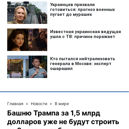
Главная
»
Новости
»
В мире
Башню Трампа за 1,5 млрд
долларов уже не будут строить