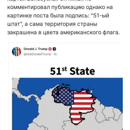
комментировал публикацию однако на
картинке поста была подпись: "51-ый
штат", а сама территория страны
закрашена в цвета американского флага.