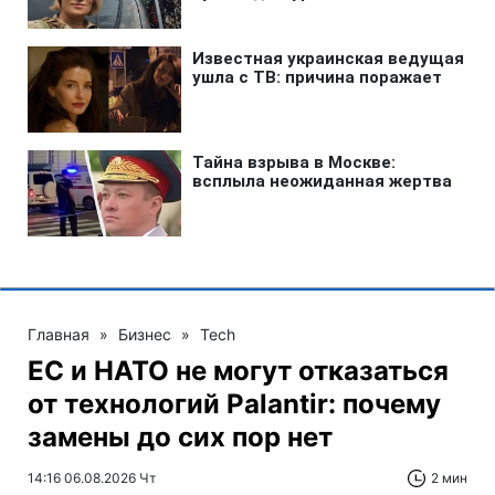
Главная
»
Бизнес
»
Tech
ЕС и НАТО не могут отказаться
от технологий Palantir: почему
замены до сих пор нет
14:16 06.08.2026 Чт
2 мин