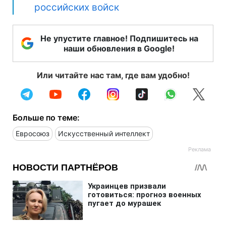
российских войск
Не упустите главное! Подпишитесь на
наши обновления в Google!
Или читайте нас там, где вам удобно!
Больше по теме:
Евросоюз
Искусственный интеллект