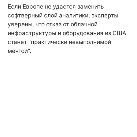
Если Европе не удастся заменить
софтверный слой аналитики, эксперты
уверены, что отказ от облачной
инфраструктуры и оборудования из США
станет "практически невыполнимой
мечтой".