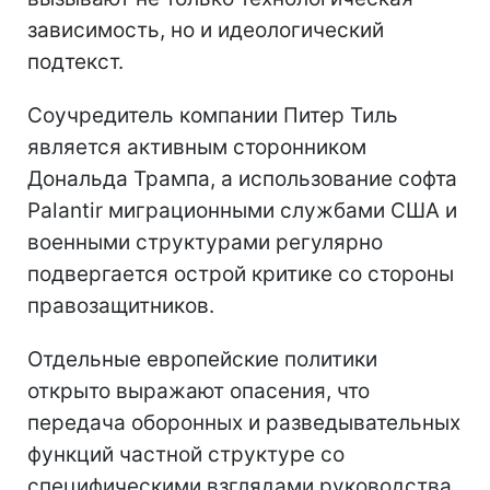
зависимость, но и идеологический
подтекст.
Соучредитель компании Питер Тиль
является активным сторонником
Дональда Трампа, а использование софта
Palantir миграционными службами США и
военными структурами регулярно
подвергается острой критике со стороны
правозащитников.
Отдельные европейские политики
открыто выражают опасения, что
передача оборонных и разведывательных
функций частной структуре со
специфическими взглядами руководства