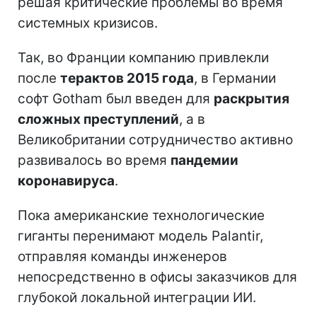
решая критические проблемы во время
системных кризисов.
Так, во Франции компанию привлекли
после
терактов 2015 года
, в Германии
софт Gotham был введен для
раскрытия
сложных преступлений
, а в
Великобритании сотрудничество активно
развивалось во время
пандемии
коронавируса
.
Пока американские технологические
гиганты перенимают модель Palantir,
отправляя команды инженеров
непосредственно в офисы заказчиков для
глубокой локальной интеграции ИИ.