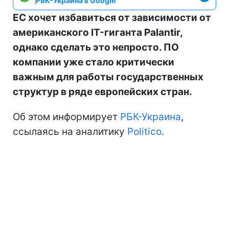
РБК-Украина в Google
ЕС хочет избавиться от зависимости от
американского IT-гиганта Palantir,
однако сделать это непросто. ПО
компании уже стало критически
важным для работы государственных
структур в ряде европейских стран.
Об этом информирует
РБК-Украина
,
ссылаясь на аналитику
Politico
.