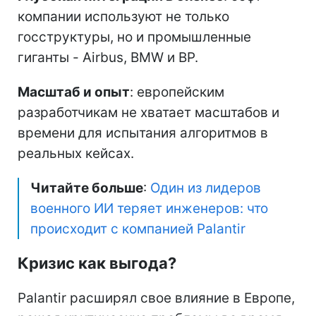
компании используют не только
госструктуры, но и промышленные
гиганты - Airbus, BMW и BP.
Масштаб и опыт
: европейским
разработчикам не хватает масштабов и
времени для испытания алгоритмов в
реальных кейсах.
Читайте больше
:
Один из лидеров
военного ИИ теряет инженеров: что
происходит с компанией Palantir
Кризис как выгода?
Palantir расширял свое влияние в Европе,