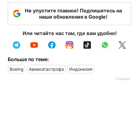
Не упустите главное! Подпишитесь на
наши обновления в Google!
Или читайте нас там, где вам удобно!
Больше по теме:
Boeing
Авиакатастрофа
Индонезия