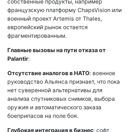
собственные продукты, например
французскую платформу ChapsVision или
военный проект Artemis от Thales,
европейский рынок остается
фрагментированным.
Главные вызовы на пути отказа от
Palantir
:
Отсутствие аналогов в НАТО
: военное
руководство Альянса признает, что пока
нет суверенной альтернативы для
анализа спутниковых снимков, выбора
оружия и автоматического заказа
боеприпасов на поле боя.
Глубокая интеграция в бизнес
: софт