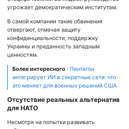
угрожает демократическим институтам.
В самой компании такие обвинения
отвергают, отмечая защиту
конфиденциальности, поддержку
Украины и преданность западным
ценностям.
Более интересного
:
Пентагон
интегрирует ИИ в секретные сети: что
это меняет для военных решений США
Отсутствие реальных альтернатив
для НАТО
Несмотря на попытки развивать