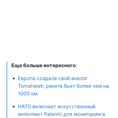
Еще больше интересного
:
Европа создала свой аналог
Tomahawk: ракета бьет более чем на
1000 км.
НАТО включает искусственный
интеллект Palantir для мониторинга