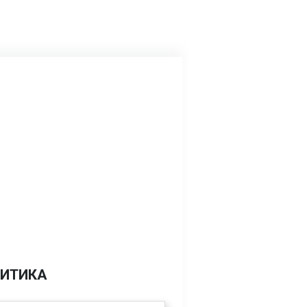
ИТИКА