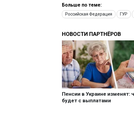
Больше по теме:
Российская Федерация
ГУР