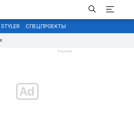
STYLER
СПЕЦПРОЕКТЫ
НЕ