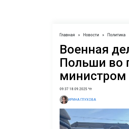
Главная
»
Новости
»
Политика
Военная де
Польши во 
министром 
09:37 18.09.2025 Чт
ИРИНА ГЛУХОВА