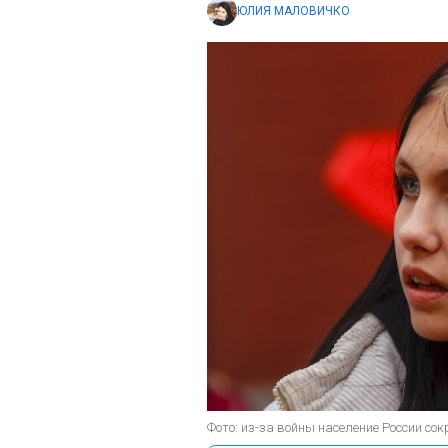
ЮЛИЯ МАЛОВИЧКО
Фото: из-за войны население России сок