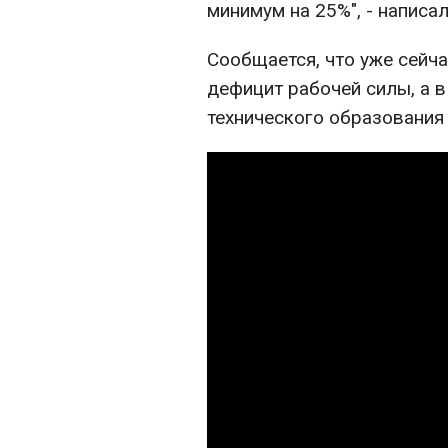
минимум на 25%", - написал
Сообщается, что уже сейч
дефицит рабочей силы, а 
технического образования 