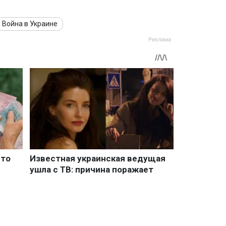
Война в Украине