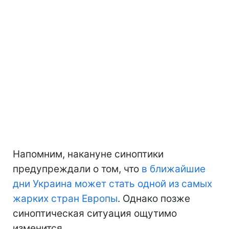
Напомним, накануне синоптики
предупреждали о том, что
в ближайшие
дни Украина может стать одной из самых
жарких стран Европы
. Однако позже
синоптическая ситуация ощутимо
изменится.