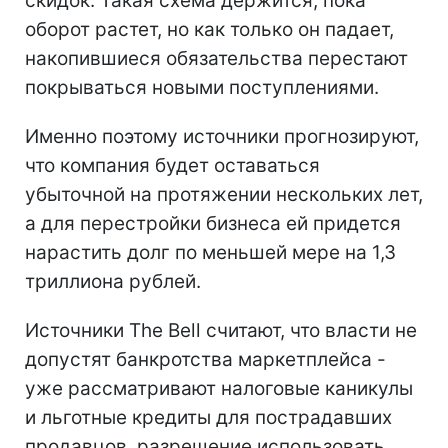
скидок. Такая схема держится, пока
оборот растет, но как только он падает,
накопившиеся обязательства перестают
покрываться новыми поступлениями.
Именно поэтому источники прогнозируют,
что компания будет оставаться
убыточной на протяжении нескольких лет,
а для перестройки бизнеса ей придется
нарастить долг по меньшей мере на 1,3
триллиона рублей.
Источники The Bell считают, что власти не
допустят банкротства маркетплейса -
уже рассматривают налоговые каникулы
и льготные кредиты для пострадавших
продавцов, разрешение использовать