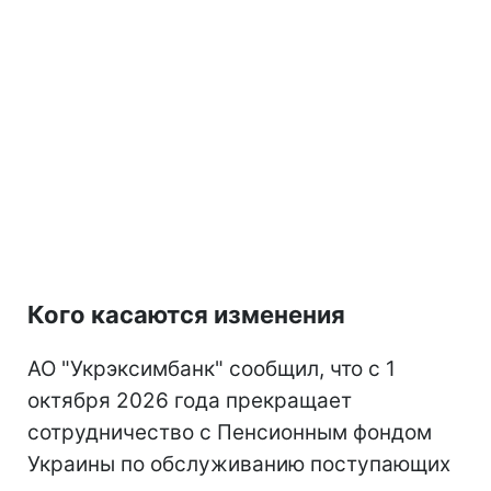
Кого касаются изменения
АО "Укрэксимбанк" сообщил, что с 1
октября 2026 года прекращает
сотрудничество с Пенсионным фондом
Украины по обслуживанию поступающих