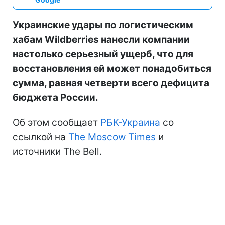
Украинские удары по логистическим
хабам Wildberries нанесли компании
настолько серьезный ущерб, что для
восстановления ей может понадобиться
сумма, равная четверти всего дефицита
бюджета России.
Об этом сообщает
РБК-Украина
со
ссылкой на
The Moscow Times
и
источники The Bell.