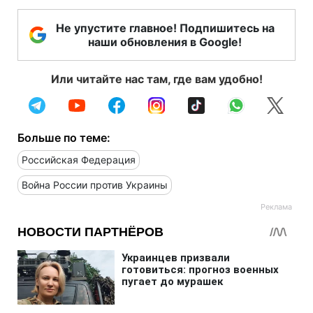
Не упустите главное! Подпишитесь на
наши обновления в Google!
Или читайте нас там, где вам удобно!
Больше по теме:
Российская Федерация
Война России против Украины