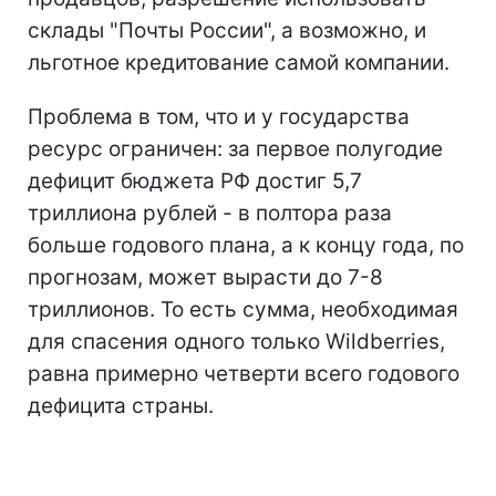
склады "Почты России", а возможно, и
льготное кредитование самой компании.
Проблема в том, что и у государства
ресурс ограничен: за первое полугодие
дефицит бюджета РФ достиг 5,7
триллиона рублей - в полтора раза
больше годового плана, а к концу года, по
прогнозам, может вырасти до 7-8
триллионов. То есть сумма, необходимая
для спасения одного только Wildberries,
равна примерно четверти всего годового
дефицита страны.