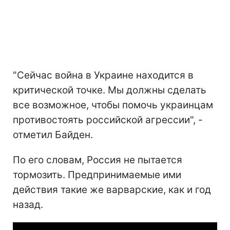
"Сейчас война в Украине находится в
критической точке. Мы должны сделать
все возможное, чтобы помочь украинцам
противостоять российской агрессии", -
отметил Байден.
По его словам, Россия не пытается
тормозить. Предпринимаемые ими
действия такие же варварские, как и год
назад.