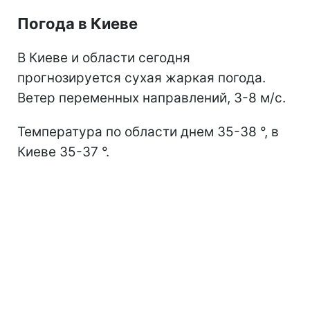
Погода в Киеве
В Киеве и области сегодня
прогнозируется сухая жаркая погода.
Ветер переменных направлений, 3-8 м/с.
Температура по области днем 35-38 °, в
Киеве 35-37 °.