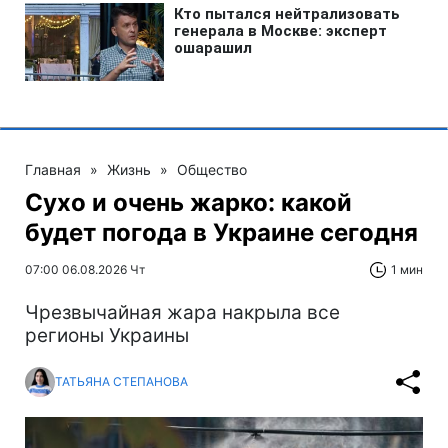
Главная
»
Жизнь
»
Общество
Сухо и очень жарко: какой
будет погода в Украине сегодня
07:00 06.08.2026 Чт
1 мин
Чрезвычайная жара накрыла все
регионы Украины
ТАТЬЯНА СТЕПАНОВА