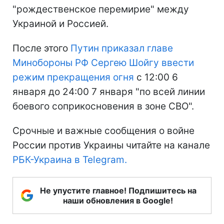
"рождественское перемирие" между
Украиной и Россией.
После этого
Путин приказал главе
Минобороны РФ Сергею Шойгу ввести
режим прекращения огня
с 12:00 6
января до 24:00 7 января "по всей линии
боевого соприкосновения в зоне СВО".
Срочные и важные сообщения о войне
России против Украины читайте на канале
РБК-Украина в Telegram.
Не упустите главное! Подпишитесь на
наши обновления в Google!