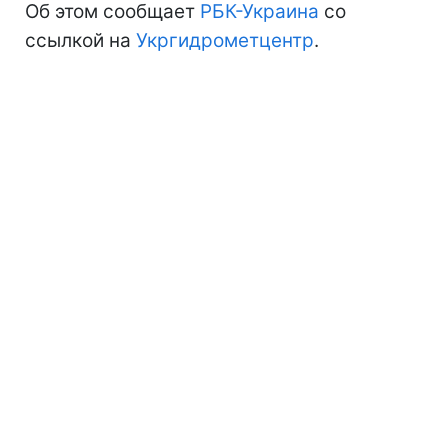
Об этом сообщает
РБК-Украина
со
ссылкой на
Укргидрометцентр
.