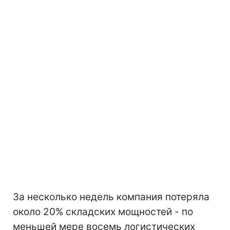
За несколько недель компания потеряла
около 20% складских мощностей - по
меньшей мере восемь логистических