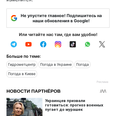
Не упустите главное! Подпишитесь на
наши обновления в Google!
Или читайте нас там, где вам удобно!
Больше по теме:
Гидрометцентр
Погода в Украине
Погода
Погода в Киеве