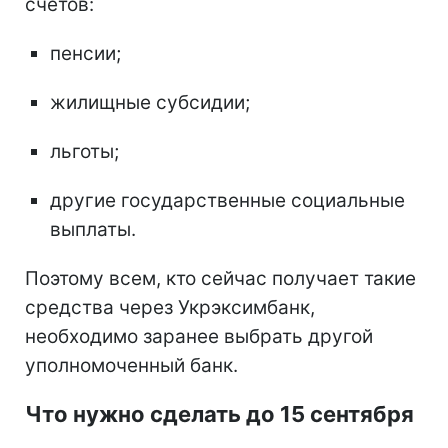
счетов:
пенсии;
жилищные субсидии;
льготы;
другие государственные социальные
выплаты.
Поэтому всем, кто сейчас получает такие
средства через Укрэксимбанк,
необходимо заранее выбрать другой
уполномоченный банк.
Что нужно сделать до 15 сентября