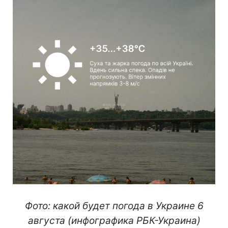
Фото: какой будет погода в Украине 6
августа (инфографика РБК-Украина)