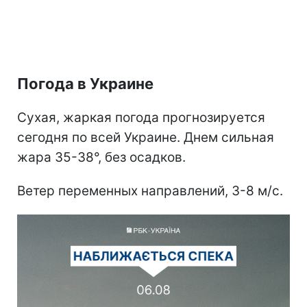
Погода в Украине
Сухая, жаркая погода прогнозируется
сегодня по всей Украине. Днем сильная
жара 35-38°, без осадков.
Ветер переменных направлений, 3-8 м/с.