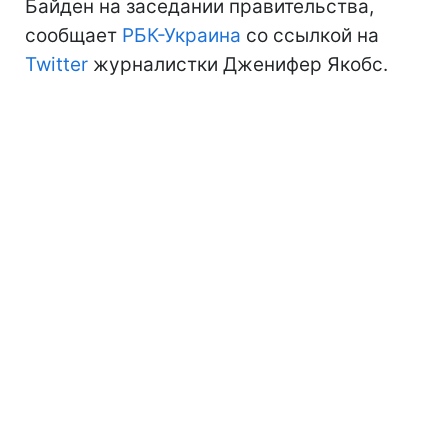
Байден на заседании правительства,
сообщает
РБК-Украина
со ссылкой на
Twitter
журналистки Дженифер Якобс.