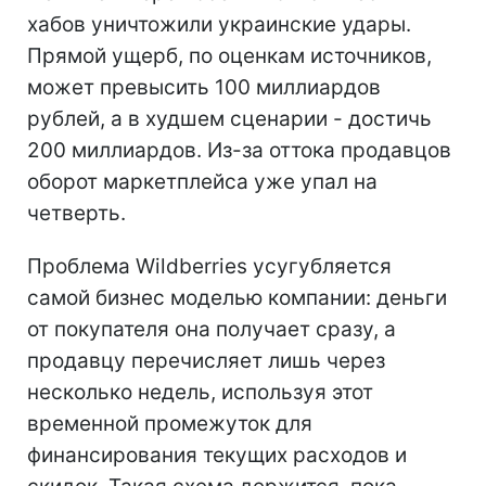
хабов уничтожили украинские удары.
Прямой ущерб, по оценкам источников,
может превысить 100 миллиардов
рублей, а в худшем сценарии - достичь
200 миллиардов. Из-за оттока продавцов
оборот маркетплейса уже упал на
четверть.
Проблема Wildberries усугубляется
самой бизнес моделью компании: деньги
от покупателя она получает сразу, а
продавцу перечисляет лишь через
несколько недель, используя этот
временной промежуток для
финансирования текущих расходов и