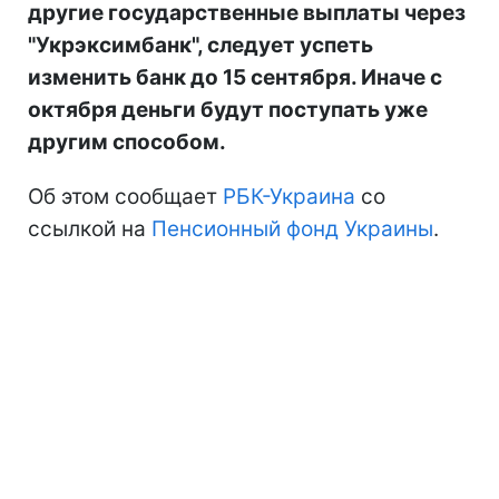
другие государственные выплаты через
"Укрэксимбанк", следует успеть
изменить банк до 15 сентября. Иначе с
октября деньги будут поступать уже
другим способом.
Об этом сообщает
РБК-Украина
со
ссылкой на
Пенсионный фонд Украины
.