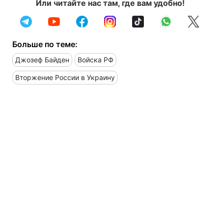
Или читайте нас там, где вам удобно!
Больше по теме:
Джозеф Байден
Войска РФ
Вторжение России в Украину