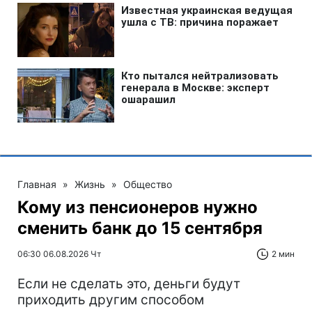
Главная
»
Жизнь
»
Общество
Кому из пенсионеров нужно
сменить банк до 15 сентября
06:30 06.08.2026 Чт
2 мин
Если не сделать это, деньги будут
приходить другим способом