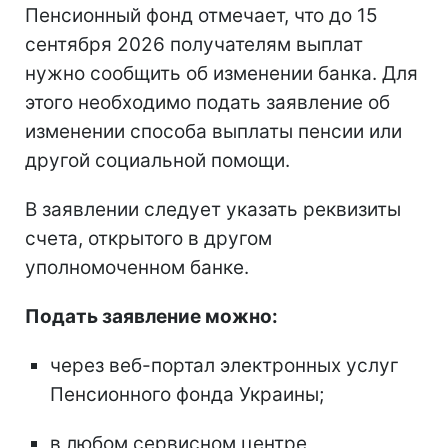
Пенсионный фонд отмечает, что до 15
сентября 2026 получателям выплат
нужно сообщить об изменении банка. Для
этого необходимо подать заявление об
изменении способа выплаты пенсии или
другой социальной помощи.
В заявлении следует указать реквизиты
счета, открытого в другом
уполномоченном банке.
Подать заявление можно:
через веб-портал электронных услуг
Пенсионного фонда Украины;
в любом сервисном центре