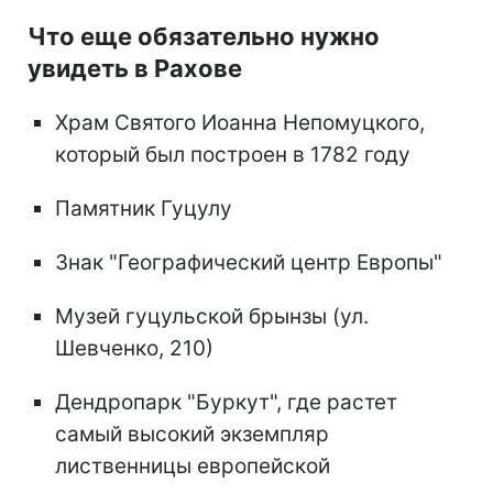
Что еще обязательно нужно
увидеть в Рахове
Храм Святого Иоанна Непомуцкого,
который был построен в 1782 году
Памятник Гуцулу
Знак "Географический центр Европы"
Музей гуцульской брынзы (ул.
Шевченко, 210)
Дендропарк "Буркут", где растет
самый высокий экземпляр
лиственницы европейской