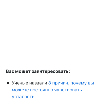
Вас может заинтересовать:
Ученые назвали
8 причин, почему вы
можете постоянно чувствовать
усталость