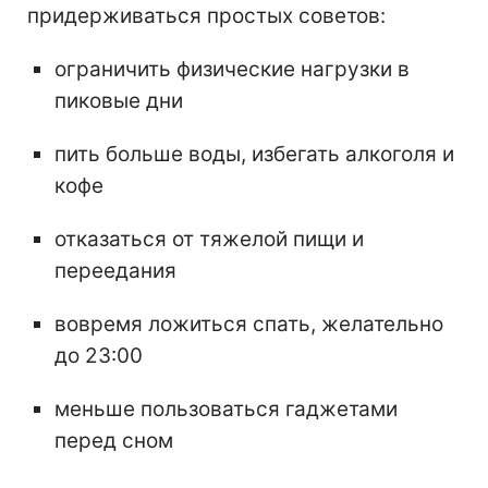
придерживаться простых советов:
ограничить физические нагрузки в
пиковые дни
пить больше воды, избегать алкоголя и
кофе
отказаться от тяжелой пищи и
переедания
вовремя ложиться спать, желательно
до 23:00
меньше пользоваться гаджетами
перед сном