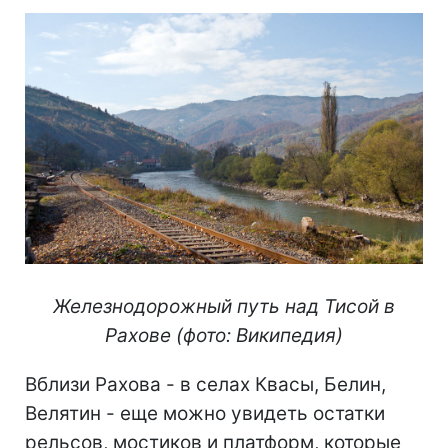
Железнодорожный путь над Тисой в
Рахове (фото: Википедия)
Вблизи Рахова - в селах Квасы, Белин,
Велятин - еще можно увидеть остатки
рельсов, мостиков и платформ, которые