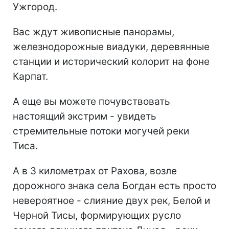
Ужгород.
Вас ждут живописные панорамы,
железнодорожные виадуки, деревянные
станции и исторический колорит на фоне
Карпат.
А еще вы можете почувствовать
настоящий экстрим - увидеть
стремительные потоки могучей реки
Тиса.
А в 3 километрах от Рахова, возле
дорожного знака села Богдан есть просто
невероятное - слияние двух рек, Белой и
Черной Тисы, формирующих русло