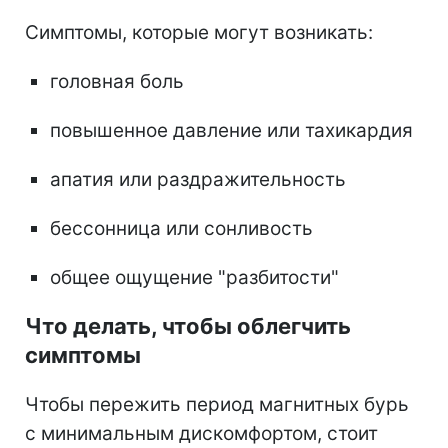
Симптомы, которые могут возникать:
головная боль
повышенное давление или тахикардия
апатия или раздражительность
бессонница или сонливость
общее ощущение "разбитости"
Что делать, чтобы облегчить
симптомы
Чтобы пережить период магнитных бурь
с минимальным дискомфортом, стоит