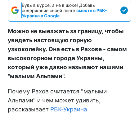
Будь в курсе, а не в шоке! Добавь
содержание своей ленте
вместе с РБК-
Украина в Google
Можно не выезжать за границу, чтобы
увидеть настоящую горную
узкоколейку. Она есть в Рахове - самом
высокогорном городе Украины,
который уже давно называют нашими
"малыми Альпами".
Почему Рахов считается "малыми
Альпами" и чем может удивить,
рассказывает
РБК-Украина
.