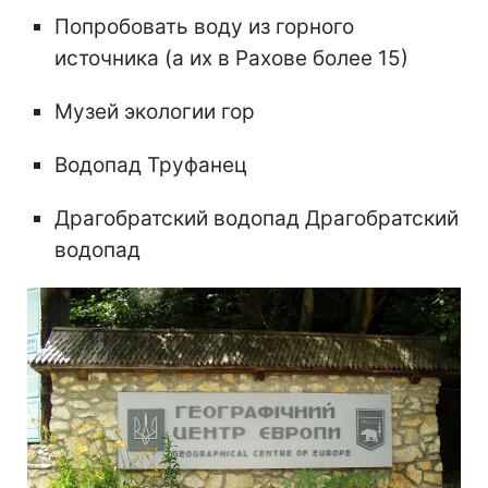
Попробовать воду из горного
источника (а их в Рахове более 15)
Музей экологии гор
Водопад Труфанец
Драгобратский водопад Драгобратский
водопад