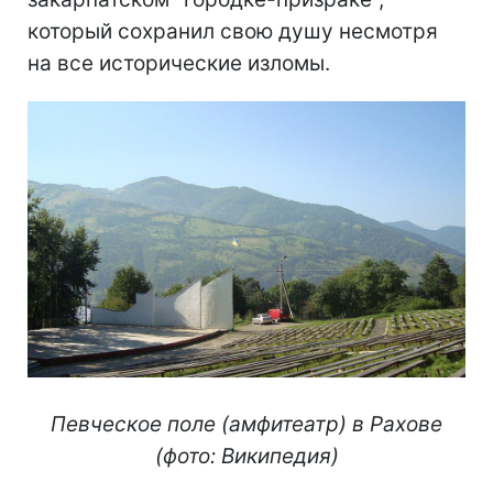
который сохранил свою душу несмотря
на все исторические изломы.
Певческое поле (амфитеатр) в Рахове
(фото: Википедия)