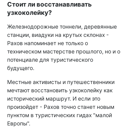
Стоит ли восстанавливать
узкоколейку?
Железнодорожные тоннели, деревянные
станции, виадуки на крутых склонах -
Рахов напоминает не только о
техническом мастерстве прошлого, но и о
потенциале для туристического
будущего.
Местные активисты и путешественники
мечтают восстановить узкоколейку как
исторический маршрут. И если это
произойдет - Рахов точно станет новым
пунктом в туристических гидах "малой
Европы".