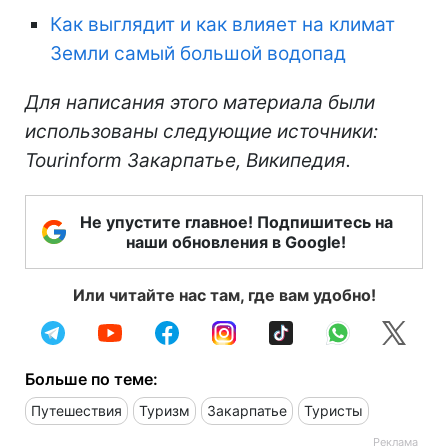
Как выглядит и как влияет на климат
Земли самый большой водопад
Для написания этого материала были
использованы следующие источники:
Tourinform Закарпатье, Википедия.
Не упустите главное! Подпишитесь на
наши обновления в Google!
Или читайте нас там, где вам удобно!
Больше по теме:
Путешествия
Туризм
Закарпатье
Туристы