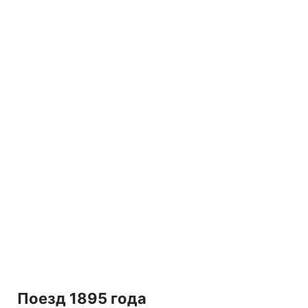
Поезд 1895 года