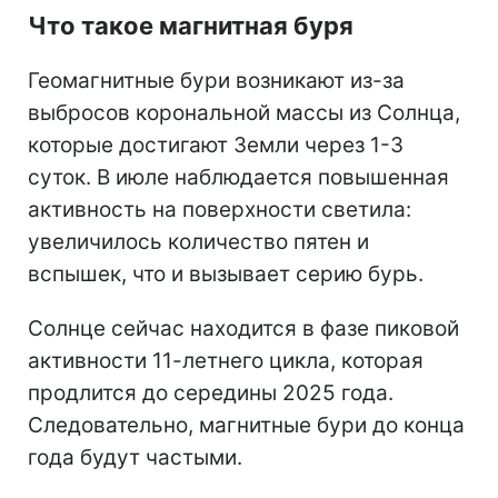
Что такое магнитная буря
Геомагнитные бури возникают из-за
выбросов корональной массы из Солнца,
которые достигают Земли через 1-3
суток. В июле наблюдается повышенная
активность на поверхности светила:
увеличилось количество пятен и
вспышек, что и вызывает серию бурь.
Солнце сейчас находится в фазе пиковой
активности 11-летнего цикла, которая
продлится до середины 2025 года.
Следовательно, магнитные бури до конца
года будут частыми.