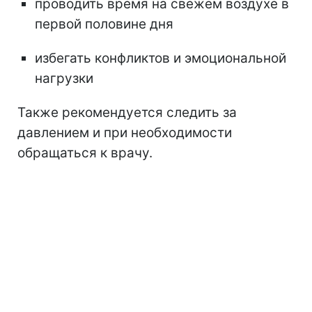
проводить время на свежем воздухе в
первой половине дня
избегать конфликтов и эмоциональной
нагрузки
Также рекомендуется следить за
давлением и при необходимости
обращаться к врачу.