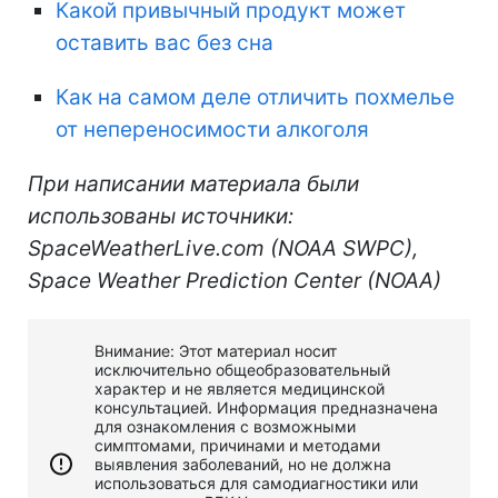
Какой привычный продукт может
оставить вас без сна
Как на самом деле отличить похмелье
от непереносимости алкоголя
При написании материала были
использованы источники:
SpaceWeatherLive.com (NOAA SWPC),
Space Weather Prediction Center (NOAA)
Внимание: Этот материал носит
исключительно общеобразовательный
характер и не является медицинской
консультацией. Информация предназначена
для ознакомления с возможными
симптомами, причинами и методами
выявления заболеваний, но не должна
использоваться для самодиагностики или