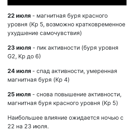
22 июля
- магнитная буря красного
уровня (Kp 5, возможно кратковременное
ухудшение самочувствия)
23 июля
- пик активности (буря уровня
G2, Kp до 6)
24 июля
- спад активности, умеренная
магнитная буря (Kp 4)
25 июля
- снова повышение активности,
магнитная буря красного уровня (Kp 5)
Наибольшее влияние ожидается ночью с
22 на 23 июля.