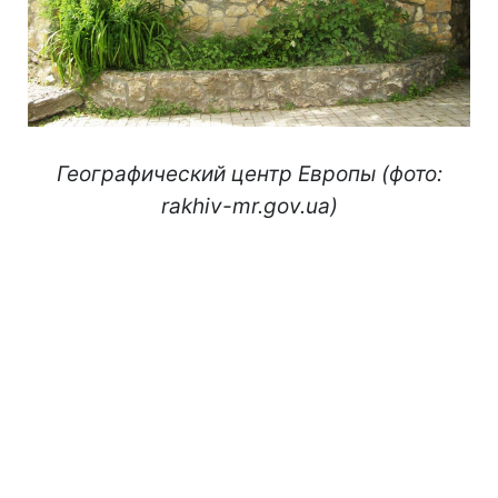
Географический центр Европы (фото:
rakhiv-mr.gov.ua)