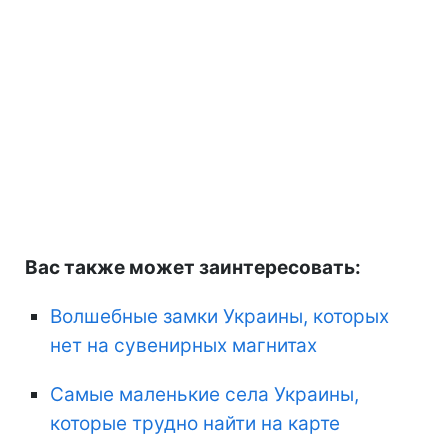
Вас также может заинтересовать:
Волшебные замки Украины, которых
нет на сувенирных магнитах
Самые маленькие села Украины,
которые трудно найти на карте