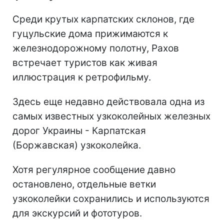
Среди крутых карпатских склонов, где
гуцульские дома прижимаются к
железнодорожному полотну, Рахов
встречает туристов как живая
иллюстрация к ретрофильму.
Здесь еще недавно действовала одна из
самых известных узкоколейных железных
дорог Украины - Карпатская
(Боржавская) узкоколейка.
Хотя регулярное сообщение давно
остановлено, отдельные ветки
узкоколейки сохранились и используются
для экскурсий и фототуров.