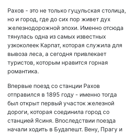
Рахов - это не только гуцульская столица,
но и город, где до сих пор живет дух
железнодорожной эпохи. Именно отсюда
тянулась одна из самых известных
узкоколеек Карпат, которая служила для
вывоза леса, а сегодня привлекает
туристов, которым нравится горная
романтика.
Впервые поезд со станции Рахов
отправился в 1895 году - именно тогда
был открыт первый участок железной
дороги, которая соединила город со
станцией Ясиня. Впоследствии поезда
начали ходить в Будапешт. Вену, Прагу и