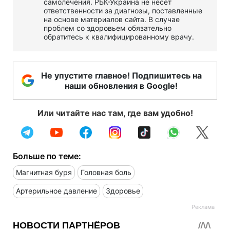
самолечения. РБК-Украина не несет
ответственности за диагнозы, поставленные
на основе материалов сайта. В случае
проблем со здоровьем обязательно
обратитесь к квалифицированному врачу.
Не упустите главное! Подпишитесь на
наши обновления в Google!
Или читайте нас там, где вам удобно!
Больше по теме:
Магнитная буря
Головная боль
Артерильное давление
Здоровье