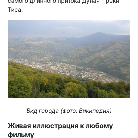
самого длинного притока Дуная - реки
Тиса.
Вид города (фото: Википедия)
Живая иллюстрация к любому
фильму