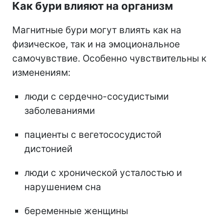
Как бури влияют на организм
Магнитные бури могут влиять как на
физическое, так и на эмоциональное
самочувствие. Особенно чувствительны к
изменениям:
люди с сердечно-сосудистыми
заболеваниями
пациенты с вегетососудистой
дистонией
люди с хронической усталостью и
нарушением сна
беременные женщины