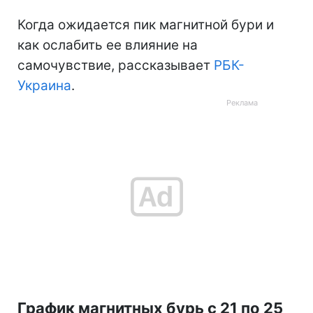
Когда ожидается пик магнитной бури и
как ослабить ее влияние на
самочувствие, рассказывает
РБК-
Украина
.
График магнитных бурь с 21 по 25