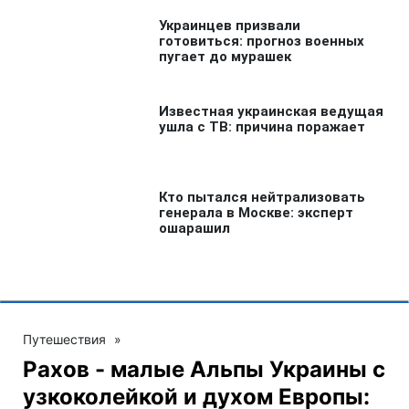
Путешествия
»
Рахов - малые Альпы Украины с
узкоколейкой и духом Европы: