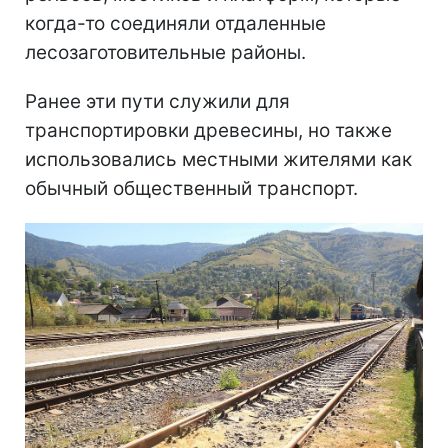
когда-то соединяли отдаленные
лесозаготовительные районы.
Ранее эти пути служили для
транспортировки древесины, но также
использовались местными жителями как
обычный общественный транспорт.