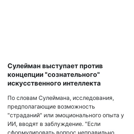
Сулейман выступает против
концепции "сознательного"
искусственного интеллекта
По словам Сулеймана, исследования,
предполагающие возможность
"страданий" или эмоционального опыта у
ИИ, вводят в заблуждение. "Если
сформулировать вопрос неправильно,