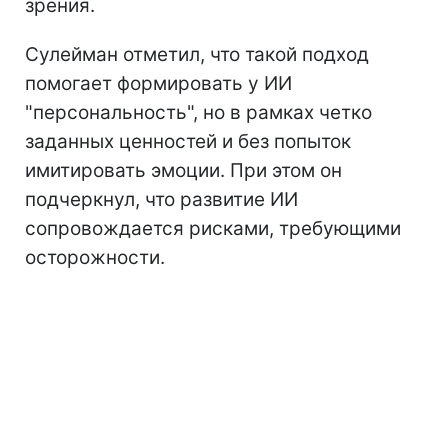
зрения.
Сулейман отметил, что такой подход
помогает формировать у ИИ
"персональность", но в рамках четко
заданных ценностей и без попыток
имитировать эмоции. При этом он
подчеркнул, что развитие ИИ
сопровождается рисками, требующими
осторожности.