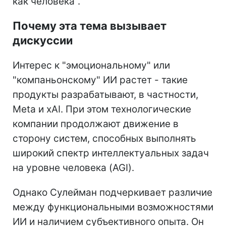
как человека".
Почему эта тема вызывает
дискуссии
Интерес к "эмоциональному" или
"компаньонскому" ИИ растет - такие
продукты разрабатывают, в частности,
Meta и xAI. При этом технологические
компании продолжают движение в
сторону систем, способных выполнять
широкий спектр интеллектуальных задач
на уровне человека (AGI).
Однако Сулейман подчеркивает различие
между функциональными возможностями
ИИ и наличием субъективного опыта. Он