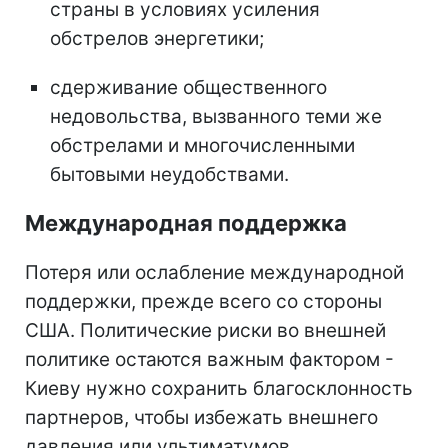
страны в условиях усиления
обстрелов энергетики;
сдерживание общественного
недовольства, вызванного теми же
обстрелами и многочисленными
бытовыми неудобствами.
Международная поддержка
Потеря или ослабление международной
поддержки, прежде всего со стороны
США. Политические риски во внешней
политике остаются важным фактором -
Киеву нужно сохранить благосклонность
партнеров, чтобы избежать внешнего
давления или ультиматумов.