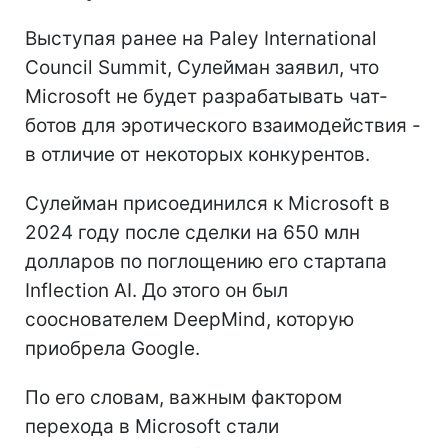
Выступая ранее на Paley International
Council Summit, Сулейман заявил, что
Microsoft не будет разрабатывать чат-
ботов для эротического взаимодействия -
в отличие от некоторых конкурентов.
Сулейман присоединился к Microsoft в
2024 году после сделки на 650 млн
долларов по поглощению его стартапа
Inflection AI. До этого он был
сооснователем DeepMind, которую
приобрела Google.
По его словам, важным фактором
перехода в Microsoft стали