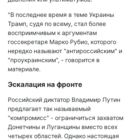
"В последнее время в теме Украины
Трамп, судя по всему, стал более
восприимчивым к аргументам
госсекретаря Марко Рубио, которого
нередко называют "антироссийским" и
"проукраинским", - говорится в
материале.
Эскалация на фронте
Российский диктатор Владимир Путин
предлагает так называемый
"компромисс" - ограничиться захватом
Донетчины и Луганщины вместо всех
четырех областей. Однако настоящая