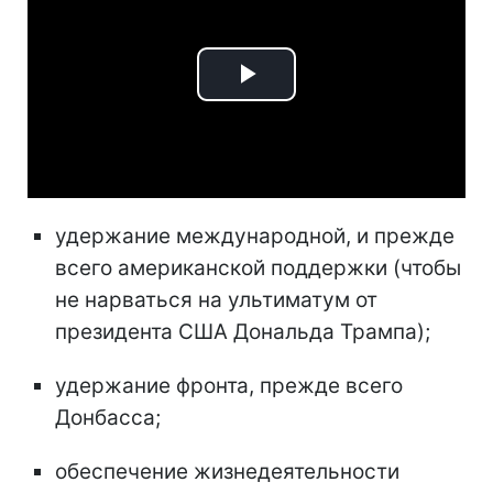
Play
Video
удержание международной, и прежде
всего американской поддержки (чтобы
не нарваться на ультиматум от
президента США Дональда Трампа);
удержание фронта, прежде всего
Донбасса;
обеспечение жизнедеятельности