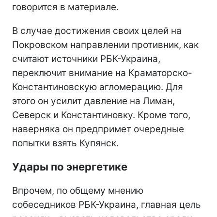
говорится в материале.
В случае достижения своих целей на
Покровском направлении противник, как
считают источники РБК-Украина,
переключит внимание на Краматорско-
Константиновскую агломерацию. Для
этого он усилит давление на Лиман,
Северск и Константиновку. Кроме того,
наверняка он предпримет очередные
попытки взять Купянск.
Удары по энергетике
Впрочем, по общему мнению
собеседников РБК-Украина, главная цель