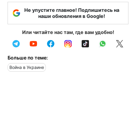
Не упустите главное! Подпишитесь на
наши обновления в Google!
Или читайте нас там, где вам удобно!
Больше по теме:
Война в Украине