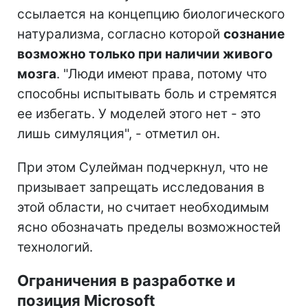
ссылается на концепцию биологического
натурализма, согласно которой
сознание
возможно только при наличии живого
мозга
. "Люди имеют права, потому что
способны испытывать боль и стремятся
ее избегать. У моделей этого нет - это
лишь симуляция", - отметил он.
При этом Сулейман подчеркнул, что не
призывает запрещать исследования в
этой области, но считает необходимым
ясно обозначать пределы возможностей
технологий.
Ограничения в разработке и
позиция Microsoft