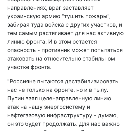
направлениях, враг заставляет
украинскую армию "тушить пожары",
забирая туда войска с других участков, и
тем самым растягивает для нас активную
линию фронта. И в этом остается
опасность - противник может попытаться
атаковать на относительно стабильном
участке фронта.
"Россияне пытаются дестабилизировать
нас не только на фронте, но и в тылу.
Путин взял целенаправленную линию
атак на нашу энергосистему и
нефтегазовую инфраструктуру - думаю,
он это будет продолжать. Для нас важно