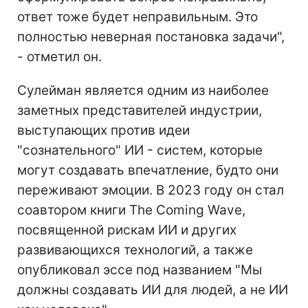
ответ тоже будет неправильным. Это
полностью неверная постановка задачи",
- отметил он.
Сулейман является одним из наиболее
заметных представителей индустрии,
выступающих против идеи
"сознательного" ИИ - систем, которые
могут создавать впечатление, будто они
переживают эмоции. В 2023 году он стал
соавтором книги The Coming Wave,
посвященной рискам ИИ и других
развивающихся технологий, а также
опубликовал эссе под названием "Мы
должны создавать ИИ для людей, а не ИИ