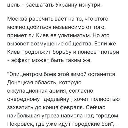
цель - расшатать Украину изнутри.
Москва рассчитывает на то, что этого
можно добиться независимо от того,
примет ли Киев ее ультиматум. Но это
вызовет возмущение общества. Если же
Киев продолжит борьбу и понесет потери
- эффект может быть таким же.
"Эпицентром боев этой зимой останется
Донецкая область, которую
оккупационная армия, согласно
очередному "дедлайну", хочет полностью
захватить до конца февраля. Сейчас
наибольшая угроза нависла над городом
Покровск, где уже идут городские бои", -