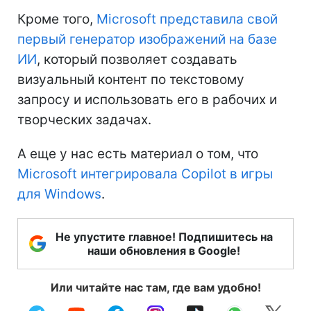
Кроме того,
Microsoft представила свой
первый генератор изображений на базе
ИИ
, который позволяет создавать
визуальный контент по текстовому
запросу и использовать его в рабочих и
творческих задачах.
А еще у нас есть материал о том, что
Microsoft интегрировала Copilot в игры
для Windows
.
Не упустите главное! Подпишитесь на
наши обновления в Google!
Или читайте нас там, где вам удобно!