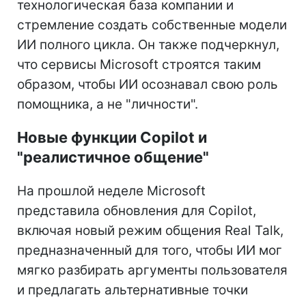
технологическая база компании и
стремление создать собственные модели
ИИ полного цикла. Он также подчеркнул,
что сервисы Microsoft строятся таким
образом, чтобы ИИ осознавал свою роль
помощника, а не "личности".
Новые функции Copilot и
"реалистичное общение"
На прошлой неделе Microsoft
представила обновления для Copilot,
включая новый режим общения Real Talk,
предназначенный для того, чтобы ИИ мог
мягко разбирать аргументы пользователя
и предлагать альтернативные точки