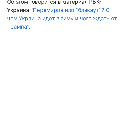
Об этом говорится в материал РБК-
Украина
"Перемирие или "блэкаут"? С
чем Украина идет в зиму и чего ждать от
Трампа".