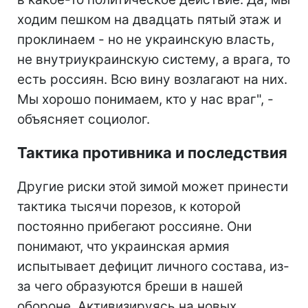
ходим пешком на двадцать пятый этаж и
проклинаем - но не украинскую власть,
не внутриукраинскую систему, а врага, то
есть россиян. Всю вину возлагают на них.
Мы хорошо понимаем, кто у нас враг", -
объясняет социолог.
Тактика противника и последствия
Другие риски этой зимой может принести
тактика тысячи порезов, к которой
постоянно прибегают россияне. Они
понимают, что украинская армия
испытывает дефицит личного состава, из-
за чего образуются бреши в нашей
обороне. Активизируясь на новых