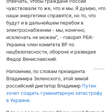
отвечать, чтобы граждане России
чувствовали то же, что и мы. Я думаю, что
наши энергетики справятся, но то, что
будут и в дальнейшем перебои в
электроснабжении - мы, конечно,
исключать не можем", - говорит РБК-
Украина член комитета ВР по
нацбезопасности, обороне и разведке
Федор Вениславский.
Напомним, по словам президента
Владимира Зеленского, этой зимой
российский диктатор Владимир
Путин
хочет создать гуманитарную катастрофу
в Украине.