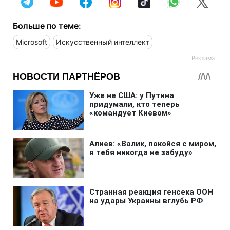
Больше по теме:
Microsoft
Искусственный интеллект