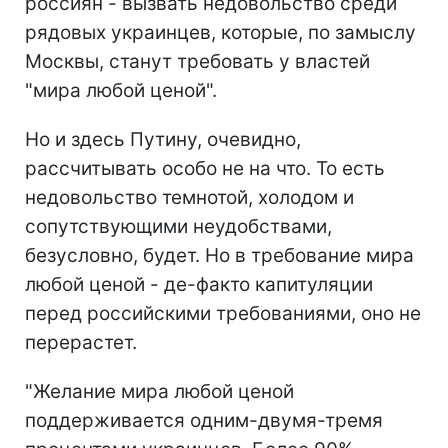
россиян - вызвать недовольство среди
рядовых украинцев, которые, по замыслу
Москвы, станут требовать у властей
"мира любой ценой".
Но и здесь Путину, очевидно,
рассчитывать особо не на что. То есть
недовольство темнотой, холодом и
сопутствующими неудобствами,
безусловно, будет. Но в требование мира
любой ценой - де-факто капитуляции
перед российскими требованиями, оно не
перерастет.
"Желание мира любой ценой
поддерживается одним-двумя-тремя