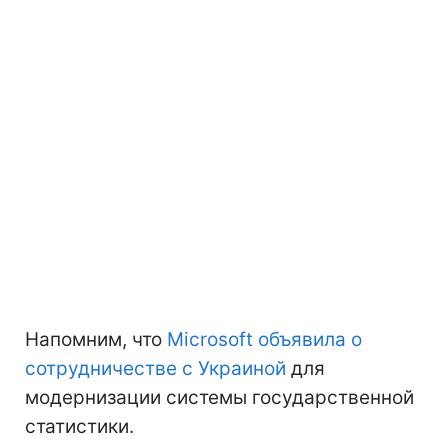
Напомним, что
Microsoft объявила о
сотрудничестве с Украиной
для
модернизации системы государственной
статистики.