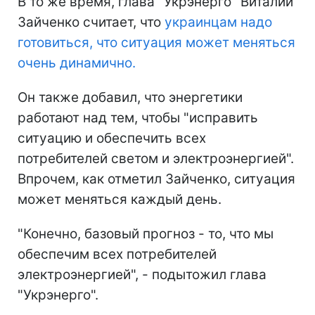
В то же время, глава "Укрэнерго" Виталий
Зайченко считает, что
украинцам надо
готовиться, что ситуация может меняться
очень динамично.
Он также добавил, что энергетики
работают над тем, чтобы "исправить
ситуацию и обеспечить всех
потребителей светом и электроэнергией".
Впрочем, как отметил Зайченко, ситуация
может меняться каждый день.
"Конечно, базовый прогноз - то, что мы
обеспечим всех потребителей
электроэнергией", - подытожил глава
"Укрэнерго".