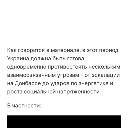
Как говорится в материале, в этот период
Украина должна быть готова
одновременно противостоять нескольким
взаимосвязанным угрозам - от эскалации
на Донбассе до ударов по энергетике и
роста социальной напряженности.
В частности: