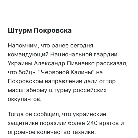
Штурм Покровска
Напомним, что ранее сегодня
командующий Национальной гвардии
Украины Александр Пивненко рассказал,
что бойцы "Червоной Калины" на
Покровском направлении дали отпор
масштабному штурму российских
оккупантов.
Тогда он сообщил, что украинские
защитники поразили более 240 врагов и
огромное количество техники.