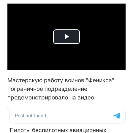
Play
Video
Мастерскую работу воинов "Феникса"
пограничное подразделение
продемонстрировало на видео.
"Пилоты беспилотных авиационных