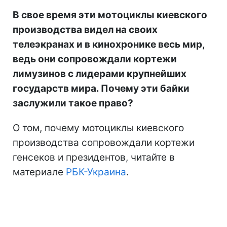
В свое время эти мотоциклы киевского
производства видел на своих
телеэкранах и в кинохронике весь мир,
ведь они сопровождали кортежи
лимузинов с лидерами крупнейших
государств мира. Почему эти байки
заслужили такое право?
О том, почему мотоциклы киевского
производства сопровождали кортежи
генсеков и президентов, читайте в
материале
РБК-Украина
.