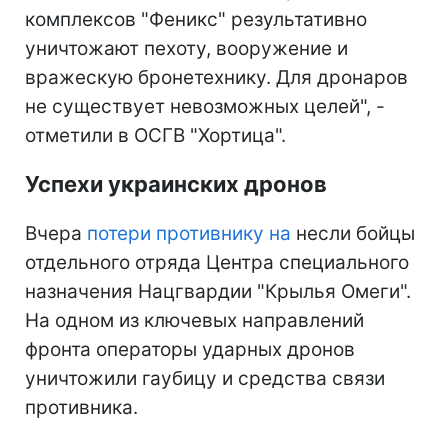
комплексов "Феникс" результативно
уничтожают пехоту, вооружение и
вражескую бронетехнику. Для дронаров
не существует невозможных целей", -
отметили в ОСГВ "Хортица".
Успехи украинских дронов
Вчера
потери противнику на
несли бойцы
отдельного отряда Центра специального
назначения Нацгвардии "Крылья Омеги".
На одном из ключевых направлений
фронта операторы ударных дронов
уничтожили гаубицу и средства связи
противника.