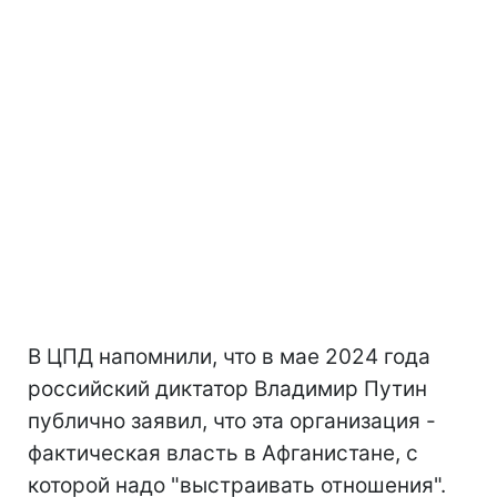
В ЦПД напомнили, что в мае 2024 года
российский диктатор Владимир Путин
публично заявил, что эта организация -
фактическая власть в Афганистане, с
которой надо "выстраивать отношения".