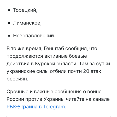
Торецкий,
Лиманское,
Новопавловский.
В то же время, Генштаб сообщил, что
продолжаются активные боевые
действия в Курской области. Там за сутки
украинские силы отбили почти 20 атак
россиян.
Срочные и важные сообщения о войне
России против Украины читайте на канале
РБК-Украина в Telegram
.