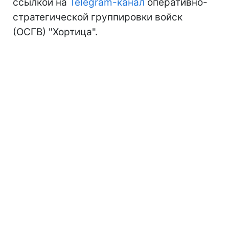
ссылкой на
Telegram-канал
оперативно-
стратегической группировки войск
(ОСГВ) "Хортица".