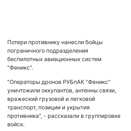
Потери противнику нанесли бойцы
пограничного подразделения
беспилотных авиационных систем
"Феникс".
"Операторы дронов РУБпАК "Феникс"
уничтожили оккупантов, антенны связи,
вражеский грузовой и легковой
транспорт, позиции и укрытия
противника", - рассказали в группировке
войск.