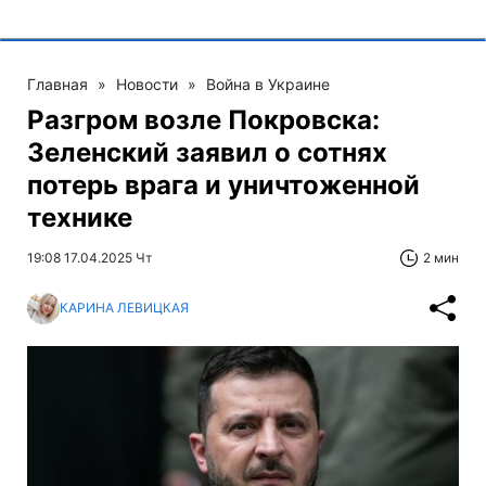
Главная
»
Новости
»
Война в Украине
Разгром возле Покровска:
Зеленский заявил о сотнях
потерь врага и уничтоженной
технике
19:08 17.04.2025 Чт
2 мин
КАРИНА ЛЕВИЦКАЯ