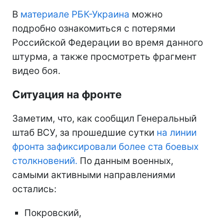
В
материале РБК-Украина
можно
подробно ознакомиться с потерями
Российской Федерации во время данного
штурма, а также просмотреть фрагмент
видео боя.
Ситуация на фронте
Заметим, что, как сообщил Генеральный
штаб ВСУ, за прошедшие сутки
на линии
фронта зафиксировали более ста боевых
столкновений.
По данным военных,
самыми активными направлениями
остались:
Покровский,