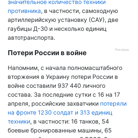
значительное количество техники
противника
, в частности, самоходную
артиллерийскую установку (САУ), две
гаубицы Д-30 и несколько единиц
автотранспорта.
Потери России в войне
Напомним, с начала полномасштабного
вторжения в Украину потери России в
войне составили 937 440 личного
состава. За последние сутки с 16 на 17
апреля, российские захватчики
потеряли
на фронте 1230 солдат и 313 единиц
техники
, в частности: 16 танков, 54
боевые бронированные машины, 65