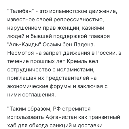
"Талибан" - это исламистское движение,
известное своей репрессивностью,
нарушением прав женщин, казнями
людей и бывшей поддержкой главаря
"Аль-Каиды" Осамы бен Ладена.
Несмотря на запрет движения в России, в
течение прошлых лет Кремль вел
сотрудничество с исламистами,
приглашая их представителей на
экономические форумы и заключая с
ними соглашения.
"Таким образом, РФ стремится
использовать Афганистан как транзитный
хаб для обхода санкций и доставки