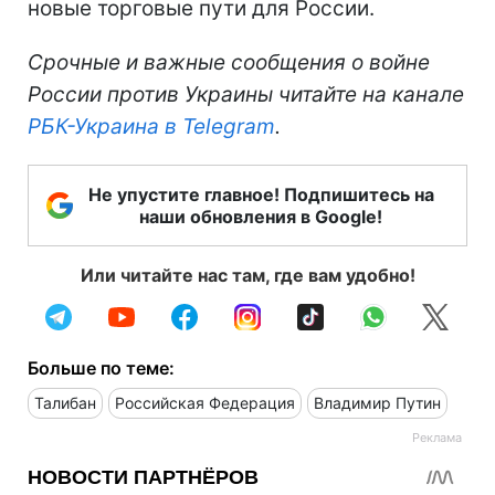
новые торговые пути для России.
Срочные и важные сообщения о войне
России против Украины читайте на канале
РБК-Украина в Telegram
.
Не упустите главное! Подпишитесь на
наши обновления в Google!
Или читайте нас там, где вам удобно!
Больше по теме:
Талибан
Российская Федерация
Владимир Путин