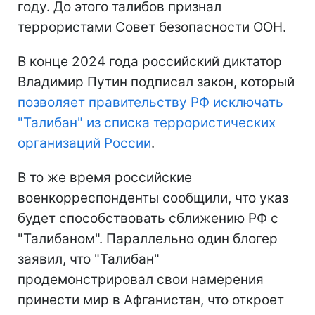
году. До этого талибов признал
террористами Совет безопасности ООН.
В конце 2024 года российский диктатор
Владимир Путин подписал закон, который
позволяет правительству РФ исключать
"Талибан" из списка террористических
организаций России
.
В то же время российские
военкорреспонденты сообщили, что указ
будет способствовать сближению РФ с
"Талибаном". Параллельно один блогер
заявил, что "Талибан"
продемонстрировал свои намерения
принести мир в Афганистан, что откроет