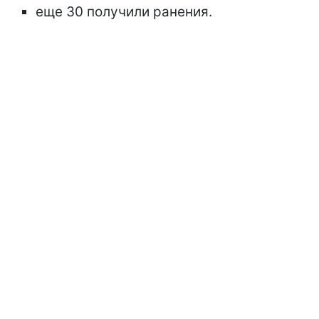
еще 30 получили ранения.