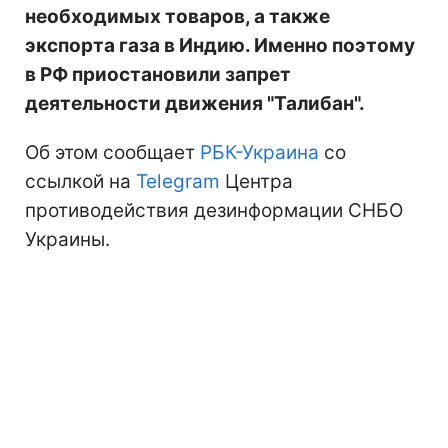
необходимых товаров, а также
экспорта газа в Индию. Именно поэтому
в РФ приостановили запрет
деятельности движения "Талибан".
Об этом сообщает
РБК-Украина
со
ссылкой на
Telegram
Центра
противодействия дезинформации СНБО
Украины.