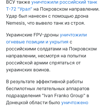
ВСУ также
уничтожили российский танк
Т-72 "Урал"
на Покровском направлении.
Удар был нанесен с помощью дрона
Nemesis, что вывело танк из строя.
Украинские FPV-дроны
уничтожили
огневые позиции и укрытия
с
российскими солдатами на Покровском
направлении, несмотря на попытки
российской армии спрятаться от
украинских воинов.
В результате эффективной работы
беспилотных летательных аппаратов
подразделения "Ivan Franko Group" в
Донецкой области было
уничтожено