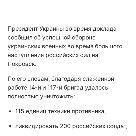
Президент Украины во время доклада
сообщил об успешной обороне
украинских военных во время большого
наступления российских сил на
Покровск.
По его словам, благодаря слаженной
работе 14-й и 117-й бригад удалось
полностью уничтожить:
115 единиц техники противника,
ликвидировать 200 российских солдат,