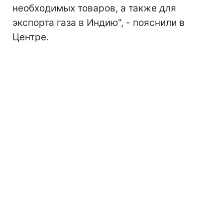
необходимых товаров, а также для
экспорта газа в Индию", - пояснили в
Центре.