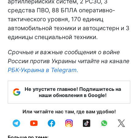
артиллерийских систем, 2 РСЗО, 3
средства ПВО, 88 БПЛА оперативно-
тактического уровня, 170 единиц
автомобильной техники и автоцистерн и 3
единицы специальной техники.
Срочные и важные сообщения о войне
России против Украины читайте на канале
РБК-Украина в Telegram.
Не упустите главное! Подпишитесь на
наши обновления в Google!
Или читайте нас там, где вам удобно!
Больше по теме: