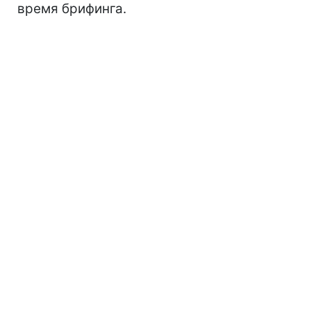
время брифинга.