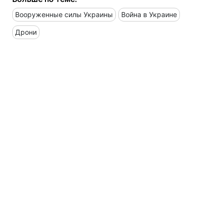
Вооруженные силы Украины
Война в Украине
Дрони