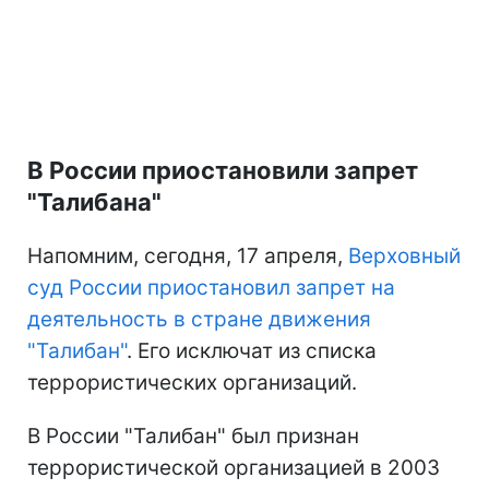
В России приостановили запрет
"Талибана"
Напомним, сегодня, 17 апреля,
Верховный
суд России приостановил запрет на
деятельность в стране движения
"Талибан"
. Его исключат из списка
террористических организаций.
В России "Талибан" был признан
террористической организацией в 2003