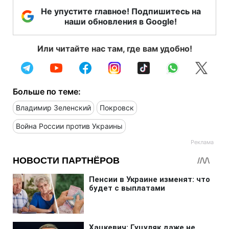
Не упустите главное! Подпишитесь на
наши обновления в Google!
Или читайте нас там, где вам удобно!
Больше по теме:
Владимир Зеленский
Покровск
Война России против Украины