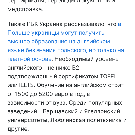
сертификаты, переводы документов и
медсправка.
Также РБК-Украина рассказывало, что
в
Польше украинцы могут получить
высшее образование на английском
языке без знания польского, но только на
платной основе
. Необходимый уровень
английского - не ниже B2,
подтвержденный сертификатом TOEFL
или IELTS. Обучение на английском стоит
от 1500 до 5200 евро в год, в
зависимости от вуза. Среди популярных
заведений - Варшавский и Ягеллонский
университеты, Люблинская политехника и
другие.