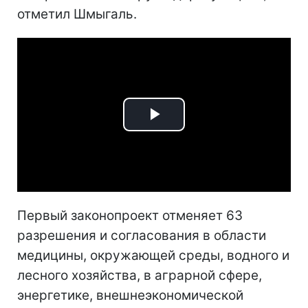
отметил Шмыгаль.
Play
Video
Первый законопроект отменяет 63
разрешения и согласования в области
медицины, окружающей среды, водного и
лесного хозяйства, в аграрной сфере,
энергетике, внешнеэкономической