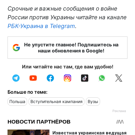
Срочные и важные сообщения о войне
России против Украины читайте на канале
РБК-Украина в Telegram
.
Не упустите главное! Подпишитесь на
наши обновления в Google!
Или читайте нас там, где вам удобно!
Больше по теме:
Польша
Вступительная кампания
Вузы