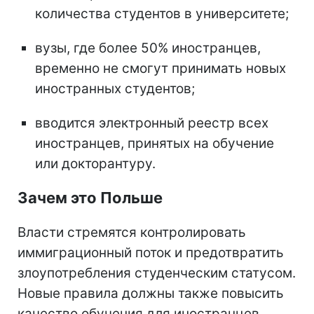
количества студентов в университете;
вузы, где более 50% иностранцев,
временно не смогут принимать новых
иностранных студентов;
вводится электронный реестр всех
иностранцев, принятых на обучение
или докторантуру.
Зачем это Польше
Власти стремятся контролировать
иммиграционный поток и предотвратить
злоупотребления студенческим статусом.
Новые правила должны также повысить
качество обучения для иностранцев.