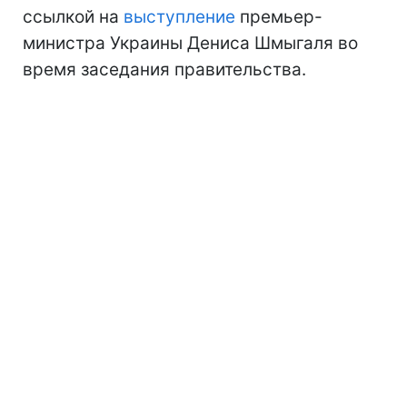
ссылкой на
выступление
премьер-
министра Украины Дениса Шмыгаля во
время заседания правительства.