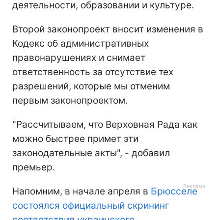
деятельности, образовании и культуре.
Второй законопроект вносит изменения в
Кодекс об административных
правонарушениях и снимает
ответственность за отсутствие тех
разрешений, которые мы отменим
первым законопроектом.
"Рассчитываем, что Верховная Рада как
можно быстрее примет эти
законодательные акты", - добавил
премьер.
Напомним, в начале апреля в
Брюсселе
состоялся официальный скрининг
соответствия украинского