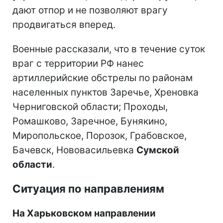
дают отпор и не позволяют врагу
продвигаться вперед.
Военные рассказали, что в течение суток
враг с территории РФ нанес
артиллерийские обстрелы по районам
населенных пунктов Заречье, Хреновка
Черниговской области; Проходы,
Ромашково, Заречное, Бунякино,
Миропольское, Порозок, Грабовское,
Бачевск, Нововасильевка
Сумской
области
.
Ситуация по направлениям
На Харьковском направлении