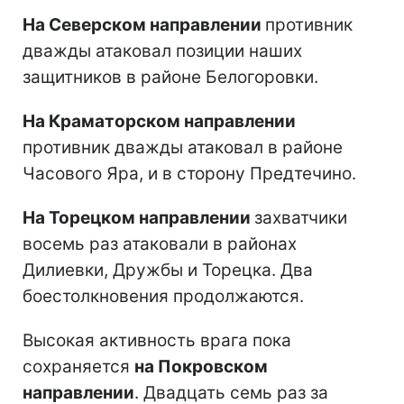
На Северском направлении
противник
дважды атаковал позиции наших
защитников в районе Белогоровки.
На Краматорском направлении
противник дважды атаковал в районе
Часового Яра, и в сторону Предтечино.
На Торецком направлении
захватчики
восемь раз атаковали в районах
Дилиевки, Дружбы и Торецка. Два
боестолкновения продолжаются.
Высокая активность врага пока
сохраняется
на Покровском
направлении
. Двадцать семь раз за