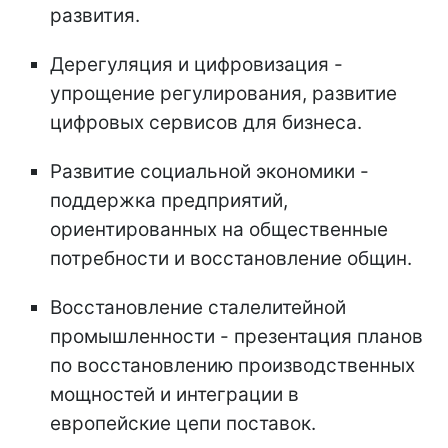
развития.
Дерегуляция и цифровизация -
упрощение регулирования, развитие
цифровых сервисов для бизнеса.
Развитие социальной экономики -
поддержка предприятий,
ориентированных на общественные
потребности и восстановление общин.
Восстановление сталелитейной
промышленности - презентация планов
по восстановлению производственных
мощностей и интеграции в
европейские цепи поставок.