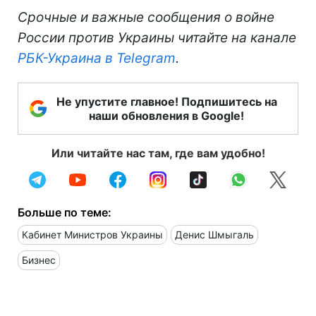
Срочные и важные сообщения о войне
России против Украины читайте на канале
РБК-Украина в Telegram
.
Не упустите главное! Подпишитесь на
наши обновления в Google!
Или читайте нас там, где вам удобно!
Больше по теме:
Кабинет Министров Украины
Денис Шмыгаль
Бизнес