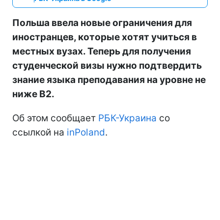
Польша ввела новые ограничения для
иностранцев, которые хотят учиться в
местных вузах. Теперь для получения
студенческой визы нужно подтвердить
знание языка преподавания на уровне не
ниже B2.
Об этом сообщает
РБК-Украина
со
ссылкой на
inPoland
.