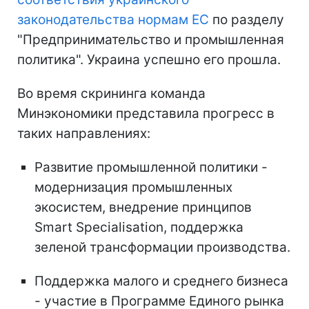
законодательства нормам ЕС
по разделу
"Предпринимательство и промышленная
политика". Украина успешно его прошла.
Во время скрининга команда
Минэкономики представила прогресс в
таких направлениях:
Развитие промышленной политики -
модернизация промышленных
экосистем, внедрение принципов
Smart Specialisation, поддержка
зеленой трансформации производства.
Поддержка малого и среднего бизнеса
- участие в Программе Единого рынка