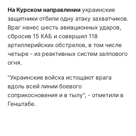
На Курском направлении
украинские
защитники отбили одну атаку захватчиков.
Враг нанес шесть авиационных ударов,
сбросив 15 КАБ и совершил 118
артиллерийских обстрелов, в том числе
четыре - из реактивных систем залпового
огня.
"Украинские войска истощают врага
вдоль всей линии боевого
соприкосновения и в тылу", - отметили в
Генштабе.