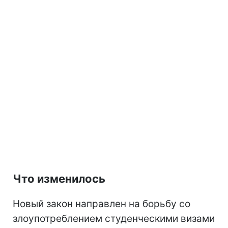
Что изменилось
Новый закон направлен на борьбу со
злоупотреблением студенческими визами