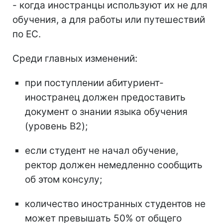
- когда иностранцы используют их не для
обучения, а для работы или путешествий
по ЕС.
Среди главных изменений:
при поступлении абитуриент-
иностранец должен предоставить
документ о знании языка обучения
(уровень B2);
если студент не начал обучение,
ректор должен немедленно сообщить
об этом консулу;
количество иностранных студентов не
может превышать 50% от общего