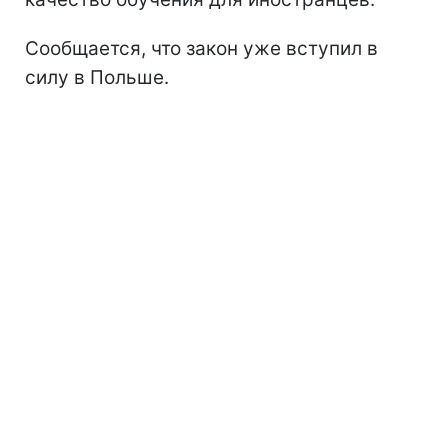
Сообщается, что закон уже вступил в
силу в Польше.