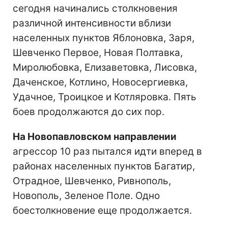
сегодня начинались столкновения
различной интенсивности вблизи
населенных пунктов Яблоновка, Заря,
Шевченко Первое, Новая Полтавка,
Миролюбовка, Елизаветовка, Лисовка,
Даченское, Котлино, Новосергиевка,
Удачное, Троицкое и Котляровка. Пять
боев продолжаются до сих пор.
На Новопавловском направлении
агрессор 10 раз пытался идти вперед в
районах населенных пунктов Багатир,
Отрадное, Шевченко, Ривнополь,
Новополь, Зеленое Поле. Одно
боестолкновение еще продолжается.