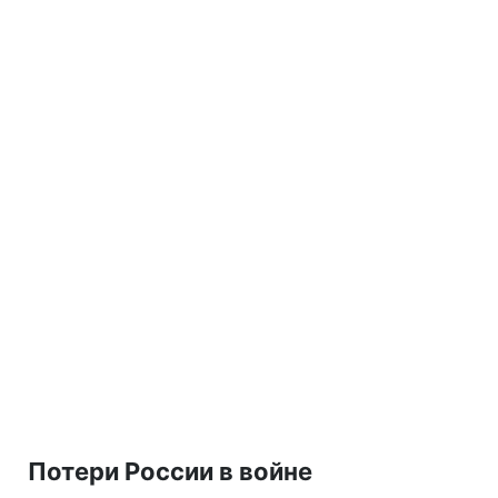
Потери России в войне