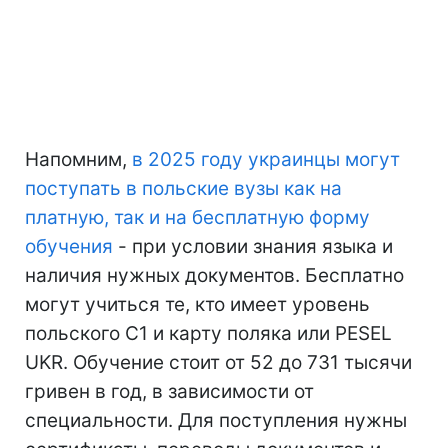
Напомним,
в 2025 году украинцы могут
поступать в польские вузы как на
платную, так и на бесплатную форму
обучения
- при условии знания языка и
наличия нужных документов. Бесплатно
могут учиться те, кто имеет уровень
польского С1 и карту поляка или PESEL
UKR. Обучение стоит от 52 до 731 тысячи
гривен в год, в зависимости от
специальности. Для поступления нужны