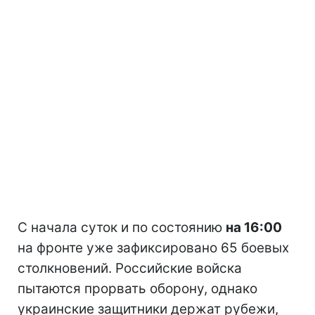
С начала суток и по состоянию
на 16:00
на фронте уже зафиксировано 65 боевых
столкновений. Российские войска
пытаются прорвать оборону, однако
украинские защитники держат рубежи,