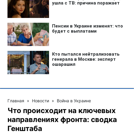
Главная
»
Новости
»
Война в Украине
Что происходит на ключевых
направлениях фронта: сводка
Генштаба