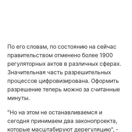
По его словам, по состоянию на сейчас
правительством отменено более 1900
регуляторных актов в различных сферах.
Значительная часть разрешительных
процессов цифровизирована. Оформить
разрешение теперь можно за считанные
минуты.
"Но на этом не останавливаемся и
сегодня принимаем два законопроекта,
которые масштабируют дерегуляцию", -