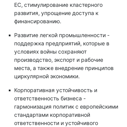
ЕС, стимулирование кластерного
развития, упрощение доступа к
финансированию.
Развитие легкой промышленности -
поддержка предприятий, которые в
условиях войны сохраняют
производство, экспорт и рабочие
места, а также внедрение принципов
циркулярной экономики.
Корпоративная устойчивость и
ответственность бизнеса -
гармонизация политик с европейскими
стандартами корпоративной
ответственности и устойчивого