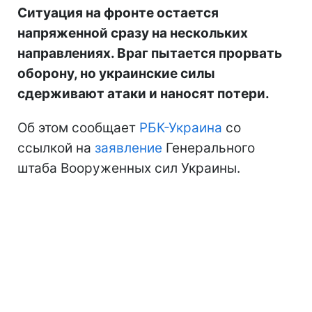
Ситуация на фронте остается
напряженной сразу на нескольких
направлениях. Враг пытается прорвать
оборону, но украинские силы
сдерживают атаки и наносят потери.
Об этом сообщает
РБК-Украина
со
ссылкой на
заявление
Генерального
штаба Вооруженных сил Украины.