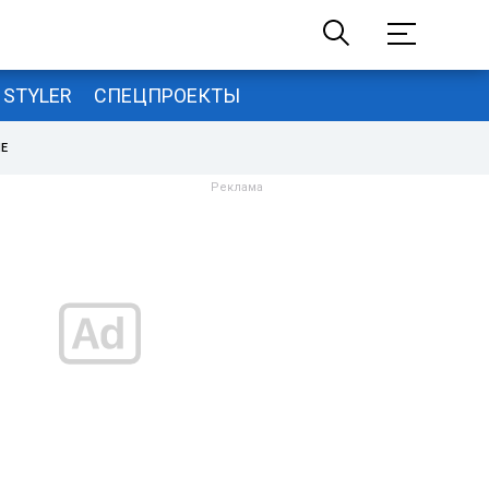
STYLER
СПЕЦПРОЕКТЫ
НЕ