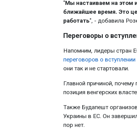
"
Мы настаиваем на этом 
ближайшее время. Это це
работать
", - добавила Роз
Переговоры о вступле
Напомним, лидеры стран 
переговоров о вступлении
они так и не стартовали.
Главной причиной, почему 
позиция венгерских власте
Также Будапешт организов
Украины в ЕС. Он завершил
пор нет.