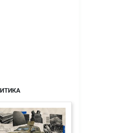
ИТИКА