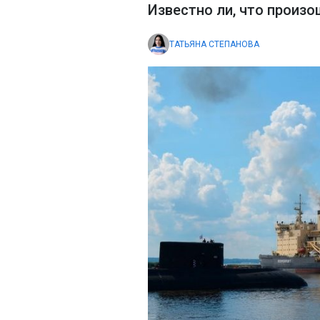
Известно ли, что произ
ТАТЬЯНА СТЕПАНОВА