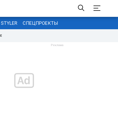
STYLER
СПЕЦПРОЕКТЫ
НЕ