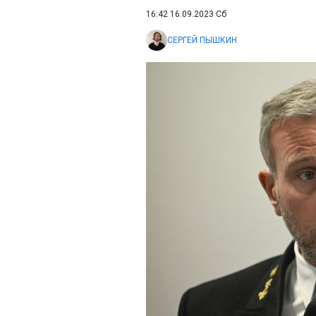
16:42 16.09.2023 Сб
СЕРГЕЙ ПЫШКИН