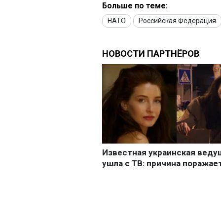
Больше по теме:
НАТО
Российская Федерация