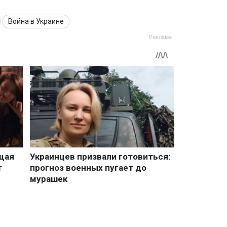
Война в Украине