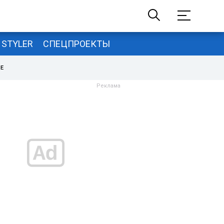
STYLER
СПЕЦПРОЕКТЫ
НЕ