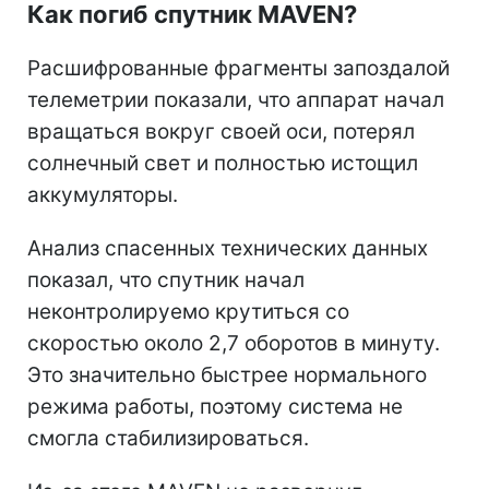
Как погиб спутник MAVEN?
Расшифрованные фрагменты запоздалой
телеметрии показали, что аппарат начал
вращаться вокруг своей оси, потерял
солнечный свет и полностью истощил
аккумуляторы.
Анализ спасенных технических данных
показал, что спутник начал
неконтролируемо крутиться со
скоростью около 2,7 оборотов в минуту.
Это значительно быстрее нормального
режима работы, поэтому система не
смогла стабилизироваться.