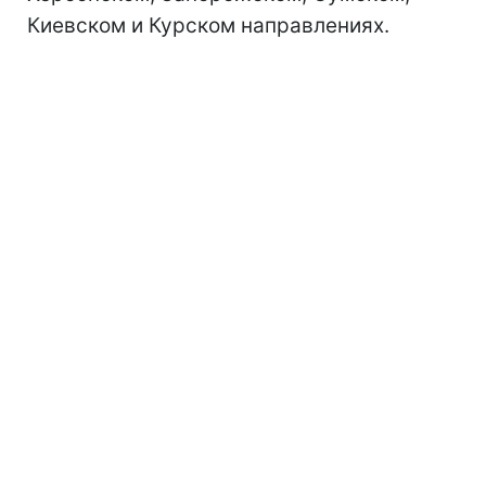
Киевском и Курском направлениях.