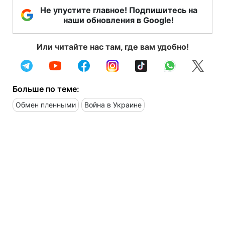
Не упустите главное! Подпишитесь на
наши обновления в Google!
Или читайте нас там, где вам удобно!
Больше по теме:
Обмен пленными
Война в Украине