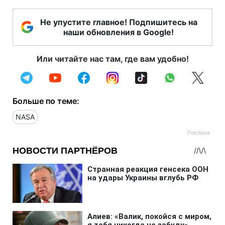
Не упустите главное! Подпишитесь на
наши обновления в Google!
Или читайте нас там, где вам удобно!
Больше по теме:
NASA