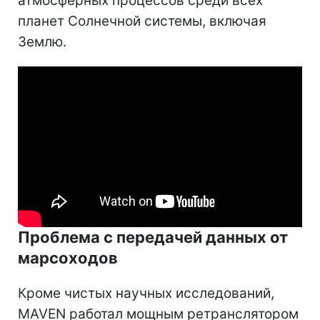
атмосферных процессов среди всех
планет Солнечной системы, включая
Землю.
Проблема с передачей данных от
марсоходов
Кроме чистых научных исследований,
MAVEN работал мощным ретранслятором