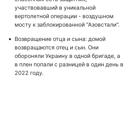
участвовавший в уникальной
вертолетной операции - воздушном
мосту к заблокированной "Азовстали".
Возвращение отца и сына: домой
возвращаются отец и сын. Они
обороняли Украину в одной бригаде, а
в плен попали с разницей в один день в
2022 году.