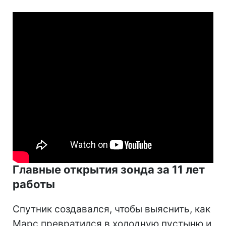
Главные открытия зонда за 11 лет
работы
Спутник создавался, чтобы выяснить, как
Марс превратился в холодную пустыню и