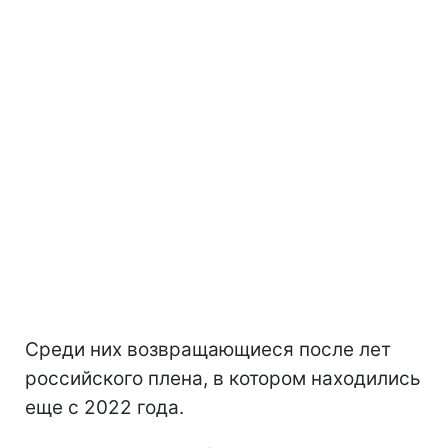
Среди них возвращающиеся после лет
российского плена, в котором находились
еще с 2022 года.