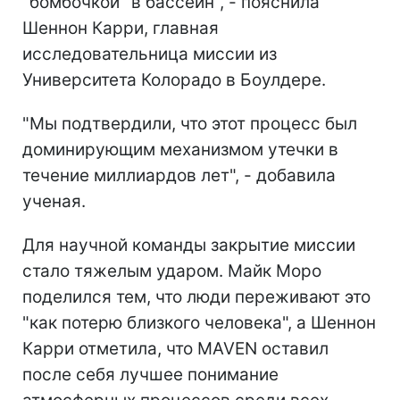
"бомбочкой" в бассейн", - пояснила
Шеннон Карри, главная
исследовательница миссии из
Университета Колорадо в Боулдере.
"Мы подтвердили, что этот процесс был
доминирующим механизмом утечки в
течение миллиардов лет", - добавила
ученая.
Для научной команды закрытие миссии
стало тяжелым ударом. Майк Моро
поделился тем, что люди переживают это
"как потерю близкого человека", а Шеннон
Карри отметила, что MAVEN оставил
после себя лучшее понимание