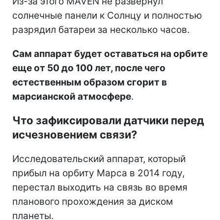
Из-за этого MAVEN не развернул
солнечные панели к Солнцу и полностью
разрядил батареи за несколько часов.
Сам аппарат будет оставаться на орбите
еще от 50 до 100 лет, после чего
естественным образом сгорит в
марсианской атмосфере
.
Что зафиксировали датчики перед
исчезновением связи?
Исследовательский аппарат, который
прибыл на орбиту Марса в 2014 году,
перестал выходить на связь во время
планового прохождения за диском
планеты.