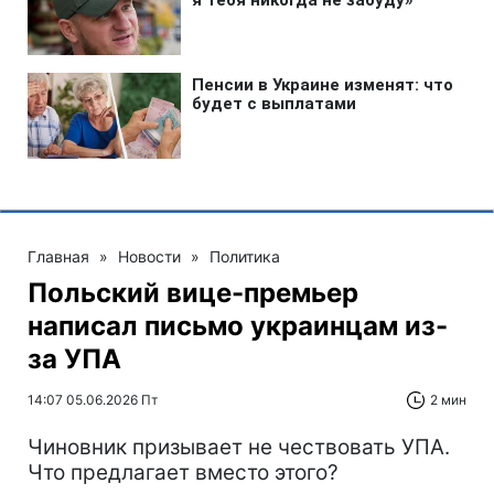
Главная
»
Новости
»
Политика
Польский вице-премьер
написал письмо украинцам из-
за УПА
14:07 05.06.2026 Пт
2 мин
Чиновник призывает не чествовать УПА.
Что предлагает вместо этого?