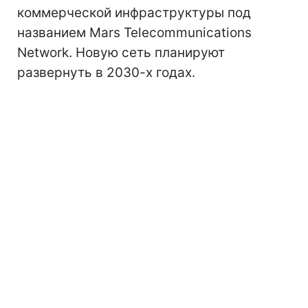
коммерческой инфраструктуры под
названием Mars Telecommunications
Network. Новую сеть планируют
развернуть в 2030-х годах.