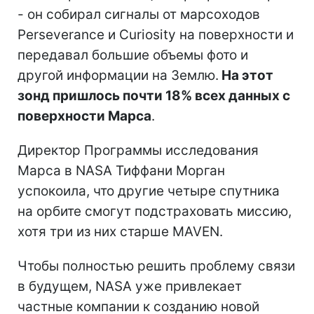
- он собирал сигналы от марсоходов
Perseverance и Curiosity на поверхности и
передавал большие объемы фото и
другой информации на Землю.
На этот
зонд пришлось почти 18% всех данных с
поверхности Марса
.
Директор Программы исследования
Марса в NASA Тиффани Морган
успокоила, что другие четыре спутника
на орбите смогут подстраховать миссию,
хотя три из них старше MAVEN.
Чтобы полностью решить проблему связи
в будущем, NASA уже привлекает
частные компании к созданию новой