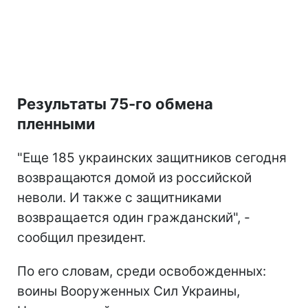
Результаты 75-го обмена
пленными
"Еще 185 украинских защитников сегодня
возвращаются домой из российской
неволи. И также с защитниками
возвращается один гражданский", -
сообщил президент.
По его словам, среди освобожденных:
воины Вооруженных Сил Украины,