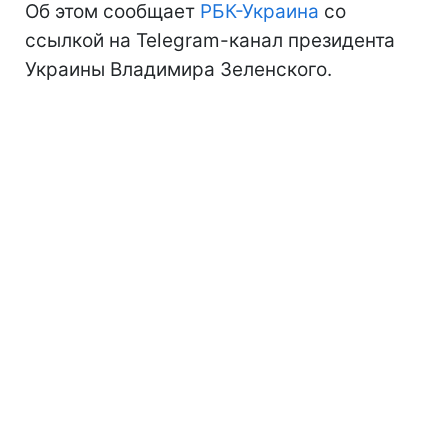
Об этом сообщает
РБК-Украина
со
ссылкой на Telegram-канал президента
Украины Владимира Зеленского.