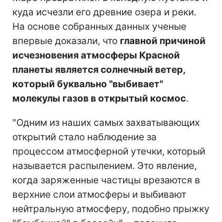
куда исчезли его древние озера и реки.
На основе собранных данных ученые
впервые доказали, что
главной причиной
исчезновения атмосферы Красной
планеты является солнечный ветер,
который буквально "выбивает"
молекулы газов в открытый космос
.
"Одним из наших самых захватывающих
открытий стало наблюдение за
процессом атмосферной утечки, который
называется распылением. Это явление,
когда заряженные частицы врезаются в
верхние слои атмосферы и выбивают
нейтральную атмосферу, подобно прыжку