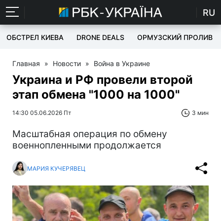
RU
ОБСТРЕЛ КИЕВА
DRONE DEALS
ОРМУЗСКИЙ ПРОЛИВ
Главная
»
Новости
»
Война в Украине
Украина и РФ провели второй
этап обмена "1000 на 1000"
14:30 05.06.2026 Пт
3 мин
Масштабная операция по обмену
военнопленными продолжается
МАРИЯ КУЧЕРЯВЕЦ