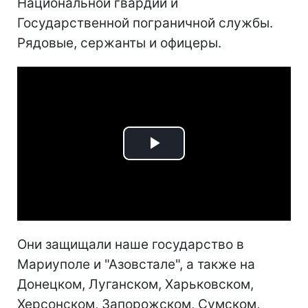
Национальной гвардии и
Государственной пограничной службы.
Рядовые, сержанты и офицеры.
Play
Video
Они защищали наше государство в
Мариуполе и "Азовстале", а также на
Донецком, Луганском, Харьковском,
Херсонском, Запорожском, Сумском,