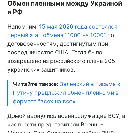
Обмен пленными между Украиной
и РФ
Напомним,
15 мая 2026 года состоялся
первый этап обмена "1000 на 1000"
по
договоренностям, достигнутым при
посредничестве США. Тогда было
возвращено из российского плена 205
украинских защитников.
Читайте также:
Зеленский в письме к
Путину предложил обмен пленными в
формате "всех на всех"
Домой вернулись военнослужащие ВСУ, в
частности представители Военно-