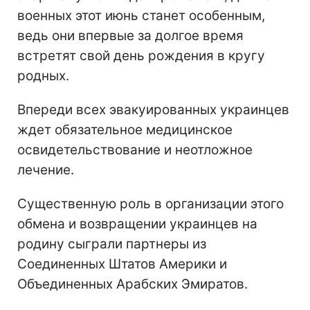
военных этот июнь станет особенным,
ведь они впервые за долгое время
встретят свой день рождения в кругу
родных.
Впереди всех эвакуированных украинцев
ждет обязательное медицинское
освидетельствование и неотложное
лечение.
Существенную роль в организации этого
обмена и возвращении украинцев на
родину сыграли партнеры из
Соединенных Штатов Америки и
Объединенных Арабских Эмиратов.