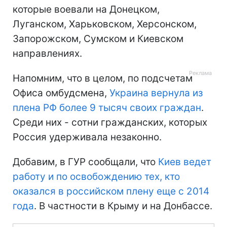
которые воевали на Донецком,
Луганском, Харьковском, Херсонском,
Запорожском, Сумском и Киевском
направлениях.
Напомним, что в целом, по подсчетам
Офиса омбудсмена,
Украина вернула из
плена РФ более 9 тысяч своих граждан
.
Среди них - сотни гражданских, которых
Россия удерживала незаконно.
Добавим, в ГУР сообщали, что
Киев ведет
работу и по освобождению тех, кто
оказался в российском плену еще с 2014
года
. В частности в Крыму и на Донбассе.