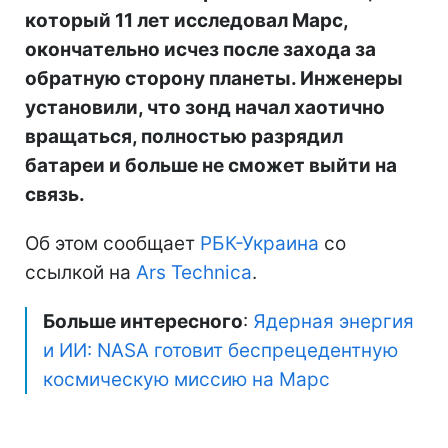
который 11 лет исследовал Марс,
окончательно исчез после захода за
обратную сторону планеты. Инженеры
установили, что зонд начал хаотично
вращаться, полностью разрядил
батареи и больше не сможет выйти на
связь.
Об этом сообщает
РБК-Украина
со
ссылкой на
Ars Technica
.
Больше интересного
:
Ядерная энергия
и ИИ: NASA готовит беспрецедентную
космическую миссию на Марс