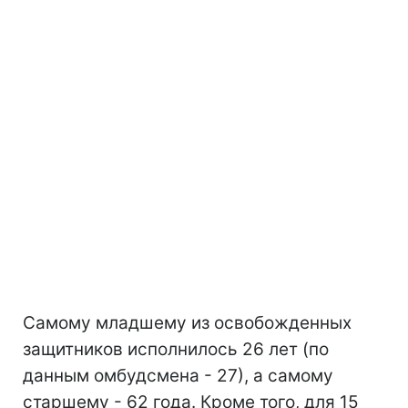
Самому младшему из освобожденных
защитников исполнилось 26 лет (по
данным омбудсмена - 27), а самому
старшему - 62 года. Кроме того, для 15