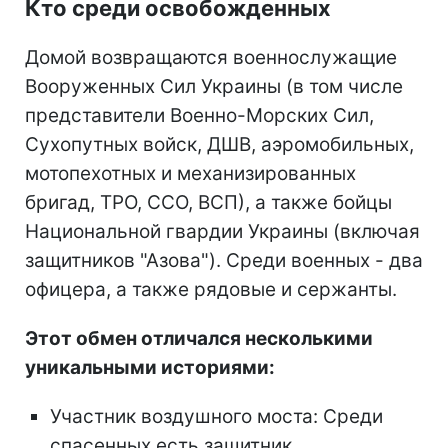
Кто среди освобожденных
Домой возвращаются военнослужащие
Вооруженных Сил Украины (в том числе
представители Военно-Морских Сил,
Сухопутных войск, ДШВ, аэромобильных,
мотопехотных и механизированных
бригад, ТРО, ССО, ВСП), а также бойцы
Национальной гвардии Украины (включая
защитников "Азова"). Среди военных - два
офицера, а также рядовые и сержанты.
Этот обмен отличался несколькими
уникальными историями:
Участник воздушного моста: Среди
спасенных есть защитник,