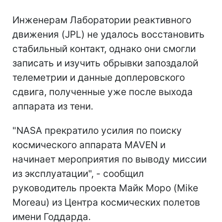
Инженерам Лаборатории реактивного
движения (JPL) не удалось восстановить
стабильный контакт, однако они смогли
записать и изучить обрывки запоздалой
телеметрии и данные доплеровского
сдвига, полученные уже после выхода
аппарата из тени.
"NASA прекратило усилия по поиску
космического аппарата MAVEN и
начинает мероприятия по выводу миссии
из эксплуатации", - сообщил
руководитель проекта Майк Моро (Mike
Moreau) из Центра космических полетов
имени Годдарда.