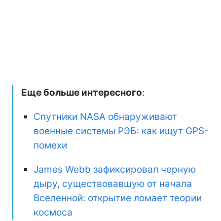
Еще больше интересного
:
Спутники NASA обнаруживают
военные системы РЭБ: как ищут GPS-
помехи
James Webb зафиксировал черную
дыру, существовавшую от начала
Вселенной: открытие ломает теории
космоса