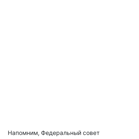
Напомним, Федеральный совет