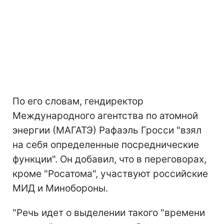
По его словам, гендиректор
Международного агентства по атомной
энергии (МАГАТЭ) Рафаэль Гросси "взял
на себя определенные посреднические
функции". Он добавил, что в переговорах,
кроме "Росатома", участвуют российские
МИД и Минобороны.
"Речь идет о выделении такого "времени