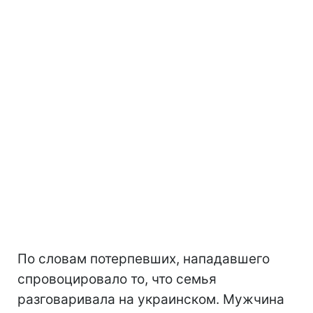
По словам потерпевших, нападавшего
спровоцировало то, что семья
разговаривала на украинском. Мужчина