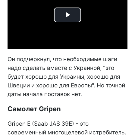
Play
Video
Он подчеркнул, что необходимые шаги
надо сделать вместе с Украиной, "это
будет хорошо для Украины, хорошо для
Швеции и хорошо для Европы". Но точной
даты начала поставок нет.
Самолет Gripen
Gripen E (Saab JAS 39E) - это
современный многоцелевой истребитель.