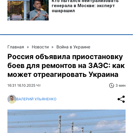
Главная
»
Новости
»
Война в Украине
Россия объявила приостановку
боев для ремонтов на ЗАЭС: как
может отреагировать Украина
16:31 16.10.2025 Чт
3 мин
ВАЛЕРИЙ УЛЬЯНЕНКО