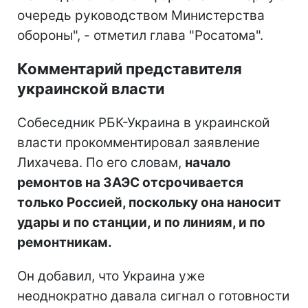
очередь руководством Министерства
обороны", - отметил глава "Росатома".
Комментарий представителя
украинской власти
Собеседник РБК-Украина в украинской
власти прокомментировал заявление
Лихачева. По его словам,
начало
ремонтов на ЗАЭС отсрочивается
только Россией, поскольку она наносит
удары и по станции, и по линиям, и по
ремонтникам.
Он добавил, что Украина уже
неоднократно давала сигнал о готовности