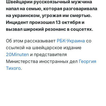
Швейцарии русскоязычный мужчина
напал на семью, которая разговаривала
на украинском, угрожая им смертью.
Инцидент произошел 13 октября и
вызвал широкий резонанс в соцсетях.
Об этом рассказывает
РБК-Украина
со
ссылкой на швейцарское издание
20Minuten
и представителя
Министерства иностранных дел
Георгия
Тихого
.