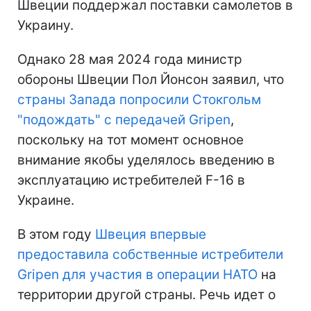
Швеции поддержал поставки самолетов в
Украину.
Однако 28 мая 2024 года министр
обороны Швеции Пол Йонсон заявил, что
страны Запада попросили Стокгольм
"подождать" с передачей Gripen
,
поскольку на тот момент основное
внимание якобы уделялось введению в
эксплуатацию истребителей F-16 в
Украине.
В этом году
Швеция впервые
предоставила собственные истребители
Gripen для участия в операции НАТО
на
территории другой страны. Речь идет о