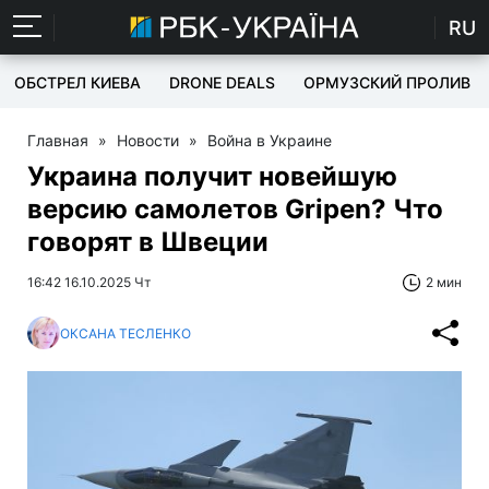
RU
ОБСТРЕЛ КИЕВА
DRONE DEALS
ОРМУЗСКИЙ ПРОЛИВ
Главная
»
Новости
»
Война в Украине
Украина получит новейшую
версию самолетов Gripen? Что
говорят в Швеции
16:42 16.10.2025 Чт
2 мин
ОКСАНА ТЕСЛЕНКО