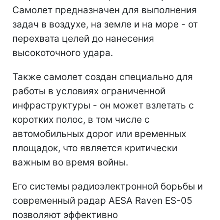
Самолет предназначен для выполнения
задач в воздухе, на земле и на море - от
перехвата целей до нанесения
высокоточного удара.
Также самолет создан специально для
работы в условиях ограниченной
инфраструктуры - он может взлетать с
коротких полос, в том числе с
автомобильных дорог или временных
площадок, что является критически
важным во время войны.
Его системы радиоэлектронной борьбы и
современный радар AESA Raven ES-05
позволяют эффективно