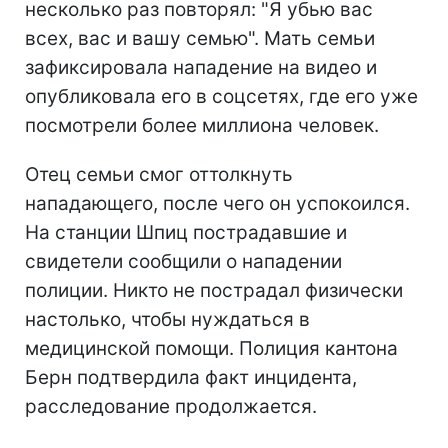
несколько раз повторял: "Я убью вас
всех, вас и вашу семью". Мать семьи
зафиксировала нападение на видео и
опубликовала его в соцсетях, где его уже
посмотрели более миллиона человек.
Отец семьи смог оттолкнуть
нападающего, после чего он успокоился.
На станции Шпиц пострадавшие и
свидетели сообщили о нападении
полиции. Никто не пострадал физически
настолько, чтобы нуждаться в
медицинской помощи. Полиция кантона
Берн подтвердила факт инцидента,
расследование продолжается.