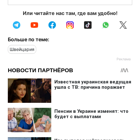
Или читайте нас там, где вам удобно!
Больше по теме:
Швейцария