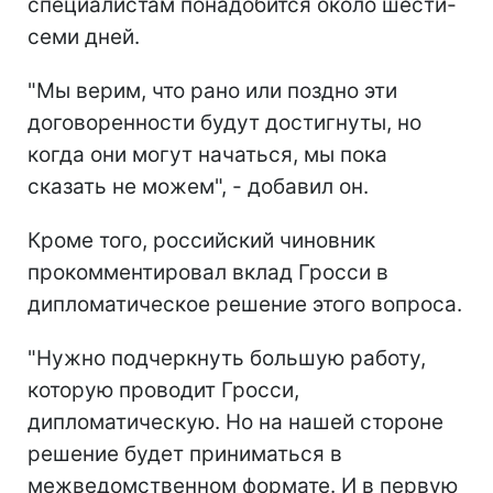
специалистам понадобится около шести-
семи дней.
"Мы верим, что рано или поздно эти
договоренности будут достигнуты, но
когда они могут начаться, мы пока
сказать не можем", - добавил он.
Кроме того, российский чиновник
прокомментировал вклад Гросси в
дипломатическое решение этого вопроса.
"Нужно подчеркнуть большую работу,
которую проводит Гросси,
дипломатическую. Но на нашей стороне
решение будет приниматься в
межведомственном формате. И в первую