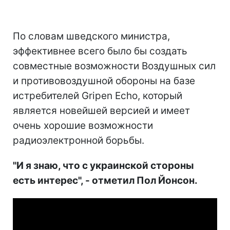
По словам шведского министра,
эффективнее всего было бы создать
совместные возможности Воздушных сил
и противовоздушной обороны на базе
истребителей Gripen Echo, который
является новейшей версией и имеет
очень хорошие возможности
радиоэлектронной борьбы.
"И я знаю, что с украинской стороны
есть интерес", - отметил Пол Йонсон.