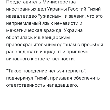
Представитель Министерства
иностранных дел Украины Георгий Тихий
назвал видео "ужасным" и заявил, что это
неприемлемый язык ненависти и
межэтническая вражда. Украина
обратилась к швейцарским
правоохранительным органам с просьбой
расследовать инцидент и привлечь
виновного к ответственности.
"Такое поведение нельзя терпеть", -
подчеркнул Тихий, призывая обеспечить
ответственность нападавшего.