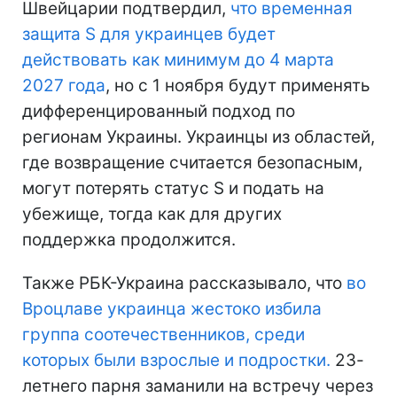
Швейцарии подтвердил,
что временная
защита S для украинцев будет
действовать как минимум до 4 марта
2027 года
, но с 1 ноября будут применять
дифференцированный подход по
регионам Украины. Украинцы из областей,
где возвращение считается безопасным,
могут потерять статус S и подать на
убежище, тогда как для других
поддержка продолжится.
Также РБК-Украина рассказывало, что
во
Вроцлаве украинца жестоко избила
группа соотечественников, среди
которых были взрослые и подростки.
23-
летнего парня заманили на встречу через