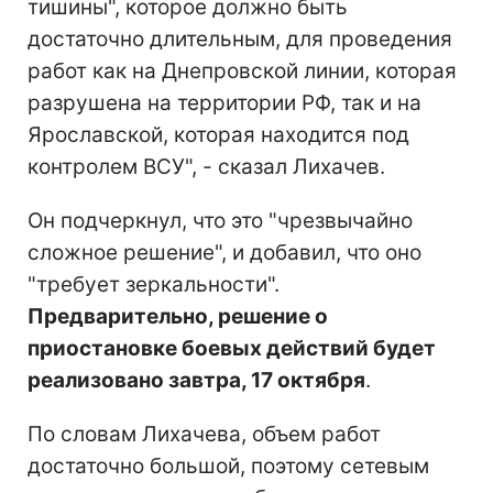
тишины", которое должно быть
достаточно длительным, для проведения
работ как на Днепровской линии, которая
разрушена на территории РФ, так и на
Ярославской, которая находится под
контролем ВСУ", - сказал Лихачев.
Он подчеркнул, что это "чрезвычайно
сложное решение", и добавил, что оно
"требует зеркальности".
Предварительно, решение о
приостановке боевых действий будет
реализовано завтра, 17 октября
.
По словам Лихачева, объем работ
достаточно большой, поэтому сетевым