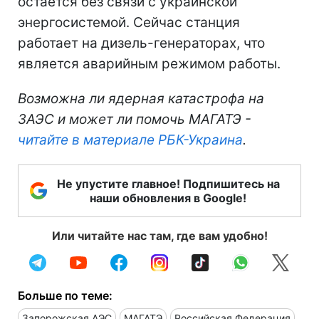
остается без связи с украинской
энергосистемой. Сейчас станция
работает на дизель-генераторах, что
является аварийным режимом работы.
Возможна ли ядерная катастрофа на
ЗАЭС и может ли помочь МАГАТЭ -
читайте в материале РБК-Украина
.
Не упустите главное! Подпишитесь на
наши обновления в Google!
Или читайте нас там, где вам удобно!
Больше по теме:
Запорожская АЭС
МАГАТЭ
Российская Федерация