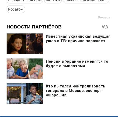
Росатом