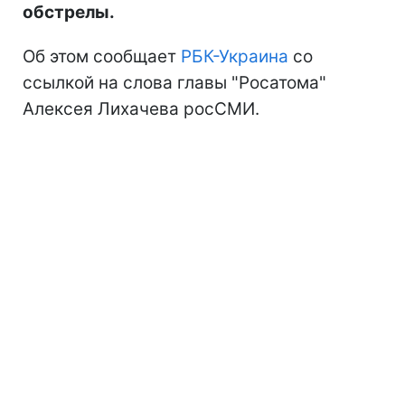
обстрелы.
Об этом сообщает
РБК-Украина
со
ссылкой на слова главы "Росатома"
Алексея Лихачева росСМИ.