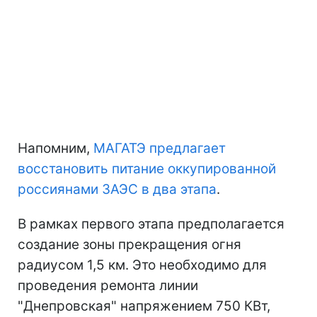
Напомним,
МАГАТЭ предлагает
восстановить питание оккупированной
россиянами ЗАЭС в два этапа
.
В рамках первого этапа предполагается
создание зоны прекращения огня
радиусом 1,5 км. Это необходимо для
проведения ремонта линии
"Днепровская" напряжением 750 КВт,