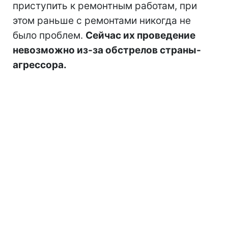
приступить к ремонтным работам, при
этом раньше с ремонтами никогда не
было проблем.
Сейчас их проведение
невозможно из-за обстрелов страны-
агрессора.