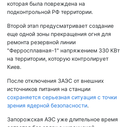
которая была повреждена на
подконтрольной РФ территории.
Второй этап предусматривает создание
еще одной зоны прекращения огня для
ремонта резервной линии
"Ферросплавная-1" напряжением 330 КВт
на территории, которую контролирует
Киев.
После отключения ЗАЭС от внешних
источников питания на станции
сохраняется серьезная ситуация с точки
зрения ядерной безопасности
.
Запорожская АЭС уже длительное время