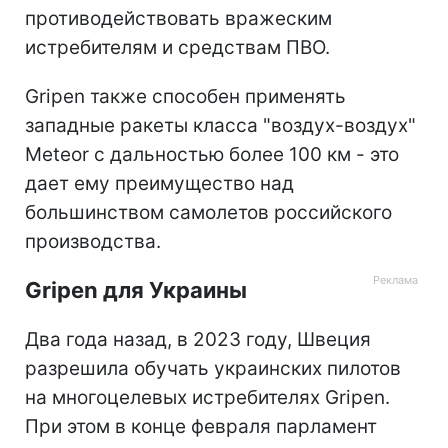
противодействовать вражеским
истребителям и средствам ПВО.
Gripen также способен применять
западные ракеты класса "воздух-воздух"
Meteor с дальностью более 100 км - это
дает ему преимущество над
большинством самолетов российского
производства.
Gripen для Украины
Два года назад, в 2023 году, Швеция
разрешила обучать украинских пилотов
на многоцелевых истребителях Gripen.
При этом в конце февраля парламент