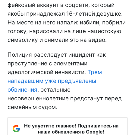
фейковый аккаунт в соцсети, который
якобы принадлежал 16-летней девушке.
На месте на него напали: избили, побрили
голову, нарисовали на лице нацистскую
символику и снимали это на видео.
Полиция расследует инцидент как
преступление с элементами
идеологической ненависти.
Трем
нападавшим уже предъявлены
обвинения
, остальные
несовершеннолетние предстанут перед
семейным судом.
Не упустите главное! Подпишитесь на
наши обновления в Google!