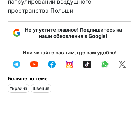
патрулировании воздушного
пространства Польши.
Не упустите главное! Подпишитесь на
наши обновления в Google!
Или читайте нас там, где вам удобно!
Больше по теме:
Украина
Швеция