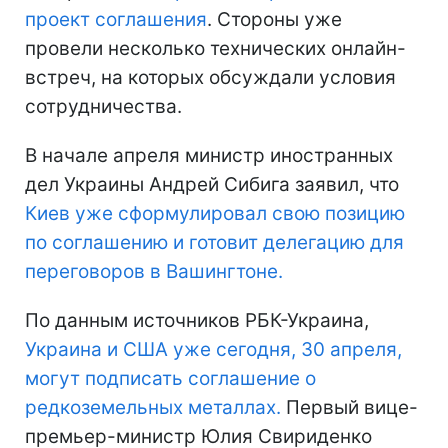
проект соглашения
. Стороны уже
провели несколько технических онлайн-
встреч, на которых обсуждали условия
сотрудничества.
В начале апреля министр иностранных
дел Украины Андрей Сибига заявил, что
Киев уже сформулировал свою позицию
по соглашению и готовит делегацию для
переговоров в Вашингтоне.
По данным источников РБК-Украина,
Украина и США уже сегодня, 30 апреля,
могут подписать соглашение о
редкоземельных металлах.
Первый вице-
премьер-министр Юлия Свириденко