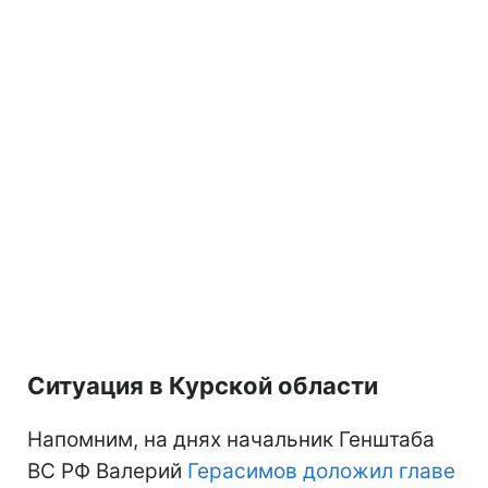
Ситуация в Курской области
Напомним, на днях начальник Генштаба
ВС РФ Валерий
Герасимов доложил главе