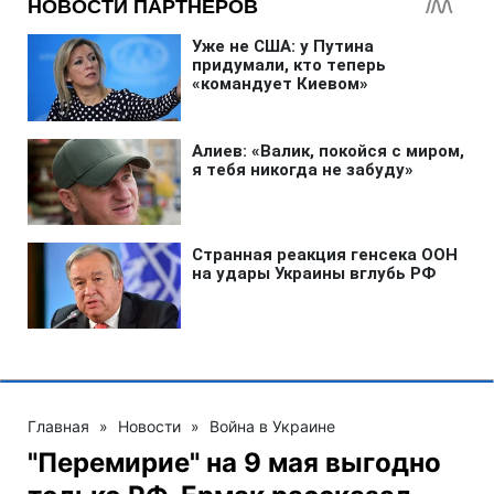
Главная
»
Новости
»
Война в Украине
"Перемирие" на 9 мая выгодно