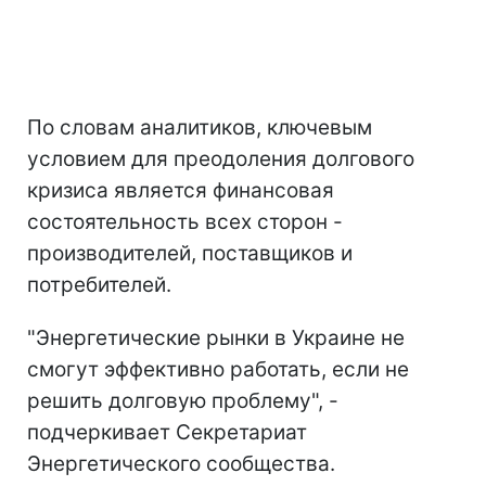
По словам аналитиков, ключевым
условием для преодоления долгового
кризиса является финансовая
состоятельность всех сторон -
производителей, поставщиков и
потребителей.
"Энергетические рынки в Украине не
смогут эффективно работать, если не
решить долговую проблему", -
подчеркивает Секретариат
Энергетического сообщества.