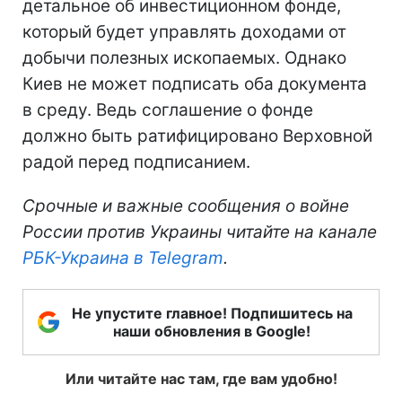
детальное об инвестиционном фонде,
который будет управлять доходами от
добычи полезных ископаемых. Однако
Киев не может подписать оба документа
в среду. Ведь соглашение о фонде
должно быть ратифицировано Верховной
радой перед подписанием.
Срочные и важные сообщения о войне
России против Украины читайте на канале
РБК-Украина в Telegram
.
Не упустите главное! Подпишитесь на
наши обновления в Google!
Или читайте нас там, где вам удобно!