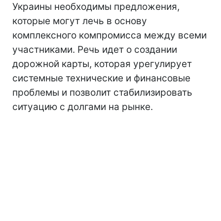
Украины необходимы предложения,
которые могут лечь в основу
комплексного компромисса между всеми
участниками. Речь идет о создании
дорожной карты, которая урегулирует
системные технические и финансовые
проблемы и позволит стабилизировать
ситуацию с долгами на рынке.