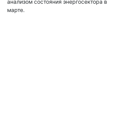
анализом состояния энергосектора в
марте.