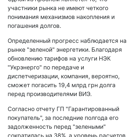
участники рынка не имеют четкого
понимания механизмов накопления и
погашения долгов.
Определенный прогресс наблюдается на
рынке "зеленой" энергетики. Благодаря
обновлению тарифов на услуги НЭК
"Укрэнерго" по передаче и
диспетчеризации, компания, вероятно,
сможет погасить 19,4 млрд грн долга
перед производителями ВИЭ.
Согласно отчету ГП "Гарантированный
покупатель", за последние полгода его
задолженность перед "зелеными"
сократилась на 38%, а уровень расчетов