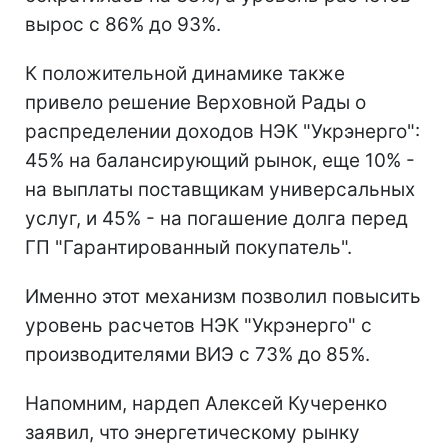
вырос с 86% до 93%.
К положительной динамике также
привело решение Верховной Рады о
распределении доходов НЭК "Укрэнерго":
45% на балансирующий рынок, еще 10% -
на выплаты поставщикам универсальных
услуг, и 45% - на погашение долга перед
ГП "Гарантированный покупатель".
Именно этот механизм позволил повысить
уровень расчетов НЭК "Укрэнерго" с
производителями ВИЭ с 73% до 85%.
Напомним, нардеп Алексей Кучеренко
заявил, что энергетическому рынку