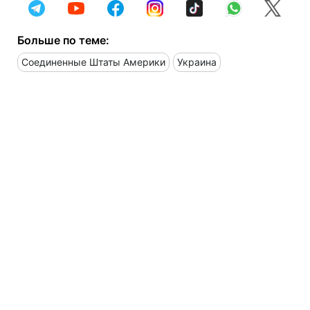
Больше по теме:
Соединенные Штаты Америки
Украина