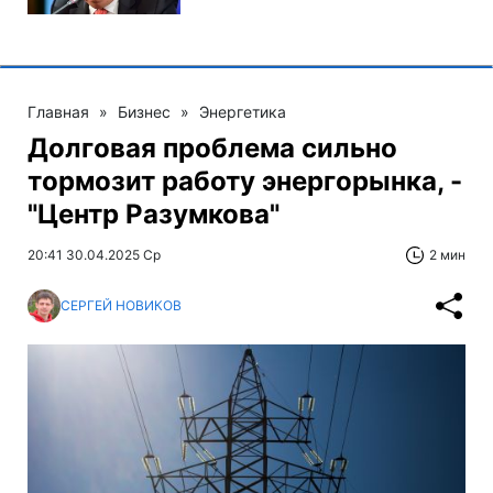
Главная
»
Бизнес
»
Энергетика
Долговая проблема сильно
тормозит работу энергорынка, -
"Центр Разумкова"
20:41 30.04.2025 Ср
2 мин
СЕРГЕЙ НОВИКОВ