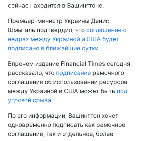
сейчас находится в Вашингтоне.
Премьер-министр Украины Денис
Шмыгаль подтвердил, что
соглашение о
недрах между Украиной и США будет
подписано в ближайшие сутки
.
Впрочем издание Financial Times сегодня
рассказало, что
подписание
рамочного
соглашения об использовании ресурсов
между Украиной и США может быть
под
угрозой срыва
.
По его информации, Вашингтон хочет
одновременно подписать как рамочное
соглашение, так и отдельное, более