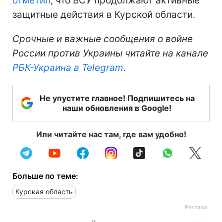
отметил
, что ВСУ продолжают активные
защитные действия в Курской области.
Срочные и важные сообщения о войне
России против Украины читайте на канале
РБК-Украина в Telegram
.
Не упустите главное! Подпишитесь на
наши обновления в Google!
Или читайте нас там, где вам удобно!
Больше по теме:
Курская область