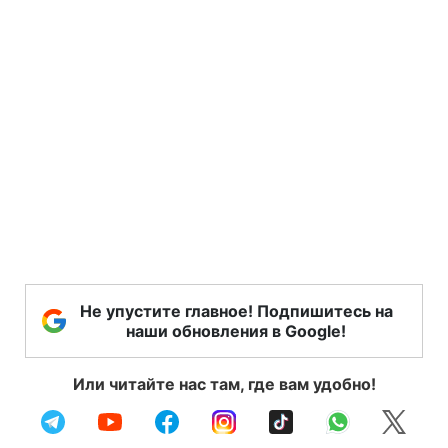
Не упустите главное! Подпишитесь на
наши обновления в Google!
Или читайте нас там, где вам удобно!