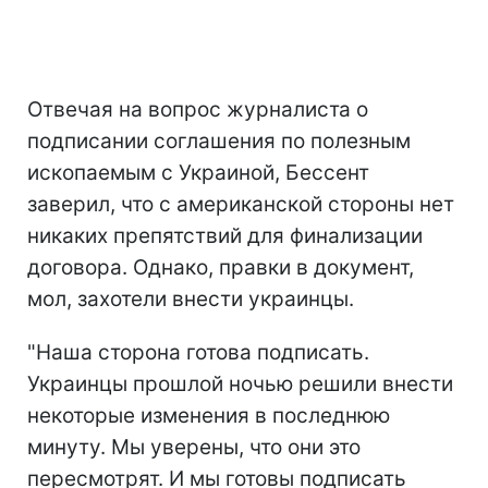
Отвечая на вопрос журналиста о
подписании соглашения по полезным
ископаемым с Украиной, Бессент
заверил, что с американской стороны нет
никаких препятствий для финализации
договора. Однако, правки в документ,
мол, захотели внести украинцы.
"Наша сторона готова подписать.
Украинцы прошлой ночью решили внести
некоторые изменения в последнюю
минуту. Мы уверены, что они это
пересмотрят. И мы готовы подписать