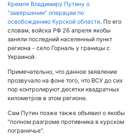
Кремля Владимиру Путину о
"завершении" операции по
освобождению Курской области
. По его
словам, войска РФ 26 апреля якобы
заняли последний населенный пункт
региона - село Горналь у границы с
Украиной.
Примечательно, что данное заявление
прозвучало на фоне того, что ВСУ до сих
пор контролируют десятки квадратных
километров в этом регионе.
Сам Путин позже также объявил о якобы
"полном разгроме противника в курском
пограничье".