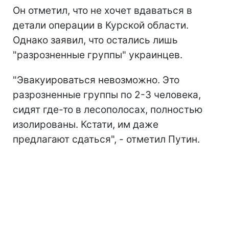
Он отметил, что не хочет вдаваться в
детали операции в Курской области.
Однако заявил, что остались лишь
"разрозненные группы" украинцев.
"Эвакуироваться невозможно. Это
разрозненные группы по 2-3 человека,
сидят где-то в лесополосах, полностью
изолированы. Кстати, им даже
предлагают сдаться", - отметил Путин.