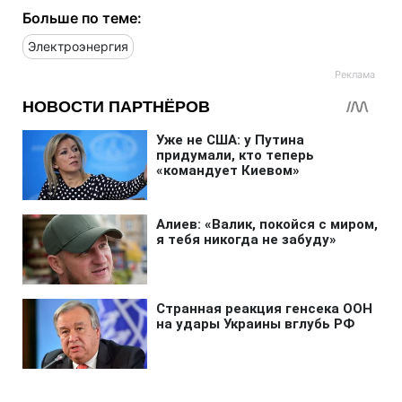
Больше по теме:
Электроэнергия