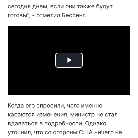
сегодня днем, если они также будут
готовы", - отметил Бессент.
Play
Video
Когда его спросили, чего именно
касаются изменения, министр не стал
вдаваться в подробности. Однако
уточнил, что со стороны США ничего не