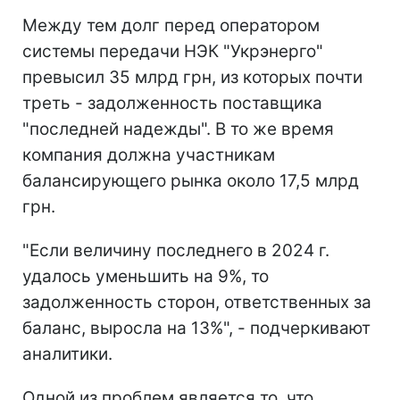
Между тем долг перед оператором
системы передачи НЭК "Укрэнерго"
превысил 35 млрд грн, из которых почти
треть - задолженность поставщика
"последней надежды". В то же время
компания должна участникам
балансирующего рынка около 17,5 млрд
грн.
"Если величину последнего в 2024 г.
удалось уменьшить на 9%, то
задолженность сторон, ответственных за
баланс, выросла на 13%", - подчеркивают
аналитики.
Одной из проблем является то, что