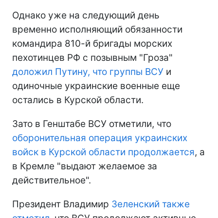
Однако уже на следующий день
временно исполняющий обязанности
командира 810-й бригады морских
пехотинцев РФ с позывным "Гроза"
доложил Путину, что группы ВСУ
и
одиночные украинские военные еще
остались в Курской области.
Зато в Генштабе ВСУ отметили, что
оборонительная операция украинских
войск в Курской области продолжается
, а
в Кремле "выдают желаемое за
действительное".
Президент Владимир
Зеленский также