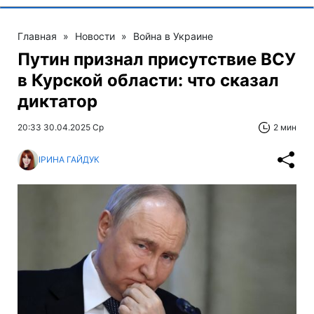
Главная
»
Новости
»
Война в Украине
Путин признал присутствие ВСУ
в Курской области: что сказал
диктатор
20:33 30.04.2025 Ср
2 мин
ІРИНА ГАЙДУК