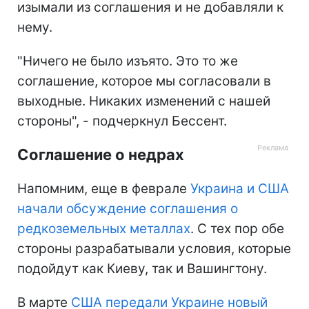
изымали из соглашения и не добавляли к
нему.
"Ничего не было изъято. Это то же
соглашение, которое мы согласовали в
выходные. Никаких изменений с нашей
стороны", - подчеркнул Бессент.
Соглашение о недрах
Напомним, еще в феврале
Украина и США
начали обсуждение соглашения о
редкоземельных металлах
. С тех пор обе
стороны разрабатывали условия, которые
подойдут как Киеву, так и Вашингтону.
В марте
США
передали Украине новый