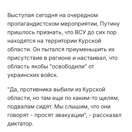
Выступая сегодня на очередном
пропагандистском мероприятии, Путину
пришлось признать, что ВСУ до сих пор
находятся на территории Курской
области. Он пытался приуменьшить их
присутствие в регионе и настаивал, что
область якобы "освободили" от
украинских войск.
"Да, противника выбили из Курской
области, но там еще по каким-то щелям,
подвалам сидят. Мы слышим, что они
говорят - просят эвакуации", - рассказал
диктатор.