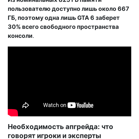
пользователю доступно лишь около 667
ГБ, поэтому одна лишь GTA 6 заберет
30% всего свободного пространства
консоли
.
Необходимость апгрейда: что
говорят игроки и эксперты