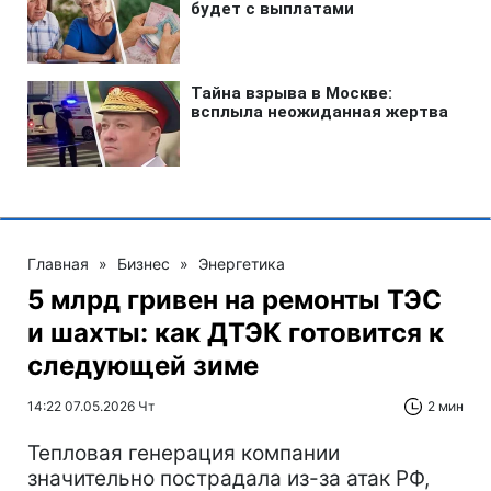
Главная
»
Бизнес
»
Энергетика
5 млрд гривен на ремонты ТЭС
и шахты: как ДТЭК готовится к
следующей зиме
14:22 07.05.2026 Чт
2 мин
Тепловая генерация компании
значительно пострадала из-за атак РФ,