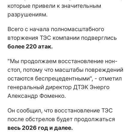
которые привели к значительным
разрушениям.
Всего с начала полномасштабного
вторжения ТЭС компании подверглись
более 220 атак.
"Мы продолжаем восстановление нон-
стоп, потому что масштабы повреждений
остаются беспрецедентными", - отметил
генеральный директор ДТЭК Энерго
Александр Фоменко.
Он сообщил, что восстановление ТЭС
после обстрелов будет продолжаться
весь 2026 год и далее.