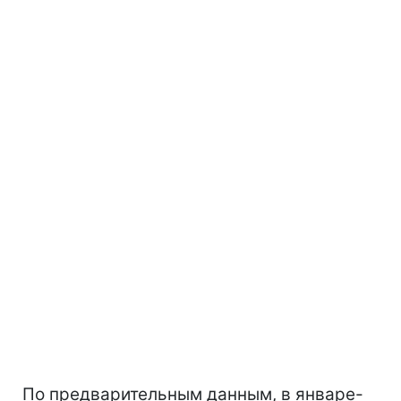
По предварительным данным, в январе-