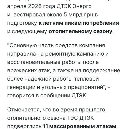
апреле 2026 года ДТЭК Энерго
инвестировал около 5 млрд грн в
подготовку
к летним пикам потребления
и следующему
отопительному сезону
.
"Основную часть средств компания
направила на ремонтную кампанию и
восстановительные работы после
вражеских атак, а также на поддержание
более надежной работы тепловой
генерации и угольных предприятий", -
говорится в сообщении ДТЭК.
Отмечается, что во время прошлого
отопительного сезона ТЭС ДТЭК
подверглись
11 массированным атакам
,