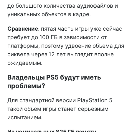
до большого количества аудиофайлов и
уникальных объектов в кадре.
Сравнение
: пятая часть игры уже сейчас
требует до 100 ГБ в зависимости от
платформы, поэтому удвоение объема для
сиквела через 12 лет выглядит вполне
ожидаемым.
Владельцы PS5 будут иметь
проблемы?
Для стандартной версии PlayStation 5
такой объем игры станет серьезным
испытанием.
Из номинальных 825 ГБ памяти