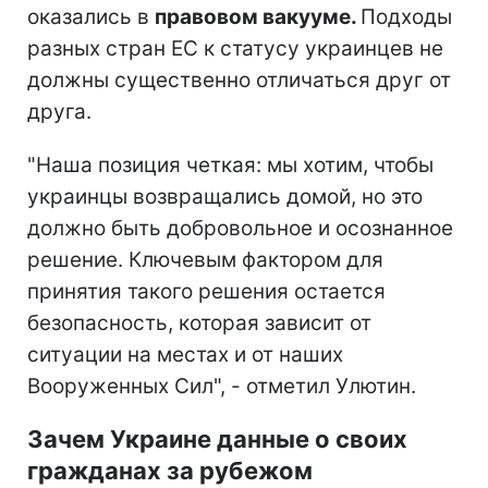
оказались в
правовом вакууме.
Подходы
разных стран ЕС к статусу украинцев не
должны существенно отличаться друг от
друга.
"Наша позиция четкая: мы хотим, чтобы
украинцы возвращались домой, но это
должно быть добровольное и осознанное
решение. Ключевым фактором для
принятия такого решения остается
безопасность, которая зависит от
ситуации на местах и от наших
Вооруженных Сил", - отметил Улютин.
Зачем Украине данные о своих
гражданах за рубежом