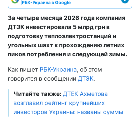
РБК-Украина в Google
За четыре месяца 2026 года компания
ДТЭК инвестировала 5 млрд грн в
подготовку теплоэлектростанций и
угольных шахт к прохождению летних
пиков потребления и следующей зимы.
Как пишет
РБК-Украина
, об этом
говорится в сообщении
ДТЭК
.
Читайте также:
ДТЕК Ахметова
возглавил рейтинг крупнейших
инвесторов Украины: названы суммы