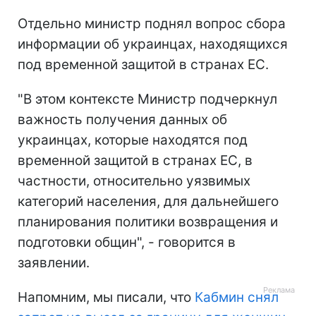
Отдельно министр поднял вопрос сбора
информации об украинцах, находящихся
под временной защитой в странах ЕС.
"В этом контексте Министр подчеркнул
важность получения данных об
украинцах, которые находятся под
временной защитой в странах ЕС, в
частности, относительно уязвимых
категорий населения, для дальнейшего
планирования политики возвращения и
подготовки общин", - говорится в
заявлении.
Напомним, мы писали, что
Кабмин снял