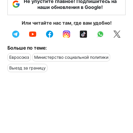
Не упустите главное! Подпишитесь на
наши обновления в Google!
Или читайте нас там, где вам удобно!
Больше по теме:
Евросоюз
Министерство социальной политики
Выезд за границу