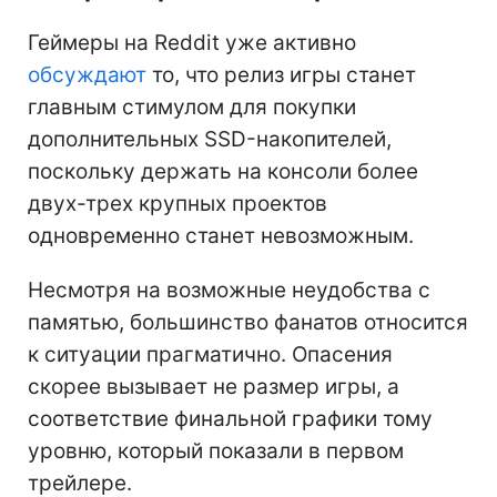
Геймеры на Reddit уже активно
обсуждают
то, что релиз игры станет
главным стимулом для покупки
дополнительных SSD-накопителей,
поскольку держать на консоли более
двух-трех крупных проектов
одновременно станет невозможным.
Несмотря на возможные неудобства с
памятью, большинство фанатов относится
к ситуации прагматично. Опасения
скорее вызывает не размер игры, а
соответствие финальной графики тому
уровню, который показали в первом
трейлере.