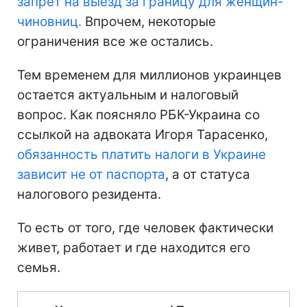
запрет на выезд за границу для женщин-
чиновниц.
Впрочем, некоторые
ограничения все же остались.
Тем временем для миллионов украинцев
остается актуальным и налоговый
вопрос. Как поясняло РБК-Украина со
ссылкой на адвоката Игоря Тарасенко,
обязанность платить налоги в Украине
зависит не от паспорта
, а от статуса
налогового резидента.
То есть от того, где человек фактически
живет, работает и где находится его
семья.