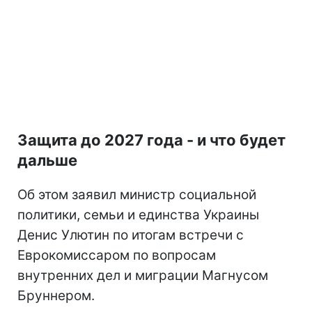
Защита до 2027 года - и что будет
дальше
Об этом заявил министр социальной
политики, семьи и единства Украины
Денис Улютин по итогам встречи с
Еврокомиссаром по вопросам
внутренних дел и миграции Магнусом
Бруннером.