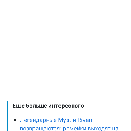
Еще больше интересного
:
Легендарные Myst и Riven
возвращаются: ремейки выходят на