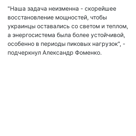
"Наша задача неизменна - скорейшее
восстановление мощностей, чтобы
украинцы оставались со светом и теплом,
а энергосистема была более устойчивой,
особенно в периоды пиковых нагрузок", -
подчеркнул Александр Фоменко.