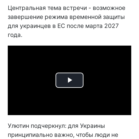
Центральная тема встречи - возможное
завершение режима временной защиты
для украинцев в ЕС после марта 2027
года.
Play
Video
Улютин подчеркнул: для Украины
принципиально важно, чтобы люди не