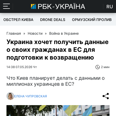
RU
ОБСТРЕЛ КИЕВА
DRONE DEALS
ОРМУЗСКИЙ ПРОЛИВ
Главная
»
Новости
»
Война в Украине
Украина хочет получить данные
о своих гражданах в ЕС для
подготовки к возвращению
14:38 07.05.2026 Чт
2 мин
Что Киев планирует делать с данными о
миллионах украинцев в ЕС?
ЕЛЕНА ЧУПРОВСКАЯ