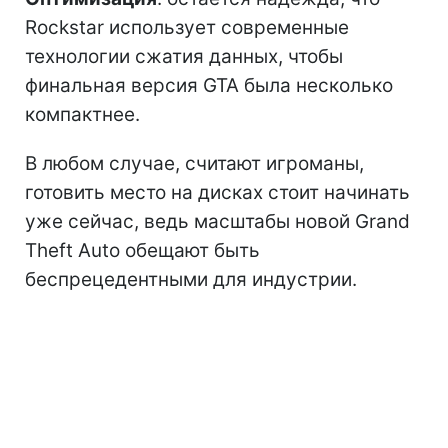
Rockstar использует современные
технологии сжатия данных, чтобы
финальная версия GTA была несколько
компактнее.
В любом случае, считают игроманы,
готовить место на дисках стоит начинать
уже сейчас, ведь масштабы новой Grand
Theft Auto обещают быть
беспрецедентными для индустрии.