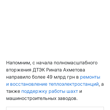
Напомним, с начала полномасштабного
вторжения ДТЭК Рината Ахметова
направило более 49 млрд грн в
ремонты
и восстановление теплоэлектростанций
, а
также
поддержку работы шахт
и
машиностроительных заводов.