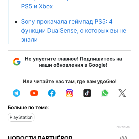
PS5 и Xbox
Sony прокачала геймпад PS5: 4
функции DualSense, о которых вы не
знали
Не упустите главное! Подпишитесь на
наши обновления в Google!
Или читайте нас там, где вам удобно!
Больше по теме:
PlayStation