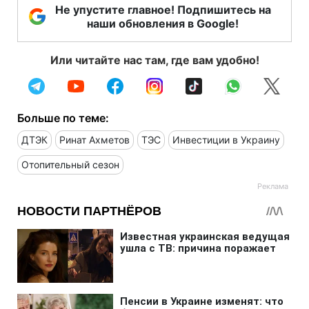
Не упустите главное! Подпишитесь на
наши обновления в Google!
Или читайте нас там, где вам удобно!
Больше по теме:
ДТЭК
Ринат Ахметов
ТЭС
Инвестиции в Украину
Отопительный сезон