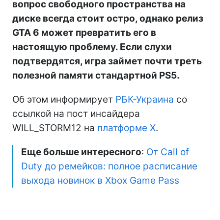
вопрос свободного пространства на
диске всегда стоит остро, однако релиз
GTA 6 может превратить его в
настоящую проблему. Если слухи
подтвердятся, игра займет почти треть
полезной памяти стандартной PS5.
Об этом информирует
РБК-Украина
со
ссылкой на пост инсайдера
WILL_STORM12 на
платформе X
.
Еще больше интересного
:
От Call of
Duty до ремейков: полное расписание
выхода новинок в Xbox Game Pass