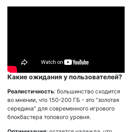
Какие ожидания у пользователей?
Реалистичность
: большинство сходится
во мнении, что 150-200 ГБ - это "золотая
середина" для современного игрового
блокбастера топового уровня.
Оптимизация
: остается надежда, что