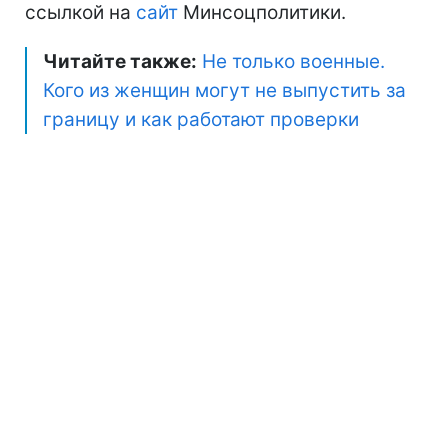
ссылкой на
сайт
Минсоцполитики.
Читайте также:
Не только военные.
Кого из женщин могут не выпустить за
границу и как работают проверки