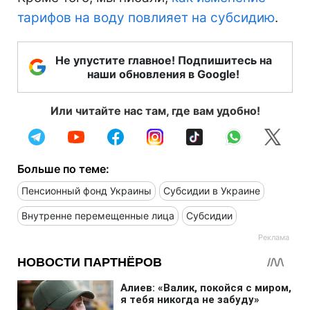
тарифов на воду повлияет на субсидию
.
Не упустите главное! Подпишитесь на
наши обновления в Google!
Или читайте нас там, где вам удобно!
Больше по теме:
Пенсионный фонд Украины
Субсидии в Украине
Внутренне перемещенные лица
Субсидии