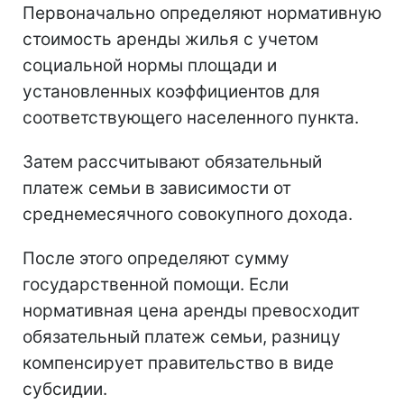
Первоначально определяют нормативную
стоимость аренды жилья с учетом
социальной нормы площади и
установленных коэффициентов для
соответствующего населенного пункта.
Затем рассчитывают обязательный
платеж семьи в зависимости от
среднемесячного совокупного дохода.
После этого определяют сумму
государственной помощи. Если
нормативная цена аренды превосходит
обязательный платеж семьи, разницу
компенсирует правительство в виде
субсидии.