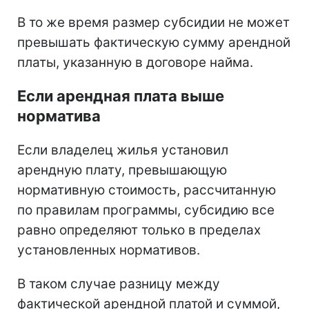
В то же время размер субсидии не может
превышать фактическую сумму арендной
платы, указанную в договоре найма.
Если арендная плата выше
норматива
Если владелец жилья установил
арендную плату, превышающую
нормативную стоимость, рассчитанную
по правилам программы, субсидию все
равно определяют только в пределах
установленных нормативов.
В таком случае разницу между
фактической арендной платой и суммой,