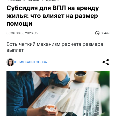
Субсидия для ВПЛ на аренду
жилья: что влияет на размер
помощи
06:36 08.08.2026 Сб
3 мин
Есть четкий механизм расчета размера
выплат
ЮЛИЯ КАПИТОНОВА