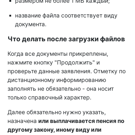
размером не более 1 МБ каждый;
название файла соответствует виду
документа.
Что делать после загрузки файлов
Когда все документы прикреплены,
нажмите кнопку "Продолжить" и
проверьте данные заявления. Отметку по
дистанционному информированию
заполнять не обязательно - она носит
только справочный характер.
Далее обязательно нужно указать,
назначена
или выплачивается пенсия по
другому закону, иному виду или