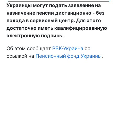
Украинцы могут подать заявление на
назначение пенсии дистанционно - без
похода в сервисный центр. Для этого
достаточно иметь квалифицированную
электронную подпись.
Об этом сообщает
РБК-Украина
со
ссылкой на
Пенсионный фонд Украины
.