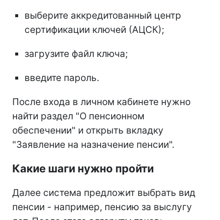
выберите аккредитованный центр
сертификации ключей (АЦСК);
загрузите файл ключа;
введите пароль.
После входа в личном кабинете нужно
найти раздел "О пенсионном
обеспечении" и открыть вкладку
"Заявление на назначение пенсии".
Какие шаги нужно пройти
Далее система предложит выбрать вид
пенсии - например, пенсию за выслугу