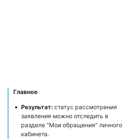
Главное
Результат:
статус рассмотрения
заявления можно отследить в
разделе "Мои обращения" личного
кабинета.