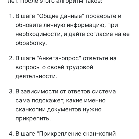
лет. После этого алгоритм таков:
В шаге "Общие данные" проверьте и
обновите личную информацию, при
необходимости, и дайте согласие на ее
обработку.
В шаге "Анкета-опрос" ответьте на
вопросы о своей трудовой
деятельности.
В зависимости от ответов система
сама подскажет, какие именно
сканкопии документов нужно
прикрепить.
В шаге "Прикрепление скан-копий