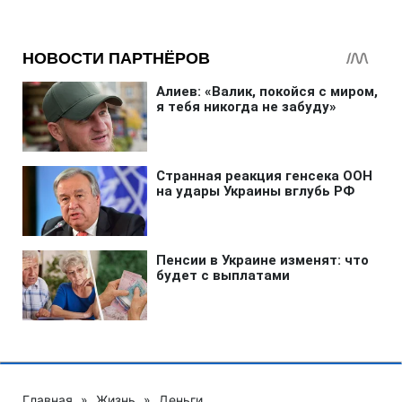
Главная
»
Жизнь
»
Деньги