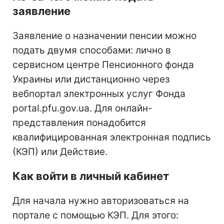
заявление
Заявление о назначении пенсии можно
подать двумя способами: лично в
сервисном центре Пенсионного фонда
Украины или дистанционно через
вебпортал электронных услуг Фонда
portal.pfu.gov.ua. Для онлайн-
представления понадобится
квалифицированная электронная подпись
(КЭП) или Действие.
Как войти в личный кабинет
Для начала нужно авторизоваться на
портале с помощью КЭП. Для этого: