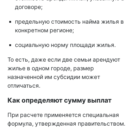
договоре;
предельную стоимость найма жилья в
конкретном регионе;
социальную норму площади жилья.
То есть, даже если две семьи арендуют
жилье в одном городе, размер
назначенной им субсидии может
отличаться.
Как определяют сумму выплат
При расчете применяется специальная
формула, утвержденная правительством.