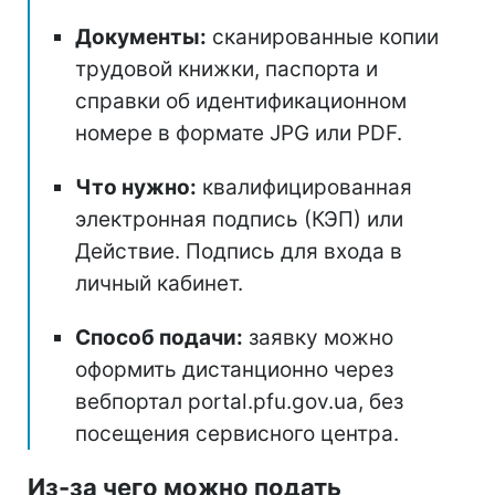
Документы:
сканированные копии
трудовой книжки, паспорта и
справки об идентификационном
номере в формате JPG или PDF.
Что нужно:
квалифицированная
электронная подпись (КЭП) или
Действие. Подпись для входа в
личный кабинет.
Способ подачи:
заявку можно
оформить дистанционно через
вебпортал portal.pfu.gov.ua, без
посещения сервисного центра.
Из-за чего можно подать