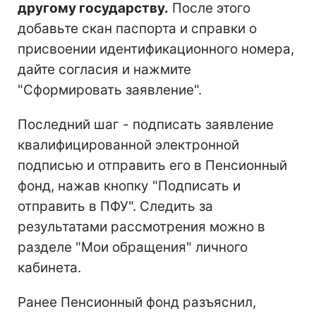
другому государству.
После этого
добавьте скан паспорта и справки о
присвоении идентификационного номера,
дайте согласия и нажмите
"Сформировать заявление".
Последний шаг - подписать заявление
квалифицированной электронной
подписью и отправить его в Пенсионный
фонд, нажав кнопку "Подписать и
отправить в ПФУ". Следить за
результатами рассмотрения можно в
разделе "Мои обращения" личного
кабинета.
Ранее Пенсионный фонд разъяснил,