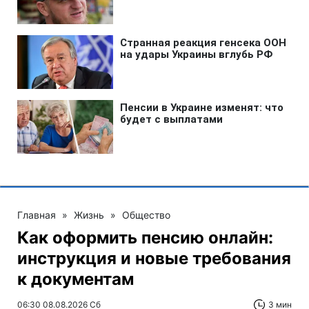
Главная
»
Жизнь
»
Общество
Как оформить пенсию онлайн:
инструкция и новые требования
к документам
06:30 08.08.2026 Сб
3 мин