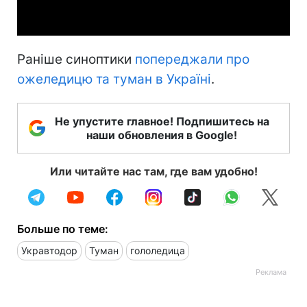
Video
Раніше синоптики
попереджали про
ожеледицю та туман в Україні
.
Не упустите главное! Подпишитесь на
наши обновления в Google!
Или читайте нас там, где вам удобно!
Больше по теме:
Укравтодор
Туман
гололедица