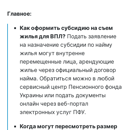
Главное:
Как оформить субсидию на съем
жилья для ВПЛ?
Подать заявление
на назначение субсидии по найму
жилья могут внутренне
перемещенные лица, арендующие
жилье через официальный договор
найма. Обратиться можно в любой
сервисный центр Пенсионного фонда
Украины или подать документы
онлайн через веб-портал
электронных услуг ПФУ.
Когда могут пересмотреть размер