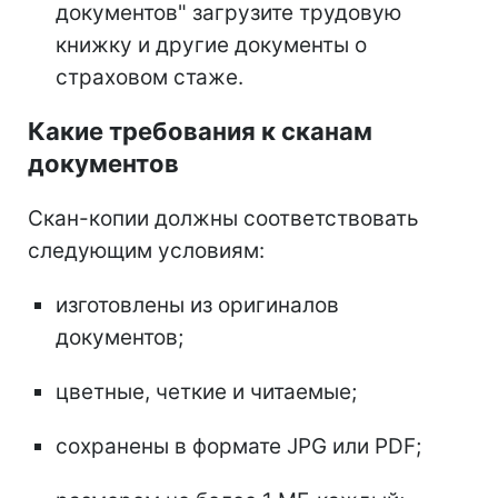
документов" загрузите трудовую
книжку и другие документы о
страховом стаже.
Какие требования к сканам
документов
Скан-копии должны соответствовать
следующим условиям:
изготовлены из оригиналов
документов;
цветные, четкие и читаемые;
сохранены в формате JPG или PDF;