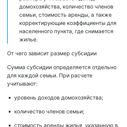
домохозяйства, количество членов
семьи, стоимость аренды, а также
корректирующие коэффициенты для
населенного пункта, где снимается
жилье.
От чего зависит размер субсидии
Сумма субсидии определяется отдельно
для каждой семьи. При расчете
учитывают:
уровень доходов домохозяйства;
количество членов семьи;
стоимость аренды жилья, указанную в