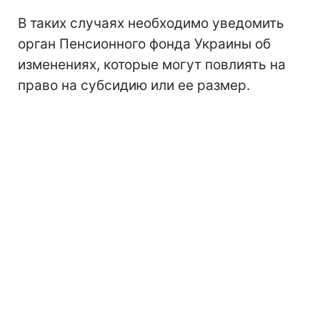
В таких случаях необходимо уведомить
орган Пенсионного фонда Украины об
изменениях, которые могут повлиять на
право на субсидию или ее размер.