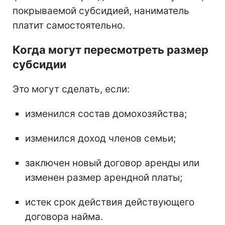
покрываемой субсидией, наниматель
платит самостоятельно.
Когда могут пересмотреть размер
субсидии
Это могут сделать, если:
изменился состав домохозяйства;
изменился доход членов семьи;
заключен новый договор аренды или
изменен размер арендной платы;
истек срок действия действующего
договора найма.