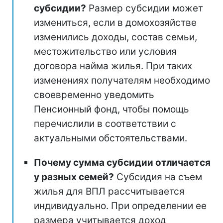
субсидии?
Размер субсидии может
измениться, если в домохозяйстве
изменились доходы, состав семьи,
местожительство или условия
договора найма жилья. При таких
изменениях получателям необходимо
своевременно уведомить
Пенсионный фонд, чтобы помощь
перечислили в соответствии с
актуальными обстоятельствами.
Почему сумма субсидии отличается
у разных семей?
Субсидия на съем
жилья для ВПЛ рассчитывается
индивидуально. При определении ее
размера учитывается доход