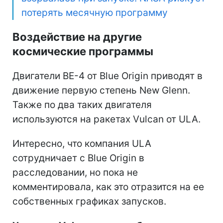
потерять месячную программу
Воздействие на другие
космические программы
Двигатели BE-4 от Blue Origin приводят в
движение первую степень New Glenn.
Также по два таких двигателя
используются на ракетах Vulcan от ULA.
Интересно, что компания ULA
сотрудничает с Blue Origin в
расследовании, но пока не
комментировала, как это отразится на ее
собственных графиках запусков.