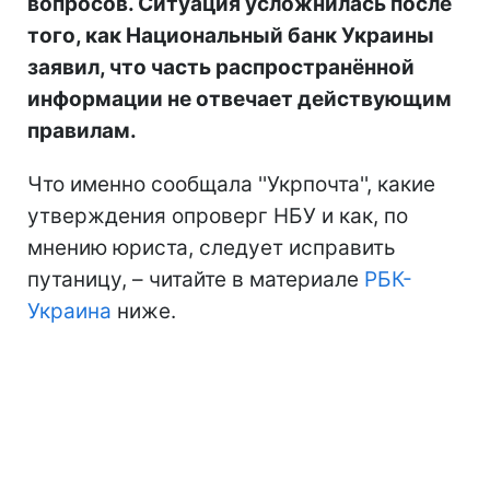
вопросов. Ситуация усложнилась после
того, как Национальный банк Украины
заявил, что часть распространённой
информации не отвечает действующим
правилам.
Что именно сообщала ''Укрпочта'', какие
утверждения опроверг НБУ и как, по
мнению юриста, следует исправить
путаницу, – читайте в материале
РБК-
Украина
ниже.