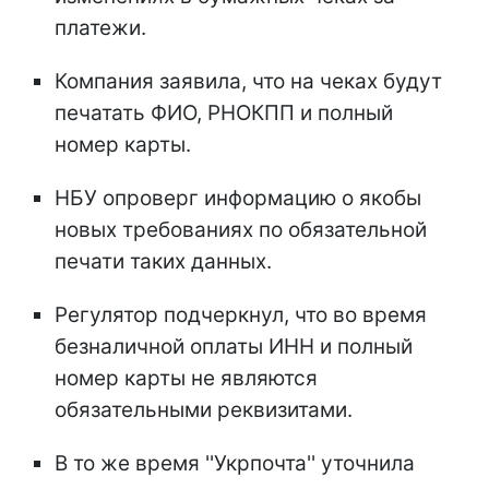
платежи.
Компания заявила, что на чеках будут
печатать ФИО, РНОКПП и полный
номер карты.
НБУ опроверг информацию о якобы
новых требованиях по обязательной
печати таких данных.
Регулятор подчеркнул, что во время
безналичной оплаты ИНН и полный
номер карты не являются
обязательными реквизитами.
В то же время ''Укрпочта'' уточнила