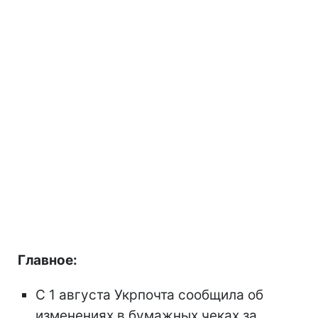
Главное:
С 1 августа Укрпочта сообщила об
изменениях в бумажных чеках за