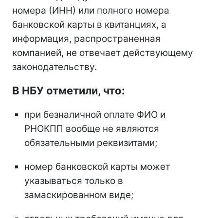
номера (ИНН) или полного номера
банковской карты в квитанциях, а
информация, распространенная
компанией, не отвечает действующему
законодательству.
В НБУ отметили, что:
при безналичной оплате ФИО и
РНОКПП вообще не являются
обязательными реквизитами;
номер банковской карты может
указываться только в
замаскированном виде;