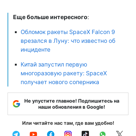
Еще больше интересного
:
Обломок ракеты SpaceX Falcon 9
врезался в Луну: что известно об
инциденте
Китай запустил первую
многоразовую ракету: SpaceX
получает нового соперника
Не упустите главное! Подпишитесь на
наши обновления в Google!
Или читайте нас там, где вам удобно!