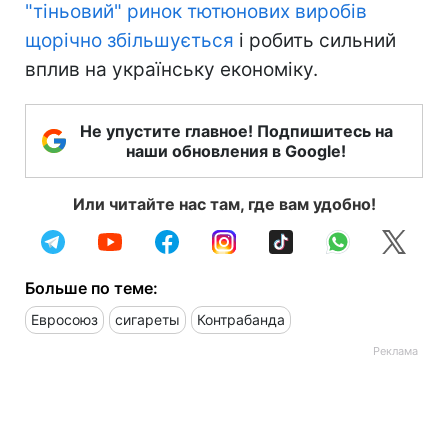
"тіньовий" ринок тютюнових виробів
щорічно збільшується
і робить сильний
вплив на українську економіку.
Не упустите главное! Подпишитесь на
наши обновления в Google!
Или читайте нас там, где вам удобно!
Больше по теме:
Евросоюз
сигареты
Контрабанда