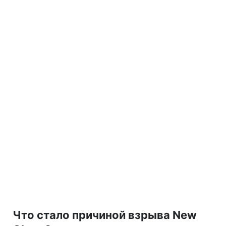
Что стало причиной взрыва New