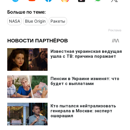
Больше по теме:
NASA
Blue Origin
Ракеты