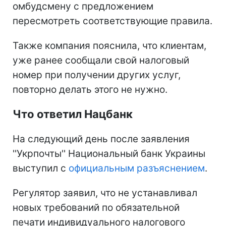
омбудсмену с предложением
пересмотреть соответствующие правила.
Также компания пояснила, что клиентам,
уже ранее сообщали свой налоговый
номер при получении других услуг,
повторно делать этого не нужно.
Что ответил Нацбанк
На следующий день после заявления
''Укрпочты'' Национальный банк Украины
выступил с
официальным разъяснением
.
Регулятор заявил, что не устанавливал
новых требований по обязательной
печати индивидуального налогового