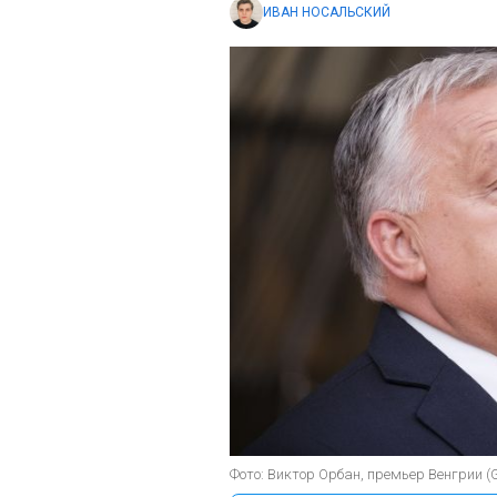
ИВАН НОСАЛЬСКИЙ
Фото: Виктор Орбан, премьер Венгрии (G