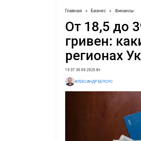
Главная
»
Бизнес
»
Финансы
От 18,5 до 
гривен: как
регионах У
19:37 30.09.2025 Вт
АЛЕКСАНДР БЕЛОУС