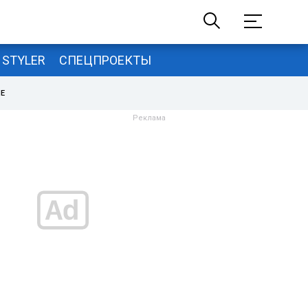
STYLER
СПЕЦПРОЕКТЫ
НЕ