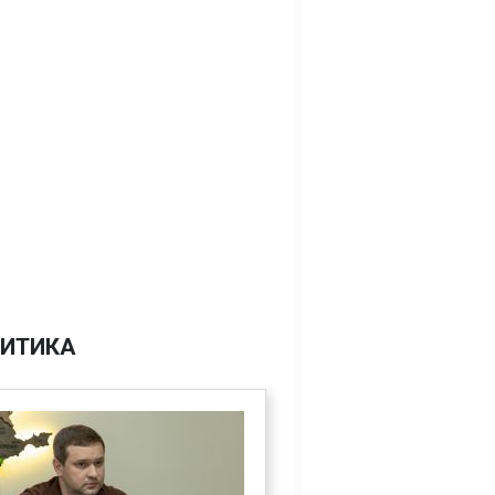
ИТИКА