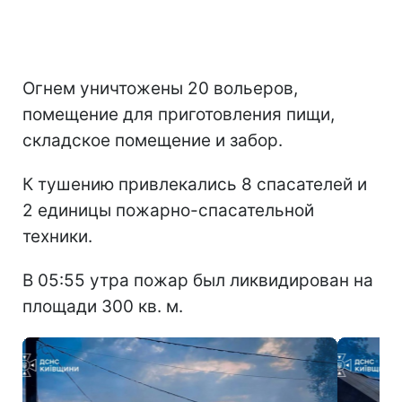
Огнем уничтожены 20 вольеров,
помещение для приготовления пищи,
складское помещение и забор.
К тушению привлекались 8 спасателей и
2 единицы пожарно-спасательной
техники.
В 05:55 утра пожар был ликвидирован на
площади 300 кв. м.