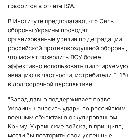
говорится в отчете ISW.
В Институте предполагают, что Силы
обороны Украины проводят
организованные усилия по деградации
российской противовоздушной обороны,
что может позволить ВСУ более
эффективно использовать пилотируемую
авиацию (в частности, истребители F-16)
в долгосрочной перспективе.
"Запад давно поддерживает право
Украины наносить удары по российским
военным объектам в оккупированном
Крыму. Украинские войска, в принципе,
могли бы повторить свои успешные