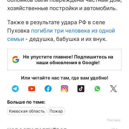
хозяйственные постройки и автомобиль.
Также в результате удара РФ в селе
Пуховка
погибли три человека из одной
семьи
- дедушка, бабушка и их внук.
Не упустите главное! Подпишитесь на
наши обновления в Google!
Или читайте нас там, где вам удобно!
Больше по теме:
Киевская область
Пожар