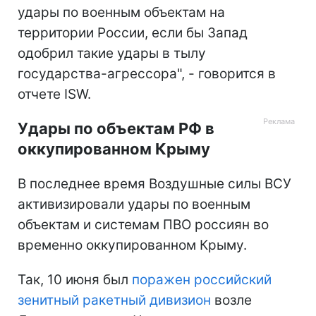
удары по военным объектам на
территории России, если бы Запад
одобрил такие удары в тылу
государства-агрессора", - говорится в
отчете ISW.
Удары по объектам РФ в
оккупированном Крыму
В последнее время Воздушные силы ВСУ
активизировали удары по военным
объектам и системам ПВО россиян во
временно оккупированном Крыму.
Так, 10 июня был
поражен российский
зенитный ракетный дивизион
возле