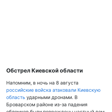
Обстрел Киевской области
Напомним, в ночь на 8 августа
российские войска атаковали Киевскую
область
ударными дронами. В
Броварском районе из-за падения
обломков были повреждены частный дом,