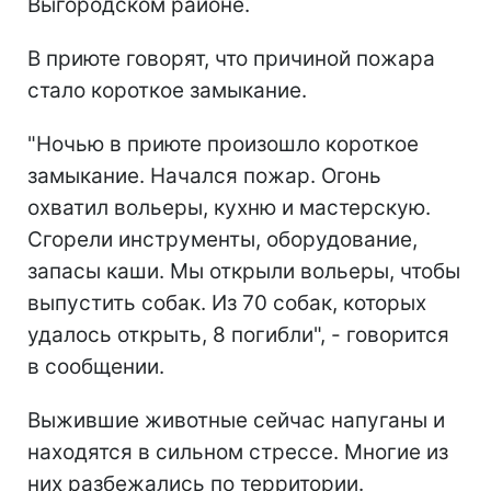
Выгородском районе.
В приюте говорят, что причиной пожара
стало короткое замыкание.
"Ночью в приюте произошло короткое
замыкание. Начался пожар. Огонь
охватил вольеры, кухню и мастерскую.
Сгорели инструменты, оборудование,
запасы каши. Мы открыли вольеры, чтобы
выпустить собак. Из 70 собак, которых
удалось открыть, 8 погибли", - говорится
в сообщении.
Выжившие животные сейчас напуганы и
находятся в сильном стрессе. Многие из
них разбежались по территории.