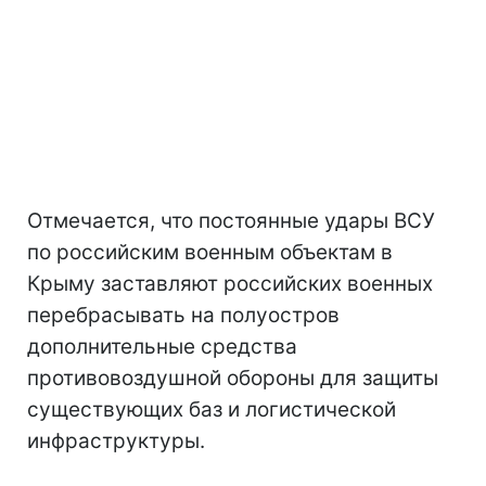
Отмечается, что постоянные удары ВСУ
по российским военным объектам в
Крыму заставляют российских военных
перебрасывать на полуостров
дополнительные средства
противовоздушной обороны для защиты
существующих баз и логистической
инфраструктуры.