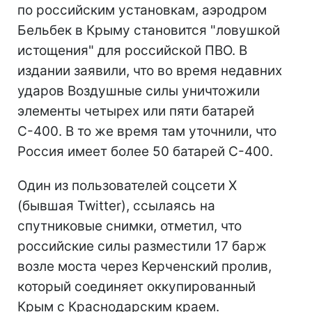
по российским установкам, аэродром
Бельбек в Крыму становится "ловушкой
истощения" для российской ПВО. В
издании заявили, что во время недавних
ударов Воздушные силы уничтожили
элементы четырех или пяти батарей
С-400. В то же время там уточнили, что
Россия имеет более 50 батарей С-400.
Один из пользователей соцсети X
(бывшая Twitter), ссылаясь на
спутниковые снимки, отметил, что
российские силы разместили 17 барж
возле моста через Керченский пролив,
который соединяет оккупированный
Крым с Краснодарским краем.