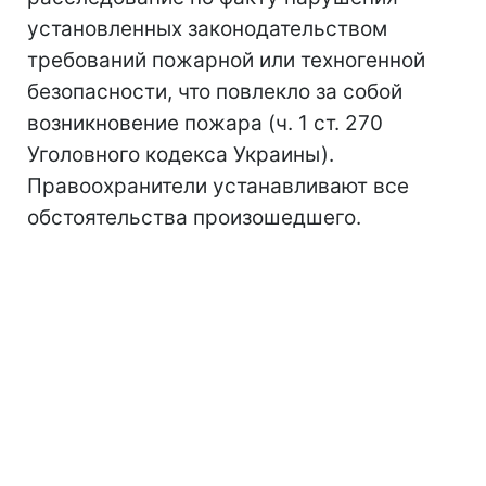
установленных законодательством
требований пожарной или техногенной
безопасности, что повлекло за собой
возникновение пожара (ч. 1 ст. 270
Уголовного кодекса Украины).
Правоохранители устанавливают все
обстоятельства произошедшего.