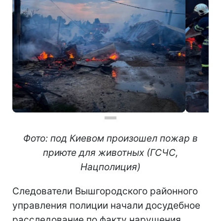
Фото: под Киевом произошел пожар в
приюте для животных (ГСЧС,
Нацполиция)
Следователи Вышгородского районного
управления полиции начали досудебное
расследование по факту нарушения