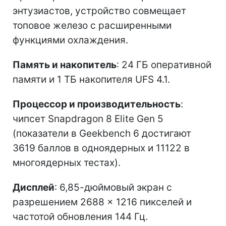
энтузиастов, устройство совмещает
топовое железо с расширенными
функциями охлаждения.
Память и накопитель
: 24 ГБ оперативной
памяти и 1 ТБ накопителя UFS 4.1.
Процессор и производительность
:
чипсет Snapdragon 8 Elite Gen 5
(показатели в Geekbench 6 достигают
3619 баллов в одноядерных и 11122 в
многоядерных тестах).
Дисплей
: 6,85-дюймовый экран с
разрешением 2688 × 1216 пикселей и
частотой обновления 144 Гц.