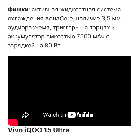
Фишки
: активная жидкостная система
охлаждения AquaCore, наличие 3,5 мм
аудиоразъема, триггеры на торцах и
аккумулятор емкостью 7500 мАч с
зарядкой на 80 Вт.
Vivo iQOO 15 Ultra