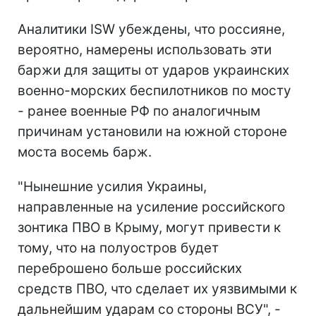
Аналитики ISW убеждены, что россияне,
вероятно, намерены использовать эти
баржи для защиты от ударов украинских
военно-морских беспилотников по мосту
- ранее военные РФ по аналогичным
причинам установили на южной стороне
моста восемь барж.
"Нынешние усилия Украины,
направленные на усиление российского
зонтика ПВО в Крыму, могут привести к
тому, что на полуостров будет
переброшено больше российских
средств ПВО, что сделает их уязвимыми к
дальнейшим ударам со стороны ВСУ", -