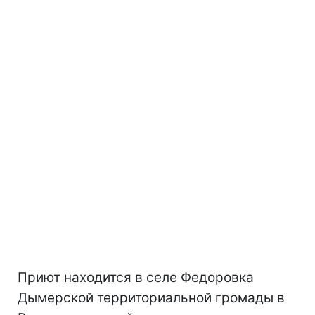
Приют находится в селе Федоровка
Дымерской территориальной громады в