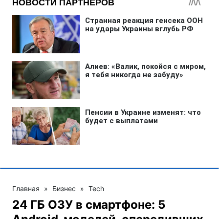
Главная
»
Бизнес
»
Tech
24 ГБ ОЗУ в смартфоне: 5