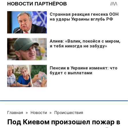
Главная
»
Новости
»
Происшествия
Под Киевом произошел пожар в