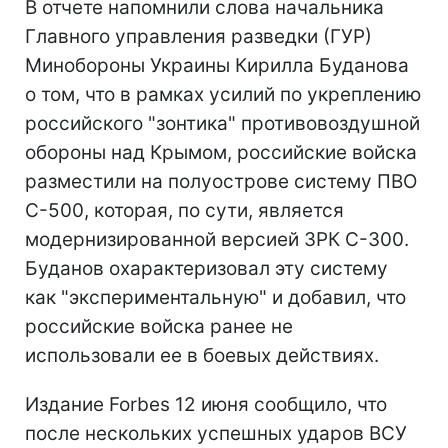
В отчете напомнили слова начальника
Главного управления разведки (ГУР)
Минобороны Украины Кирилла Буданова
о том, что в рамках усилий по укреплению
российского "зонтика" противовоздушной
обороны над Крымом, российские войска
разместили на полуострове систему ПВО
С-500, которая, по сути, является
модернизированной версией ЗРК С-300.
Буданов охарактеризовал эту систему
как "экспериментальную" и добавил, что
российские войска ранее не
использовали ее в боевых действиях.
Издание Forbes 12 июня сообщило, что
после нескольких успешных ударов ВСУ