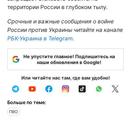
территории России в глубоком тылу.
Срочные и важные сообщения о войне
России против Украины читайте на канале
РБК-Украина в Telegram.
Не упустите главное! Подпишитесь на
наши обновления в Google!
Или читайте нас там, где вам удобно!
Больше по теме:
ПВО