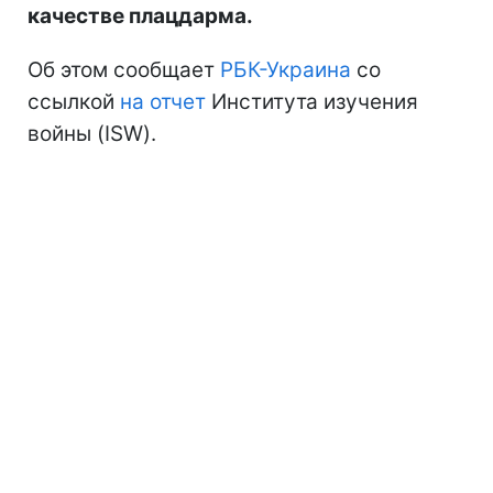
качестве плацдарма.
Об этом сообщает
РБК-Украина
со
ссылкой
на отчет
Института изучения
войны (ISW).