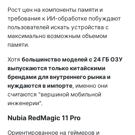
Рост цен на компоненты памяти и
требования к ИИ-обработке побуждают
пользователей искать устройства с
максимально возможным объемом
памяти.
Хотя
большинство моделей с 24 ГБ ОЗУ
выпускаются только китайскими
брендами для внутреннего рынка и
нуждаются в импорте
, именно они
считаются "вершиной мобильной
инженерии".
Nubia RedMagic 11 Pro
Ориентированное на геймеров и