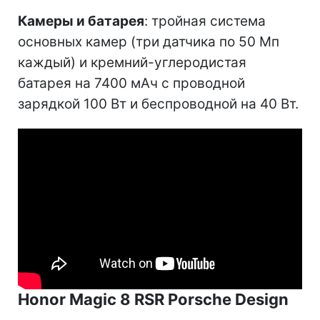
Камеры и батарея
: тройная система
основных камер (три датчика по 50 Мп
каждый) и кремний-углеродистая
батарея на 7400 мАч с проводной
зарядкой 100 Вт и беспроводной на 40 Вт.
Honor Magic 8 RSR Porsche Design