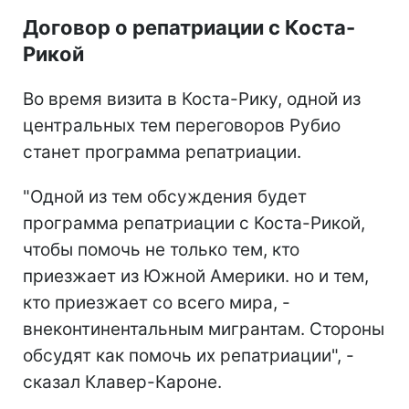
Договор о репатриации с Коста-
Рикой
Во время визита в Коста-Рику, одной из
центральных тем переговоров Рубио
станет программа репатриации.
"Одной из тем обсуждения будет
программа репатриации с Коста-Рикой,
чтобы помочь не только тем, кто
приезжает из Южной Америки. но и тем,
кто приезжает со всего мира, -
внеконтинентальным мигрантам. Стороны
обсудят как помочь их репатриации", -
сказал Клавер-Кароне.