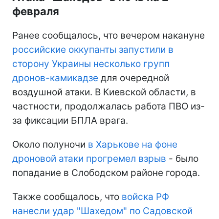
февраля
Ранее сообщалось, что вечером накануне
российские оккупанты запустили в
сторону Украины несколько групп
дронов-камикадзе
для очередной
воздушной атаки. В Киевской области, в
частности, продолжалась работа ПВО из-
за фиксации БПЛА врага.
Около полуночи
в Харькове на фоне
дроновой атаки прогремел взрыв
- было
попадание в Слободском районе города.
Также сообщалось, что
войска РФ
нанесли удар "Шахедом" по Садовской