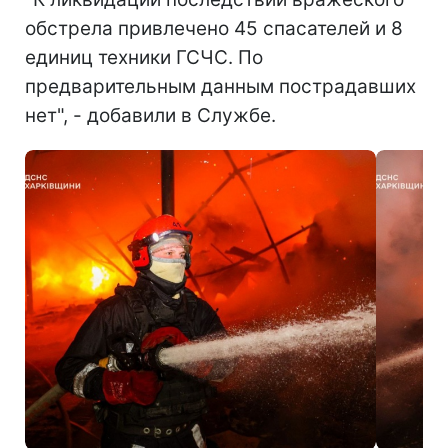
обстрела привлечено 45 спасателей и 8
единиц техники ГСЧС. По
предварительным данным пострадавших
нет", - добавили в Службе.