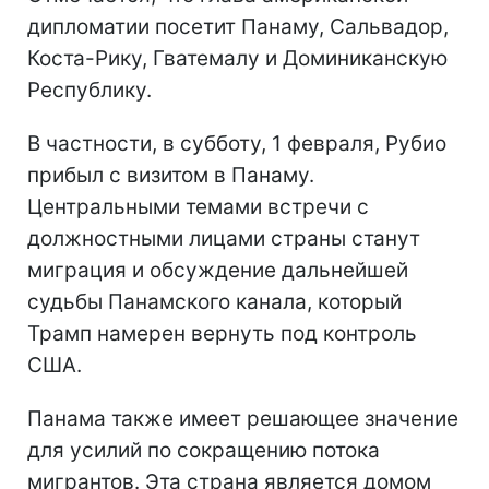
дипломатии посетит Панаму, Сальвадор,
Коста-Рику, Гватемалу и Доминиканскую
Республику.
В частности, в субботу, 1 февраля, Рубио
прибыл с визитом в Панаму.
Центральными темами встречи с
должностными лицами страны станут
миграция и обсуждение дальнейшей
судьбы Панамского канала, который
Трамп намерен вернуть под контроль
США.
Панама также имеет решающее значение
для усилий по сокращению потока
мигрантов. Эта страна является домом