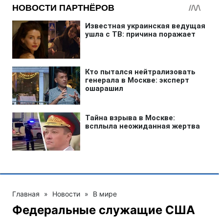
Главная
»
Новости
»
В мире
Федеральные служащие США