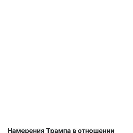
Намерения Трампа в отношении