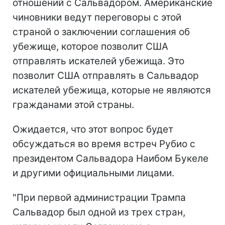
отношений с Сальвадором. Американские
чиновники ведут переговоры с этой
страной о заключении соглашения об
убежище, которое позволит США
отправлять искателей убежища. Это
позволит США отправлять в Сальвадор
искателей убежища, которые не являются
гражданами этой страны.
Ожидается, что этот вопрос будет
обсуждаться во время встреч Рубио с
президентом Сальвадора Наибом Букеле
и другими официальными лицами.
"При первой администрации Трампа
Сальвадор был одной из трех стран,