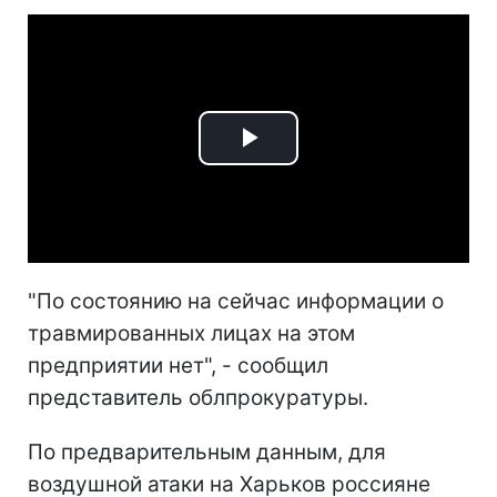
Play
Video
"По состоянию на сейчас информации о
травмированных лицах на этом
предприятии нет", - сообщил
представитель облпрокуратуры.
По предварительным данным, для
воздушной атаки на Харьков россияне