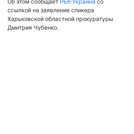
Об этом сообщает
РБК-Украина
со
ссылкой на заявление спикера
Харьковской областной прокуратуры
Дмитрия Чубенко.