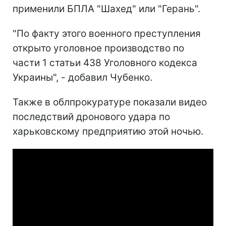
применили БПЛА "Шахед" или "Герань".
"По факту этого военного преступления
открыто уголовное производство по
части 1 статьи 438 Уголовного кодекса
Украины", - добавил Чубенко.
Также в облпрокуратуре показали видео
последствий дронового удара по
харьковскому предприятию этой ночью.