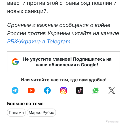
ввести против этой страны ряд пошлин и
новых санкций.
Срочные и важные сообщения о войне
России против Украины читайте на канале
РБК-Украина в Telegram.
Не упустите главное! Подпишитесь на
наши обновления в Google!
Или читайте нас там, где вам удобно!
Больше по теме:
Панама
Марко Рубио