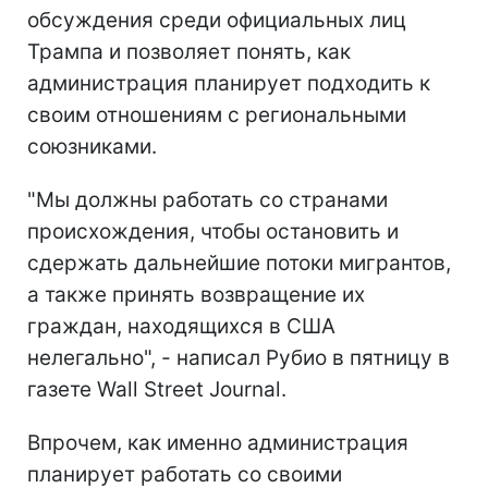
обсуждения среди официальных лиц
Трампа и позволяет понять, как
администрация планирует подходить к
своим отношениям с региональными
союзниками.
"Мы должны работать со странами
происхождения, чтобы остановить и
сдержать дальнейшие потоки мигрантов,
а также принять возвращение их
граждан, находящихся в США
нелегально", - написал Рубио в пятницу в
газете Wall Street Journal.
Впрочем, как именно администрация
планирует работать со своими