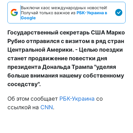
Выключи хаос международных новостей!
Получай только важное из
РБК-Украина в
Google
Государственный секретарь США Марко
Рубио отправился с визитом в ряд стран
Центральной Америки. - Целью поездки
станет продвижение повестки дня
президента Дональда Трампа "уделяя
больше внимания нашему собственному
соседству".
Об этом сообщает
РБК-Украина
со
ссылкой на
CNN
.