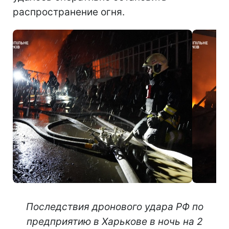
распространение огня.
Последствия дронового удара РФ по
предприятию в Харькове в ночь на 2