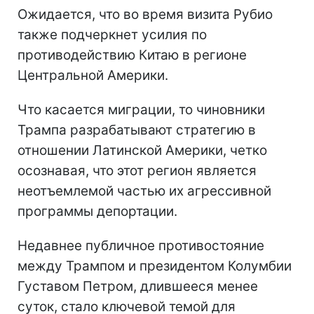
Ожидается, что во время визита Рубио
также подчеркнет усилия по
противодействию Китаю в регионе
Центральной Америки.
Что касается миграции, то чиновники
Трампа разрабатывают стратегию в
отношении Латинской Америки, четко
осознавая, что этот регион является
неотъемлемой частью их агрессивной
программы депортации.
Недавнее публичное противостояние
между Трампом и президентом Колумбии
Густавом Петром, длившееся менее
суток, стало ключевой темой для