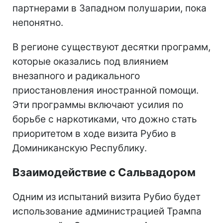
партнерами в Западном полушарии, пока
непонятно.
В регионе существуют десятки программ,
которые оказались под влиянием
внезапного и радикального
приостановления иностранной помощи.
Эти программы включают усилия по
борьбе с наркотиками, что дожно стать
приоритетом в ходе визита Рубио в
Доминиканскую Республику.
Взаимодействие с Сальвадором
Одним из испытаний визита Рубио будет
использование администрацией Трампа