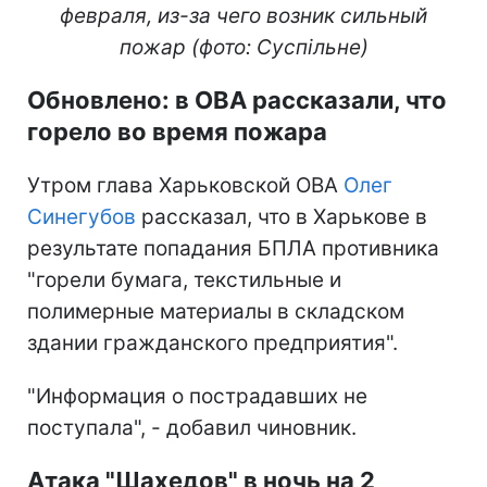
февраля, из-за чего возник сильный
пожар (фото: Суспільне)
Обновлено: в ОВА рассказали, что
горело во время пожара
Утром глава Харьковской ОВА
Олег
Синегубов
рассказал, что в Харькове в
результате попадания БПЛА противника
"горели бумага, текстильные и
полимерные материалы в складском
здании гражданского предприятия".
"Информация о пострадавших не
поступала", - добавил чиновник.
Атака "Шахедов" в ночь на 2