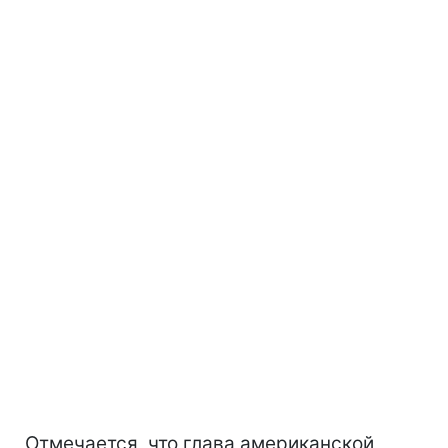
Отмечается, что глава американской