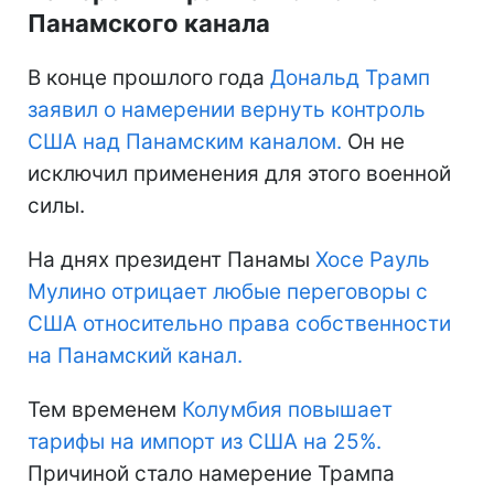
Панамского канала
В конце прошлого года
Дональд Трамп
заявил о намерении вернуть контроль
США над Панамским каналом.
Он не
исключил применения для этого военной
силы.
На днях президент Панамы
Хосе Рауль
Мулино отрицает любые переговоры с
США относительно права собственности
на Панамский канал.
Тем временем
Колумбия повышает
тарифы на импорт из США на 25%.
Причиной стало намерение Трампа