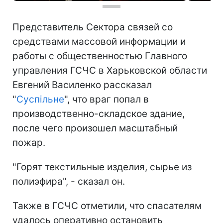
Представитель Сектора связей со
средствами массовой информации и
работы с общественностью Главного
управления ГСЧС в Харьковской области
Евгений Василенко рассказал
"
Суспільне
", что враг попал в
производственно-складское здание,
после чего произошел масштабный
пожар.
"Горят текстильные изделия, сырье из
полиэфира", - сказал он.
Также в ГСЧС отметили, что спасателям
удалось оперативно остановить