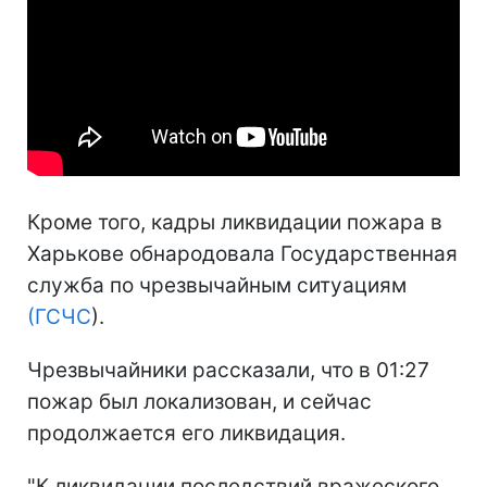
Кроме того, кадры ликвидации пожара в
Харькове обнародовала Государственная
служба по чрезвычайным ситуациям
(ГСЧС
).
Чрезвычайники рассказали, что в 01:27
пожар был локализован, и сейчас
продолжается его ликвидация.
"К ликвидации последствий вражеского