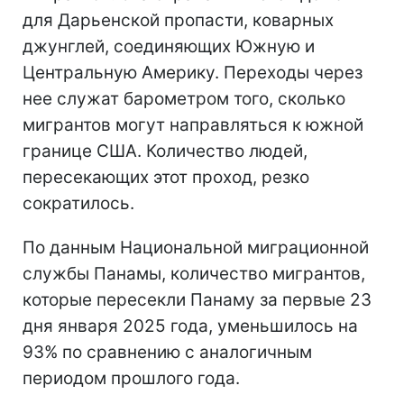
для Дарьенской пропасти, коварных
джунглей, соединяющих Южную и
Центральную Америку. Переходы через
нее служат барометром того, сколько
мигрантов могут направляться к южной
границе США. Количество людей,
пересекающих этот проход, резко
сократилось.
По данным Национальной миграционной
службы Панамы, количество мигрантов,
которые пересекли Панаму за первые 23
дня января 2025 года, уменьшилось на
93% по сравнению с аналогичным
периодом прошлого года.