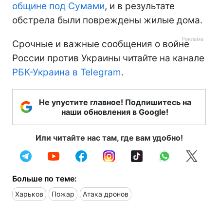
общине под Сумами
, и в результате
обстрела были повреждены жилые дома.
Срочные и важные сообщения о войне
России против Украины читайте на канале
РБК-Украина в Telegram
.
Не упустите главное! Подпишитесь на
наши обновления в Google!
Или читайте нас там, где вам удобно!
Больше по теме:
Харьков
Пожар
Атака дронов