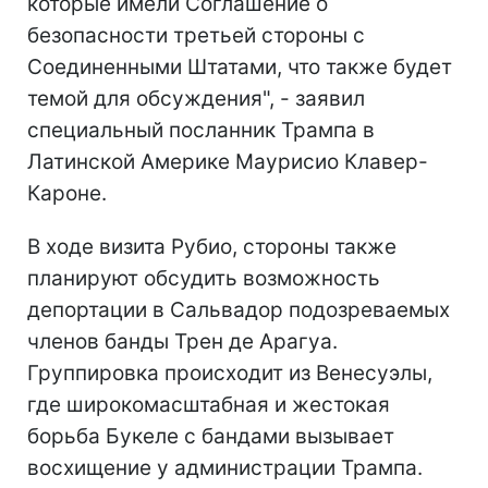
которые имели Соглашение о
безопасности третьей стороны с
Соединенными Штатами, что также будет
темой для обсуждения", - заявил
специальный посланник Трампа в
Латинской Америке Маурисио Клавер-
Кароне.
В ходе визита Рубио, стороны также
планируют обсудить возможность
депортации в Сальвадор подозреваемых
членов банды Трен де Арагуа.
Группировка происходит из Венесуэлы,
где широкомасштабная и жестокая
борьба Букеле с бандами вызывает
восхищение у администрации Трампа.