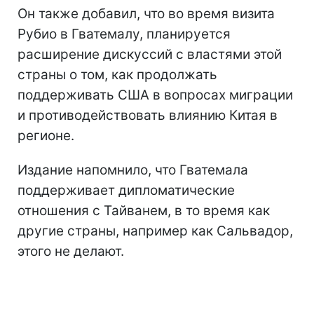
Он также добавил, что во время визита
Рубио в Гватемалу, планируется
расширение дискуссий с властями этой
страны о том, как продолжать
поддерживать США в вопросах миграции
и противодействовать влиянию Китая в
регионе.
Издание напомнило, что Гватемала
поддерживает дипломатические
отношения с Тайванем, в то время как
другие страны, например как Сальвадор,
этого не делают.