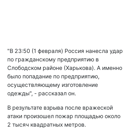
"В 23:50 (1 февраля) Россия нанесла удар
по гражданскому предприятию в
Слободском районе (Харькова). А именно
было попадание по предприятию,
осуществляющему изготовление
одежды", - рассказал он.
В результате взрыва после вражеской
атаки произошел пожар площадью около
2 тысяч квадратных метров.