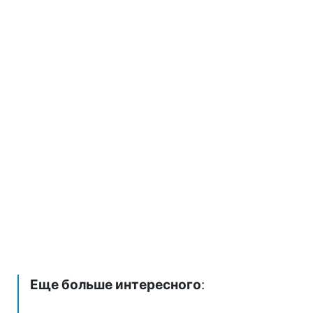
Еще больше интересного
: