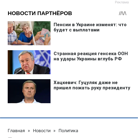
Главная
»
Новости
»
Политика