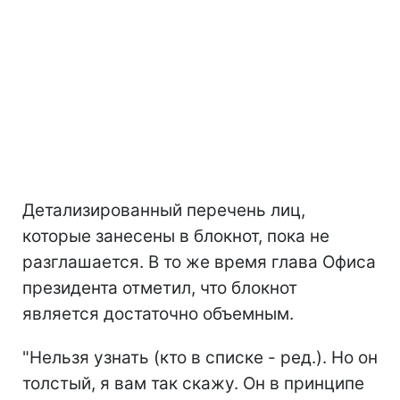
Детализированный перечень лиц,
которые занесены в блокнот, пока не
разглашается. В то же время глава Офиса
президента отметил, что блокнот
является достаточно объемным.
"Нельзя узнать (кто в списке - ред.). Но он
толстый, я вам так скажу. Он в принципе