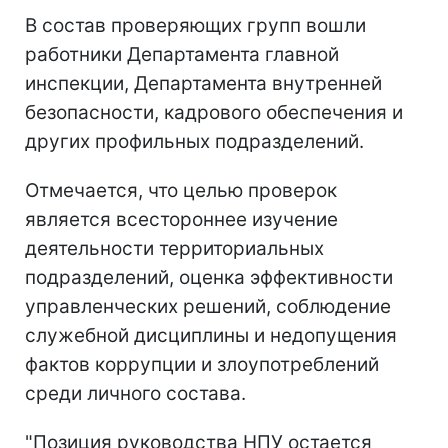
В состав проверяющих групп вошли
работники Департамента главной
инспекции, Департамента внутренней
безопасности, кадрового обеспечения и
других профильных подразделений.
Отмечается, что целью проверок
является всестороннее изучение
деятельности территориальных
подразделений, оценка эффективности
управленческих решений, соблюдение
служебной дисциплины и недопущения
фактов коррупции и злоупотреблений
среди личного состава.
"Позиция руководства НПУ остается