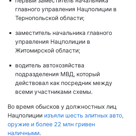
первый заместитель начальника
главного управления Нацполиции в
Тернопольской области;
заместитель начальника главного
управления Нацполиции в
Житомирской области;
водитель автохозяйства
подразделения МВД, который
действовал как посредник между
всеми участниками схемы.
Во время обысков у должностных лиц
Нацполиции
изъяли шесть элитных авто,
оружие и более 22 млн гривен
наличными
.