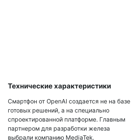
Технические характеристики
Смартфон от OpenAI создается не на базе
готовых решений, а на специально
спроектированной платформе. Главным
партнером для разработки железа
выбрали компанию MediaTek.