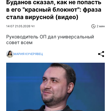
Буданов сказал, как не попасть
в его "красный блокнот": фраза
стала вирусной (видео)
14:07 21.05.2026 Чт
2 мин
Руководитель ОП дал универсальный
совет всем
МАРИЯ КУЧЕРЯВЕЦ