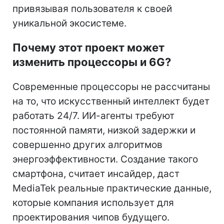
привязывая пользователя к своей
уникальной экосистеме.
Почему этот проект может
изменить процессоры и 6G?
Современные процессоры не рассчитаны
на то, что искусственный интеллект будет
работать 24/7. ИИ-агенты требуют
постоянной памяти, низкой задержки и
совершенно других алгоритмов
энергоэффективности. Создание такого
смартфона, считает инсайдер, даст
MediaTek реальные практические данные,
которые компания использует для
проектирования чипов будущего.