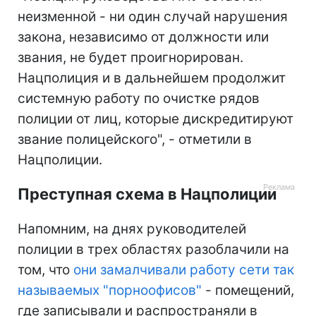
неизменной - ни один случай нарушения
закона, независимо от должности или
звания, не будет проигнорирован.
Нацполиция и в дальнейшем продолжит
системную работу по очистке рядов
полиции от лиц, которые дискредитируют
звание полицейского", - отметили в
Нацполиции.
Преступная схема в Нацполиции
Напомним, на днях руководителей
полиции в трех областях разоблачили на
том, что
они замалчивали работу сети так
называемых "порноофисов"
- помещений,
где записывали и распространяли в