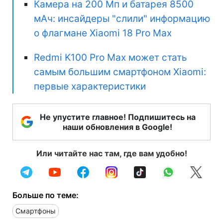
Камера на 200 Мп и батарея 8500
мАч: инсайдеры "слили" информацию
о флагмане Xiaomi 18 Pro Max
Redmi K100 Pro Max может стать
самым большим смартфоном Xiaomi:
первые характеристики
Не упустите главное! Подпишитесь на
наши обновления в Google!
Или читайте нас там, где вам удобно!
Больше по теме:
Смартфоны