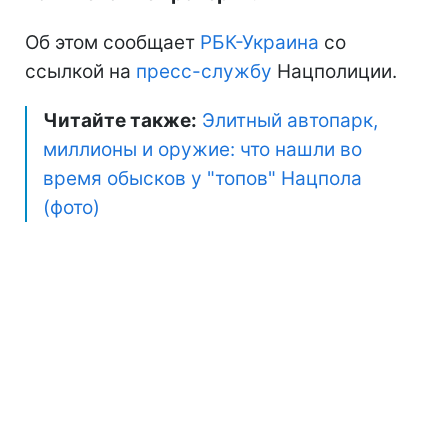
Об этом сообщает
РБК-Украина
со
ссылкой на
пресс-службу
Нацполиции.
Читайте также:
Элитный автопарк,
миллионы и оружие: что нашли во
время обысков у "топов" Нацпола
(фото)