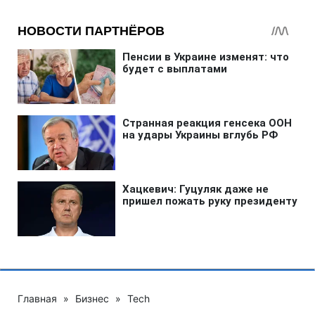
Главная
»
Бизнес
»
Tech