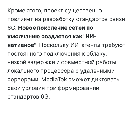
Кроме этого, проект существенно
повлияет на разработку стандартов связи
6G.
Новое поколение сетей по
умолчанию создается как "ИИ-
нативное"
. Поскольку ИИ-агенты требуют
постоянного подключения к облаку,
низкой задержки и совместной работы
локального процессора с удаленными
серверами, MediaTek сможет диктовать
свои условия при формировании
стандартов 6G.