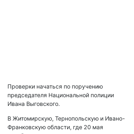
Проверки начаться по поручению
председателя Национальной полиции
Ивана Выговского.
В Житомирскую, Тернопольскую и Ивано-
Франковскую области, где 20 мая