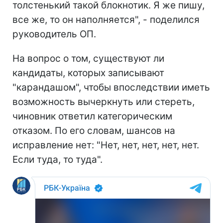
толстенький такой блокнотик. Я же пишу,
все же, то он наполняется", - поделился
руководитель ОП.
На вопрос о том, существуют ли
кандидаты, которых записывают
"карандашом", чтобы впоследствии иметь
возможность вычеркнуть или стереть,
чиновник ответил категорическим
отказом. По его словам, шансов на
исправление нет: "Нет, нет, нет, нет, нет.
Если туда, то туда".