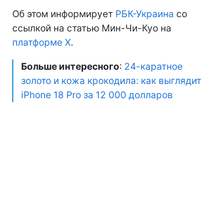
Об этом информирует
РБК-Украина
со
ссылкой на статью Мин-Чи-Куо на
платформе X
.
Больше интересного
:
24-каратное
золото и кожа крокодила: как выглядит
iPhone 18 Pro за 12 000 долларов