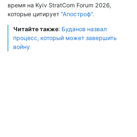
время на Kyiv StratCom Forum 2026,
которые цитирует
"Апостроф".
Читайте также
:
Буданов назвал
процесс, который может завершить
войну