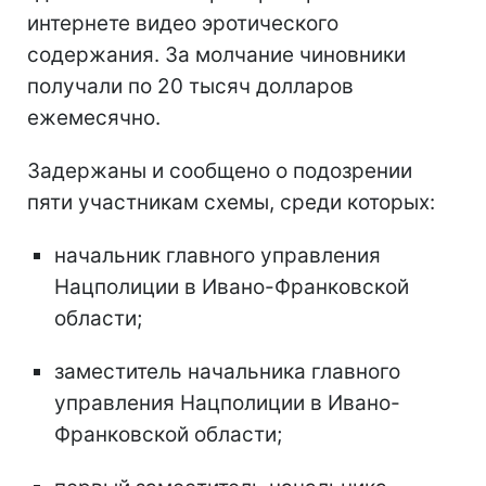
интернете видео эротического
содержания. За молчание чиновники
получали по 20 тысяч долларов
ежемесячно.
Задержаны и сообщено о подозрении
пяти участникам схемы, среди которых:
начальник главного управления
Нацполиции в Ивано-Франковской
области;
заместитель начальника главного
управления Нацполиции в Ивано-
Франковской области;