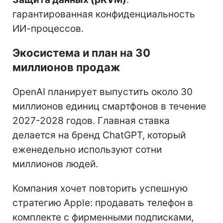
гарантированная конфиденциальность
ИИ-процессов.
Экосистема и план на 30
миллионов продаж
OpenAI планирует выпустить около 30
миллионов единиц смартфонов в течение
2027-2028 годов. Главная ставка
делается на бренд ChatGPT, который
еженедельно используют сотни
миллионов людей.
Компания хочет повторить успешную
стратегию Apple: продавать телефон в
комплекте с фирменными подписками,