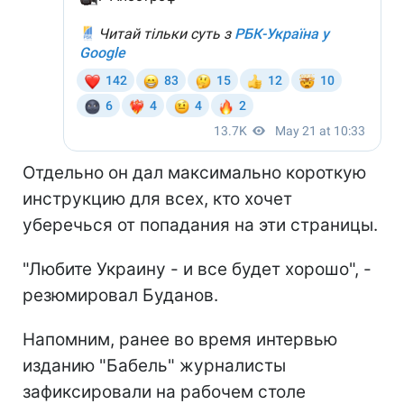
Отдельно он дал максимально короткую
инструкцию для всех, кто хочет
уберечься от попадания на эти страницы.
"Любите Украину - и все будет хорошо", -
резюмировал Буданов.
Напомним, ранее во время интервью
изданию "Бабель" журналисты
зафиксировали на рабочем столе