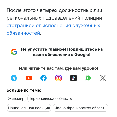
После этого четырех должностных лиц
региональных подразделений полиции
отстранили от исполнения служебных
обязанностей
.
Не упустите главное! Подпишитесь на
наши обновления в Google!
Или читайте нас там, где вам удобно!
Больше по теме:
Житомир
Тернопольская область
Национальная полиция
Ивано-Франковская область