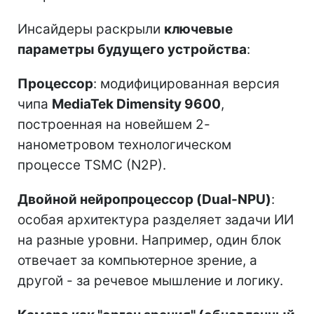
Инсайдеры раскрыли
ключевые
параметры будущего устройства
:
Процессор
: модифицированная версия
чипа
MediaTek Dimensity 9600
,
построенная на новейшем 2-
нанометровом технологическом
процессе TSMC (N2P).
Двойной нейропроцессор (Dual-NPU)
:
особая архитектура разделяет задачи ИИ
на разные уровни. Например, один блок
отвечает за компьютерное зрение, а
другой - за речевое мышление и логику.