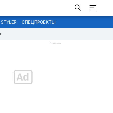
STYLER
СПЕЦПРОЕКТЫ
НЕ