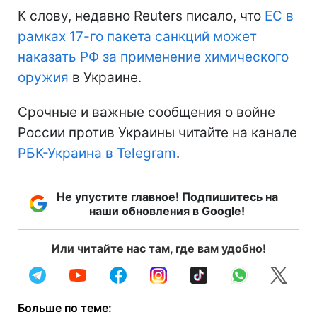
К слову, недавно Reuters писало, что
ЕС в
рамках 17-го пакета санкций может
наказать РФ за применение химического
оружия
в Украине.
Срочные и важные сообщения о войне
России против Украины читайте на канале
РБК-Украина в Telegram
.
Не упустите главное! Подпишитесь на
наши обновления в Google!
Или читайте нас там, где вам удобно!
Больше по теме: