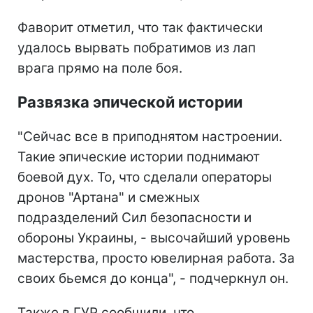
Фаворит отметил, что так фактически
удалось вырвать побратимов из лап
врага прямо на поле боя.
Развязка эпической истории
"Сейчас все в приподнятом настроении.
Такие эпические истории поднимают
боевой дух. То, что сделали операторы
дронов "Артана" и смежных
подразделений Сил безопасности и
обороны Украины, - высочайший уровень
мастерства, просто ювелирная работа. За
своих бьемся до конца", - подчеркнул он.
Также в ГУР сообщили, что