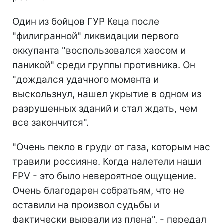
Один из бойцов ГУР Кеца после
"филигранной" ликвидации первого
оккупанта "воспользовался хаосом и
паникой" среди группы противника. Он
"дождался удачного момента и
выскользнул, нашел укрытие в одном из
разрушенных зданий и стал ждать, чем
все закончится".
"Очень пекло в груди от газа, которым нас
травили россияне. Когда налетели наши
FPV - это было невероятное ощущение.
Очень благодарен собратьям, что не
оставили на произвол судьбы и
фактически вырвали из плена", - передал