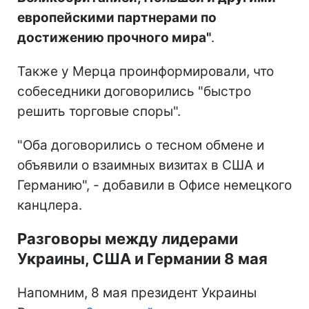
европейскими партнерами по
достижению прочного мира"
.
Также у Мерца проинформировали, что
собеседники договорились "быстро
решить торговые споры".
"Оба договорились о тесном обмене и
объявили о взаимных визитах в США и
Германию", - добавили в Офисе немецкого
канцлера.
Разговоры между лидерами
Украины, США и Германии 8 мая
Напомним, 8 мая президент Украины