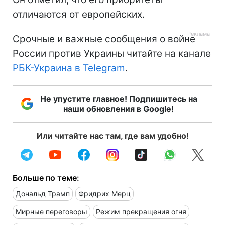
отличаются от европейских.
Срочные и важные сообщения о войне
России против Украины читайте на канале
РБК-Украина в Telegram
.
Не упустите главное! Подпишитесь на
наши обновления в Google!
Или читайте нас там, где вам удобно!
Больше по теме:
Дональд Трамп
Фридрих Мерц
Мирные переговоры
Режим прекращения огня