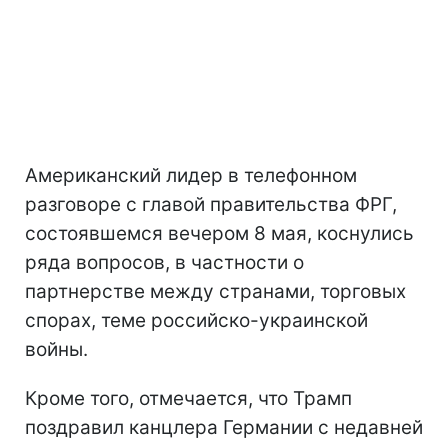
Американский лидер в телефонном
разговоре с главой правительства ФРГ,
состоявшемся вечером 8 мая, коснулись
ряда вопросов, в частности о
партнерстве между странами, торговых
спорах, теме российско-украинской
войны.
Кроме того, отмечается, что Трамп
поздравил канцлера Германии с недавней