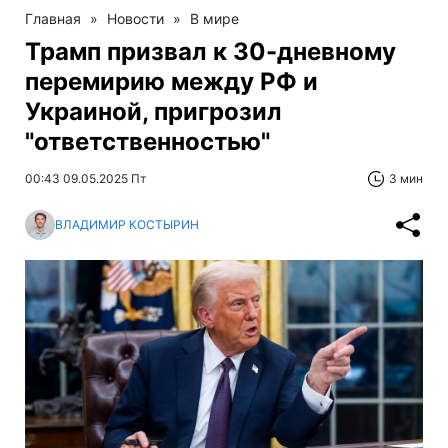
Главная
»
Новости
»
В мире
Трамп призвал к 30-дневному
перемирию между РФ и
Украиной, пригрозил
"ответственностью"
00:43 09.05.2025 Пт
3 мин
ВЛАДИМИР КОСТЫРИН