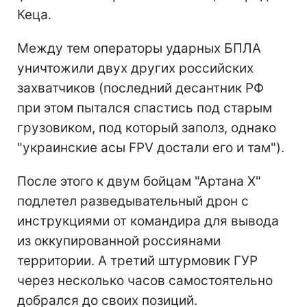
Кеца.
Между тем операторы ударных БПЛА
уничтожили двух других российских
захватчиков (последний десантник РФ
при этом пытался спастись под старым
грузовиком, под который заполз, однако
"украинские асы FPV достали его и там").
После этого к двум бойцам "Артана Х"
подлетел разведывательный дрон с
инструкциями от командира для вывода
из оккупированной россиянами
территории. А третий штурмовик ГУР
через несколько часов самостоятельно
добрался до своих позиций.