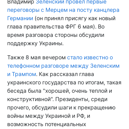
Владимир
Зеленский провел первые
переговоры с Мерцем на посту канцлера
Германии
(он принял присягу как новый
глава правительства ФРГ 6 мая). Во
время разговора стороны обсудили
поддержку Украины.
Также 8 мая вечером
стало известно о
телефонном разговоре между Зеленским
и Трампом
. Как рассказал глава
украинского государства по итогам, такая
беседа была "хорошей, очень теплой и
конструктивной". Президенты, среди
прочего, обсудили шаги к прекращению
войны между Украиной и РФ, и
возможность потенциальных