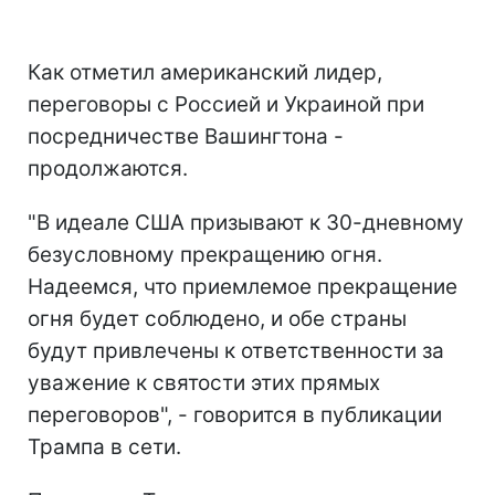
Как отметил американский лидер,
переговоры с Россией и Украиной при
посредничестве Вашингтона -
продолжаются.
"В идеале США призывают к 30-дневному
безусловному прекращению огня.
Надеемся, что приемлемое прекращение
огня будет соблюдено, и обе страны
будут привлечены к ответственности за
уважение к святости этих прямых
переговоров", - говорится в публикации
Трампа в сети.