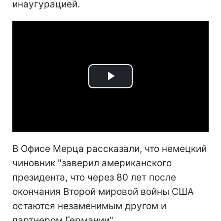
инаугурацией.
Play
Video
В Офисе Мерца рассказали, что немецкий
чиновник "заверил американского
президента, что через 80 лет после
окончания Второй мировой войны США
остаются незаменимым другом и
партнером Германии".