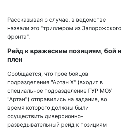
Рассказывая о случае, в ведомстве
назвали это "триллером из Запорожского
фронта".
Рейд к вражеским позициям, бой и
плен
Сообщается, что трое бойцов
подразделения "Артан Х" (входит в
специальное подразделение ГУР МОУ
"Артан") отправились на задание, во
время которого должны были
осуществить диверсионно-
разведывательный рейд к позициям