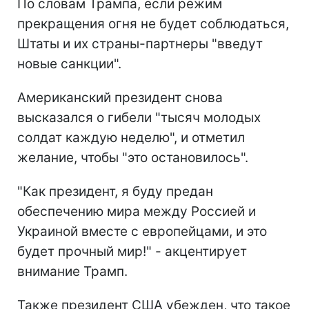
По словам Трампа, если режим
прекращения огня не будет соблюдаться,
Штаты и их страны-партнеры "введут
новые санкции".
Американский президент снова
высказался о гибели "тысяч молодых
солдат каждую неделю", и отметил
желание, чтобы "это остановилось".
"Как президент, я буду предан
обеспечению мира между Россией и
Украиной вместе с европейцами, и это
будет прочный мир!" - акцентирует
внимание Трамп.
Также президент США убежден, что такое