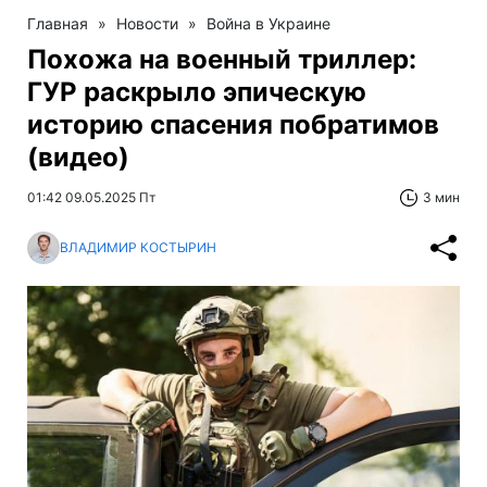
Главная
»
Новости
»
Война в Украине
Похожа на военный триллер:
ГУР раскрыло эпическую
историю спасения побратимов
(видео)
01:42 09.05.2025 Пт
3 мин
ВЛАДИМИР КОСТЫРИН