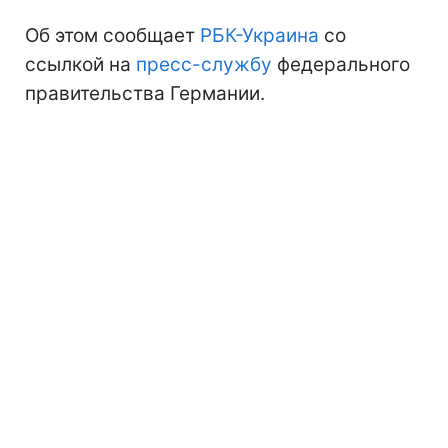
Об этом сообщает
РБК-Украина
со
ссылкой на
пресс-службу
федерального
правительства Германии.