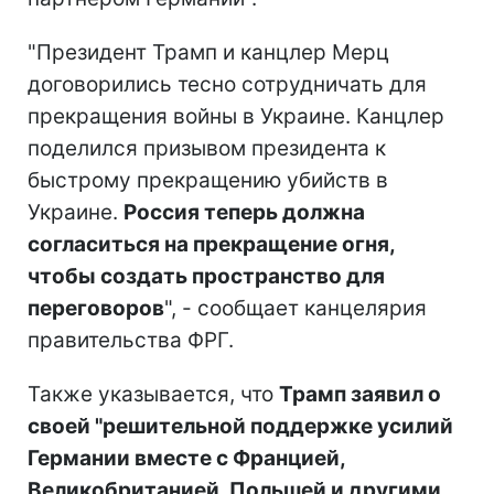
"Президент Трамп и канцлер Мерц
договорились тесно сотрудничать для
прекращения войны в Украине. Канцлер
поделился призывом президента к
быстрому прекращению убийств в
Украине.
Россия теперь должна
согласиться на прекращение огня,
чтобы создать пространство для
переговоров
", - сообщает канцелярия
правительства ФРГ.
Также указывается, что
Трамп заявил о
своей "решительной поддержке усилий
Германии вместе с Францией,
Великобританией, Польшей и другими