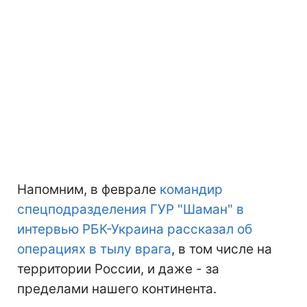
Напомним, в феврале
командир
спецподразделения ГУР "Шаман" в
интервью РБК-Украина рассказал об
операциях в тылу врага
, в том числе на
территории России, и даже - за
пределами нашего континента.