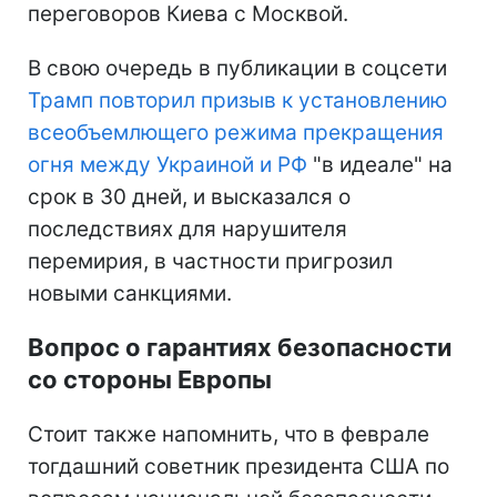
переговоров Киева с Москвой.
В свою очередь в публикации в соцсети
Трамп повторил призыв к установлению
всеобъемлющего режима прекращения
огня между Украиной и РФ
"в идеале" на
срок в 30 дней, и высказался о
последствиях для нарушителя
перемирия, в частности пригрозил
новыми санкциями.
Вопрос о гарантиях безопасности
со стороны Европы
Стоит также напомнить, что в феврале
тогдашний советник президента США по