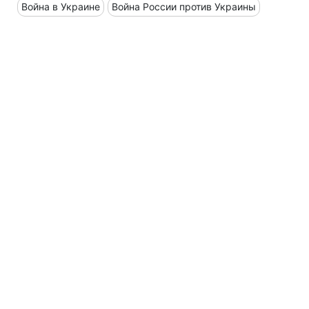
Война в Украине
Война России против Украины