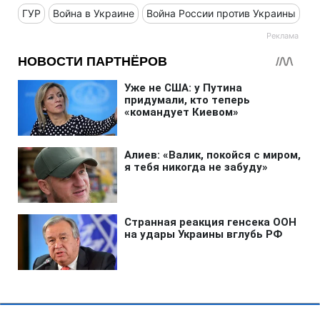
ГУР
Война в Украине
Война России против Украины