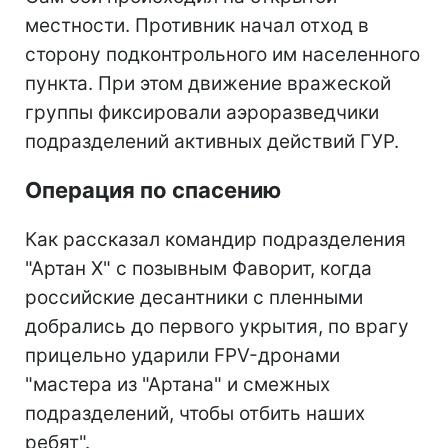
местности. Противник начал отход в
сторону подконтрольного им населенного
пункта. При этом движение вражеской
группы фиксировали аэроразведчики
подразделений активных действий ГУР.
Операция по спасению
Как рассказал командир подразделения
"Артан Х" с позывным Фаворит, когда
российские десантники с пленными
добрались до первого укрытия, по врагу
прицельно ударили FPV-дронами
"мастера из "Артана" и смежных
подразделений, чтобы отбить наших
ребят".