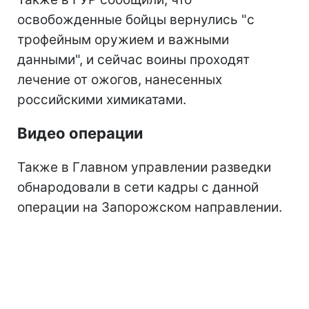
освобожденные бойцы вернулись "с
трофейным оружием и важными
данными", и сейчас воины проходят
лечение от ожогов, нанесенных
российскими химикатами.
Видео операции
Также в Главном управлении разведки
обнародовали в сети кадры с данной
операции на Запорожском направлении.