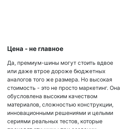
Цена - не главное
Да, премиум-шины могут стоить вдвое
или даже втрое дороже бюджетных
аналогов того же размера. Но высокая
стоимость - это не просто маркетинг. Она
обусловлена высоким качеством
материалов, сложностью конструкции,
инновационными решениями и целыми
сериями реальных тестов, которые