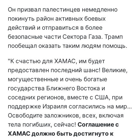
Он призвал палестинцев немедленно
покинуть район активных боевых
действий и отправиться в более
безопасные части Сектора Газа. Трамп
пообещал оказать таким людям помощь.
"К счастью для ХАМАС, им будет
предоставлен последний шанс! Великие,
могущественные и очень богатые
государства Ближнего Востока и
соседних регионов, вместе с США, при
поддержке Израиля согласились на мир...
Освободите заложников, всех, включая
тела погибших, сейчас!
Соглашение с
ХАМАС должно быть достигнуто к