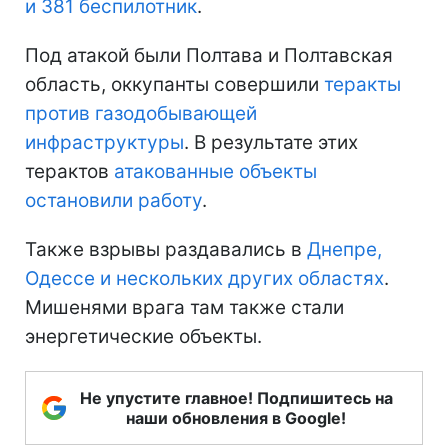
и 381 беспилотник
.
Под атакой были Полтава и Полтавская
область, оккупанты совершили
теракты
против газодобывающей
инфраструктуры
. В результате этих
терактов
атакованные объекты
остановили работу
.
Также взрывы раздавались в
Днепре,
Одессе и нескольких других областях
.
Мишенями врага там также стали
энергетические объекты.
Не упустите главное! Подпишитесь на
наши обновления в Google!