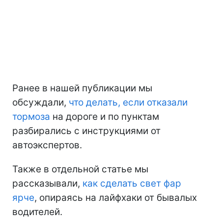
Ранее в нашей публикации мы
обсуждали,
что делать, если отказали
тормоза
на дороге и по пунктам
разбирались с инструкциями от
автоэкспертов.
Также в отдельной статье мы
рассказывали,
как сделать свет фар
ярче
, опираясь на лайфхаки от бывалых
водителей.