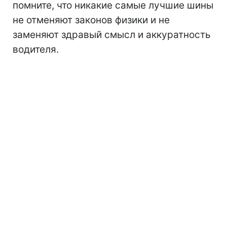
помните, что никакие самые лучшие шины
не отменяют законов физики и не
заменяют здравый смысл и аккуратность
водителя.