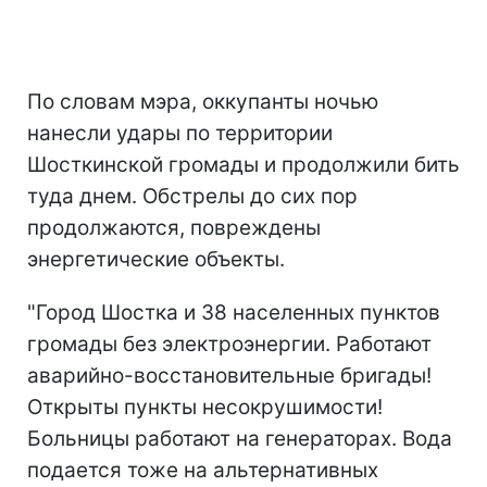
По словам мэра, оккупанты ночью
нанесли удары по территории
Шосткинской громады и продолжили бить
туда днем. Обстрелы до сих пор
продолжаются, повреждены
энергетические объекты.
"Город Шостка и 38 населенных пунктов
громады без электроэнергии. Работают
аварийно-восстановительные бригады!
Открыты пункты несокрушимости!
Больницы работают на генераторах. Вода
подается тоже на альтернативных