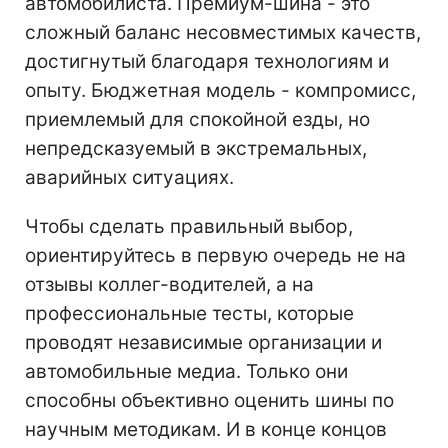
автомобилиста. Премиум-шина - это
сложный баланс несовместимых качеств,
достигнутый благодаря технологиям и
опыту. Бюджетная модель - компромисс,
приемлемый для спокойной езды, но
непредсказуемый в экстремальных,
аварийных ситуациях.
Чтобы сделать правильный выбор,
ориентируйтесь в первую очередь не на
отзывы коллег-водителей, а на
профессиональные тесты, которые
проводят независимые организации и
автомобильные медиа. Только они
способны объективно оценить шины по
научным методикам. И в конце концов