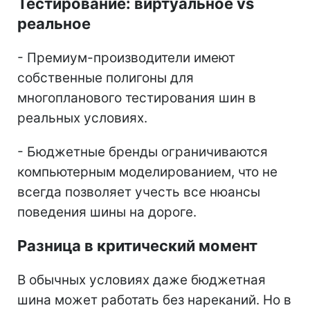
Тестирование: виртуальное vs
реальное
- Премиум-производители имеют
собственные полигоны для
многопланового тестирования шин в
реальных условиях.
- Бюджетные бренды ограничиваются
компьютерным моделированием, что не
всегда позволяет учесть все нюансы
поведения шины на дороге.
Разница в критический момент
В обычных условиях даже бюджетная
шина может работать без нареканий. Но в