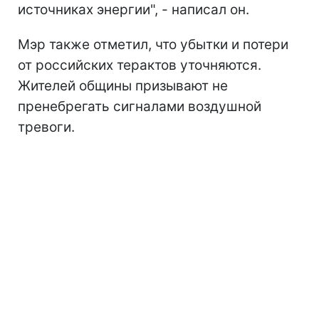
источниках энергии", - написал он.
Мэр также отметил, что убытки и потери
от российских терактов уточняются.
Жителей общины призывают не
пренебрегать сигналами воздушной
тревоги.