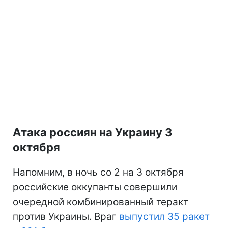
Атака россиян на Украину 3
октября
Напомним, в ночь со 2 на 3 октября
российские оккупанты совершили
очередной комбинированный теракт
против Украины. Враг
выпустил 35 ракет