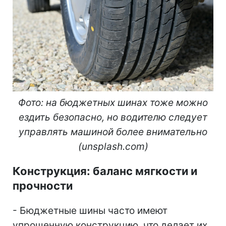
Фото: на бюджетных шинах тоже можно
ездить безопасно, но водителю следует
управлять машиной более внимательно
(unsplash.com)
Конструкция: баланс мягкости и
прочности
- Бюджетные шины часто имеют
упрощенную конструкцию, что делает их