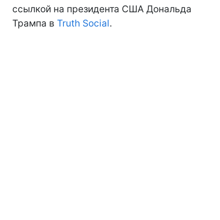
ссылкой на президента США Дональда
Трампа в
Truth Social
.