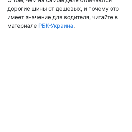
О том, чем на самом деле отличаются
дорогие шины от дешевых, и почему это
имеет значение для водителя, читайте в
материале
РБК-Украина
.