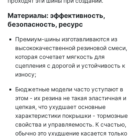
проходят эти шины при создании.
Материалы: эффективность,
безопасность, ресурс
Премиум-шины изготавливаются из
высококачественной резиновой смеси,
которая сочетает мягкость для
сцепления с дорогой и устойчивость к
износу;
Бюджетные модели часто уступают в
этом - их резина не такая эластичная и
цепкая, что ухудшает основные
характеристики покрышки - тормозные
свойства и управляемость. К счастью,
обычно это ухудшение касается только