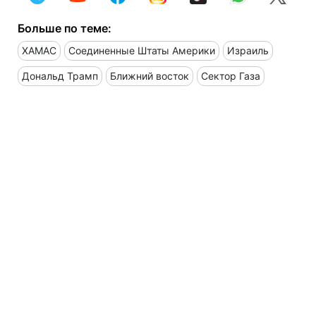
Больше по теме:
ХАМАС
Соединенные Штаты Америки
Израиль
Дональд Трамп
Ближний восток
Сектор Газа