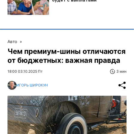
Авто
»
Чем премиум-шины отличаются
от бюджетных: важная правда
18:00 03.10.2025 Пт
3 мин
ИГОРЬ ШИРОКУН