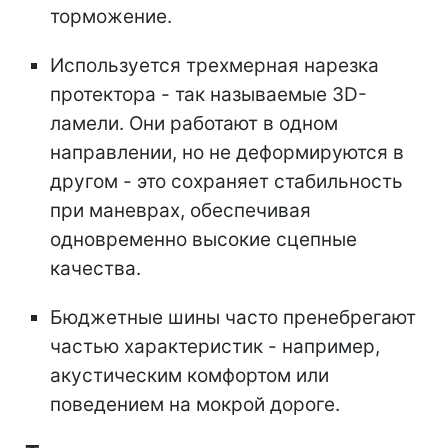
торможение.
Используется трехмерная нарезка
протектора - так называемые 3D-
ламели. Они работают в одном
направлении, но не деформируются в
другом - это сохраняет стабильность
при маневрах, обеспечивая
одновременно высокие сцепные
качества.
Бюджетные шины часто пренебрегают
частью характеристик - например,
акустическим комфортом или
поведением на мокрой дороге.