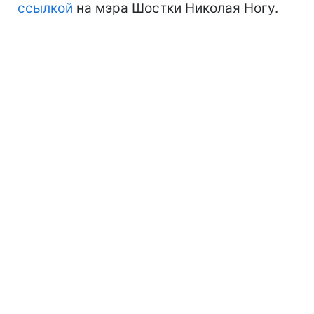
ссылкой
на мэра Шостки Николая Ногу.