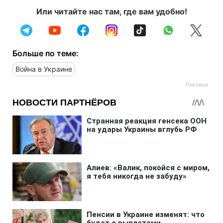
Или читайте нас там, где вам удобно!
Больше по теме:
Война в Украине