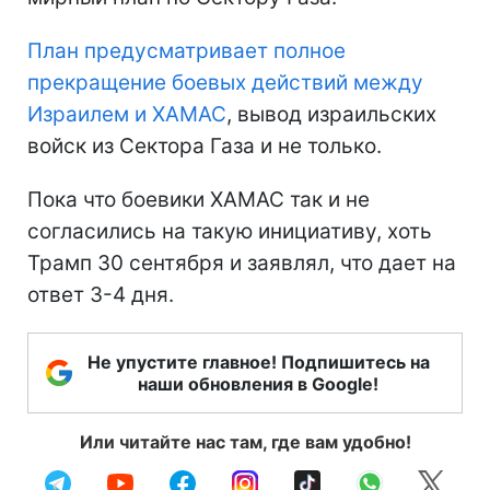
План предусматривает полное
прекращение боевых действий между
Израилем и ХАМАС
, вывод израильских
войск из Сектора Газа и не только.
Пока что боевики ХАМАС так и не
согласились на такую инициативу, хоть
Трамп 30 сентября и заявлял, что дает на
ответ 3-4 дня.
Не упустите главное! Подпишитесь на
наши обновления в Google!
Или читайте нас там, где вам удобно!