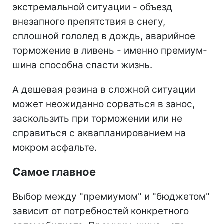
экстремальной ситуации - объезд
внезапного препятствия в снегу,
сплошной гололед в дождь, аварийное
торможение в ливень - именно премиум-
шина способна спасти жизнь.
А дешевая резина в сложной ситуации
может неожиданно сорваться в занос,
заскользить при торможении или не
справиться с аквапланированием на
мокром асфальте.
Самое главное
Выбор между "премиумом" и "бюджетом"
зависит от потребностей конкретного