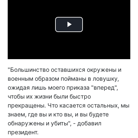
Play
Video
"Большинство оставшихся окружены и
военным образом пойманы в ловушку,
ожидая лишь моего приказа "вперед",
чтобы их жизни были быстро
прекращены. Что касается остальных, мы
знаем, где вы и кто вы, и вы будете
обнаружены и убиты", - добавил
президент.