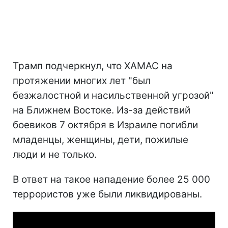
Трамп подчеркнул, что ХАМАС на
протяжении многих лет "был
безжалостной и насильственной угрозой"
на Ближнем Востоке. Из-за действий
боевиков 7 октября в Израиле погибли
младенцы, женщины, дети, пожилые
люди и не только.
В ответ на такое нападение более 25 000
террористов уже были ликвидированы.