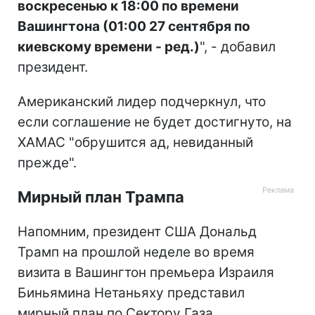
воскресенью к 18:00 по времени
Вашингтона (01:00 27 сентября по
киевскому времени - ред.)
", - добавил
президент.
Американский лидер подчеркнул, что
если соглашение не будет достигнуто, на
ХАМАС "обрушится ад, невиданный
прежде".
Мирный план Трампа
Напомним, президент США Дональд
Трамп на прошлой неделе во время
визита в Вашингтон премьера Израиля
Биньямина Нетаньяху представил
мирный план по Сектору Газа.