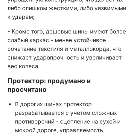
либо слишком жесткими, либо уязвимыми
к ударам;
- Кроме того, дешевые шины имеют более
слабый каркас - менее устойчивое
сочетание текстиля и металлокорда, что
снижает ударопрочность и увеличивает
вес колеса.
Протектор: продумано и
просчитано
В дорогих шинах протектор
разрабатывается с учетом сложных
противоречий - сцепление на сухой и
мокрой дороге, управляемость,