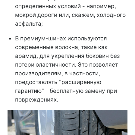
определенных условий - например,
мокрой дороги или, скажем, холодного
асфальта;
В премиум-шинах используются
современные волокна, такие как
арамид, для укрепления боковин без
потери эластичности. Это позволяет
производителям, в частности,
предоставлять "расширенную
гарантию" - бесплатную замену при
повреждениях.