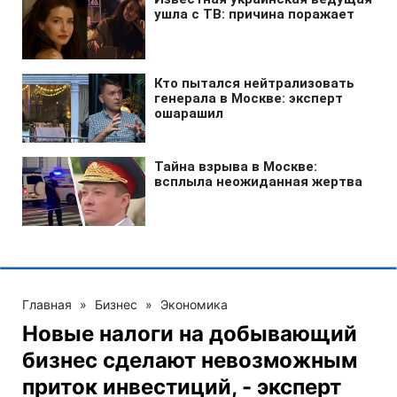
Главная
»
Бизнес
»
Экономика
Новые налоги на добывающий
бизнес сделают невозможным
приток инвестиций, - эксперт