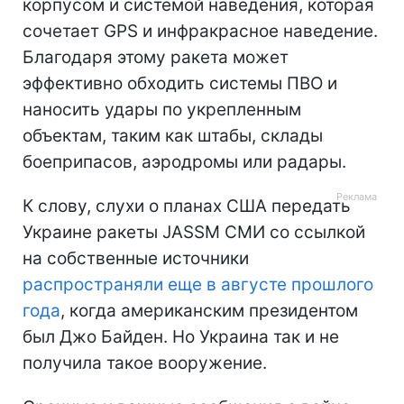
корпусом и системой наведения, которая
сочетает GPS и инфракрасное наведение.
Благодаря этому ракета может
эффективно обходить системы ПВО и
наносить удары по укрепленным
объектам, таким как штабы, склады
боеприпасов, аэродромы или радары.
К слову, слухи о планах США передать
Украине ракеты JASSM СМИ со ссылкой
на собственные источники
распространяли еще в августе прошлого
года
, когда американским президентом
был Джо Байден. Но Украина так и не
получила такое вооружение.