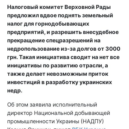
Налоговый комитет Верховной Рады
предложил вдвое поднять земельный
налог для горнодобывающих
предприятий, и разрешить внесудебное
прекращение спецразрешений на
недропользование из-за долгов от 3000
грн. Такая инициатива сводит на нет все
инициативы по развитию отрасли, а
также делает невозможным приток
инвестиций в разработку украинских
недр.
Об этом заявила исполнительный
директор Национальной добывающей
промышленности Украины (НАДПУ)