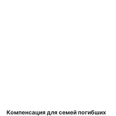
Компенсация для семей погибших