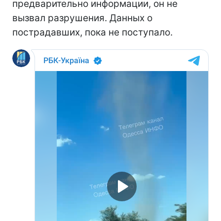
предварительно информации, он не
вызвал разрушения. Данных о
пострадавших, пока не поступало.