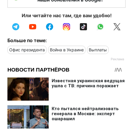
Или читайте нас там, где вам удобно!
Больше по теме:
Офис президента
Война в Украине
Выплаты