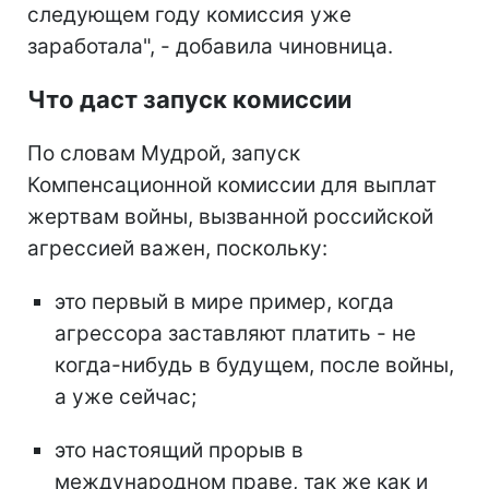
следующем году комиссия уже
заработала", - добавила чиновница.
Что даст запуск комиссии
По словам Мудрой, запуск
Компенсационной комиссии для выплат
жертвам войны, вызванной российской
агрессией важен, поскольку:
это первый в мире пример, когда
агрессора заставляют платить - не
когда-нибудь в будущем, после войны,
а уже сейчас;
это настоящий прорыв в
международном праве, так же как и