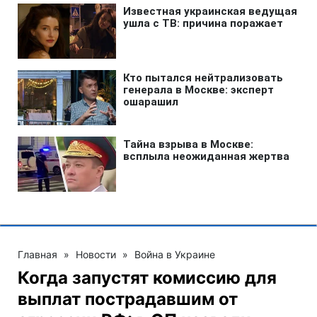
Главная
»
Новости
»
Война в Украине
Когда запустят комиссию для
выплат пострадавшим от