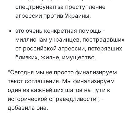
спецтрибунал за преступление
агрессии против Украины;
это очень конкретная помощь -
миллионам украинцев, пострадавших
от российской агрессии, потерявших
близких, жилье, имущество.
"Сегодня мы не просто финализируем
текст соглашения. Мы финализируем
один из важнейших шагов на пути к
исторической справедливости", -
добавила она.