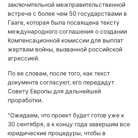
заключительной межправительственной
встрече с более чем 50 государствами в
Гааге, которая была посвящена тексту
международного соглашения о создании
Компенсационной комиссии для выплат
жертвам войны, вызванной российской
агрессией.
По ее словам, после того, как текст
документа согласуют, его передадут
Совету Европы для дальнейшей
проработки.
"Ожидаем, что проект будет готов уже к
30 сентября, а к концу года завершим все
юридические процедуры, чтобы в