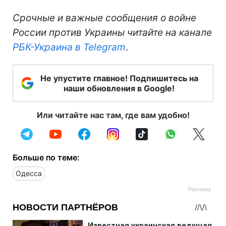
Срочные и важные сообщения о войне
России против Украины читайте на канале
РБК-Украина в Telegram
.
Не упустите главное! Подпишитесь на
наши обновления в Google!
Или читайте нас там, где вам удобно!
Больше по теме:
Одесса