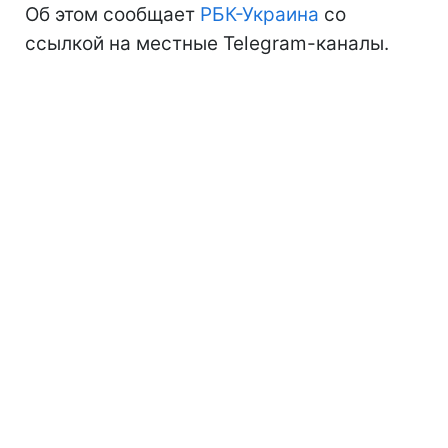
Об этом сообщает
РБК-Украина
со
ссылкой на местные Telegram-каналы.