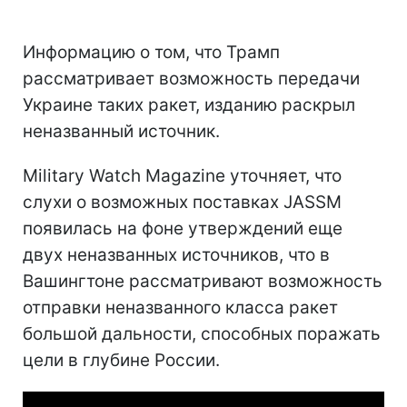
Информацию о том, что Трамп
рассматривает возможность передачи
Украине таких ракет, изданию раскрыл
неназванный источник.
Military Watch Magazine уточняет, что
слухи о возможных поставках JASSM
появилась на фоне утверждений еще
двух неназванных источников, что в
Вашингтоне рассматривают возможность
отправки неназванного класса ракет
большой дальности, способных поражать
цели в глубине России.