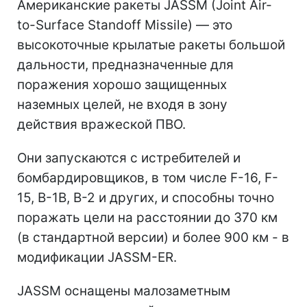
Американские ракеты JASSM (Joint Air-
to-Surface Standoff Missile) — это
высокоточные крылатые ракеты большой
дальности, предназначенные для
поражения хорошо защищенных
наземных целей, не входя в зону
действия вражеской ПВО.
Они запускаются с истребителей и
бомбардировщиков, в том числе F-16, F-
15, B-1B, B-2 и других, и способны точно
поражать цели на расстоянии до 370 км
(в стандартной версии) и более 900 км - в
модификации JASSM-ER.
JASSM оснащены малозаметным