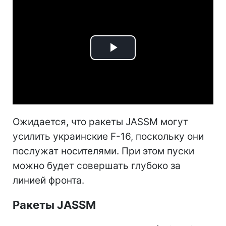
Play
Video
Ожидается, что ракеты JASSM могут
усилить украинские F-16, поскольку они
послужат носителями. При этом пуски
можно будет совершать глубоко за
линией фронта.
Ракеты JASSM