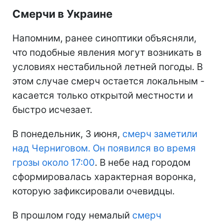
Смерчи в Украине
Напомним, ранее синоптики объясняли,
что подобные явления могут возникать в
условиях нестабильной летней погоды. В
этом случае смерч остается локальным -
касается только открытой местности и
быстро исчезает.
В понедельник, 3 июня,
смерч заметили
над Черниговом. Он появился во время
грозы около 17:00
. В небе над городом
сформировалась характерная воронка,
которую зафиксировали очевидцы.
В прошлом году немалый
смерч