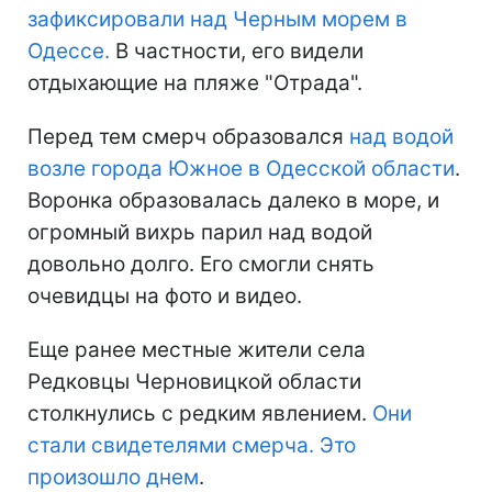
зафиксировали над Черным морем в
Одессе.
В частности, его видели
отдыхающие на пляже "Отрада".
Перед тем смерч образовался
над водой
возле города Южное в Одесской области
.
Воронка образовалась далеко в море, и
огромный вихрь парил над водой
довольно долго. Его смогли снять
очевидцы на фото и видео.
Еще ранее местные жители села
Редковцы Черновицкой области
столкнулись с редким явлением.
Они
стали свидетелями смерча. Это
произошло днем
.