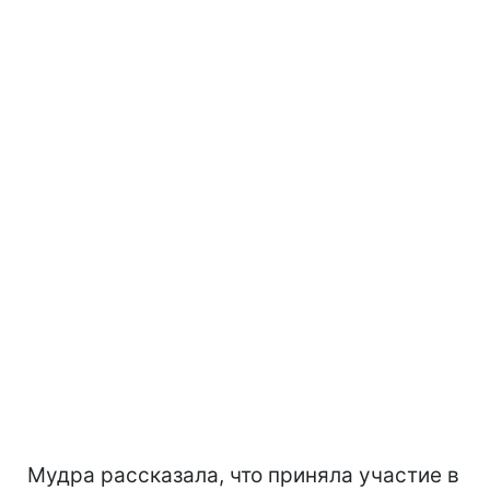
Мудра рассказала, что приняла участие в