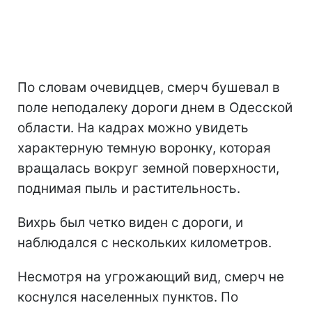
По словам очевидцев, смерч бушевал в
поле неподалеку дороги днем в Одесской
области. На кадрах можно увидеть
характерную темную воронку, которая
вращалась вокруг земной поверхности,
поднимая пыль и растительность.
Вихрь был четко виден с дороги, и
наблюдался с нескольких километров.
Несмотря на угрожающий вид, смерч не
коснулся населенных пунктов. По