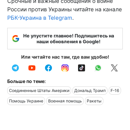
Срочные и важные сообщения о войне
России против Украины читайте на канале
РБК-Украина в Telegram
.
Не упустите главное! Подпишитесь на
наши обновления в Google!
Или читайте нас там, где вам удобно!
Больше по теме:
Соединенные Штаты Америки
Дональд Трамп
F-16
Помощь Украине
Военная помощь
Ракеты