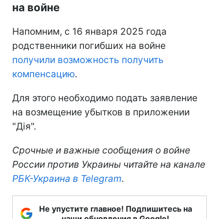
на войне
Напомним, с 16 января 2025 года
родственники погибших на войне
получили возможность получить
компенсацию
.
Для этого необходимо подать заявление
на возмещение убытков в приложении
"Дія".
Срочные и важные сообщения о войне
России против Украины читайте на канале
РБК-Украина в Telegram
.
Не упустите главное! Подпишитесь на
наши обновления в Google!