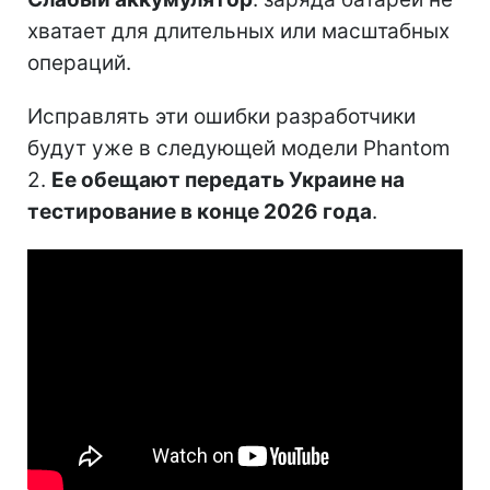
хватает для длительных или масштабных
операций.
Исправлять эти ошибки разработчики
будут уже в следующей модели Phantom
2.
Ее обещают передать Украине на
тестирование в конце 2026 года
.