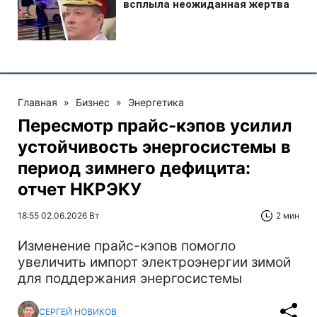
Главная
»
Бизнес
»
Энергетика
Пересмотр прайс-кэпов усилил
устойчивость энергосистемы в
период зимнего дефицита:
отчет НКРЭКУ
18:55 02.06.2026 Вт
2 мин
Изменение прайс-кэпов помогло
увеличить импорт электроэнергии зимой
для поддержания энергосистемы
СЕРГЕЙ НОВИКОВ