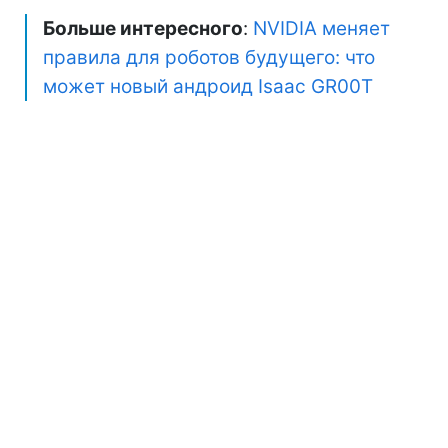
Больше интересного
:
NVIDIA меняет
правила для роботов будущего: что
может новый андроид Isaac GR00T