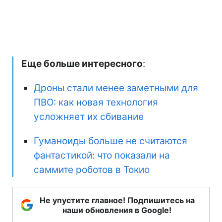
Еще больше интересного
:
Дроны стали менее заметными для
ПВО: как новая технология
усложняет их сбивание
Гуманоиды больше не считаются
фантастикой: что показали на
саммите роботов в Токио
Не упустите главное! Подпишитесь на
наши обновления в Google!