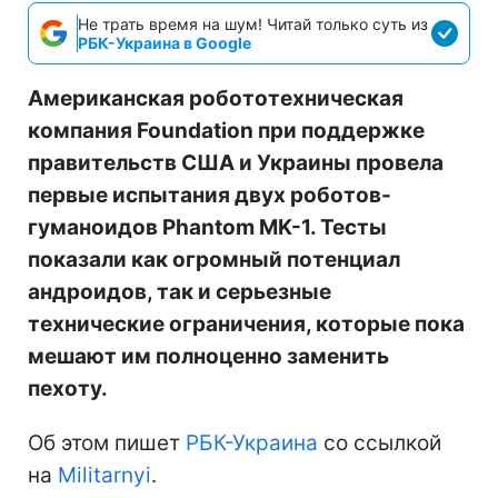
Не трать время на шум! Читай только суть из
РБК-Украина в Google
Американская робототехническая
компания Foundation при поддержке
правительств США и Украины провела
первые испытания двух роботов-
гуманоидов Phantom MK-1. Тесты
показали как огромный потенциал
андроидов, так и серьезные
технические ограничения, которые пока
мешают им полноценно заменить
пехоту.
Об этом пишет
РБК-Украина
со ссылкой
на
Militarnyi
.