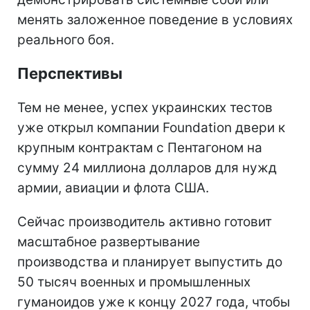
менять заложенное поведение в условиях
реального боя.
Перспективы
Тем не менее, успех украинских тестов
уже открыл компании Foundation двери к
крупным контрактам с Пентагоном на
сумму 24 миллиона долларов для нужд
армии, авиации и флота США.
Сейчас производитель активно готовит
масштабное развертывание
производства и планирует выпустить до
50 тысяч военных и промышленных
гуманоидов уже к концу 2027 года, чтобы