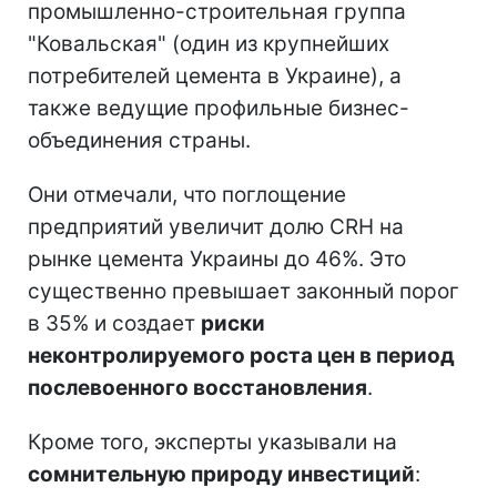
промышленно-строительная группа
"Ковальская" (один из крупнейших
потребителей цемента в Украине), а
также ведущие профильные бизнес-
объединения страны.
Они отмечали, что поглощение
предприятий увеличит долю CRH на
рынке цемента Украины до 46%. Это
существенно превышает законный порог
в 35% и создает
риски
неконтролируемого роста цен в период
послевоенного восстановления
.
Кроме того, эксперты указывали на
сомнительную природу инвестиций
: