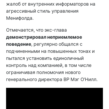
жалоб от внутренних информаторов на
агрессивный стиль управления
Менифолда.
Отмечается, что экс-глава
демонстрировал неприемлемое
поведение
, регулярно общался с
подчиненными на повышенных тонах и
пытался установить единоличный
контроль над компанией, в том числе
ограничивая полномочия нового
генерального директора ВР Мэг О'Нилл.