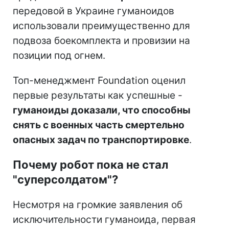
передовой в Украине гуманоидов
использовали преимущественно для
подвоза боекомплекта и провизии на
позиции под огнем.
Топ-менеджмент Foundation оценил
первые результаты как успешные -
гуманоиды доказали, что способны
снять с военных часть смертельно
опасных задач по транспортировке
.
Почему робот пока не стал
"суперсолдатом"?
Несмотря на громкие заявления об
исключительности гуманоида, первая