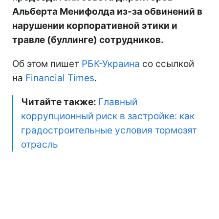
Альберта Менифолда из-за обвинений в
нарушении корпоративной этики и
травле (буллинге) сотрудников.
Об этом пишет
РБК-Украина
со ссылкой
на
Financial Times
.
Читайте также:
Главный
коррупционный риск в застройке: как
градостроительные условия тормозят
отрасль