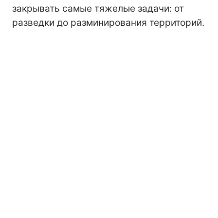
закрывать самые тяжелые задачи: от
разведки до разминирования территорий.