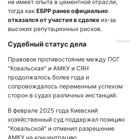
не имеет опыта в цементной отрасли,
тогда как
ЕБРР ранее официально
отказался от участия в сделке
из-за
высоких репутационных рисков.
Судебный статус дела
Правовое противостояние между ПСГ
"Ковальская" и АМКУ и CRH
продолжалось более года и
сопровождалось переменным успехом
сторон в судах различных инстанций.
В феврале 2025 года Киевский
хозяйственный суд поддержал позицию
"Ковальской" и отменил разрешение
АМКУ на концентрацию.