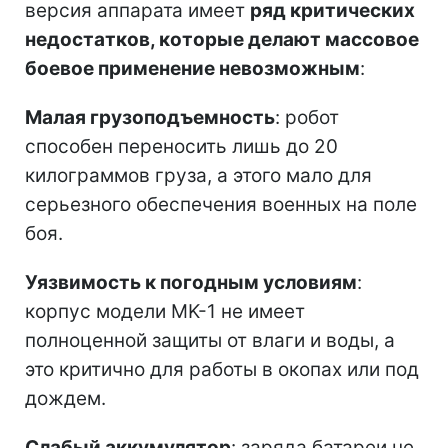
версия аппарата имеет
ряд критических
недостатков, которые делают массовое
боевое применение невозможным
:
Малая грузоподъемность
: робот
способен переносить лишь до 20
килограммов груза, а этого мало для
серьезного обеспечения военных на поле
боя.
Уязвимость к погодным условиям
:
корпус модели MK-1 не имеет
полноценной защиты от влаги и воды, а
это критично для работы в окопах или под
дождем.
Слабый аккумулятор
: заряда батареи не