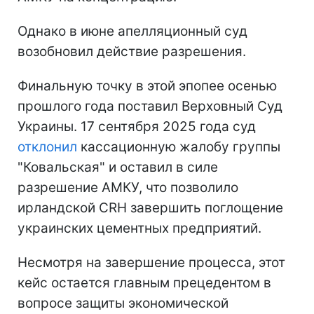
Однако в июне апелляционный суд
возобновил действие разрешения.
Финальную точку в этой эпопее осенью
прошлого года поставил Верховный Суд
Украины. 17 сентября 2025 года суд
отклонил
кассационную жалобу группы
"Ковальская" и оставил в силе
разрешение АМКУ, что позволило
ирландской CRH завершить поглощение
украинских цементных предприятий.
Несмотря на завершение процесса, этот
кейс остается главным прецедентом в
вопросе защиты экономической