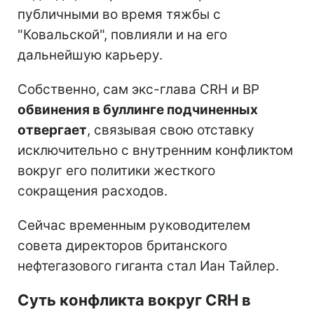
публичными во время тяжбы с
"Ковальской", повлияли и на его
дальнейшую карьеру.
Собственно, сам экс-глава CRH и ВР
обвинения в буллинге подчиненных
отвергает
, связывая свою отставку
исключительно с внутренним конфликтом
вокруг его политики жесткого
сокращения расходов.
Сейчас временным руководителем
совета директоров британского
нефтегазового гиганта стал Иан Тайлер.
Суть конфликта вокруг CRH в