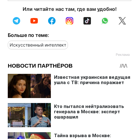
Или читайте нас там, где вам удобно!
Больше по теме:
Искусственный интеллект