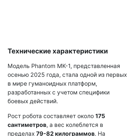
Технические характеристики
Модель Phantom MK-1, представленная
осенью 2025 года, стала одной из первых
в мире гуманоидных платформ,
разработанных с учетом специфики
боевых действий.
Рост робота составляет около
175
сантиметров
, а вес колеблется в
пределах
79-82 килограммов
. На