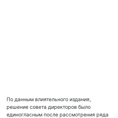
По данным влиятельного издания,
решение совета директоров было
единогласным после рассмотрения ряда