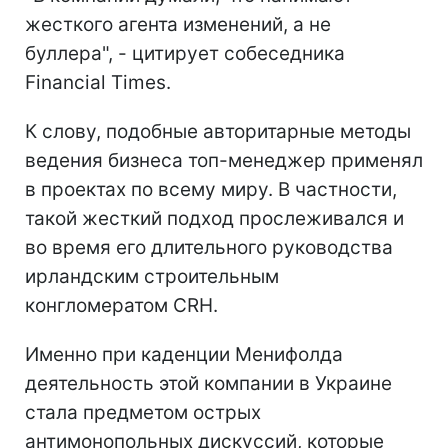
жесткого агента изменений, а не
буллера", - цитирует собеседника
Financial Times.
К слову, подобные авторитарные методы
ведения бизнеса топ-менеджер применял
в проектах по всему миру. В частности,
такой жесткий подход прослеживался и
во время его длительного руководства
ирландским строительным
конгломератом CRH.
Именно при каденции Менифолда
деятельность этой компании в Украине
стала предметом острых
антимонопольных дискуссий, которые