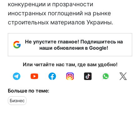
конкуренции и прозрачности
иностранных поглощений на рынке
строительных материалов Украины.
Не упустите главное! Подпишитесь на
наши обновления в Google!
Или читайте нас там, где вам удобно!
Больше по теме:
Бизнес