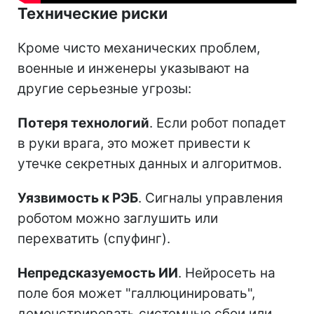
Технические риски
Кроме чисто механических проблем,
военные и инженеры указывают на
другие серьезные угрозы:
Потеря технологий
. Если робот попадет
в руки врага, это может привести к
утечке секретных данных и алгоритмов.
Уязвимость к РЭБ
. Сигналы управления
роботом можно заглушить или
перехватить (спуфинг).
Непредсказуемость ИИ
. Нейросеть на
поле боя может "галлюцинировать",
демонстрировать системные сбои или