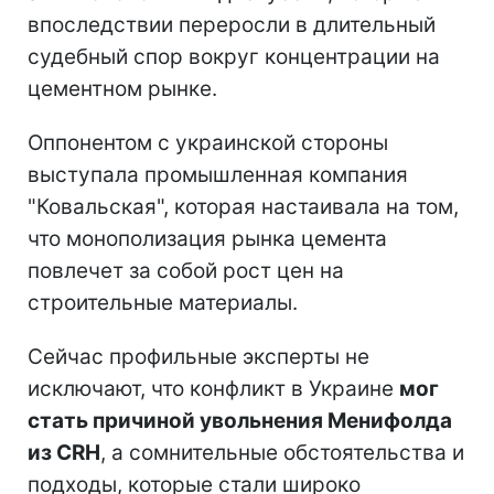
впоследствии переросли в длительный
судебный спор вокруг концентрации на
цементном рынке.
Оппонентом с украинской стороны
выступала промышленная компания
"Ковальская", которая настаивала на том,
что монополизация рынка цемента
повлечет за собой рост цен на
строительные материалы.
Сейчас профильные эксперты не
исключают, что конфликт в Украине
мог
стать причиной увольнения Менифолда
из CRH
, а сомнительные обстоятельства и
подходы, которые стали широко