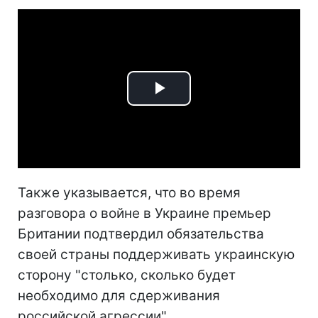
Play
Video
Также указывается, что во время
разговора о войне в Украине премьер
Британии подтвердил обязательства
своей страны поддерживать украинскую
сторону "столько, сколько будет
необходимо для сдерживания
российской агрессии".