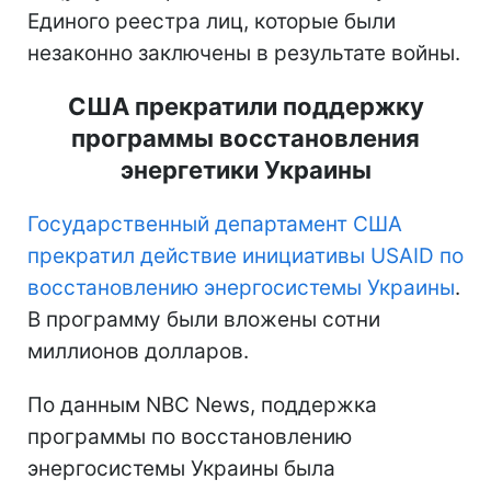
Единого реестра лиц, которые были
незаконно заключены в результате войны.
США прекратили поддержку
программы восстановления
энергетики Украины
Государственный департамент США
прекратил действие инициативы USAID по
восстановлению энергосистемы Украины
.
В программу были вложены сотни
миллионов долларов.
По данным NBC News, поддержка
программы по восстановлению
энергосистемы Украины была