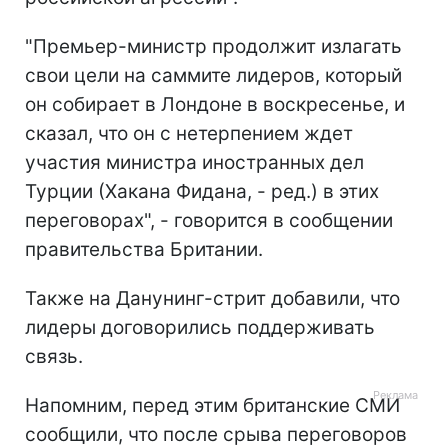
"Премьер-министр продолжит излагать
свои цели на саммите лидеров, который
он собирает в Лондоне в воскресенье, и
сказал, что он с нетерпением ждет
участия министра иностранных дел
Турции (Хакана Фидана, - ред.) в этих
переговорах", - говорится в сообщении
правительства Британии.
Также на Данунинг-стрит добавили, что
лидеры договорились поддерживать
связь.
Напомним, перед этим британские СМИ
сообщили, что после срыва переговоров