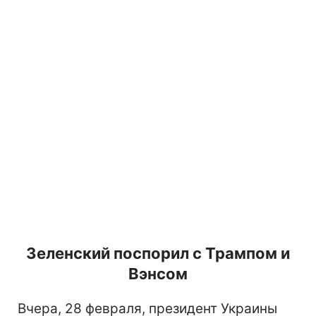
Зеленский поспорил с Трампом и
Вэнсом
Вчера, 28 февраля, президент Украины