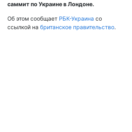
саммит по Украине в Лондоне.
Об этом сообщает
РБК-Украина
со
ссылкой на
британское правительство
.