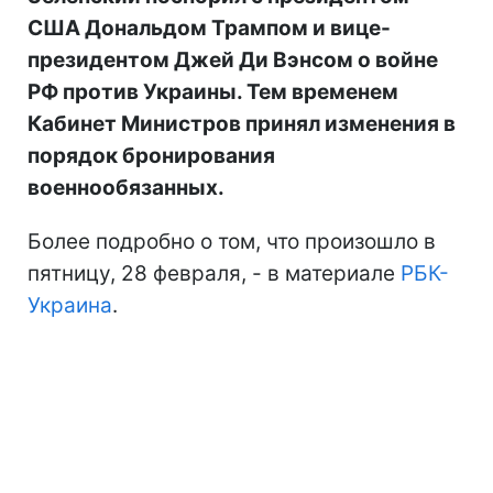
США Дональдом Трампом и вице-
президентом Джей Ди Вэнсом о войне
РФ против Украины. Тем временем
Кабинет Министров принял изменения в
порядок бронирования
военнообязанных.
Более подробно о том, что произошло в
пятницу, 28 февраля, - в материале
РБК-
Украина
.