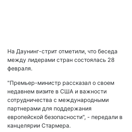
На Даунинг-стрит отметили, что беседа
между лидерами стран состоялась 28
февраля.
"Премьер-министр рассказал о своем
недавнем визите в США и важности
сотрудничества с международными
партнерами для поддержания
европейской безопасности", - передали в
канцелярии Стармера.