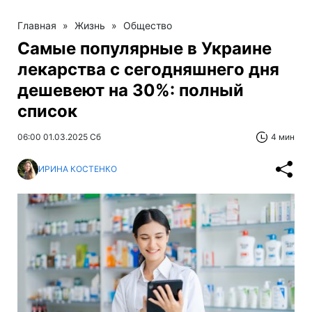
Главная
»
Жизнь
»
Общество
Самые популярные в Украине
лекарства с сегодняшнего дня
дешевеют на 30%: полный
список
06:00 01.03.2025 Сб
4 мин
ИРИНА КОСТЕНКО