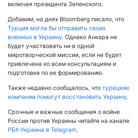
включая президента Зеленского.
Добавим, на днях Bloomberg писало, что
Турция могла бы отправить своих
военных в Украину
. Однако Анкара не
будет участвовать ни в одной
миротворческой миссии, если не будет
привлечена ко всем консультациям и
подготовке по ее формированию.
Также недавно сообщалось, что
турецкие
компании помогут восстановить Украину
.
Срочные и важные сообщения о войне
России против Украины читайте на канале
РБК-Украина в Telegram
.