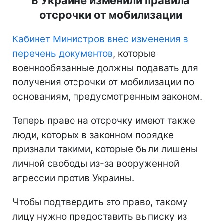
В Украине изменили правила
отсрочки от мобилизации
Кабинет Министров внес изменения в
перечень документов
, которые
военнообязанные должны подавать для
получения отсрочки от мобилизации по
основаниям, предусмотренным законом.
Теперь право на отсрочку имеют также
люди, которых в законном порядке
признали такими, которые были лишены
личной свободы из-за вооруженной
агрессии против Украины.
Чтобы подтвердить это право, такому
лицу нужно предоставить выписку из