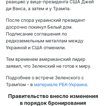
реакцию у вице-президента США Джей
ди Вэнса, а затем и у Трампа.
После спора украинский президент
досрочно покинул Белый дом.
Подписание соглашения по
редкоземельным металлам между
Украиной и США отменили.
Тем временем американский лидер
заявил, что Зеленский не готов к миру.
Подробнее о встрече Зеленского с
Трампом - в
материале РБК-Украина
.
Правительство внесло изменения
в порядок бронирования