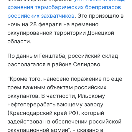
хранения термобарических боеприпасов
российских захватчиков
. Это произошло в
ночь на 28 февраля на временно
оккупированной территории Донецкой
области.
По данным Генштаба, российский склад
располагался в районе Селидово.
"Кроме того, нанесено поражение по еще
трем важным объектам российских
оккупантов. В частности, Ильскому
нефтеперерабатывающему заводу
(Краснодарский край РФ), который
задействован в обеспечении российской
оккупационной армии", - сказано в