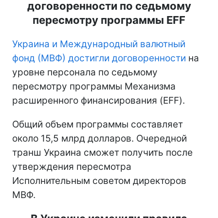
договоренности по седьмому
пересмотру программы EFF
Украина и Международный валютный
фонд (МВФ) достигли договоренности
на
уровне персонала по седьмому
пересмотру программы Механизма
расширенного финансирования (EFF).
Общий объем программы составляет
около 15,5 млрд долларов. Очередной
транш Украина сможет получить после
утверждения пересмотра
Исполнительным советом директоров
МВФ.