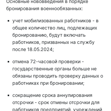
Основные нововведения в порядке
бронирования военнообязанных:
учет мобилизованных работников - в
общее количество лиц, подлежащих
бронированию, будут включать
работников, призванных на службу
после 18.05.2024;
отмена 72-часовой проверки -
государственные органы больше не
обязаны проводить проверку данных о
работниках при бронировании;
сокращение срока аннулирования
отсрочки - срок отмены отсрочки для
работников предприятий, учреждений