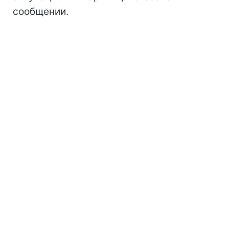
сообщении.