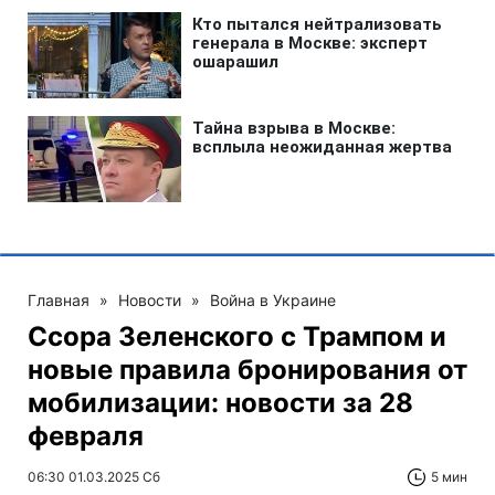
Главная
»
Новости
»
Война в Украине
Ссора Зеленского с Трампом и
новые правила бронирования от
мобилизации: новости за 28
февраля
06:30 01.03.2025 Сб
5 мин