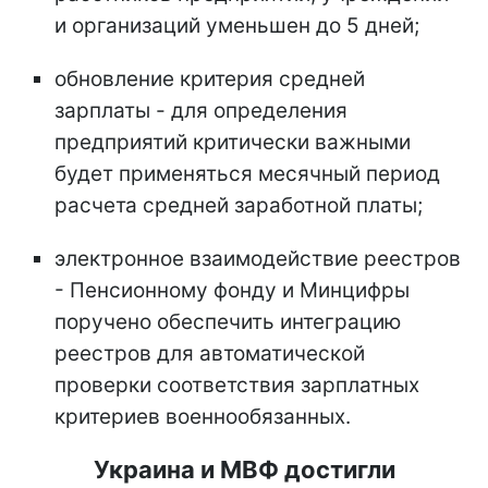
и организаций уменьшен до 5 дней;
обновление критерия средней
зарплаты - для определения
предприятий критически важными
будет применяться месячный период
расчета средней заработной платы;
электронное взаимодействие реестров
- Пенсионному фонду и Минцифры
поручено обеспечить интеграцию
реестров для автоматической
проверки соответствия зарплатных
критериев военнообязанных.
Украина и МВФ достигли