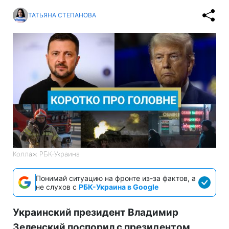
ТАТЬЯНА СТЕПАНОВА
Коллаж РБК-Украина
Понимай ситуацию на фронте из-за фактов, а
не слухов с
РБК-Украина в Google
Украинский президент Владимир
Зеленский поспорил с президентом