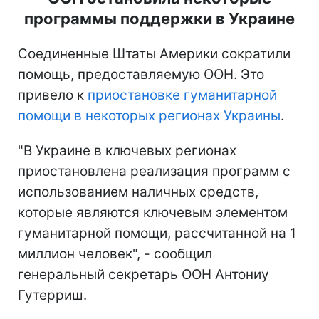
программы поддержки в Украине
Соединенные Штаты Америки сократили
помощь, предоставляемую ООН. Это
привело к
приостановке гуманитарной
помощи в некоторых регионах Украины
.
"В Украине в ключевых регионах
приостановлена реализация программ с
использованием наличных средств,
которые являются ключевым элементом
гуманитарной помощи, рассчитанной на 1
миллион человек", - сообщил
генеральный секретарь ООН Антониу
Гутерриш.