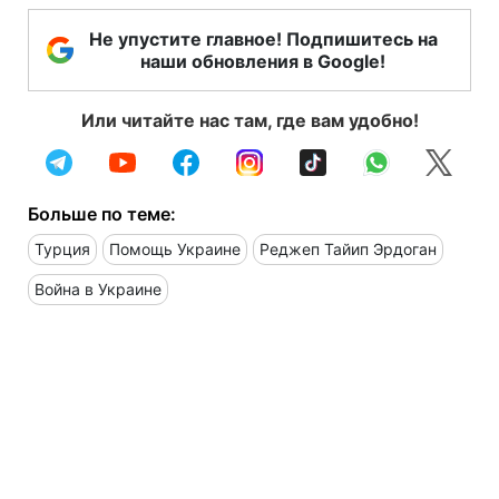
Не упустите главное! Подпишитесь на
наши обновления в Google!
Или читайте нас там, где вам удобно!
Больше по теме:
Турция
Помощь Украине
Реджеп Тайип Эрдоган
Война в Украине