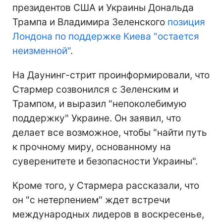
президентов США и Украины Дональда
Трампа и Владимира Зеленского
позиция
Лондона по поддержке Киева "остается
неизменной"
.
На Даунинг-стрит проинформировали, что
Стармер созвонился с Зеленским и
Трампом, и выразил "непоколебимую
поддержку" Украине. Он заявил, что
делает все возможное, чтобы "найти путь
к прочному миру, основанному на
суверенитете и безопасности Украины".
Кроме того, у Стармера рассказали, что
он "с нетерпением" ждет встречи
международных лидеров в воскресенье,