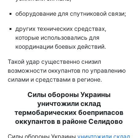
оборудование для спутниковой связи;
других технических средствах,
которые использовались для
координации боевых действий.
Такой удар существенно снизил
возможности оккупантов по управлению
силами и средствами в регионе.
Силы обороны Украины
уничтожили склад
термобарических боеприпасов
оккупантов в районе Селидово
Силы обороны Украины
уничтожили склад