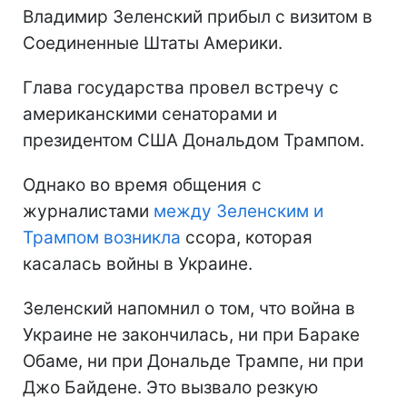
Владимир Зеленский прибыл с визитом в
Соединенные Штаты Америки.
Глава государства провел встречу с
американскими сенаторами и
президентом США Дональдом Трампом.
Однако во время общения с
журналистами
между Зеленским и
Трампом возникла
ссора, которая
касалась войны в Украине.
Зеленский напомнил о том, что война в
Украине не закончилась, ни при Бараке
Обаме, ни при Дональде Трампе, ни при
Джо Байдене. Это вызвало резкую