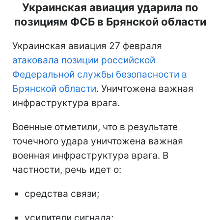
Украинская авиация ударила по
позициям ФСБ в Брянской области
Украинская авиация 27 февраля
атаковала позиции российской
Федеральной службы безопасности в
Брянской области
. Уничтожена важная
инфраструктура врага.
Военные отметили, что в результате
точечного удара уничтожена важная
военная инфраструктура врага. В
частности, речь идет о:
средства связи;
усилители сигнала;