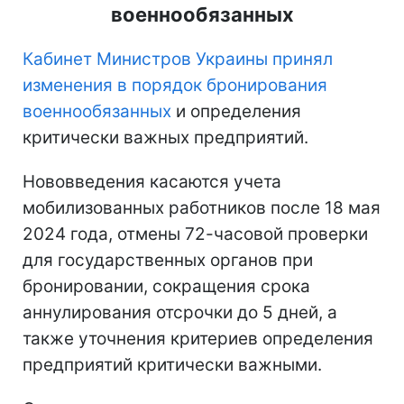
военнообязанных
Кабинет Министров Украины принял
изменения в порядок бронирования
военнообязанных
и определения
критически важных предприятий.
Нововведения касаются учета
мобилизованных работников после 18 мая
2024 года, отмены 72-часовой проверки
для государственных органов при
бронировании, сокращения срока
аннулирования отсрочки до 5 дней, а
также уточнения критериев определения
предприятий критически важными.