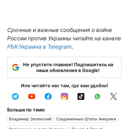
Срочные и важные сообщения о войне
России против Украины читайте на канале
РБК-Украина в Telegram
.
Не упустите главное! Подпишитесь на
наши обновления в Google!
Или читайте нас там, где вам удобно!
Больше по теме:
Владимир Зеленский
Соединенные Штаты Америки