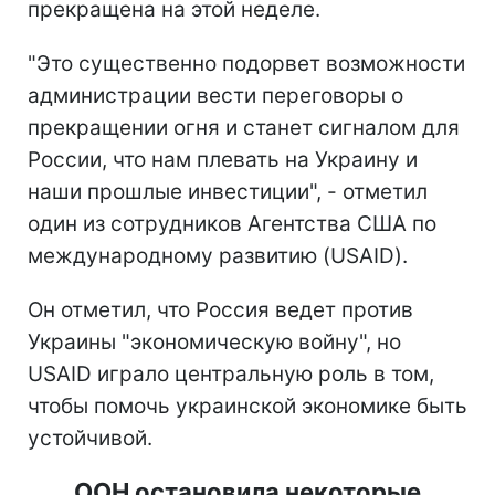
прекращена на этой неделе.
"Это существенно подорвет возможности
администрации вести переговоры о
прекращении огня и станет сигналом для
России, что нам плевать на Украину и
наши прошлые инвестиции", - отметил
один из сотрудников Агентства США по
международному развитию (USAID).
Он отметил, что Россия ведет против
Украины "экономическую войну", но
USAID играло центральную роль в том,
чтобы помочь украинской экономике быть
устойчивой.
ООН остановила некоторые