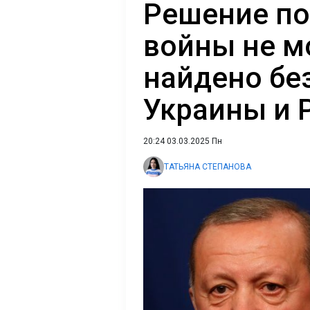
Решение п
войны не м
найдено бе
Украины и Р
20:24 03.03.2025 Пн
ТАТЬЯНА СТЕПАНОВА