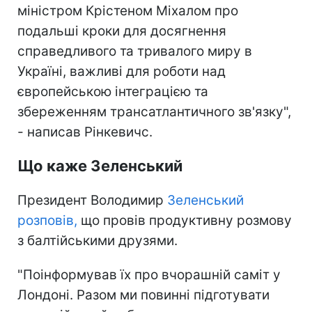
міністром Крістеном Міхалом про
подальші кроки для досягнення
справедливого та тривалого миру в
Україні, важливі для роботи над
європейською інтеграцією та
збереженням трансатлантичного зв'язку",
- написав Рінкевичс.
Що каже Зеленський
Президент Володимир
Зеленський
розповів,
що провів продуктивну розмову
з балтійськими друзями.
"Поінформував їх про вчорашній саміт у
Лондоні. Разом ми повинні підготувати