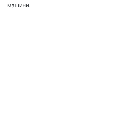
машини.