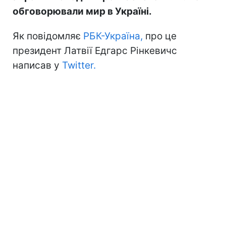
обговорювали мир в Україні.
Як повідомляє
РБК-Україна,
про це
президент Латвії Едгарс Рінкевичс
написав у
Twitter.