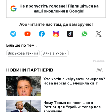
Не пропустіть головне! Підпишіться на
наші оновлення в Google!
Або читайте нас там, де вам зручно!
Більше по темі:
Військова техніка
Війна в Україні