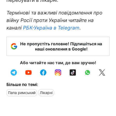
перебувати в лікарні.
Термінові та важливі повідомлення про
війну Росії проти України читайте на
каналі
РБК-Україна в Telegram
.
Не пропустіть головне! Підпишіться на
наші оновлення в Google!
Або читайте нас там, де вам зручно!
Більше по темі:
Папа римський
Лікарні