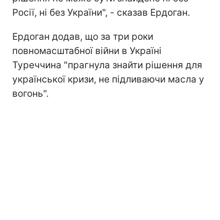
Росії, ні без України", - сказав Ердоган.
Ердоган додав, що за три роки
повномасштабної війни в Україні
Туреччина "прагнула знайти рішення для
української кризи, не підливаючи масла у
вогонь".