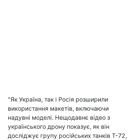
"Як Україна, так і Росія розширили
використання макетів, включаючи
надувні моделі. Нещодавнє відео з
українського дрону показує, як він
досліджує групу російських танків Т-72,