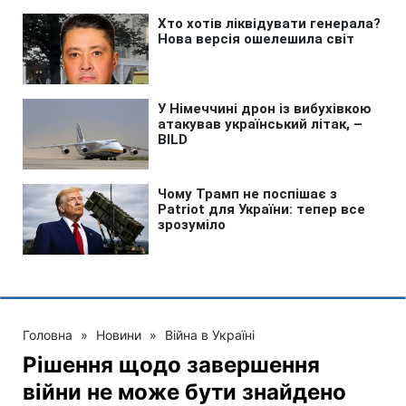
Головна
»
Новини
»
Війна в Україні
Рішення щодо завершення
війни не може бути знайдено