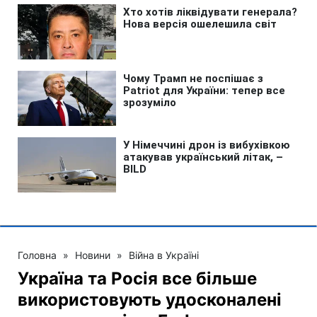
Головна
»
Новини
»
Війна в Україні
Україна та Росія все більше
використовують удосконалені