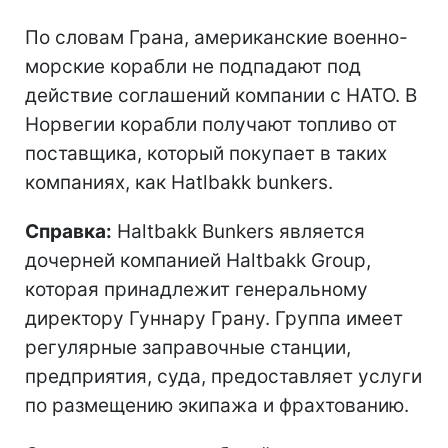
По словам Грана, американские военно-
морские корабли не подпадают под
действие соглашений компании с НАТО. В
Норвегии корабли получают топливо от
поставщика, который покупает в таких
компаниях, как Hatlbakk bunkers.
Справка:
Haltbakk Bunkers является
дочерней компанией Haltbakk Group,
которая принадлежит генеральному
директору Гуннару Грану. Группа имеет
регулярные заправочные станции,
предприятия, суда, предоставляет услуги
по размещению экипажа и фрахтованию.