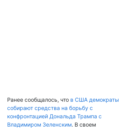
Ранее сообщалось, что
в США демократы
собирают средства на борьбу с
конфронтацией Дональда Трампа с
Владимиром Зеленским
. В своем