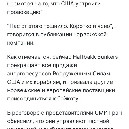
несмотря на то, что США устроили
провокацию"
"Нас от этого тошнило. Коротко и ясно", -
говорится в публикации норвежской
компании.
Как отмечается, сейчас Haltbakk Bunkers
прекращает все продажи
энергоресурсов Вооруженным Силам
США и их кораблям, и призвала другие
норвежские и европейские поставщики
присоединиться к бойкоту.
В разговоре с представителями СМИ
Гран
объяснил, что они
управляют частной