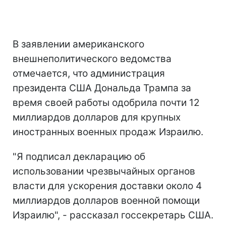
В заявлении американского
внешнеполитического ведомства
отмечается, что администрация
президента США Дональда Трампа за
время своей работы одобрила почти 12
миллиардов долларов для крупных
иностранных военных продаж Израилю.
"Я подписал декларацию об
использовании чрезвычайных органов
власти для ускорения доставки около 4
миллиардов долларов военной помощи
Израилю", - рассказал госсекретарь США.