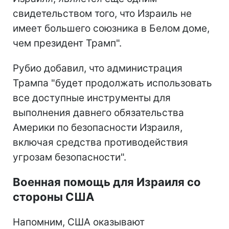
свидетельством того, что Израиль не
имеет большего союзника в Белом доме,
чем президент Трамп".
Рубио добавил, что администрация
Трампа "будет продолжать использовать
все доступные инструменты для
выполнения давнего обязательства
Америки по безопасности Израиля,
включая средства противодействия
угрозам безопасности".
Военная помощь для Израиля со
стороны США
Напомним, США оказывают