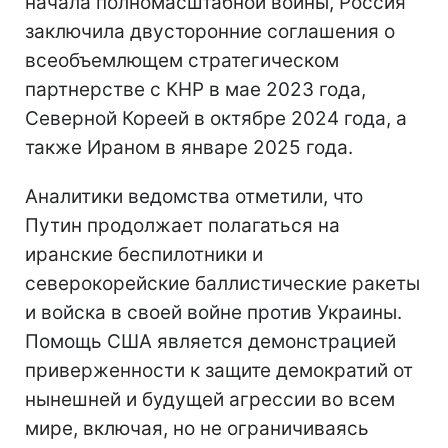
начала полномасштабной войны, Россия
заключила двусторонние соглашения о
всеобъемлющем стратегическом
партнерстве с КНР в мае 2023 года,
Северной Кореей в октябре 2024 года, а
также Ираном в январе 2025 года.
Аналитики ведомства отметили, что
Путин продолжает полагаться на
иранские беспилотники и
северокорейские баллистические ракеты
и войска в своей войне против Украины.
Помощь США является демонстрацией
приверженности к защите демократий от
нынешней и будущей агрессии во всем
мире, включая, но не ограничиваясь