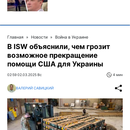
Главная
»
Новости
»
Война в Украине
В ISW объяснили, чем грозит
возможное прекращение
помощи США для Украины
02:59 02.03.2025 Вс
4 мин
ВАЛЕРИЙ САВИЦКИЙ