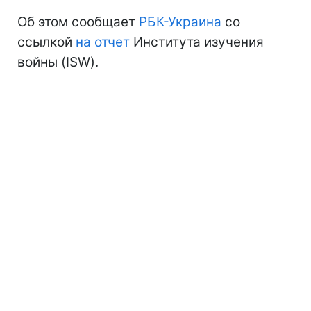
Об этом сообщает
РБК-Украина
со
ссылкой
на отчет
Института изучения
войны (ISW).