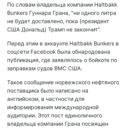
По словам владельца компании Haltbakk
Bunkers Гуннара Грана, "ни одного литра
не будет доставлено, пока (президент
США Дональд) Трамп не закончит".
Перед этим в аккаунте Haltbakk Bunkers в
соцсети Facebook была обнародована
публикация, где заявлялось о бойкоте по
заправкам судов ВМС США.
Такое сообщение норвежского нефтяного
поставщика было написано на
английском, в частности для
информирования международной
аудитории. Этот
пост единоличного
владельца компании Грана посвящен