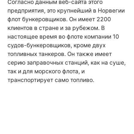
Согласно данным веб-сайта этого
предприятия, это крупнейший в Норвегии
флот бункеровщиков. Он имеет 2200
клиентов в стране и за рубежом. В
настоящее время во флоте компании 10
судов-бункеровщиков, кроме двух
топливных танкеров. Он также имеет
серию заправочных станций, как на суше,
так и для морского флота, и
транспортирует само топливо.