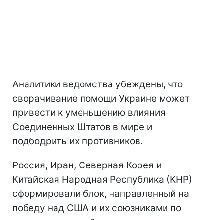
Аналитики ведомства убеждены, что
сворачивание помощи Украине может
привести к уменьшению влияния
Соединенных Штатов в мире и
подбодрить их противников.
Россия, Иран, Северная Корея и
Китайская Народная Республика (КНР)
сформировали блок, направленный на
победу над США и их союзниками по