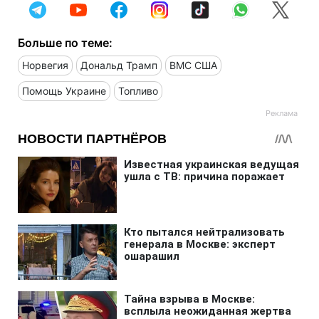
Больше по теме:
Норвегия
Дональд Трамп
ВМС США
Помощь Украине
Топливо