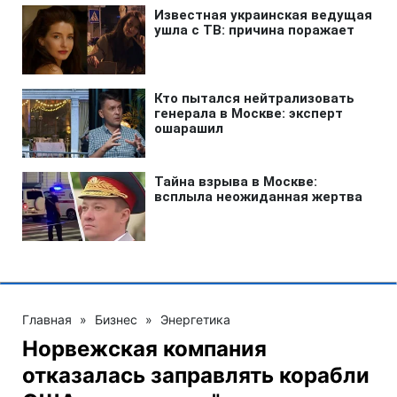
Главная
»
Бизнес
»
Энергетика
Норвежская компания
отказалась заправлять корабли