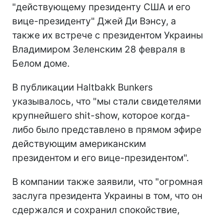
"действующему президенту США и его
вице-президенту" Джей Ди Вэнсу, а
также их встрече с президентом Украины
Владимиром Зеленским 28 февраля в
Белом доме.
В публикации Haltbakk Bunkers
указывалось, что "мы стали свидетелями
крупнейшего shit-show, которое когда-
либо было представлено в прямом эфире
действующим американским
президентом и его вице-президентом".
В компании также заявили, что "огромная
заслуга президента Украины в том, что он
сдержался и сохранил спокойствие,