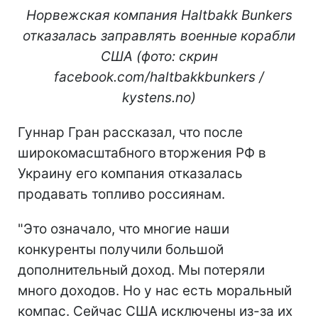
Норвежская компания Haltbakk Bunkers
отказалась заправлять военные корабли
США (фото: скрин
facebook.com/haltbakkbunkers /
kystens.no)
Гуннар Гран рассказал, что после
широкомасштабного вторжения РФ в
Украину его компания отказалась
продавать топливо россиянам.
"Это означало, что многие наши
конкуренты получили большой
дополнительный доход. Мы потеряли
много доходов. Но у нас есть моральный
компас. Сейчас США исключены из-за их