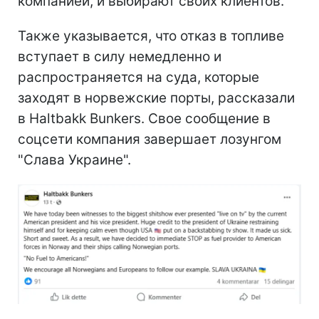
компанией, и выбирают своих клиентов.
Также указывается, что отказ в топливе
вступает в силу немедленно и
распространяется на суда, которые
заходят в норвежские порты, рассказали
в Haltbakk Bunkers. Свое сообщение в
соцсети компания завершает лозунгом
"Слава Украине".