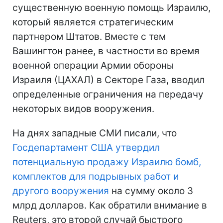
существенную военную помощь Израилю,
который является стратегическим
партнером Штатов. Вместе с тем
Вашингтон ранее, в частности во время
военной операции Армии обороны
Израиля (ЦАХАЛ) в Секторе Газа, вводил
определенные ограничения на передачу
некоторых видов вооружения.
На днях западные СМИ писали, что
Госдепартамент США утвердил
потенциальную продажу Израилю бомб,
комплектов для подрывных работ и
другого вооружения
на сумму около 3
млрд долларов. Как обратили внимание в
Reuters, это второй случай быстрого