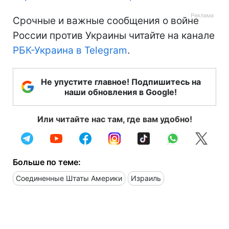
Срочные и важные сообщения о войне
России против Украины читайте на канале
РБК-Украина в Telegram
.
Не упустите главное! Подпишитесь на
наши обновления в Google!
Или читайте нас там, где вам удобно!
Больше по теме:
Соединенные Штаты Америки
Израиль