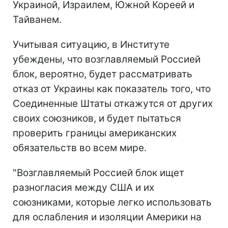
Украиной, Израилем, Южной Кореей и
Тайванем.
Учитывая ситуацию, в Институте
убеждены, что возглавляемый Россией
блок, вероятно, будет рассматривать
отказ от Украины как показатель того, что
Соединенные Штаты откажутся от других
своих союзников, и будет пытаться
проверить границы американских
обязательств во всем мире.
"Возглавляемый Россией блок ищет
разногласия между США и их
союзниками, которые легко использовать
для ослабления и изоляции Америки на