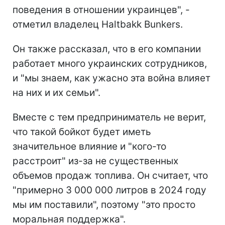
поведения в отношении украинцев", -
отметил владелец Haltbakk Bunkers.
Он также рассказал, что в его компании
работает много украинских сотрудников,
и "мы знаем, как ужасно эта война влияет
на них и их семьи".
Вместе с тем предприниматель не верит,
что такой бойкот будет иметь
значительное влияние и "кого-то
расстроит" из-за не существенных
объемов продаж топлива. Он считает, что
"примерно 3 000 000 литров в 2024 году
мы им поставили", поэтому "это просто
моральная поддержка".