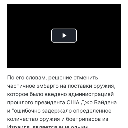
Play
Video
По его словам, решение отменить
частичное эмбарго на поставки оружия,
которое было введено администрацией
прошлого президента США Джо Байдена
и "ошибочно задержало определенное
количество оружия и боеприпасов из
Израиля, является еще одним