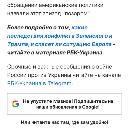
обращении американские политики
назвали этот эпизод "позором".
Более подробно о том,
какие
последствия конфликта Зеленского и
Трампа, и спасет ли ситуацию Европа
-
читайте в материале РБК-Украина.
Срочные и важные сообщения о войне
России против Украины читайте на канале
РБК-Украина в Telegram
.
Не упустите главное! Подпишитесь на
наши обновления в Google!
Или читайте нас там, где вам удобно!