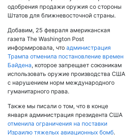
одобрения продажи оружия со стороны
Штатов для ближневосточной страны.
Добавим, 25 февраля американская
газета The Washington Post
информировала, что
администрация
Трампа отменила постановление времен
Байдена
, которое запрещает союзникам
использовать оружие производства США
с нарушением норм международного
гуманитарного права.
Также мы писали о том, что в конце
января администрация президента США
отменила ограничения на поставки
Израилю тяжелых авиационных бомб
.