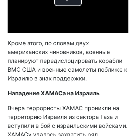
Play
Video
Кроме этого, по словам двух
американских чиновников, военные
планируют передислоцировать корабли
ВМС США и военные самолеты поближе к
Израилю в знак поддержки.
Нападение ХАМАСа на Израиль
Вчера террористы ХАМАС проникли на
территорию Израиля из сектора Газа и
вступили в бой с израильскими войсками.
ХАМАСу удалось захватить ряд