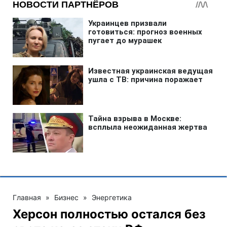
Главная
»
Бизнес
»
Энергетика
Херсон полностью остался без