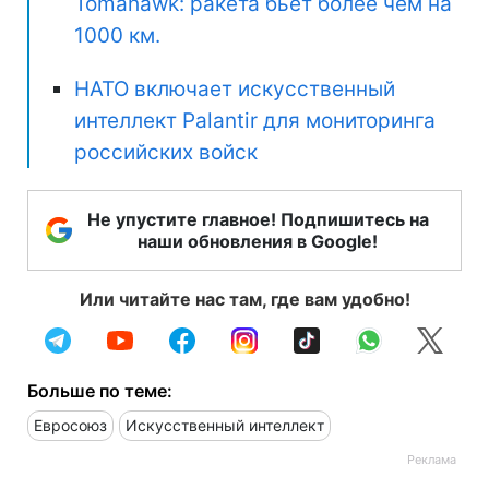
Tomahawk: ракета бьет более чем на
1000 км.
НАТО включает искусственный
интеллект Palantir для мониторинга
российских войск
Не упустите главное! Подпишитесь на
наши обновления в Google!
Или читайте нас там, где вам удобно!
Больше по теме:
Евросоюз
Искусственный интеллект