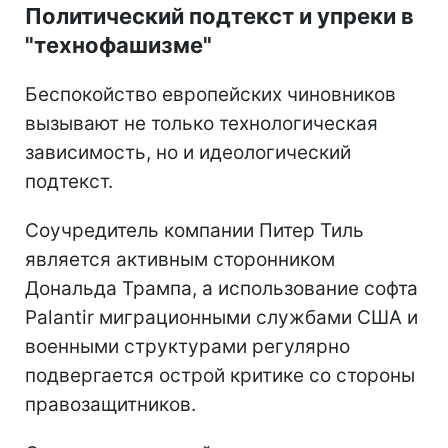
Политический подтекст и упреки в
"технофашизме"
Беспокойство европейских чиновников
вызывают не только технологическая
зависимость, но и идеологический
подтекст.
Соучредитель компании Питер Тиль
является активным сторонником
Дональда Трампа, а использование софта
Palantir миграционными службами США и
военными структурами регулярно
подвергается острой критике со стороны
правозащитников.