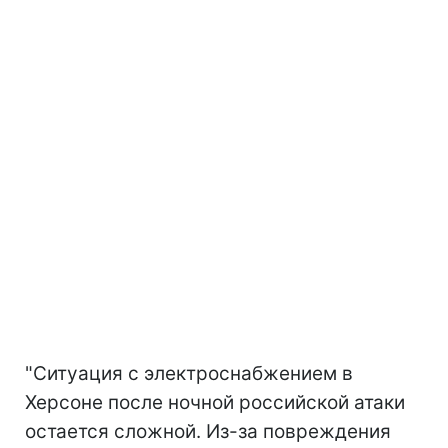
"Ситуация с электроснабжением в
Херсоне после ночной российской атаки
остается сложной. Из-за повреждения