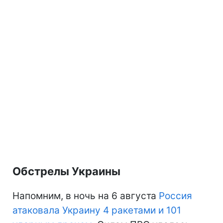
Обстрелы Украины
Напомним, в ночь на 6 августа
Россия
атаковала Украину 4 ракетами и 101