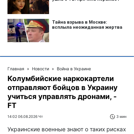
Главная
»
Новости
»
Война в Украине
Колумбийские наркокартели
отправляют бойцов в Украину
учиться управлять дронами, -
FT
14:02 06.08.2026 Чт
3 мин
Украинские военные знают о таких рисках