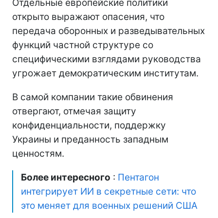
Отдельные европейские политики
открыто выражают опасения, что
передача оборонных и разведывательных
функций частной структуре со
специфическими взглядами руководства
угрожает демократическим институтам.
В самой компании такие обвинения
отвергают, отмечая защиту
конфиденциальности, поддержку
Украины и преданность западным
ценностям.
Более интересного
:
Пентагон
интегрирует ИИ в секретные сети: что
это меняет для военных решений США