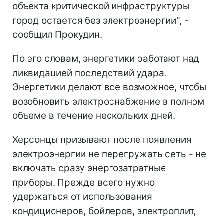
объекта критической инфраструктуры
город остается без электроэнергии", -
сообщил Прокудин.
По его словам, энергетики работают над
ликвидацией последствий удара.
Энергетики делают все возможное, чтобы
возобновить электроснабжение в полном
объеме в течение нескольких дней.
Херсонцы призывают после появления
электроэнергии не перегружать сеть - не
включать сразу энергозатратные
приборы. Прежде всего нужно
удержаться от использования
кондиционеров, бойлеров, электроплит,