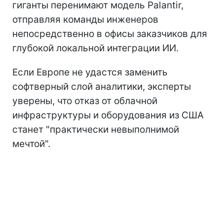
гиганты перенимают модель Palantir,
отправляя команды инженеров
непосредственно в офисы заказчиков для
глубокой локальной интеграции ИИ.
Если Европе не удастся заменить
софтверный слой аналитики, эксперты
уверены, что отказ от облачной
инфраструктуры и оборудования из США
станет "практически невыполнимой
мечтой".