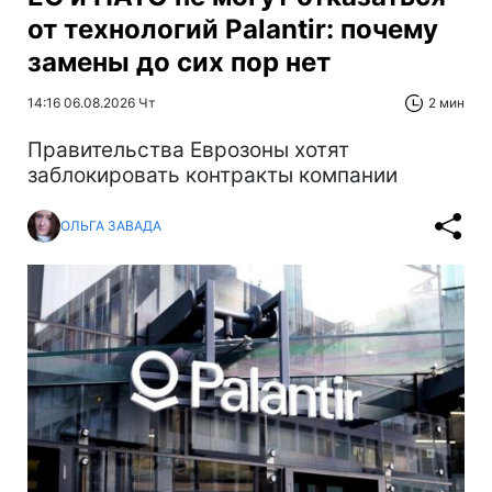
от технологий Palantir: почему
замены до сих пор нет
14:16 06.08.2026 Чт
2 мин
Правительства Еврозоны хотят
заблокировать контракты компании
ОЛЬГА ЗАВАДА