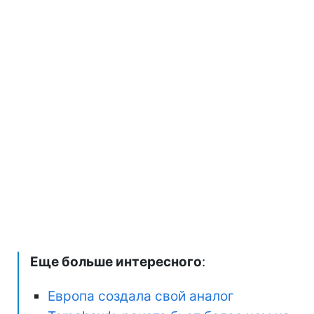
Еще больше интересного
:
Европа создала свой аналог