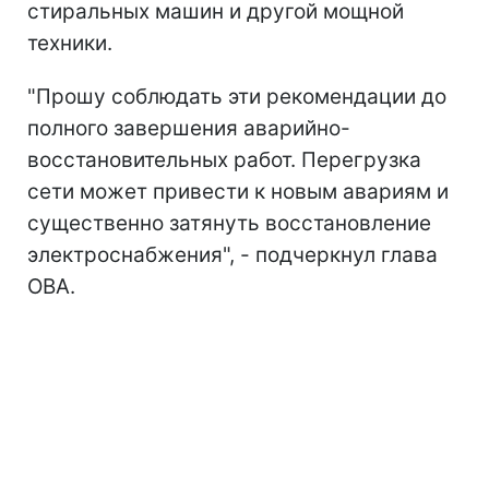
стиральных машин и другой мощной
техники.
"Прошу соблюдать эти рекомендации до
полного завершения аварийно-
восстановительных работ. Перегрузка
сети может привести к новым авариям и
существенно затянуть восстановление
электроснабжения", - подчеркнул глава
ОВА.