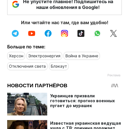
Не упустите главное! Подпишитесь на
наши обновления в Google!
Или читайте нас там, где вам удобно!
Больше по теме:
Херсон
Электроэнергия
Война в Украине
Отключения света
Блэкаут