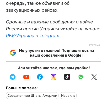
очередь, также объявили об
эвакуационных рейсах.
Срочные и важные сообщения о войне
России против Украины читайте на канале
РБК-Украина в Telegram
.
Не упустите главное! Подпишитесь на
наши обновления в Google!
Или читайте нас там, где вам удобно!
Больше по теме:
Соединенные Штаты Америки
Израиль