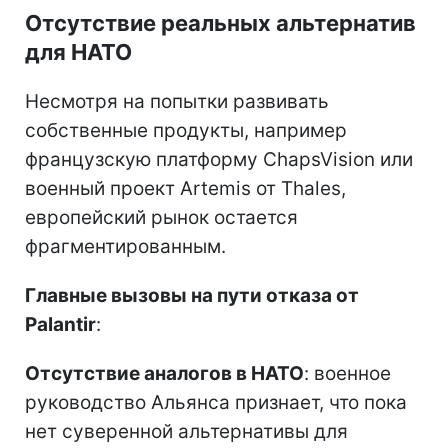
Отсутствие реальных альтернатив
для НАТО
Несмотря на попытки развивать
собственные продукты, например
французскую платформу ChapsVision или
военный проект Artemis от Thales,
европейский рынок остается
фрагментированным.
Главные вызовы на пути отказа от
Palantir
:
Отсутствие аналогов в НАТО
: военное
руководство Альянса признает, что пока
нет суверенной альтернативы для