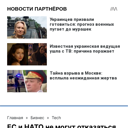
Главная
»
Бизнес
»
Tech
ЕС и НАТО не могут отказаться