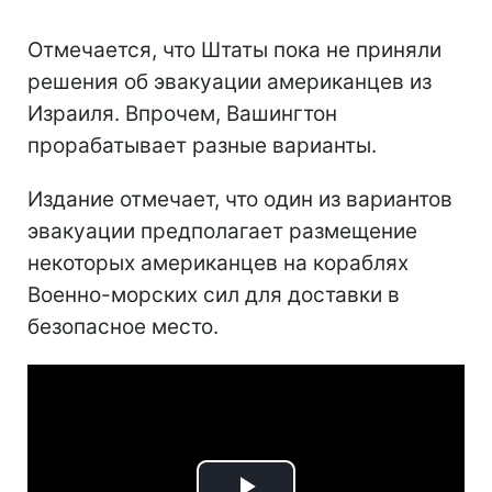
Отмечается, что Штаты пока не приняли
решения об эвакуации американцев из
Израиля. Впрочем, Вашингтон
прорабатывает разные варианты.
Издание отмечает, что один из вариантов
эвакуации предполагает размещение
некоторых американцев на кораблях
Военно-морских сил для доставки в
безопасное место.