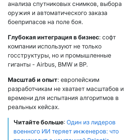
анализа спутниковых снимков, выбора
оружия и автоматического заказа
боеприпасов на поле боя.
Глубокая интеграция в бизнес
: софт
компании используют не только
госструктуры, но и промышленные
гиганты - Airbus, BMW и BP.
Масштаб и опыт
: европейским
разработчикам не хватает масштабов и
времени для испытания алгоритмов в
реальных кейсах.
Читайте больше
:
Один из лидеров
военного ИИ теряет инженеров: что