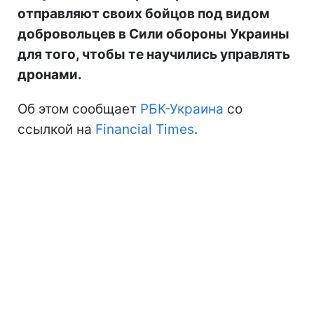
отправляют своих бойцов под видом
добровольцев в Сили обороны Украины
для того, чтобы те научились управлять
дронами.
Об этом сообщает
РБК-Украина
со
ссылкой на
Financial Times
.