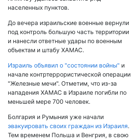
населенных пунктов.
До вечера израильские военные вернули
под контроль большую часть территории
и нанесли ответные удары по военным
объектам и штабу ХАМАС.
Израиль объявил о "состоянии войны"
и
начале контртеррористической операции
"Железные мечи". Отметим, что из-за
нападения ХАМАС в Израиле погибли по
меньшей мере 700 человек.
Болгария и Румыния уже начали
эвакуировать своих граждан из Израиля
.
Тем временем Польша и Венгрия, в свою