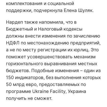
комплектования и социальной
поддержки, подчеркнула Елена Шуляк.
Нардеп также напомнила, что в
Бюджетный и Налоговый кодексы
должны внести изменения по зачислению
НДФЛ по местонахождению предприятий,
а не по месту регистрации их юрлиц. Это
поможет усовершенствовать механизм
горизонтального выравнивания местных
бюджетов. Подобные изменения – один из
150 индикаторов, без выполнения которых
50 млрд евро, предоставляемых по
программе Ukraine Facility, Украина
получить не сможет.