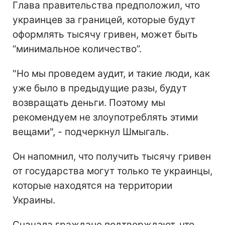
Глава правительства предположил, что
украинцев за границей, которые будут
оформлять тысячу гривен, может быть
“минимальное количество”.
"Но мы проведем аудит, и такие люди, как
уже было в предыдущие разы, будут
возвращать деньги. Поэтому мы
рекомендуем не злоупотреблять этими
вещами", - подчеркнул Шмыгаль.
Он напомнил, что получить тысячу гривен
от государства могут только те украинцы,
которые находятся на территории
Украины.
Сначала граждане подтверждают, что