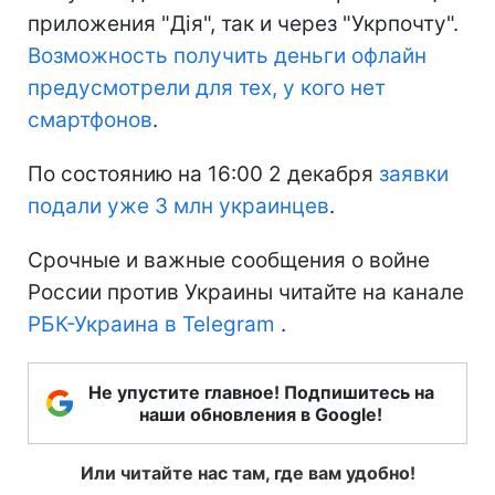
приложения "Дія", так и через "Укрпочту".
Возможность получить деньги офлайн
предусмотрели для тех, у кого нет
смартфонов
.
По состоянию на 16:00 2 декабря
заявки
подали уже 3 млн украинцев
.
Срочные и важные сообщения о войне
России против Украины читайте на канале
РБК-Украина в Telegram
.
Не упустите главное! Подпишитесь на
наши обновления в Google!
Или читайте нас там, где вам удобно!