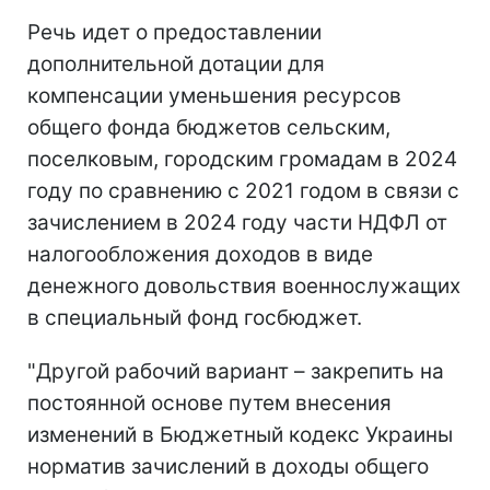
Речь идет о предоставлении
дополнительной дотации для
компенсации уменьшения ресурсов
общего фонда бюджетов сельским,
поселковым, городским громадам в 2024
году по сравнению с 2021 годом в связи с
зачислением в 2024 году части НДФЛ от
налогообложения доходов в виде
денежного довольствия военнослужащих
в специальный фонд госбюджет.
"Другой рабочий вариант – закрепить на
постоянной основе путем внесения
изменений в Бюджетный кодекс Украины
норматив зачислений в доходы общего