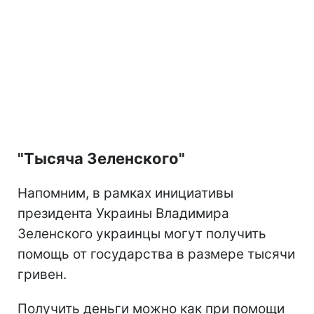
"Тысяча Зеленского"
Напомним, в рамках инициативы
президента Украины Владимира
Зеленского украинцы могут получить
помощь от государства в размере тысячи
гривен.
Получить деньги можно как при помощи