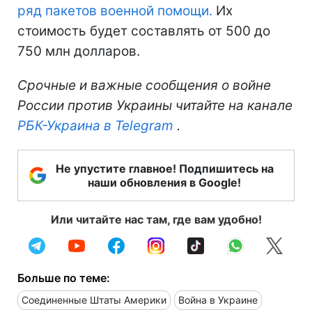
ряд пакетов военной помощи.
Их
стоимость будет составлять от 500 до
750 млн долларов.
Срочные и важные сообщения о войне
России против Украины читайте на канале
РБК-Украина в Telegram
.
Не упустите главное! Подпишитесь на
наши обновления в Google!
Или читайте нас там, где вам удобно!
Больше по теме:
Соединенные Штаты Америки
Война в Украине