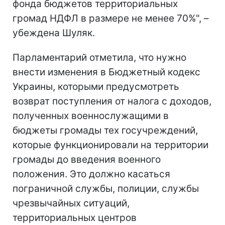
фонда бюджетов территориальных
громад НДФЛ в размере не менее 70%", –
убеждена Шуляк.
Парламентарий отметила, что нужно
внести изменения в Бюджетный кодекс
Украины, которыми предусмотреть
возврат поступления от налога с доходов,
полученных военнослужащими в
бюджеты громады тех госучреждений,
которые функционировали на территории
громады до введения военного
положения. Это должно касаться
пограничной службы, полиции, службы
чрезвычайных ситуаций,
территориальных центров