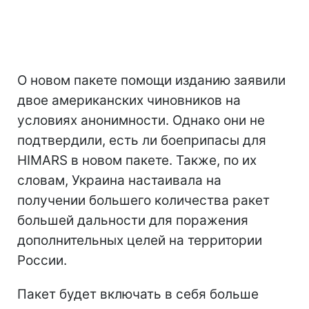
О новом пакете помощи изданию заявили
двое американских чиновников на
условиях анонимности. Однако они не
подтвердили, есть ли боеприпасы для
HIMARS в новом пакете. Также, по их
словам, Украина настаивала на
получении большего количества ракет
большей дальности для поражения
дополнительных целей на территории
России.
Пакет будет включать в себя больше