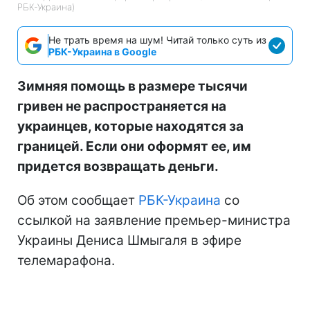
РБК-Украина)
Не трать время на шум! Читай только суть из
РБК-Украина в Google
Зимняя помощь в размере тысячи
гривен не распространяется на
украинцев, которые находятся за
границей. Если они оформят ее, им
придется возвращать деньги.
Об этом сообщает
РБК-Украина
со
ссылкой на заявление премьер-министра
Украины Дениса Шмыгаля в эфире
телемарафона.