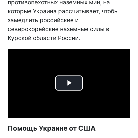
противопехотных наземных мин, на
которые Украина рассчитывает, чтобы
замедлить российские и
северокорейские наземные силы в
Курской области России.
Play
Video
Помощь Украине от США