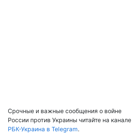
Срочные и важные сообщения о войне
России против Украины читайте на канале
РБК-Украина в Telegram
.