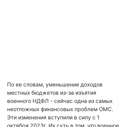
По ее словам, уменьшение доходов
местных бюджетов из-за изъятия
военного НДФЛ - сейчас одна из самых
неотложных финансовых проблем ОМС.
Эти изменения вступили в силу с 1
октября 2023г. Их суть в том, что военное