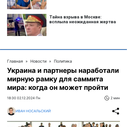
Главная
»
Новости
»
Политика
Украина и партнеры наработали
мирную рамку для саммита
мира: когда он может пройти
18:30 02.12.2024 Пн
2 мин
ИВАН НОСАЛЬСКИЙ