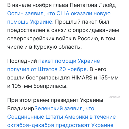
В начале ноября глава Пентагона Ллойд
Остин заявил, что США оказали новую
помощь Украине.
Прошлый пакет был
предоставлен в связи с опрокидыванием
северокорейских войск в Россию, в том
числе и в Курскую область.
Последний
пакет помощи Украине
получил от Штатов 20 ноября.
В него
вошли боеприпасы для HIMARS и 155-мм
и 105-мм боеприпасы.
При этом ранее президент Украины
Владимир
Зеленский заявил, что
Соединенные Штаты Америки в течение
октября-декабря предоставят Украине