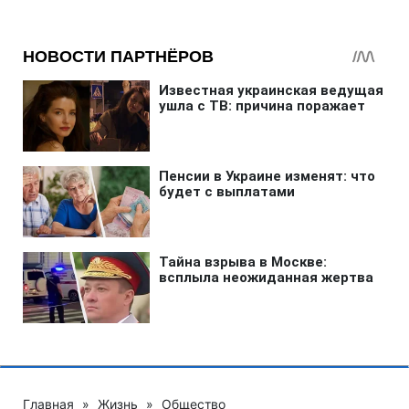
Главная
»
Жизнь
»
Общество