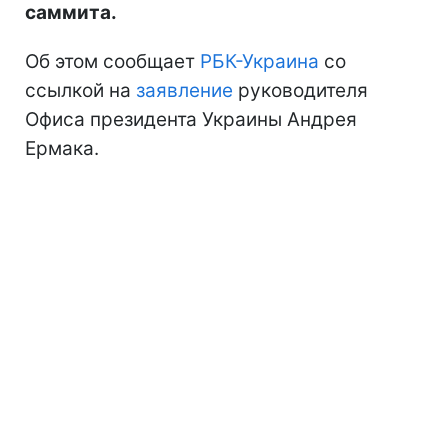
саммита.
Об этом сообщает
РБК-Украина
со
ссылкой на
заявление
руководителя
Офиса президента Украины Андрея
Ермака.