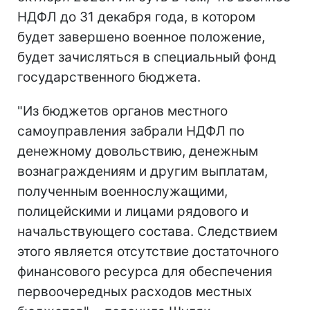
НДФЛ до 31 декабря года, в котором
будет завершено военное положение,
будет зачисляться в специальный фонд
государственного бюджета.
"Из бюджетов органов местного
самоуправления забрали НДФЛ по
денежному довольствию, денежным
вознаграждениям и другим выплатам,
полученным военнослужащими,
полицейскими и лицами рядового и
начальствующего состава. Следствием
этого является отсутствие достаточного
финансового ресурса для обеспечения
первоочередных расходов местных