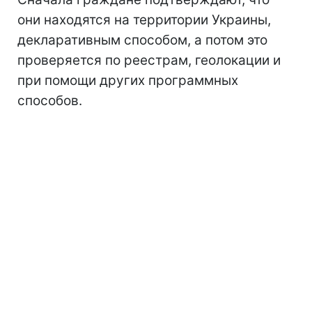
они находятся на территории Украины,
декларативным способом, а потом это
проверяется по реестрам, геолокации и
при помощи других программных
способов.