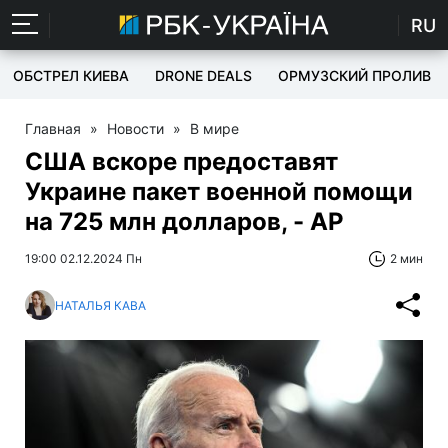
RU
ОБСТРЕЛ КИЕВА
DRONE DEALS
ОРМУЗСКИЙ ПРОЛИВ
Главная
»
Новости
»
В мире
США вскоре предоставят
Украине пакет военной помощи
на 725 млн долларов, - AP
19:00 02.12.2024 Пн
2 мин
НАТАЛЬЯ КАВА