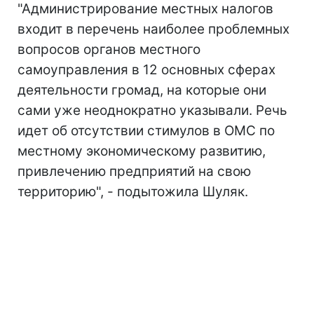
"Администрирование местных налогов
входит в перечень наиболее проблемных
вопросов органов местного
самоуправления в 12 основных сферах
деятельности громад, на которые они
сами уже неоднократно указывали. Речь
идет об отсутствии стимулов в ОМС по
местному экономическому развитию,
привлечению предприятий на свою
территорию", - подытожила Шуляк.