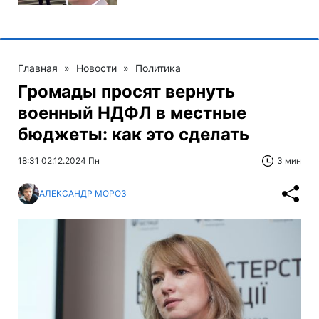
Главная
»
Новости
»
Политика
Громады просят вернуть
военный НДФЛ в местные
бюджеты: как это сделать
18:31 02.12.2024 Пн
3 мин
АЛЕКСАНДР МОРОЗ