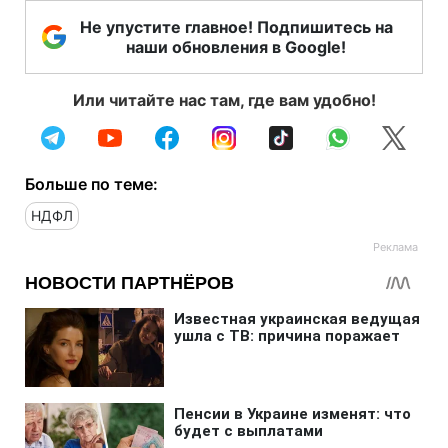
Не упустите главное! Подпишитесь на
наши обновления в Google!
Или читайте нас там, где вам удобно!
Больше по теме:
НДФЛ