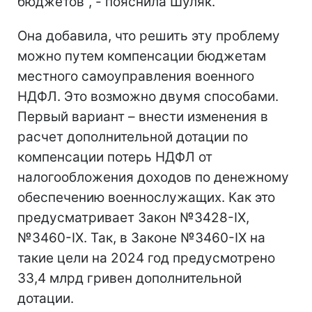
бюджетов", - пояснила Шуляк.
Она добавила, что решить эту проблему
можно путем компенсации бюджетам
местного самоуправления военного
НДФЛ. Это возможно двумя способами.
Первый вариант – внести изменения в
расчет дополнительной дотации по
компенсации потерь НДФЛ от
налогообложения доходов по денежному
обеспечению военнослужащих. Как это
предусматривает Закон №3428-IX,
№3460-IX. Так, в Законе №3460-ІХ на
такие цели на 2024 год предусмотрено
33,4 млрд гривен дополнительной
дотации.