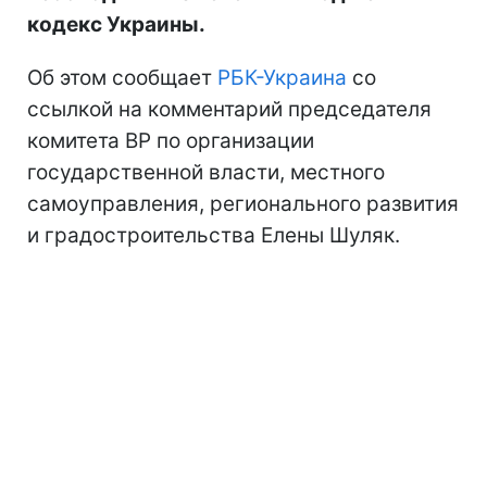
кодекс Украины.
Об этом сообщает
РБК-Украина
со
ссылкой на комментарий председателя
комитета ВР по организации
государственной власти, местного
самоуправления, регионального развития
и градостроительства Елены Шуляк.