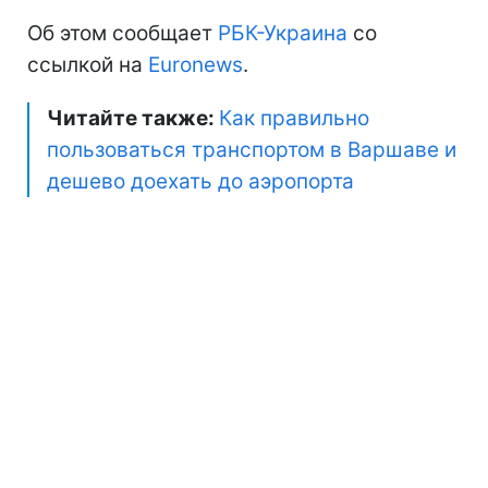
Об этом сообщает
РБК-Украина
со
ссылкой на
Euronews
.
Читайте также:
Как правильно
пользоваться транспортом в Варшаве и
дешево доехать до аэропорта