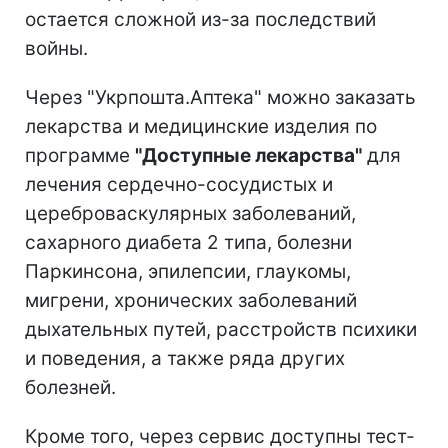
остается сложной из-за последствий
войны.
Через "Укрпошта.Аптека" можно заказать
лекарства и медицинские изделия по
программе
"Доступные лекарства"
для
лечения сердечно-сосудистых и
цереброваскулярных заболеваний,
сахарного диабета 2 типа, болезни
Паркинсона, эпилепсии, глаукомы,
мигрени, хронических заболеваний
дыхательных путей, расстройств психики
и поведения, а также ряда других
болезней.
Кроме того, через сервис доступны тест-