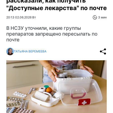
рассказали, как получить
"Доступные лекарства" по почте
20:13 02.06.2026 Вт
3 мин
В НСЗУ уточнили, какие группы
препаратов запрещено пересылать по
почте
ТАТЬЯНА ВЕРЕМЕЕВА