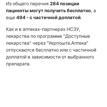
Из общего перечня
284 позиции
пациенты могут получить бесплатно
, а
еще
494 - с частичной доплатой
.
Как и в аптеках-партнерах НСЗУ,
лекарства по программе "Доступные
лекарства" через "Укрпошта.Аптека"
отпускаются бесплатно или с частичной
доплатой в зависимости от выбранного
препарата.