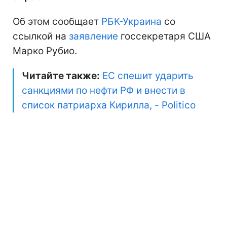
Об этом сообщает
РБК-Украина
со
ссылкой на
заявление
госсекретаря США
Марко Рубио.
Читайте также:
ЕС спешит ударить
санкциями по нефти РФ и внести в
список патриарха Кирилла, - Politico