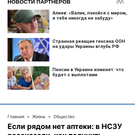
Главная
»
Жизнь
»
Общество
Если рядом нет аптеки: в НСЗУ