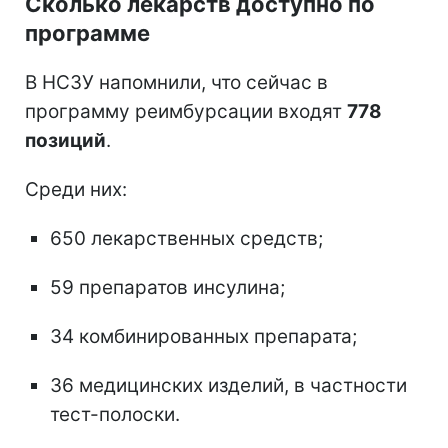
Сколько лекарств доступно по
программе
В НСЗУ напомнили, что сейчас в
программу реимбурсации входят
778
позиций
.
Среди них:
650 лекарственных средств;
59 препаратов инсулина;
34 комбинированных препарата;
36 медицинских изделий, в частности
тест-полоски.