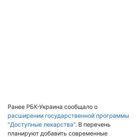
Ранее РБК-Украина сообщало о
расширении государственной программы
"Доступные лекарства"
. В перечень
планируют добавить современные