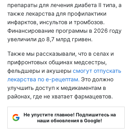
препараты для лечения диабета II типа, а
также лекарства для профилактики
инфарктов, инсультов и тромбозов.
Финансирование программы в 2026 году
увеличили до 8,7 млрд гривен.
Также мы рассказывали, что в селах и
прифронтовых общинах медсестры,
фельдшеры и акушеры
смогут отпускать
лекарства по е-рецептам.
Это должно
улучшить доступ к медикаментам в
районах, где не хватает фармацевтов.
Не упустите главное! Подпишитесь на
наши обновления в Google!