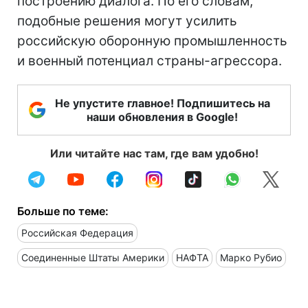
построению диалога. По его словам,
подобные решения могут усилить
российскую оборонную промышленность
и военный потенциал страны-агрессора.
Не упустите главное! Подпишитесь на
наши обновления в Google!
Или читайте нас там, где вам удобно!
Больше по теме:
Российская Федерация
Соединенные Штаты Америки
НАФТА
Марко Рубио