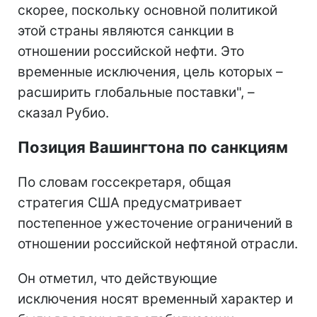
скорее, поскольку основной политикой
этой страны являются санкции в
отношении российской нефти. Это
временные исключения, цель которых –
расширить глобальные поставки", –
сказал Рубио.
Позиция Вашингтона по санкциям
По словам госсекретаря, общая
стратегия США предусматривает
постепенное ужесточение ограничений в
отношении российской нефтяной отрасли.
Он отметил, что действующие
исключения носят временный характер и