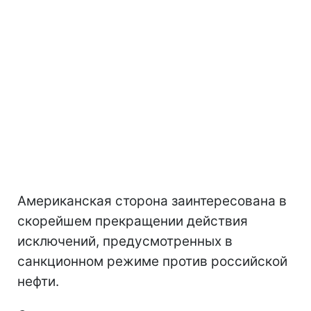
Американская сторона заинтересована в
скорейшем прекращении действия
исключений, предусмотренных в
санкционном режиме против российской
нефти.