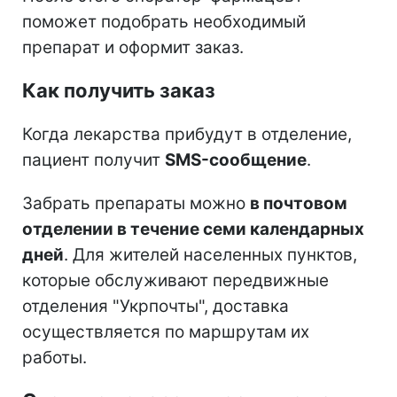
поможет подобрать необходимый
препарат и оформит заказ.
Как получить заказ
Когда лекарства прибудут в отделение,
пациент получит
SMS-сообщение
.
Забрать препараты можно
в почтовом
отделении в течение семи календарных
дней
. Для жителей населенных пунктов,
которые обслуживают передвижные
отделения "Укрпочты", доставка
осуществляется по маршрутам их
работы.