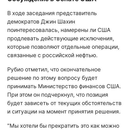
В ходе заседания представитель
демократов Джин Шахин
поинтересовалась, намерены ли США
продлевать действующие исключения,
которые позволяют отдельные операции,
связанные с российской нефтью.
Рубио отметил, что окончательное
решение по этому вопросу будет
принимать Министерство финансов США.
При этом он подчеркнул, что позиция
будет зависеть от текущих обстоятельств
и ситуации на момент принятия решения.
"Мы хотели бы прекратить это как можно