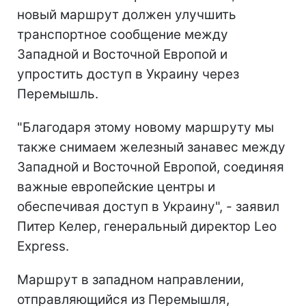
новый маршрут должен улучшить
транспортное сообщение между
Западной и Восточной Европой и
упростить доступ в Украину через
Перемышль.
"Благодаря этому новому маршруту мы
также снимаем железный занавес между
Западной и Восточной Европой, соединяя
важные европейские центры и
обеспечивая доступ в Украину", - заявил
Питер Келер, генеральный директор Leo
Express.
Маршрут в западном направлении,
отправляющийся из Перемышля,