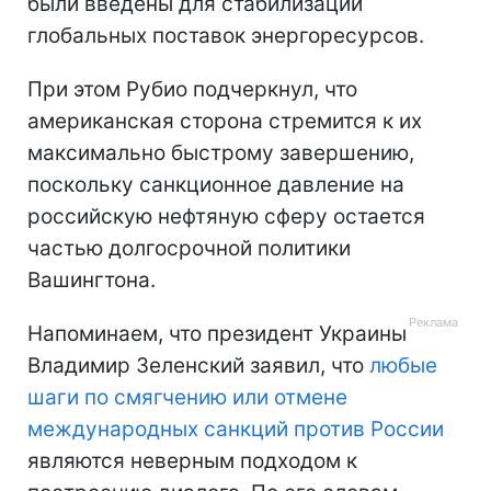
были введены для стабилизации
глобальных поставок энергоресурсов.
При этом Рубио подчеркнул, что
американская сторона стремится к их
максимально быстрому завершению,
поскольку санкционное давление на
российскую нефтяную сферу остается
частью долгосрочной политики
Вашингтона.
Напоминаем, что президент Украины
Владимир Зеленский заявил, что
любые
шаги по смягчению или отмене
международных санкций против России
являются неверным подходом к