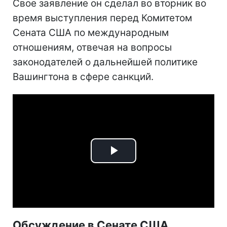
Свое заявление он сделал во вторник во
время выступления перед Комитетом
Сената США по международным
отношениям, отвечая на вопросы
законодателей о дальнейшей политике
Вашингтона в сфере санкций.
Play
Video
Обсуждение в Сенате США