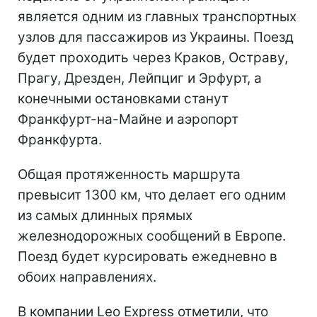
является одним из главных транспортных
узлов для пассажиров из Украины. Поезд
будет проходить через Краков, Остраву,
Прагу, Дрезден, Лейпциг и Эрфурт, а
конечными остановками станут
Франкфурт-на-Майне и аэропорт
Франкфурта.
Общая протяженность маршрута
превысит 1300 км, что делает его одним
из самых длинных прямых
железнодорожных сообщений в Европе.
Поезд будет курсировать ежедневно в
обоих направлениях.
В компании Leo Express отметили, что