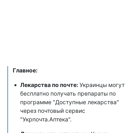
Главное:
Лекарства по почте:
Украинцы могут
бесплатно получать препараты по
программе "Доступные лекарства"
через почтовый сервис
"Укрпочта.Аптека".