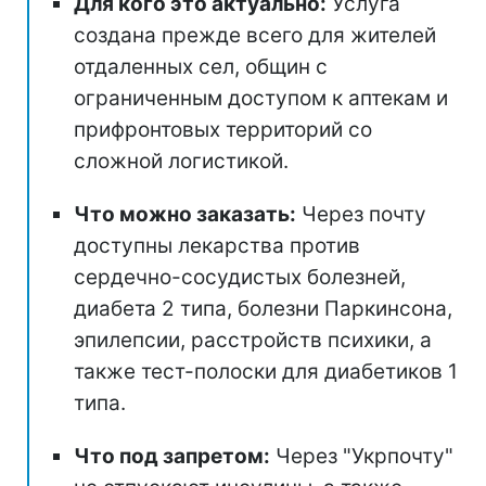
Для кого это актуально:
Услуга
создана прежде всего для жителей
отдаленных сел, общин с
ограниченным доступом к аптекам и
прифронтовых территорий со
сложной логистикой.
Что можно заказать:
Через почту
доступны лекарства против
сердечно-сосудистых болезней,
диабета 2 типа, болезни Паркинсона,
эпилепсии, расстройств психики, а
также тест-полоски для диабетиков 1
типа.
Что под запретом:
Через "Укрпочту"