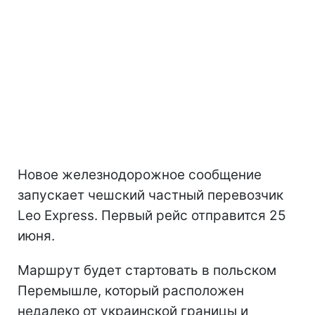
Новое железнодорожное сообщение
запускает чешский частный перевозчик
Leo Express. Первый рейс отправится 25
июня.
Маршрут будет стартовать в польском
Перемышле, который расположен
недалеко от украинской границы и