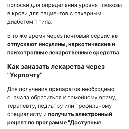
полоски для определения уровня глюкозы
в крови для пациентов с сахарным
диабетом 1 типа.
В то же время через почтовый сервис
не
отпускают инсулины, наркотические и
психотропные лекарственные средства
.
Как заказать лекарства через
"Укрпочту"
Для получения препаратов необходимо
сначала обратиться к семейному врачу,
терапевту, педиатру или профильному
специалисту и
получить электронный
рецепт по программе "Доступные