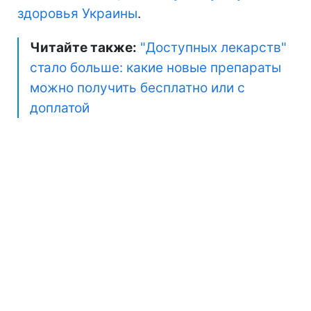
здоровья Украины
.
Читайте также:
"Доступных лекарств"
стало больше: какие новые препараты
можно получить бесплатно или с
доплатой