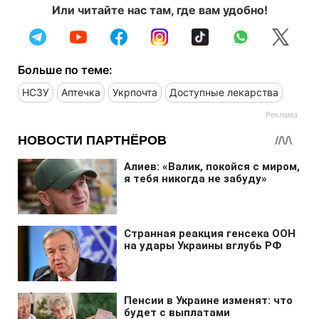
Или читайте нас там, где вам удобно!
Больше по теме:
НСЗУ
Аптечка
Укрпочта
Доступные лекарства